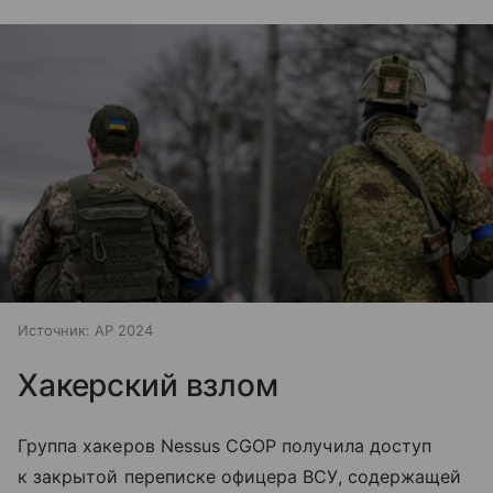
Источник:
AP 2024
Хакерский взлом
Группа хакеров Nessus CGOP получила доступ
к закрытой переписке офицера ВСУ, содержащей