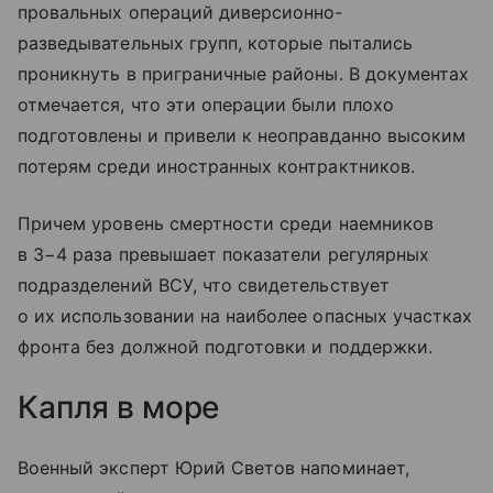
провальных операций диверсионно-
разведывательных групп, которые пытались
проникнуть в приграничные районы. В документах
отмечается, что эти операции были плохо
подготовлены и привели к неоправданно высоким
потерям среди иностранных контрактников.
Причем уровень смертности среди наемников
в 3−4 раза превышает показатели регулярных
подразделений ВСУ, что свидетельствует
о их использовании на наиболее опасных участках
фронта без должной подготовки и поддержки.
Капля в море
Военный эксперт Юрий Светов напоминает,