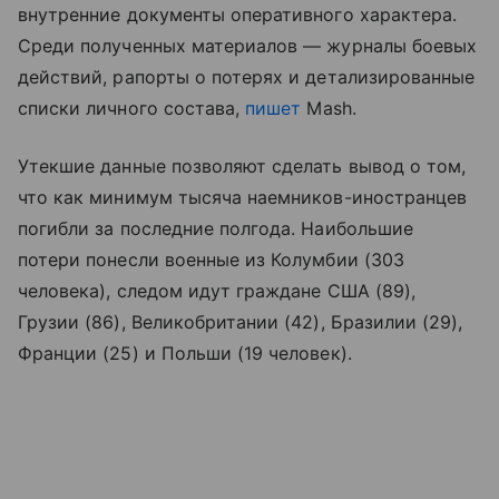
внутренние документы оперативного характера.
Среди полученных материалов — журналы боевых
действий, рапорты о потерях и детализированные
списки личного состава,
пишет
Mash.
Утекшие данные позволяют сделать вывод о том,
что как минимум тысяча наемников-иностранцев
погибли за последние полгода. Наибольшие
потери понесли военные из Колумбии (303
человека), следом идут граждане США (89),
Грузии (86), Великобритании (42), Бразилии (29),
Франции (25) и Польши (19 человек).