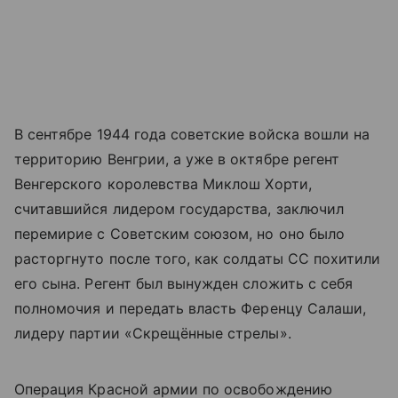
В сентябре 1944 года советские войска вошли на
территорию Венгрии, а уже в октябре регент
Венгерского королевства Миклош Хорти,
считавшийся лидером государства, заключил
перемирие с Советским союзом, но оно было
расторгнуто после того, как солдаты СС похитили
его сына. Регент был вынужден сложить с себя
полномочия и передать власть Ференцу Салаши,
лидеру партии «Скрещённые стрелы».
Операция Красной армии по освобождению