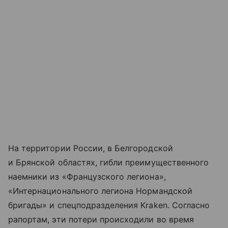
На территории России, в Белгородской
и Брянской областях, гибли преимущественного
наемники из «Французского легиона»,
«Интернационального легиона Нормандской
бригады» и спецподразделения Kraken. Согласно
рапортам, эти потери происходили во время