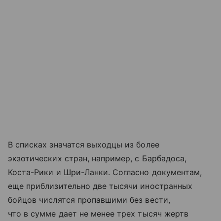
В списках значатся выходцы из более
экзотических стран, например, с Барбадоса,
Коста-Рики и Шри-Ланки. Согласно документам,
еще приблизительно две тысячи иностранных
бойцов числятся пропавшими без вести,
что в сумме дает не менее трех тысяч жертв