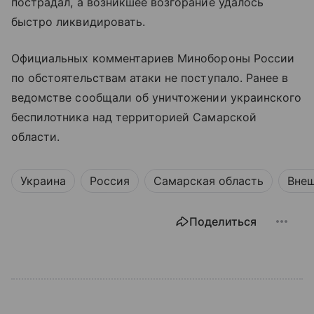
пострадал, а возникшее возгорание удалось
быстро ликвидировать.
Официальных комментариев Минобороны России
по обстоятельствам атаки не поступало. Ранее в
ведомстве сообщали об уничтожении украинского
беспилотника над территорией Самарской
области.
Украина
Россия
Самарская область
Внеш
Поделиться