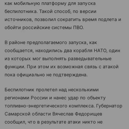
как мобильную платформу для запуска
беспилотника. Такой способ, по версии
источников, позволил сократить время подлета и
обойти российские системы ПВО.
В районе предполагаемого запуска, как
сообщается, находились два корабля НАТО, один
из которых мог выполнять разведывательные
функции. При этом их возможная связь с атакой
пока официально не подтверждена.
Беспилотник пролетел над несколькими
регионами России и нанес удар по объекту
топливно-энергетического комплекса. Губернатор
Самарской области Вячеслав Федорищев
сообщил, что в результате атаки никто не