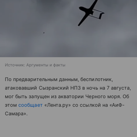
Источник:
Аргументы и факты
По предварительным данным, беспилотник,
атаковавший Сызранский НПЗ в ночь на 7 августа,
мог быть запущен из акватории Черного моря. Об
этом
сообщает
«Лента.ру» со ссылкой на «АиФ-
Самара».