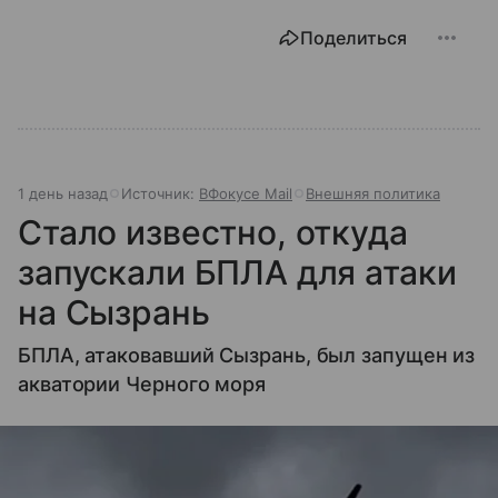
Поделиться
1 день назад
Источник:
ВФокусе Mail
Внешняя политика
Стало известно, откуда
запускали БПЛА для атаки
на Сызрань
БПЛА, атаковавший Сызрань, был запущен из
акватории Черного моря