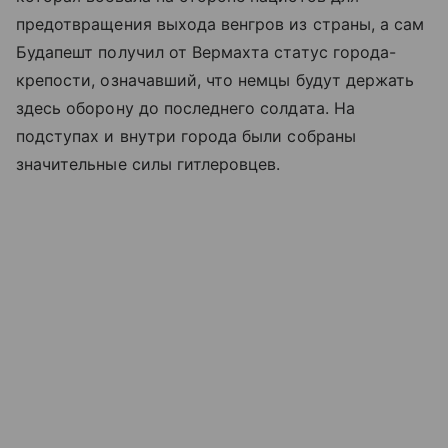
предотвращения выхода венгров из страны, а сам
Будапешт получил от Вермахта статус города-
крепости, означавший, что немцы будут держать
здесь оборону до последнего солдата. На
подступах и внутри города были собраны
значительные силы гитлеровцев.