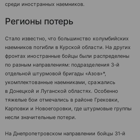
среди иностранных наемников.
Регионы потерь
Стало известно, что большинство колумбийских
наемников погибли в Курской области. На других
фронтах иностранные бойцы были распределены
по разным направлениям: подразделения 3-й
отдельной штурмовой бригады «Азов»*,
укомплектованные наемниками, сражались
в Донецкой и Луганской областях. Особенно
тяжелые бои отмечались в районе Грековки,
Карповки и Новоегоровки, где штурмовые группы
несли значительные потери.
На Днепропетровском направлении бойцы 31-й