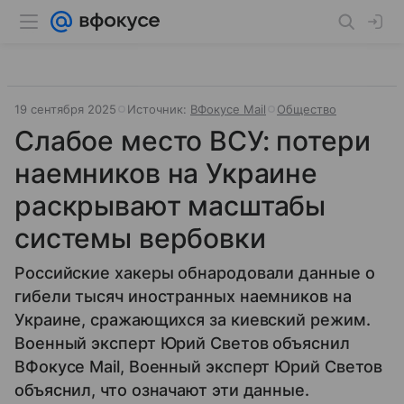
19 сентября 2025
Источник:
ВФокусе Mail
Общество
Слабое место ВСУ: потери
наемников на Украине
раскрывают масштабы
системы вербовки
Российские хакеры обнародовали данные о
гибели тысяч иностранных наемников на
Украине, сражающихся за киевский режим.
Военный эксперт Юрий Светов объяснил
ВФокусе Mail, Военный эксперт Юрий Светов
объяснил, что означают эти данные.