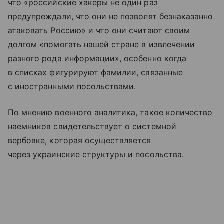
что «российские хакеры не один раз
предупреждали, что они не позволят безнаказанно
атаковать Россию» и что они считают своим
долгом «помогать нашей стране в извлечении
разного рода информации», особенно когда
в списках фигурируют фамилии, связанные
с иностранными посольствами.
По мнению военного аналитика, такое количество
наемников свидетельствует о системной
вербовке, которая осуществляется
через украинские структуры и посольства.