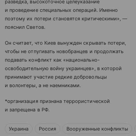
разведка, высокоточное целеуказание
и проведение специальных операций. Именно
поэтому их потери становятся критическими», —
пояснил Светов.
Он считает, что Киев вынужден скрывать потери,
чтобы не отпугивать новобранцев и продолжать
подавать конфликт как «национально-
освободительную войну украинцев», в которой
принимают участие редкие добровольцы
и волонтеры, а не наемниками.
*организация признана террористической
и запрещена в РФ.
Украина
Россия
Вооруженные конфликты