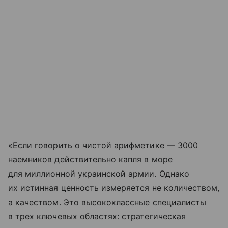
«Если говорить о чистой арифметике — 3000
наемников действительно капля в море
для миллионной украинской армии. Однако
их истинная ценность измеряется не количеством,
а качеством. Это высококлассные специалисты
в трех ключевых областях: стратегическая