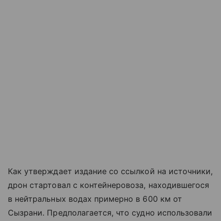
Как утверждает издание со ссылкой на источники,
дрон стартовал с контейнеровоза, находившегося
в нейтральных водах примерно в 600 км от
Сызрани. Предполагается, что судно использовали