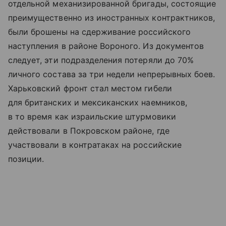
отдельной механизированной бригады, состоящие
преимущественно из иностранных контрактников,
были брошены на сдерживание российского
наступления в районе Вороного. Из документов
следует, эти подразделения потеряли до 70%
личного состава за три недели непрерывных боев.
Харьковский фронт стал местом гибели
для британских и мексиканских наемников,
в то время как израильские штурмовики
действовали в Покровском районе, где
участвовали в контратаках на российские
позиции.