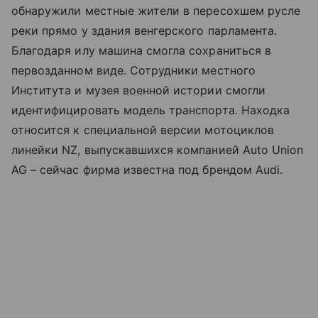
обнаружили местные жители в пересохшем русле
реки прямо у здания венгерского парламента.
Благодаря илу машина смогла сохраниться в
первозданном виде. Сотрудники местного
Института и музея военной истории смогли
идентифицировать модель транспорта. Находка
относится к специальной версии мотоциклов
линейки NZ, выпускавшихся компанией Auto Union
AG – сейчас фирма известна под брендом Audi.