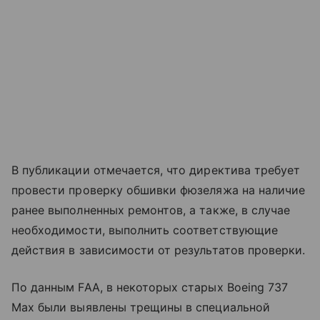
В публикации отмечается, что директива требует
провести проверку обшивки фюзеляжа на наличие
ранее выполненных ремонтов, а также, в случае
необходимости, выполнить соответствующие
действия в зависимости от результатов проверки.
По данным FAA, в некоторых старых Boeing 737
Max были выявлены трещины в специальной