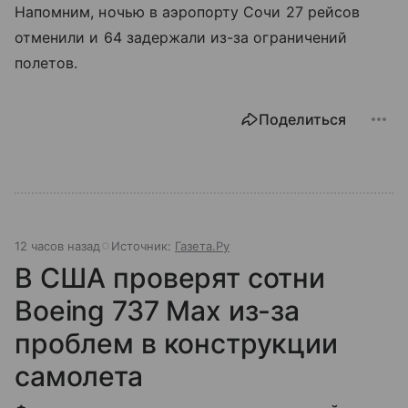
Напомним, ночью в аэропорту Сочи 27 рейсов
отменили и 64 задержали из-за ограничений
полетов.
Поделиться
12 часов назад
Источник:
Газета.Ру
В США проверят сотни
Boeing 737 Max из-за
проблем в конструкции
самолета