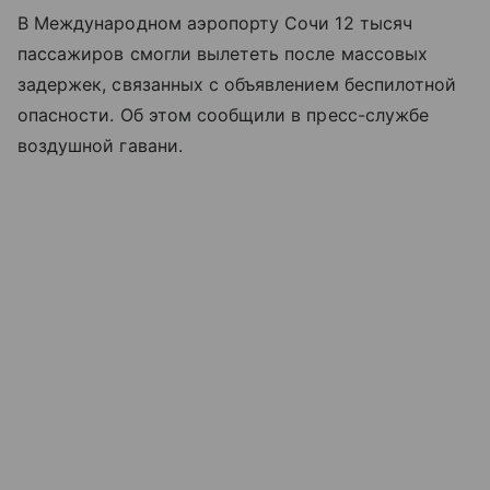
В Международном аэропорту Сочи 12 тысяч
пассажиров смогли вылететь после массовых
задержек, связанных с объявлением беспилотной
опасности. Об этом сообщили в пресс-службе
воздушной гавани.