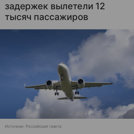
задержек вылетели 12
тысяч пассажиров
Источник:
Российская газета