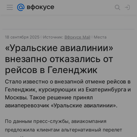
18 сентября 2025
Источник:
ВФокусе Mail
Места
«Уральские авиалинии»
внезапно отказались от
рейсов в Геленджик
Стало известно о внезапной отмене рейсов в
Геленджик, курсирующих из Екатеринбурга и
Москвы. Такое решение принял
авиаперевозчик «Уральские авиалинии».
По данным пресс-службы, авиакомпания
предложила клиентам альтернативный перелет