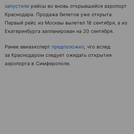
запустили
рейсы во вновь открывшийся аэропорт
Краснодара. Продажа билетов уже открыта.
Первый рейс из Москвы вылетел 18 сентября, а из
Екатеринбурга запланирован на 20 сентября.
Ранее авиаэксперт
предположил
, что вслед
за Краснодаром следует ожидать открытия
аэропорта в Симферополе.