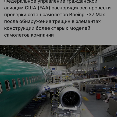
Федеральное управление гражданской
авиации США (FAA) распорядилось провести
проверки сотен самолетов Boeing 737 Max
после обнаружения трещин в элементах
конструкции более старых моделей
самолетов компании