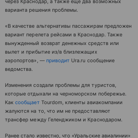
через Краснодар, а также еще два возможных
варианта решения проблемы.
«В качестве альтернативы пассажирам предложен
вариант перелета рейсами в Краснодар. Также
вынужденный возврат денежных средств или
вылет и прибытие из/в близлежащих
аэропортов», —
приводит
Ura.ru сообщение
ведомства.
Изменения создали проблемы для туристов,
которые отдыхали на черноморском побережье.
Как
сообщает
Tourdom, клиенты авиакомпании
жалуются на то, что им не предоставляют
трансфер между Геленджиком и Краснодаром.
Ранее стало известно, что «Уральские авиалинии»