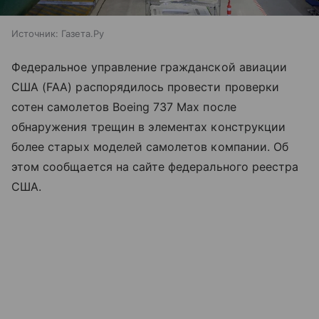
Источник:
Газета.Ру
Федеральное управление гражданской авиации
США (FAA) распорядилось провести проверки
сотен самолетов Boeing 737 Max после
обнаружения трещин в элементах конструкции
более старых моделей самолетов компании. Об
этом сообщается на сайте федерального реестра
США.