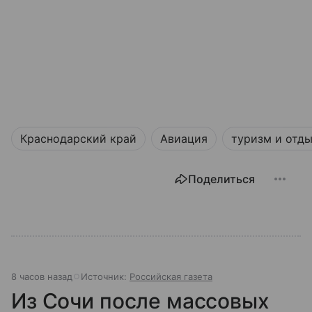
Краснодарский край
Авиация
туризм и отд
Поделиться
8 часов назад
Источник:
Российская газета
Из Сочи после массовых