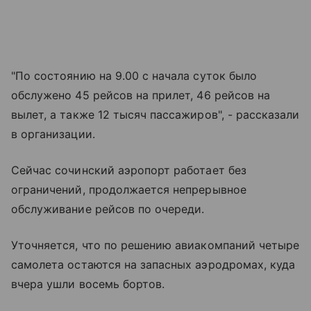
"По состоянию на 9.00 с начала суток было
обслужено 45 рейсов на прилет, 46 рейсов на
вылет, а также 12 тысяч пассажиров", - рассказали
в организации.
Сейчас сочинский аэропорт работает без
ограничений, продолжается непрерывное
обслуживание рейсов по очереди.
Уточняется, что по решению авиакомпаний четыре
самолета остаются на запасных аэродромах, куда
вчера ушли восемь бортов.