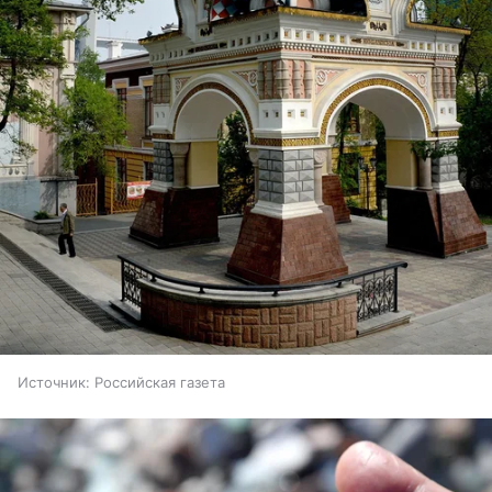
Источник:
Российская газета