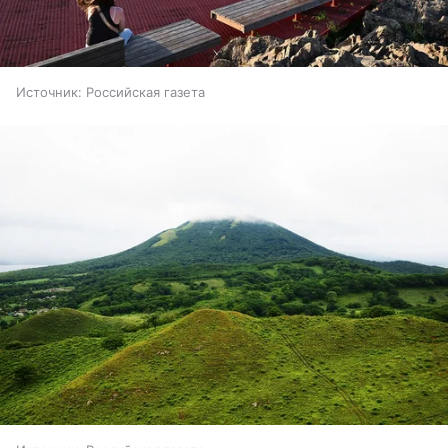
Источник:
Российская газета