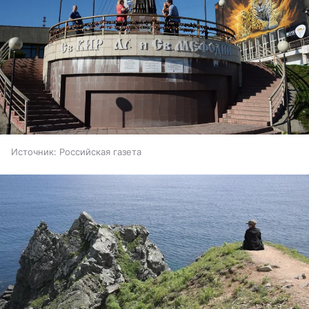
Источник:
Российская газета