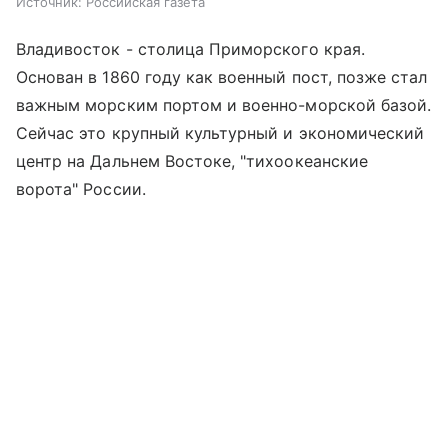
Источник:
Российская газета
Владивосток - столица Приморского края.
Основан в 1860 году как военный пост, позже стал
важным морским портом и военно-морской базой.
Сейчас это крупный культурный и экономический
центр на Дальнем Востоке, "тихоокеанские
ворота" России.