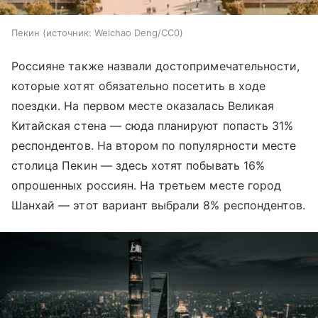
Пекин
источник:
Weichao Deng/CC0
Россияне также назвали достопримечательности,
которые хотят обязательно посетить в ходе
поездки. На первом месте оказалась Великая
Китайская стена — сюда планируют попасть 31%
респондентов. На втором по популярности месте
столица Пекин — здесь хотят побывать 16%
опрошенных россиян. На третьем месте город
Шанхай — этот вариант выбрали 8% респондентов.