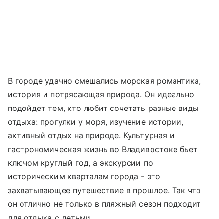
В городе удачно смешались морская романтика,
история и потрясающая природа. Он идеально
подойдет тем, кто любит сочетать разные виды
отдыха: прогулки у моря, изучение истории,
активный отдых на природе. Культурная и
гастрономическая жизнь во Владивостоке бьет
ключом круглый год, а экскурсии по
историческим кварталам города - это
захватывающее путешествие в прошлое. Так что
он отлично не только в пляжный сезон подходит
для отдыха с детьми.