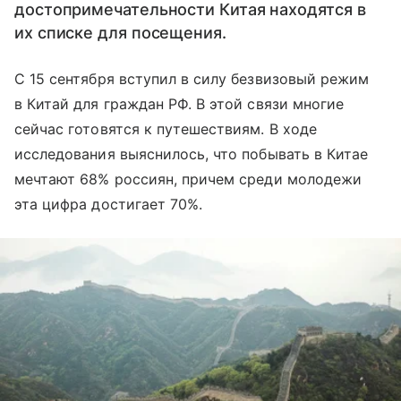
достопримечательности Китая находятся в
их списке для посещения.
С 15 сентября вступил в силу безвизовый режим
в Китай для граждан РФ. В этой связи многие
сейчас готовятся к путешествиям. В ходе
исследования выяснилось, что побывать в Китае
мечтают 68% россиян, причем среди молодежи
эта цифра достигает 70%.