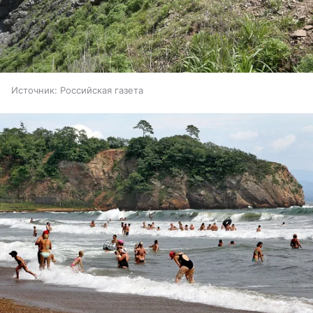
Источник:
Российская газета