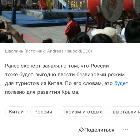
Шаолинь
источник:
Andreas Haubold/CC0
Ранее эксперт заявлял о том, что России
тоже будет выгодно ввести безвизовый режим
для туристов из Китая. По его словам, это
будет
полезно для развития Крыма.
Китай
Россия
туризм и отдых
выставки 
Поделиться