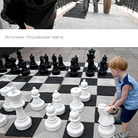
Источник:
Российская газета