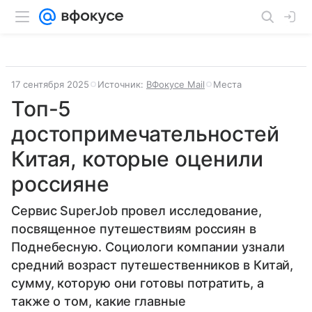
17 сентября 2025
Источник:
ВФокусе Mail
Места
Топ-5
достопримечательностей
Китая, которые оценили
россияне
Сервис SuperJob провел исследование,
посвященное путешествиям россиян в
Поднебесную. Социологи компании узнали
средний возраст путешественников в Китай,
сумму, которую они готовы потратить, а
также о том, какие главные