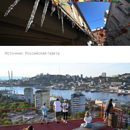
Источник:
Российская газета