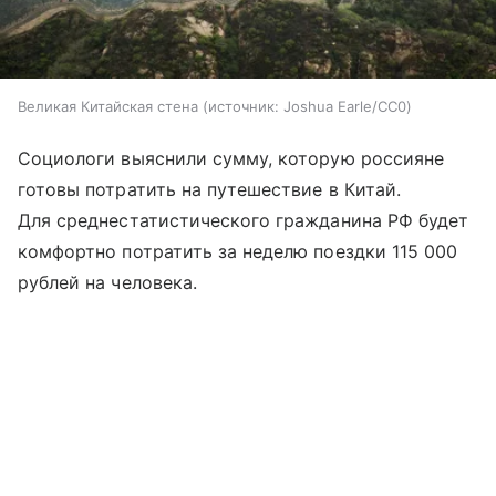
Великая Китайская стена
источник:
Joshua Earle/CC0
Социологи выяснили сумму, которую россияне
готовы потратить на путешествие в Китай.
Для среднестатистического гражданина РФ будет
комфортно потратить за неделю поездки 115 000
рублей на человека.