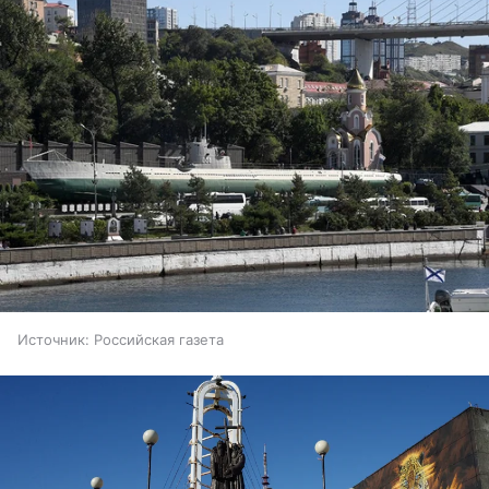
Источник:
Российская газета