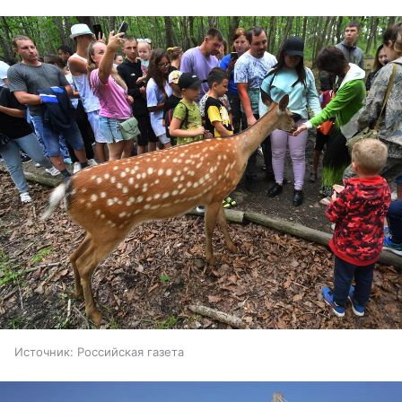
Источник:
Российская газета