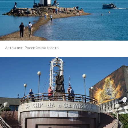
Источник:
Российская газета