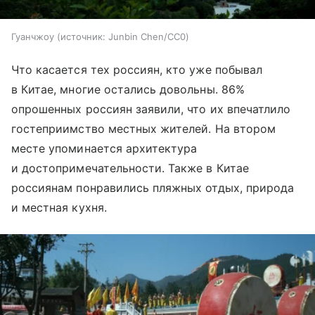
Гуанчжоу
источник:
Junbin Chen/CC0
Что касается тех россиян, кто уже побывал
в Китае, многие остались довольны. 86%
опрошенных россиян заявили, что их впечатлило
гостеприимство местных жителей. На втором
месте упоминается архитектура
и достопримечательности. Также в Китае
россиянам понравились пляжных отдых, природа
и местная кухня.