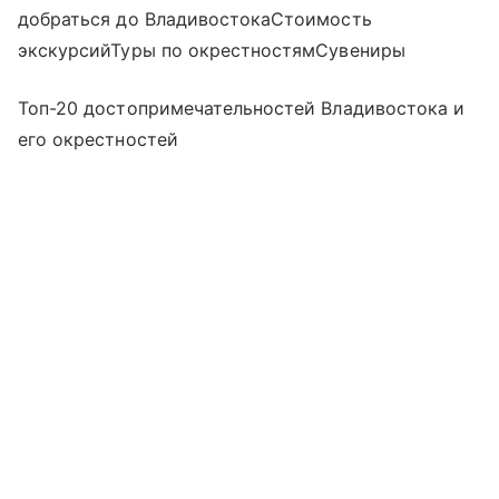
добраться до ВладивостокаСтоимость
экскурсийТуры по окрестностямСувениры
Топ-20 достопримечательностей Владивостока и
его окрестностей