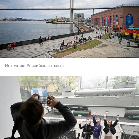
Источник:
Российская газета