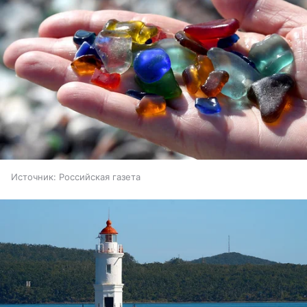
Источник:
Российская газета