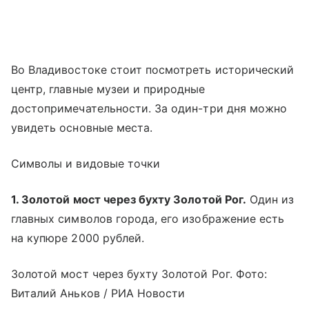
Во Владивостоке стоит посмотреть исторический
центр, главные музеи и природные
достопримечательности. За один-три дня можно
увидеть основные места.
Символы и видовые точки
1. Золотой мост через бухту Золотой Рог.
Один из
главных символов города, его изображение есть
на купюре 2000 рублей.
Золотой мост через бухту Золотой Рог. Фото:
Виталий Аньков / РИА Новости