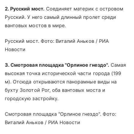
2. Русский мост.
Соединяет материк с островом
Русский. У него самый длинный пролет среди
вантовых мостов в мире.
Русский мост. Фото: Виталий Аньков / РИА
Новости
3. Смотровая площадка "Орлиное гнездо".
Самая
высокая точка исторической части города (199
м). Отсюда открываются панорамные виды на
бухту Золотой Рог, оба вантовых моста и
городскую застройку.
Смотровая площадка "Орлиное гнездо". Фото:
Виталий Аньков / РИА Новости