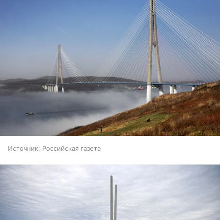
Источник:
Российская газета