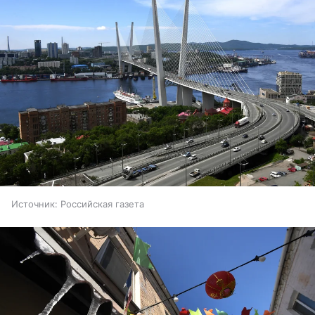
Источник:
Российская газета