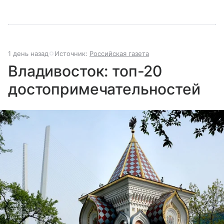
1 день назад
Источник:
Российская газета
Владивосток: топ-20
достопримечательностей