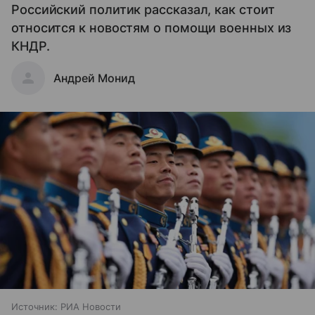
Российский политик рассказал, как стоит
относится к новостям о помощи военных из
КНДР.
Андрей Монид
Источник:
РИА Новости