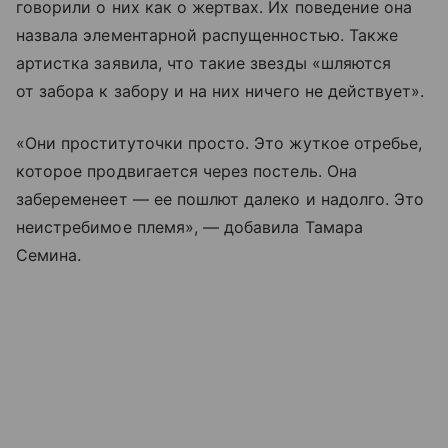
говорили о них как о жертвах. Их поведение она
назвала элементарной распущенностью. Также
артистка заявила, что такие звезды «шляются
от забора к забору и на них ничего не действует».
«Они проституточки просто. Это жуткое отребье,
которое продвигается через постель. Она
забеременеет — ее пошлют далеко и надолго. Это
неистребимое племя», — добавила Тамара
Семина.