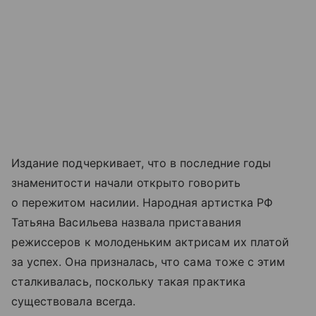
Издание подчеркивает, что в последние годы
знаменитости начали открыто говорить
о пережитом насилии. Народная артистка РФ
Татьяна Васильева назвала приставания
режиссеров к молоденьким актрисам их платой
за успех. Она призналась, что сама тоже с этим
сталкивалась, поскольку такая практика
существовала всегда.