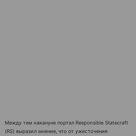
Между тем накануне портал Responsible Statecraft
(RS) выразил мнение, что от ужесточения