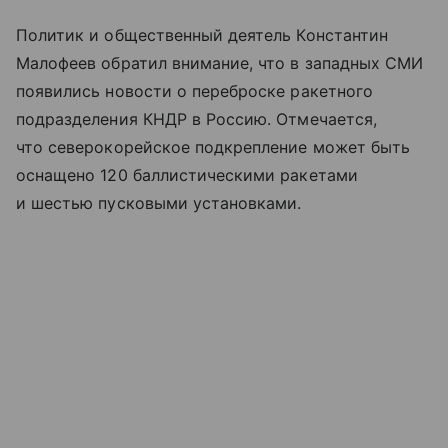
Политик и общественный деятель Константин
Малофеев обратил внимание, что в западных СМИ
появились новости о переброске ракетного
подразделения КНДР в Россию. Отмечается,
что северокорейское подкрепление может быть
оснащено 120 баллистическими ракетами
и шестью пусковыми установками.