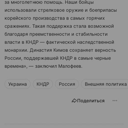
за многолетнюю помощь. Наши бойцы
использовали стрелковое оружие и боеприпасы
корейского производства в самых горячих
сражениях. Такая поддержка стала возможной
благодаря преемственности и стабильности
власти в КНДР — фактической наследственной
монархии. Династия Кимов сохраняет верность
России, поддержавшей КНДР в самые черные
времена», — заключил Малофеев.
Украина
КНДР
Россия
Внешняя политика
Поделиться