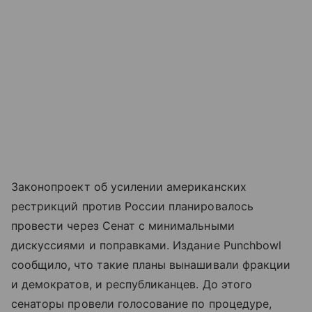
Законопроект об усилении американских
рестрикций против России планировалось
провести через Сенат с минимальными
дискуссиями и поправками. Издание Punchbowl
сообщило, что такие планы вынашивали фракции
и демократов, и республиканцев. До этого
сенаторы провели голосование по процедуре,