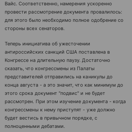
Вайс. Соответственно, намерения ускоренно
провести рассмотрение документа провалилось:
для этого было необходимо полное одобрение со
стороны всех сенаторов.
Теперь инициатива об ужесточении
антироссийских санкций США поставлена в
Конгрессе на длительную паузу. Достаточно
сказать, что конгрессмены из Палаты
представителей отправились на каникулы до
конца августа - а это значит, что как минимум до
этого срока документ "подвис" и не будет
рассмотрен. При этом изучение документа - когда
конгрессмены к нему приступят - уже должно
будет вестись в привычном порядке, с
полноценными дебатами.