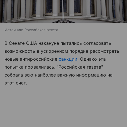
Источник:
Российская газета
В Сенате США накануне пытались согласовать
возможность в ускоренном порядке рассмотреть
новые антироссийские
санкции
. Однако эта
попытка провалилась. "Российская газета"
собрала всю наиболее важную информацию на
этот счет.