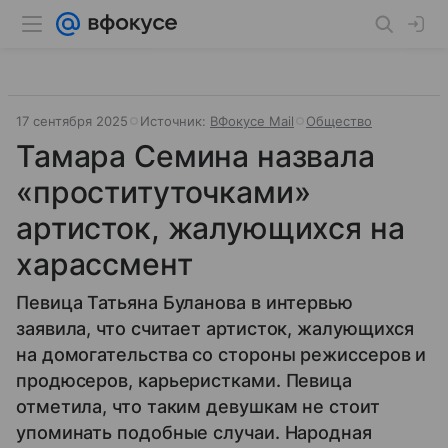
17 сентября 2025
Источник:
ВФокусе Mail
Общество
Тамара Семина назвала
«проституточками»
артисток, жалующихся на
харассмент
Певица Татьяна Буланова в интервью
заявила, что считает артисток, жалующихся
на домогательства со стороны режиссеров и
продюсеров, карьеристками. Певица
отметила, что таким девушкам не стоит
упоминать подобные случаи. Народная