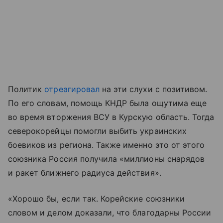
Политик
отреагировал
на эти слухи с позитивом.
По его словам, помощь КНДР была ощутима еще
во время вторжения ВСУ в Курскую область. Тогда
северокорейцы помогли выбить украинских
боевиков из региона. Также именно это от этого
союзника Россия получила «миллионы снарядов
и ракет ближнего радиуса действия».
«Хорошо бы, если так. Корейские союзники
словом и делом доказали, что благодарны России