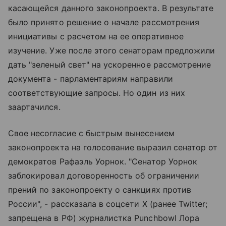
касающейся данного законопроекта. В результате
было принято решение о начале рассмотрения
инициативы с расчетом на ее оперативное
изучение. Уже после этого сенаторам предложили
дать "зеленый свет" на ускоренное рассмотрение
документа - парламентариям направили
соответствующие запросы. Но один из них
заартачился.
Свое несогласие с быстрым вынесением
законопроекта на голосование выразил сенатор от
демократов Рафаэль Уорнок. "Сенатор Уорнок
заблокировал договоренность об ограничении
прений по законопроекту о санкциях против
России", - рассказала в соцсети X (ранее Twitter;
запрещена в РФ) журналистка Punchbowl Лора