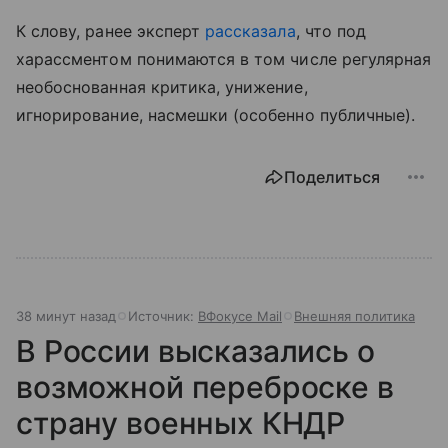
К слову, ранее эксперт
рассказала
, что под
харассментом понимаются в том числе регулярная
необоснованная критика, унижение,
игнорирование, насмешки (особенно публичные).
Поделиться
38 минут назад
Источник:
ВФокусе Mail
Внешняя политика
В России высказались о
возможной переброске в
страну военных КНДР