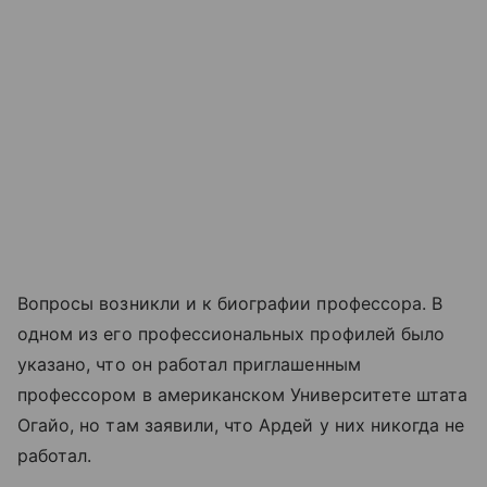
Вопросы возникли и к биографии профессора. В
одном из его профессиональных профилей было
указано, что он работал приглашенным
профессором в американском Университете штата
Огайо, но там заявили, что Ардей у них никогда не
работал.