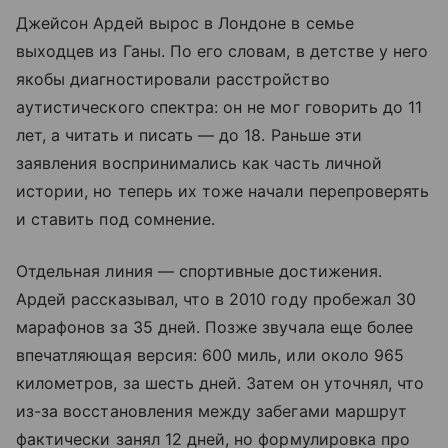
Джейсон Ардей вырос в Лондоне в семье
выходцев из Ганы. По его словам, в детстве у него
якобы диагностировали расстройство
аутистического спектра: он не мог говорить до 11
лет, а читать и писать — до 18. Раньше эти
заявления воспринимались как часть личной
истории, но теперь их тоже начали перепроверять
и ставить под сомнение.
Отдельная линия — спортивные достижения.
Ардей рассказывал, что в 2010 году пробежал 30
марафонов за 35 дней. Позже звучала еще более
впечатляющая версия: 600 миль, или около 965
километров, за шесть дней. Затем он уточнял, что
из-за восстановления между забегами маршрут
фактически занял 12 дней, но формулировка про