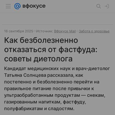
16 сентября 2025
Источник:
ВФокусе Mail
Забота о здоровье
Как безболезненно
отказаться от фастфуда:
советы диетолога
Кандидат медицинских наук и врач-диетолог
Татьяна Солнцева рассказала, как
постепенно и безболезненно перейти на
правильное питание после привычки к
ультраобработанным продуктам — снекам,
газированным напиткам, фастфуду,
полуфабрикатам и сладостям.