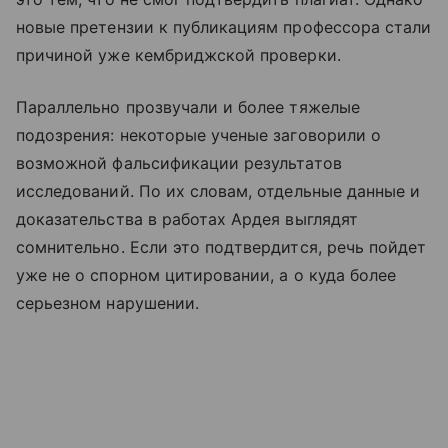
новые претензии к публикациям профессора стали
причиной уже кембриджской проверки.
Параллельно прозвучали и более тяжелые
подозрения: некоторые ученые заговорили о
возможной фальсификации результатов
исследований. По их словам, отдельные данные и
доказательства в работах Ардея выглядят
сомнительно. Если это подтвердится, речь пойдет
уже не о спорном цитировании, а о куда более
серьезном нарушении.