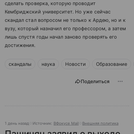
сделать проверка, которую проводит
Кембриджский университет. Но уже сейчас
скандал стал вопросом не только к Ардею, но и к
вузу, который назначил его профессором, а затем
лишь спустя годы начал заново проверять его
достижения.
скандалы
наука
Новости
Образование
Поделиться
1 день назад
Источник:
ВФокусе Mail
Внешняя политика
Пашинян заявил о выходе