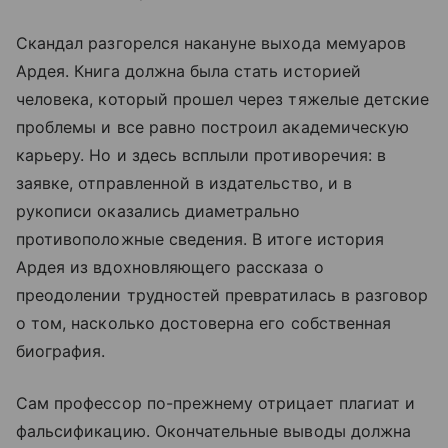
Скандал разгорелся накануне выхода мемуаров
Ардея. Книга должна была стать историей
человека, который прошел через тяжелые детские
проблемы и все равно построил академическую
карьеру. Но и здесь всплыли противоречия: в
заявке, отправленной в издательство, и в
рукописи оказались диаметрально
противоположные сведения. В итоге история
Ардея из вдохновляющего рассказа о
преодолении трудностей превратилась в разговор
о том, насколько достоверна его собственная
биография.
Сам профессор по-прежнему отрицает плагиат и
фальсификацию. Окончательные выводы должна