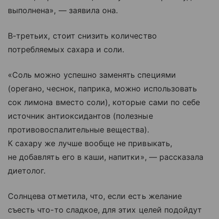
выполнена», — заявила она.
В-третьих, стоит снизить количество
потребляемых сахара и соли.
«Соль можно успешно заменять специями
(орегано, чеснок, паприка, можно использовать
сок лимона вместо соли), которые сами по себе
источник антиоксидантов (полезные
противовоспалительные вещества).
К сахару же лучше вообще не привыкать,
не добавлять его в каши, напитки», — рассказала
диетолог.
Солнцева отметила, что, если есть желание
съесть что-то сладкое, для этих целей подойдут