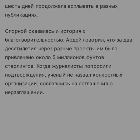
шесть дней продолжала всплывать в разных
публикациях.
Спорной оказалась и история с
благотворительностью. Ардей говорил, что за два
десятилетия через разные проекты им было
привлечено около 5 миллионов фунтов
стерлингов. Когда журналисты попросили
подтверждения, ученый не назвал конкретных
организаций, сославшись на соглашения о
неразглашении.