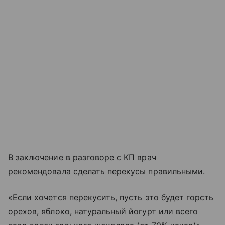
В заключение в разговоре с КП врач
рекомендовала сделать перекусы правильными.
«Если хочется перекусить, пусть это будет горсть
орехов, яблоко, натуральный йогурт или всего