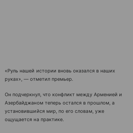
«Руль нашей истории вновь оказался в наших
руках», — отметил премьер.
Он подчеркнул, что конфликт между Арменией и
Азербайджаном теперь остался в прошлом, а
установившийся мир, по его словам, уже
ощущается на практике.