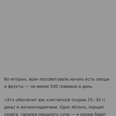
Во-вторых, врач посоветовала начать есть овощи
и фрукты — не менее 500 граммов в день.
«Это обеспечит вас клетчаткой (норма 25−30 г/
день) и антиоксидантами. Одно яблоко, порция
салата, тарелка овощного супа — и норма будет