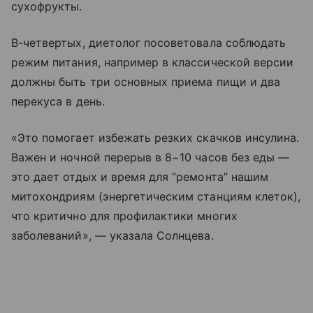
сухофрукты.
В-четвертых, диетолог посоветовала соблюдать
режим питания, например в классической версии
должны быть три основных приема пищи и два
перекуса в день.
«Это помогает избежать резких скачков инсулина.
Важен и ночной перерыв в 8−10 часов без еды —
это дает отдых и время для “ремонта” нашим
митохондриям (энергетическим станциям клеток),
что критично для профилактики многих
заболеваний», — указала Солнцева.