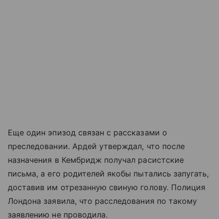
Еще один эпизод связан с рассказами о
преследовании. Ардей утверждал, что после
назначения в Кембридж получал расистские
письма, а его родителей якобы пытались запугать,
доставив им отрезанную свиную голову. Полиция
Лондона заявила, что расследования по такому
заявлению не проводила.