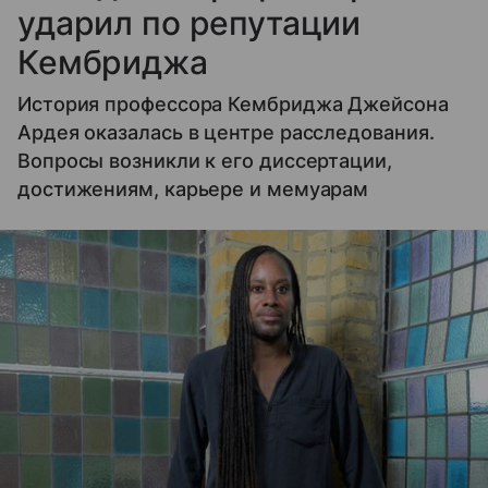
ударил по репутации
Кембриджа
История профессора Кембриджа Джейсона
Ардея оказалась в центре расследования.
Вопросы возникли к его диссертации,
достижениям, карьере и мемуарам