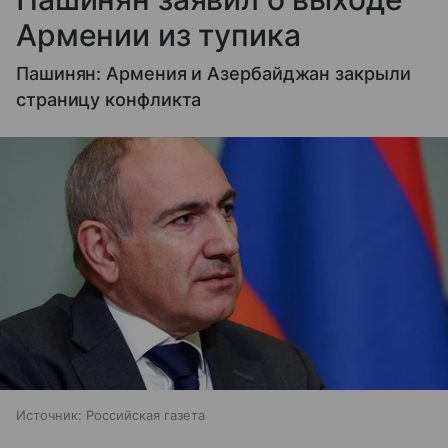
Армении из тупика
Пашинян: Армения и Азербайджан закрыли
страницу конфликта
Источник:
Российская газета