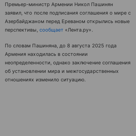
Премьер-министр Армении Никол Пашинян
заявил, что после подписания соглашения о мире с
Азербайджаном перед Ереваном открылись новые
перспективы,
сообщает
«Лента.ру».
По словам Пашиняна, до 8 августа 2025 года
Армения находилась в состоянии
неопределенности, однако заключение соглашения
об установлении мира и межгосударственных
отношениях изменило ситуацию.