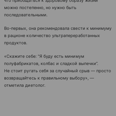
что приобщаться к здоровому образу жизни
можно постепенно, но нужно быть
последовательными.
Во-первых, она рекомендовала свести к минимуму
в рационе количество ультрапереработанных
продуктов.
«Скажите себе: “Я буду есть минимум
полуфабрикатов, колбас и сладкой выпечки”.
Не стоит ругать себя за случайный срыв — просто
возвращайтесь к правильному выбору», —
отметила диетолог.