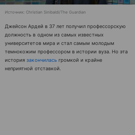
Источник:
Christian Sinibaldi/The Guardian
Джейсон Ардей в 37 лет получил профессорскую
должность в одном из самых известных
университетов мира и стал самым молодым
темнокожим профессором в истории вуза. Но эта
история
закончилась
громкой и крайне
неприятной отставкой.