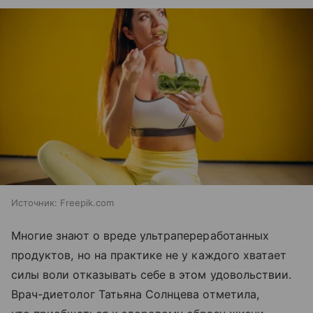
Источник:
Freepik.com
Многие знают о вреде ультрапереработанных
продуктов, но на практике не у каждого хватает
силы воли отказывать себе в этом удовольствии.
Врач-диетолог Татьяна Солнцева отметила,