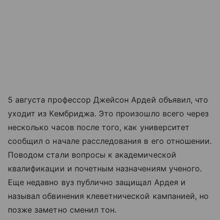
5 августа профессор Джейсон Ардей объявил, что
уходит из Кембриджа. Это произошло всего через
несколько часов после того, как университет
сообщил о начале расследования в его отношении.
Поводом стали вопросы к академической
квалификации и почетным назначениям ученого.
Еще недавно вуз публично защищал Ардея и
называл обвинения клеветнической кампанией, но
позже заметно сменил тон.