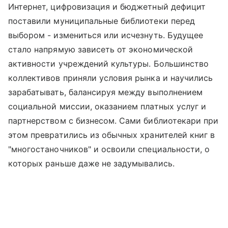
Интернет, цифровизация и бюджетный дефицит
поставили муниципальные библиотеки перед
выбором - измениться или исчезнуть. Будущее
стало напрямую зависеть от экономической
активности учреждений культуры. Большинство
коллективов приняли условия рынка и научились
зарабатывать, балансируя между выполнением
социальной миссии, оказанием платных услуг и
партнерством с бизнесом. Сами библиотекари при
этом превратились из обычных хранителей книг в
"многостаночников" и освоили специальности, о
которых раньше даже не задумывались.