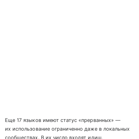
Еще 17 языков имеют статус «прерванных» —
их использование ограниченно даже в локальных
сообществах. В их число входят идиш,