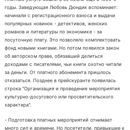
годы. Заведующая Любовь Дюндик вспоминает:
начинали с регистрационного взноса и выдачи
популярных новинок - детективов, женских
романов и литературы по экономике - за
посуточную плату. Это позволяло комплектовать
фонд новыми книгами. Но потом появился закон
об авторском праве, обязавший делиться
доходами с писателями, чьи книги охотно читали
за деньги. От платного абонемента пришлось
отказаться. Позднее в прейскуранте появилась
строка "Организация и проведение мероприятия
культурно-досугового или просветительского
характера".
- Подготовка платных мероприятий отнимает
много сил и времени. Но посетители, привыкшие к