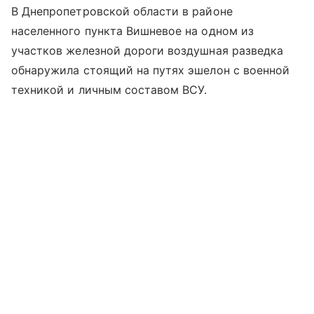
В Днепропетровской области в районе
населенного пункта Вишневое на одном из
участков железной дороги воздушная разведка
обнаружила стоящий на путях эшелон с военной
техникой и личным составом ВСУ.