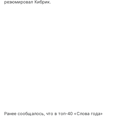
резюмировал Кибрик.
Ранее сообщалось, что в топ-40 «Слова года»