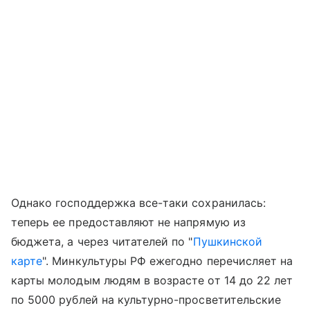
Однако господдержка все-таки сохранилась:
теперь ее предоставляют не напрямую из
бюджета, а через читателей по "
Пушкинской
карте
". Минкультуры РФ ежегодно перечисляет на
карты молодым людям в возрасте от 14 до 22 лет
по 5000 рублей на культурно-просветительские