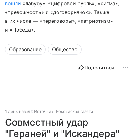
вошли
«лабубу», «цифровой рубль», «сигма»,
«тревожность» и «договорнячок». Также
в их числе — «переговоры», «патриотизм»
и «Победа».
Образование
Общество
Поделиться
1 день назад
Источник:
Российская газета
Совместный удар
"Гераней" и "Искандера"