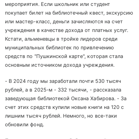
мероприятия. Если школьник или студент
покупает билет на библиотечный квест, экскурсию
или мастер-класс, деньги зачисляются на счет
учреждения в качестве дохода от платных услуг.
Кстати, альменевцы в тройке лидеров среди
муниципальных библиотек по привлечению
средств по "Пушкинской карте", которая стала
основным источником дохода учреждения.
- В 2024 году мы заработали почти 530 тысяч
рублей, а в 2025-м - 332 тысячи, - рассказала
заведующая библиотекой Оксана Хабирова. - За
счет этих средств купили новые книги на 120 с
лишним тысяч рублей. Немного, но все-таки
обновили фонд.