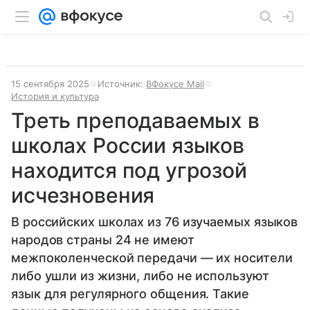
15 сентября 2025
Источник:
ВФокусе Mail
История и культура
Треть преподаваемых в
школах России языков
находится под угрозой
исчезновения
В российских школах из 76 изучаемых языков
народов страны 24 не имеют
межпоколенческой передачи — их носители
либо ушли из жизни, либо не используют
язык для регулярного общения. Такие