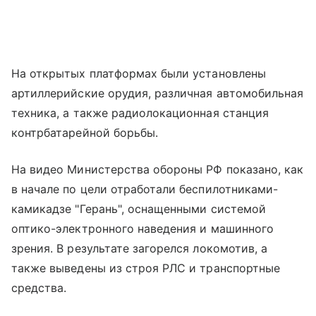
На открытых платформах были установлены
артиллерийские орудия, различная автомобильная
техника, а также радиолокационная станция
контрбатарейной борьбы.
На видео Министерства обороны РФ показано, как
в начале по цели отработали беспилотниками-
камикадзе "Герань", оснащенными системой
оптико-электронного наведения и машинного
зрения. В результате загорелся локомотив, а
также выведены из строя РЛС и транспортные
средства.