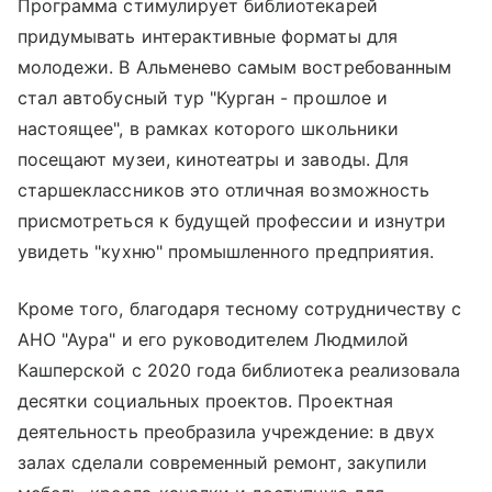
Программа стимулирует библиотекарей
придумывать интерактивные форматы для
молодежи. В Альменево самым востребованным
стал автобусный тур "Курган - прошлое и
настоящее", в рамках которого школьники
посещают музеи, кинотеатры и заводы. Для
старшеклассников это отличная возможность
присмотреться к будущей профессии и изнутри
увидеть "кухню" промышленного предприятия.
Кроме того, благодаря тесному сотрудничеству с
АНО "Аура" и его руководителем Людмилой
Кашперской с 2020 года библиотека реализовала
десятки социальных проектов. Проектная
деятельность преобразила учреждение: в двух
залах сделали современный ремонт, закупили