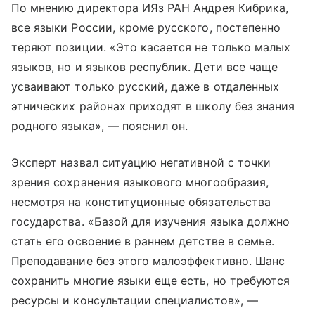
По мнению директора ИЯз РАН Андрея Кибрика,
все языки России, кроме русского, постепенно
теряют позиции. «Это касается не только малых
языков, но и языков республик. Дети все чаще
усваивают только русский, даже в отдаленных
этнических районах приходят в школу без знания
родного языка», — пояснил он.
Эксперт назвал ситуацию негативной с точки
зрения сохранения языкового многообразия,
несмотря на конституционные обязательства
государства. «Базой для изучения языка должно
стать его освоение в раннем детстве в семье.
Преподавание без этого малоэффективно. Шанс
сохранить многие языки еще есть, но требуются
ресурсы и консультации специалистов», —