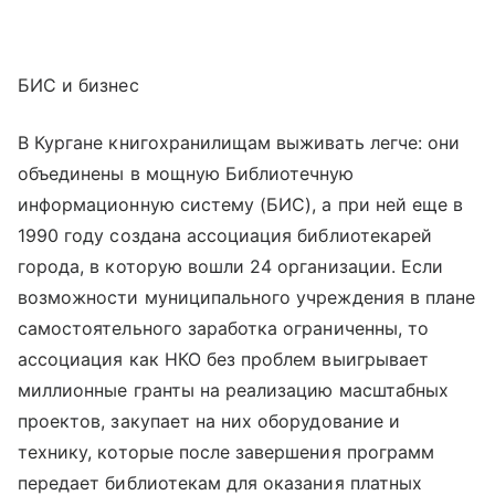
БИС и бизнес
В Кургане книгохранилищам выживать легче: они
объединены в мощную Библиотечную
информационную систему (БИС), а при ней еще в
1990 году создана ассоциация библиотекарей
города, в которую вошли 24 организации. Если
возможности муниципального учреждения в плане
самостоятельного заработка ограниченны, то
ассоциация как НКО без проблем выигрывает
миллионные гранты на реализацию масштабных
проектов, закупает на них оборудование и
технику, которые после завершения программ
передает библиотекам для оказания платных