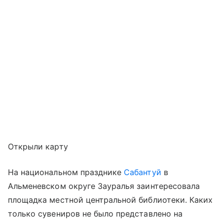
Открыли карту
На национальном празднике
Сабантуй
в
Альменевском округе Зауралья заинтересовала
площадка местной центральной библиотеки. Каких
только сувениров не было представлено на