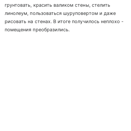
грунтовать, красить валиком стены, стелить
линолеум, пользоваться шуруповертом и даже
рисовать на стенах. В итоге получилось неплохо -
помещения преобразились.