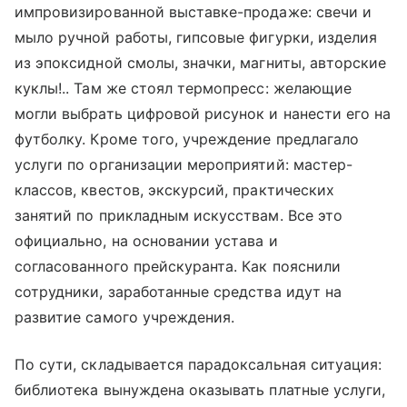
импровизированной выставке-продаже: свечи и
мыло ручной работы, гипсовые фигурки, изделия
из эпоксидной смолы, значки, магниты, авторские
куклы!.. Там же стоял термопресс: желающие
могли выбрать цифровой рисунок и нанести его на
футболку. Кроме того, учреждение предлагало
услуги по организации мероприятий: мастер-
классов, квестов, экскурсий, практических
занятий по прикладным искусствам. Все это
официально, на основании устава и
согласованного прейскуранта. Как пояснили
сотрудники, заработанные средства идут на
развитие самого учреждения.
По сути, складывается парадоксальная ситуация:
библиотека вынуждена оказывать платные услуги,