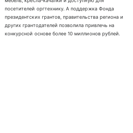
мебель, кресла-качалки и доступную для
посетителей оргтехнику. А поддержка Фонда
президентских грантов, правительства региона и
других грантодателей позволила привлечь на
конкурсной основе более 10 миллионов рублей.