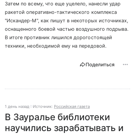
Затем по всему, что еще уцелело, нанесли удар
ракетой оперативно-тактического комплекса
"Искандер-М", как пишут в некоторых источниках,
оснащенного боевой частью воздушного подрыва.
В итоге противник лишился дорогостоящей
техники, необходимой ему на передовой.
Поделиться
1 день назад
Источник:
Российская газета
В Зауралье библиотеки
научились зарабатывать и