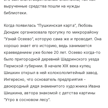
вырученные средства пошли на нужды
библиотеки.
Когда появилась "Пушкинская карта", Любовь
Дюндик организовала прогулку по микрорайону
"Узнай Осеево", которую сама же и проводит. Она
хорошо знает его историю, ведь занимается
краеведением уже более 20 лет. Осеево когда-то
было пригородной деревней Шадринского уезда
Пермской губернии. В начале XIX века купец
Шишкин открыл в ней колокололитейный завод.
Интересно, что основатель предприятия -
двоюродный дядя знаменитого художника Ивана
Шишкина, автора знакомой с детства картины
"Утро в сосновом лесу".