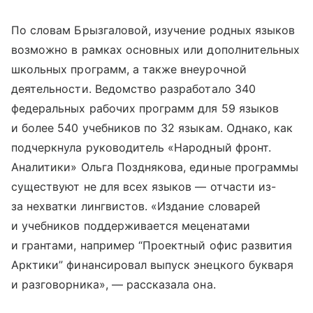
По словам Брызгаловой, изучение родных языков
возможно в рамках основных или дополнительных
школьных программ, а также внеурочной
деятельности. Ведомство разработало 340
федеральных рабочих программ для 59 языков
и более 540 учебников по 32 языкам. Однако, как
подчеркнула руководитель «Народный фронт.
Аналитики» Ольга Позднякова, единые программы
существуют не для всех языков — отчасти из-
за нехватки лингвистов. «Издание словарей
и учебников поддерживается меценатами
и грантами, например “Проектный офис развития
Арктики” финансировал выпуск энецкого букваря
и разговорника», — рассказала она.