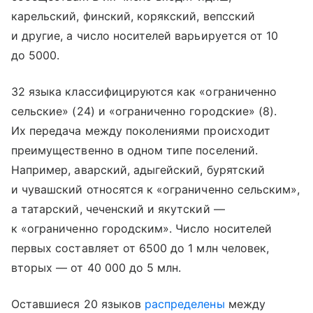
карельский, финский, корякский, вепсский
и другие, а число носителей варьируется от 10
до 5000.
32 языка классифицируются как «ограниченно
сельские» (24) и «ограниченно городские» (8).
Их передача между поколениями происходит
преимущественно в одном типе поселений.
Например, аварский, адыгейский, бурятский
и чувашский относятся к «ограниченно сельским»,
а татарский, чеченский и якутский —
к «ограниченно городским». Число носителей
первых составляет от 6500 до 1 млн человек,
вторых — от 40 000 до 5 млн.
Оставшиеся 20 языков
распределены
между