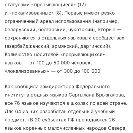
статусами «прерывающиеся» (12)
и «локализованные» (8). Первые имеют резко
ограниченный ареал использования (например,
белорусский, болгарский, чукотский), вторые —
сохраняются в отдельных языковых сообществах
(азербайджанский, армянский, даргинский).
Количество носителей «прерывающихся»
языков — от 100 до 50 000 человек,
«локализованных» — от 300 до 100 000.
Как сообщила замдиректора Федерального
института родных языков Саргылана Брызгалова,
все 76 языков изучаются в школах по всей стране.
Для 64 из них разработан отдельный учебный
предмет. «В 20 субъектах РФ преподаются 26
языков коренных малочисленных народов Севера,