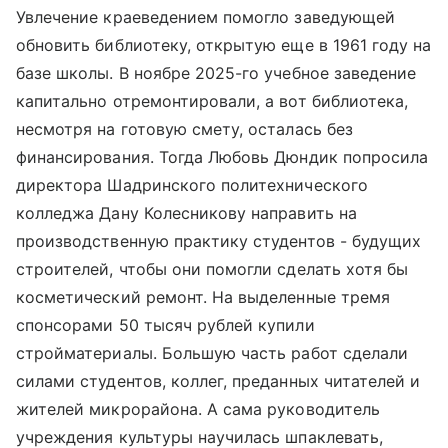
Увлечение краеведением помогло заведующей
обновить библиотеку, открытую еще в 1961 году на
базе школы. В ноябре 2025-го учебное заведение
капитально отремонтировали, а вот библиотека,
несмотря на готовую смету, осталась без
финансирования. Тогда Любовь Дюндик попросила
директора Шадринского политехнического
колледжа Дану Колесникову направить на
производственную практику студентов - будущих
строителей, чтобы они помогли сделать хотя бы
косметический ремонт. На выделенные тремя
спонсорами 50 тысяч рублей купили
стройматериалы. Большую часть работ сделали
силами студентов, коллег, преданных читателей и
жителей микрорайона. А сама руководитель
учреждения культуры научилась шпаклевать,