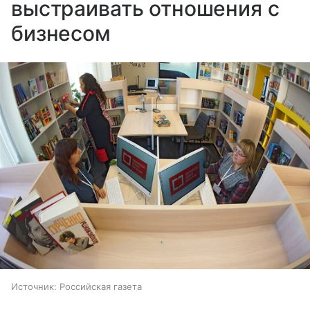
выстраивать отношения с
бизнесом
Источник:
Российская газета