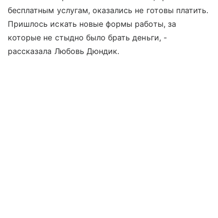
бесплатным услугам, оказались не готовы платить.
Пришлось искать новые формы работы, за
которые не стыдно было брать деньги, -
рассказала Любовь Дюндик.