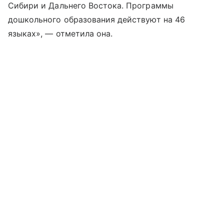
Сибири и Дальнего Востока. Программы
дошкольного образования действуют на 46
языках», — отметила она.