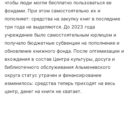
чтобы люди могли бесплатно пользоваться ее
фондами. При этом самостоятельно их и
пополняет: средства на закупку книг в последние
три года не выделяются. До 2023 года
учреждение было самостоятельным юрлицом и
получало бюджетные субвенции на пополнение и
обновление книжного фонда. После оптимизации и
вхождения в состав Центра культуры, досуга и
библиотечного обслуживания Альменевского
округа статус утрачен и финансирование
изменилось: средства теперь приходят на весь
центр, денег на книги не хватает.