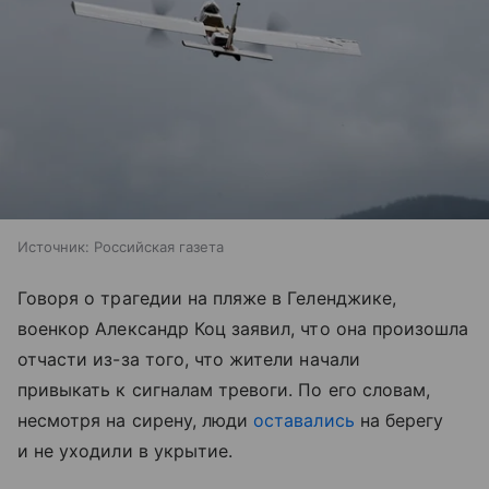
Источник:
Российская газета
Говоря о трагедии на пляже в Геленджике,
военкор Александр Коц заявил, что она произошла
отчасти из-за того, что жители начали
привыкать к сигналам тревоги. По его словам,
несмотря на сирену, люди
оставались
на берегу
и не уходили в укрытие.