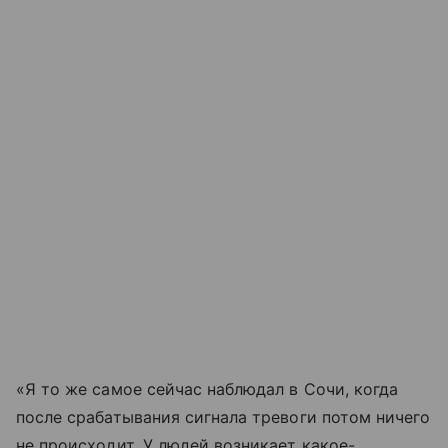
«Я то же самое сейчас наблюдал в Сочи, когда
после срабатывания сигнала тревоги потом ничего
не происходит. У людей возникает какое-