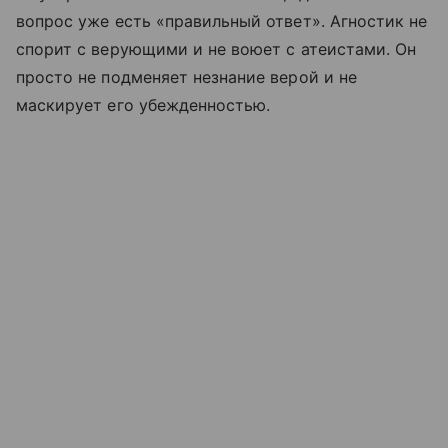
вопрос уже есть «правильный ответ». Агностик не
спорит с верующими и не воюет с атеистами. Он
просто не подменяет незнание верой и не
маскирует его убежденностью.