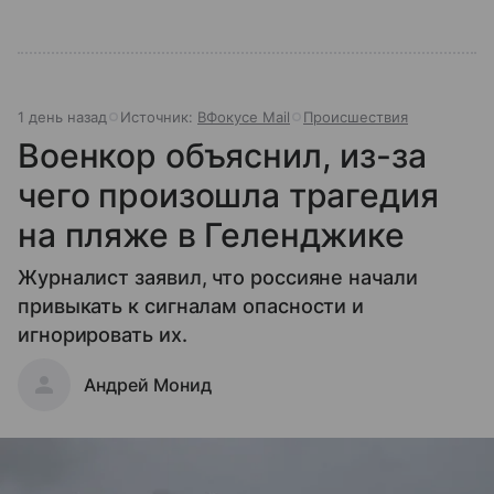
1 день назад
Источник:
ВФокусе Mail
Происшествия
Военкор объяснил, из-за
чего произошла трагедия
на пляже в Геленджике
Журналист заявил, что россияне начали
привыкать к сигналам опасности и
игнорировать их.
Андрей Монид