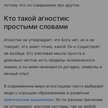
потому что он совершенно про другое.
Кто такой агностик:
простыми словами
Агностик не утверждает, что Бога нет, но и не
говорит, что знает точно, какой Он и существует
ли вообще. Его ключевая мысль проста и
довольно честна: есть пределы человеческого
знания, и за ними начинаются догадки, символы и
личный опыт.
В современном мире агностицизм часто выбирают
люди с хорошим образованием и развитым
критическим мышлением
. Их по разным причинам
не устраивают жесткие системы, где на любой