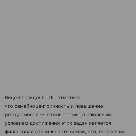
Вице-президент ТПП отметила,
что семейноцентричность и повышение
рождаемости — важные темы, а ключевым
условием достижения этих задач является
финансовая стабильность семьи, что, по словам