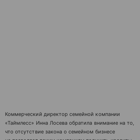
Коммерческий директор семейной компании
«Таймлесс» Инна Лосева обратила внимание на то,
что отсутствие закона о семейном бизнесе