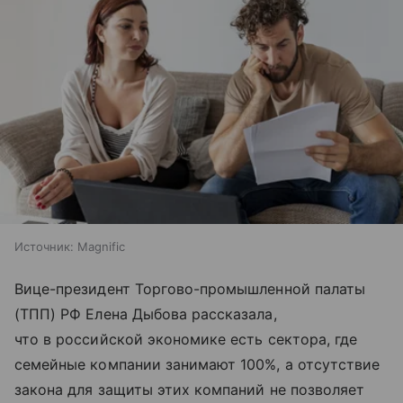
Источник:
Magnific
Вице-президент Торгово-промышленной палаты
(ТПП) РФ Елена Дыбова рассказала,
что в российской экономике есть сектора, где
семейные компании занимают 100%, а отсутствие
закона для защиты этих компаний не позволяет