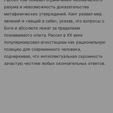
разума и невозможность доказательства
метафизических утверждений. Кант развел мир
явлений и «вещей в себе», указав, что вопросы о
Боге и абсолюте лежат за пределами
познаваемого опыта. Рассел в XX веке
популяризировал агностицизм как рациональную
позицию для современного человека,
подчеркивая, что интеллектуальная скромность
зачастую честнее любых окончательных ответов.