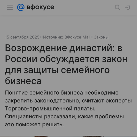
15 сентября 2025
Источник:
ВФокусе Mail
Законы
Возрождение династий: в
России обсуждается закон
для защиты семейного
бизнеса
Понятие семейного бизнеса необходимо
закрепить законодательно, считают эксперты
Торгово-промышленной палаты.
Специалисты рассказали, какие проблемы
это поможет решить.