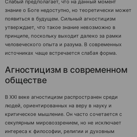
Слабый предполагает, что на данный момент
знание о Боге недоступно, но теоретически может
появиться в будущем. Сильный агностицизм
утверждает, что такое знание невозможно в
принципе, поскольку выходит далеко за рамки
человеческого опыта и разума. В современных
источниках чаще встречается слабая форма.
Агностицизм в современном
обществе
В XXI веке агностицизм распространен среди
людей, ориентированных на веру в науку и
критическое мышление. Он часто сочетается с
секулярным мировоззрением, но не исключает
интереса к философии, религии и духовным