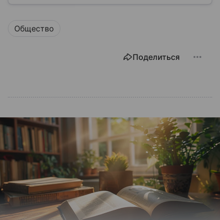
медицины до налогов и внешней политики. В статье
разберем, как устроена Дума.
Общество
Поделиться