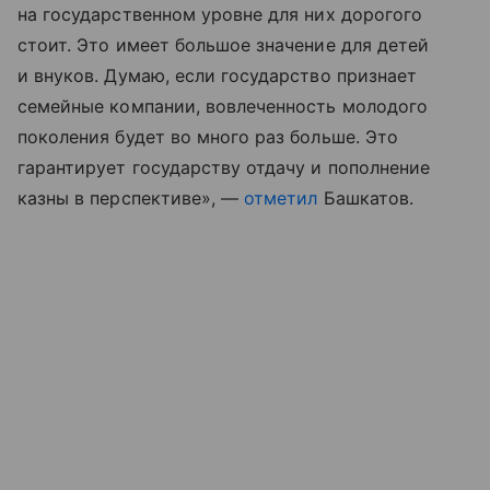
на государственном уровне для них дорогого
стоит. Это имеет большое значение для детей
и внуков. Думаю, если государство признает
семейные компании, вовлеченность молодого
поколения будет во много раз больше. Это
гарантирует государству отдачу и пополнение
казны в перспективе», —
отметил
Башкатов.