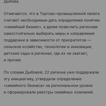
Дыбова.
Отмечается, что в Торгово-промышленной палате
считают необходимым дать определение понятию
«семейный бизнес», а далее позволить регионам
самостоятельно выбирать меры и направления
поддержки в зависимости от приоритетов —
сельское хозяйство, технологии и инновации,
детские сады в регионах, где их не хватает,
и прочее.
По словам Дыбовой, 22 региона уже поддержали
эту инициативу, утвердили определение
«семейного бизнеса» на региональном уровне
и сформировали реестры семейных компаний.