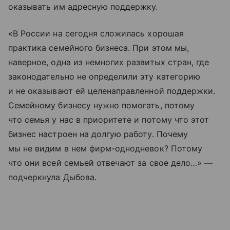
оказывать им адресную поддержку.
«В России на сегодня сложилась хорошая
практика семейного бизнеса. При этом мы,
наверное, одна из немногих развитых стран, где
законодательно не определили эту категорию
и не оказывают ей целенаправленной поддержки.
Семейному бизнесу нужно помогать, потому
что семья у нас в приоритете и потому что этот
бизнес настроен на долгую работу. Почему
мы не видим в нем фирм-однодневок? Потому
что они всей семьей отвечают за свое дело…» —
подчеркнула Дыбова.