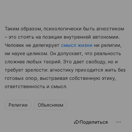
Таким образом, психологически быть агностиком
– это стоять на позиции внутренней автономии.
Человек не делегирует
смысл жизни
ни религии,
ни науке целиком. Он допускает, что реальность
сложнее любых теорий. Это дает свободу, но и
требует зрелости: агностику приходится жить без
готовых опор, выстраивая собственную этику,
ответственность и смысл.
Религии
Объясняем
Поделиться