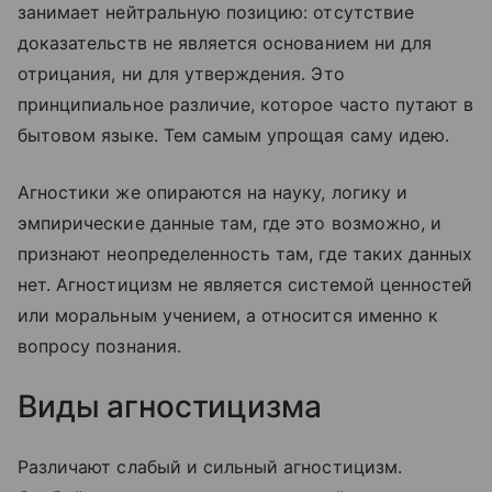
занимает нейтральную позицию: отсутствие
доказательств не является основанием ни для
отрицания, ни для утверждения. Это
принципиальное различие, которое часто путают в
бытовом языке. Тем самым упрощая саму идею.
Агностики же опираются на науку, логику и
эмпирические данные там, где это возможно, и
признают неопределенность там, где таких данных
нет. Агностицизм не является системой ценностей
или моральным учением, а относится именно к
вопросу познания.
Виды агностицизма
Различают слабый и сильный агностицизм.