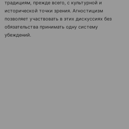
традициям, прежде всего, с культурной и
исторической точки зрения. Агностицизм
позволяет участвовать в этих дискуссиях без
обязательства принимать одну систему
убеждений.