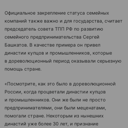
Официальное закрепление статуса семейных
компаний также важно и для государства, считает
председатель совета ТПП РФ по развитию
семейного предпринимательства Сергей
Башкатов. В качестве примера он привел
династии купцов и промышленников, которые
в дореволюционный период оказывали серьезную
помощь стране.
«Посмотрите, как это было в дореволюционной
России, когда процветали династии купцов
и промышленников. Они же были не просто
предпринимателями, они были меценатами,
помогали стране. Некоторым из нынешних
династий уже более 30 лет, и признание