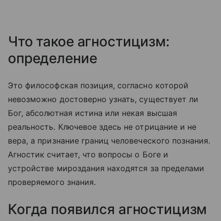
Что такое агностицизм:
определение
Это философская позиция, согласно которой
невозможно достоверно узнать, существует ли
Бог, абсолютная истина или некая высшая
реальность. Ключевое здесь не отрицание и не
вера, а признание границ человеческого познания.
Агностик считает, что вопросы о Боге и
устройстве мироздания находятся за пределами
проверяемого знания.
Когда появился агностицизм