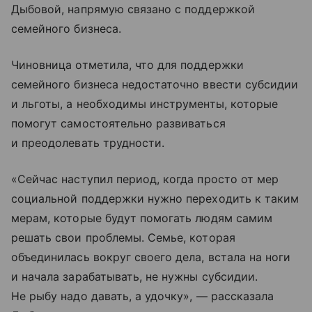
Дыбовой, напрямую связано с поддержкой
семейного бизнеса.
Чиновница отметила, что для поддержки
семейного бизнеса недостаточно ввести субсидии
и льготы, а необходимы инструменты, которые
помогут самостоятельно развиваться
и преодолевать трудности.
«Сейчас наступил период, когда просто от мер
социальной поддержки нужно переходить к таким
мерам, которые будут помогать людям самим
решать свои проблемы. Семье, которая
объединилась вокруг своего дела, встала на ноги
и начала зарабатывать, не нужны субсидии.
Не рыбу надо давать, а удочку», — рассказала