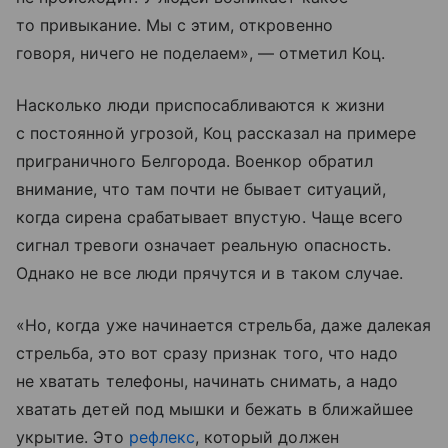
то привыкание. Мы с этим, откровенно
говоря, ничего не поделаем», — отметил Коц.
Насколько люди приспосабливаются к жизни
с постоянной угрозой, Коц рассказал на примере
приграничного Белгорода. Военкор обратил
внимание, что там почти не бывает ситуаций,
когда сирена срабатывает впустую. Чаще всего
сигнал тревоги означает реальную опасность.
Однако не все люди прячутся и в таком случае.
«Но, когда уже начинается стрельба, даже далекая
стрельба, это вот сразу признак того, что надо
не хватать телефоны, начинать снимать, а надо
хватать детей под мышки и бежать в ближайшее
укрытие. Это
рефлекс
, который должен