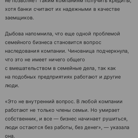
не позволяет таким компаниям получить кредиты,
хотя банки считают их надежными в качестве
заемщиков.
Дыбова напомнила, что еще одной проблемой
семейного бизнеса становится вопрос
наследования компании. Чиновница подчеркнула,
что это не имеет ничего общего
с вмешательством в семейные дела, так как
на подобных предприятиях работают и другие
люди.
«Это не внутренний вопрос. В любой компании
работают не только члены семьи. Но умирает
собственник, и все — бизнес начинает рушиться,
люди остаются без работы, без денег», — указала
она.