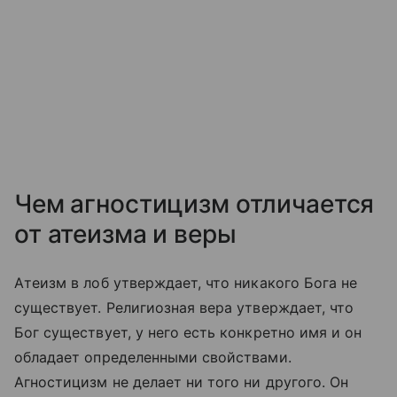
Чем агностицизм отличается
от атеизма и веры
Атеизм в лоб утверждает, что никакого Бога не
существует. Религиозная вера утверждает, что
Бог существует, у него есть конкретно имя и он
обладает определенными свойствами.
Агностицизм не делает ни того ни другого. Он