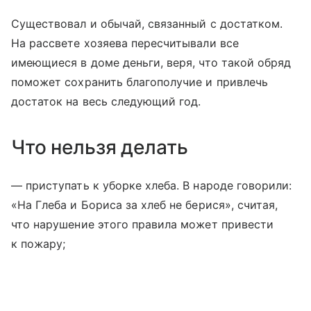
Существовал и обычай, связанный с достатком.
На рассвете хозяева пересчитывали все
имеющиеся в доме деньги, веря, что такой обряд
поможет сохранить благополучие и привлечь
достаток на весь следующий год.
Что нельзя делать
— приступать к уборке хлеба. В народе говорили:
«На Глеба и Бориса за хлеб не берися», считая,
что нарушение этого правила может привести
к пожару;