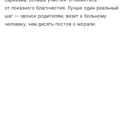
от показного благочестия. Лучше один реальный
шаг — звонок родителям, визит к больному
человеку, чем десять постов о морали.