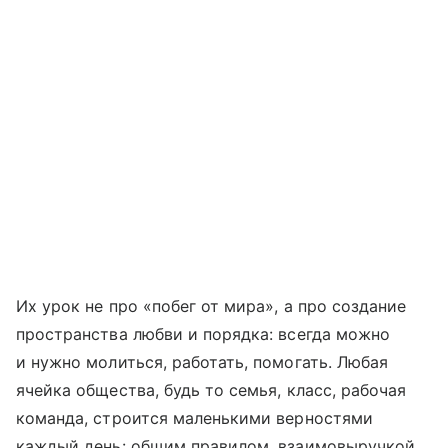
Их урок не про «побег от мира», а про создание
пространства любви и порядка: всегда можно
и нужно молиться, работать, помогать. Любая
ячейка общества, будь то семья, класс, рабочая
команда, строится маленькими верностями
каждый день: общим правилом, взаимовыручкой,