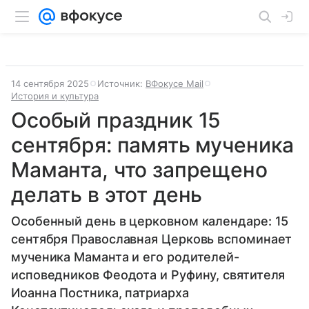
14 сентября 2025
Источник:
ВФокусе Mail
История и культура
Особый праздник 15
сентября: память мученика
Маманта, что запрещено
делать в этот день
Особенный день в церковном календаре: 15
сентября Православная Церковь вспоминает
мученика Маманта и его родителей-
исповедников Феодота и Руфину, святителя
Иоанна Постника, патриарха