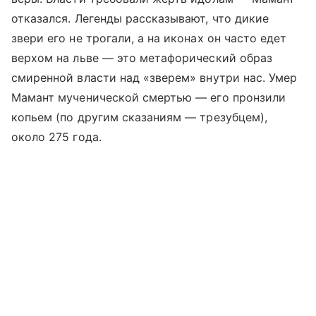
отказался. Легенды рассказывают, что дикие
звери его не трогали, а на иконах он часто едет
верхом на льве — это метафорический образ
смиренной власти над «зверем» внутри нас. Умер
Мамант мученической смертью — его пронзили
копьем (по другим сказаниям — трезубцем),
около 275 года.