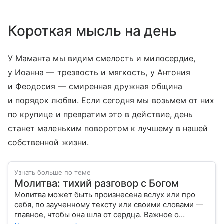
Короткая мысль на день
У Маманта мы видим смелость и милосердие,
у Иоанна — трезвость и мягкость, у Антония
и Феодосия — смиренная дружная община
и порядок любви. Если сегодня мы возьмем от них
по крупице и превратим это в действие, день
станет маленьким поворотом к лучшему в нашей
собственной жизни.
Узнать больше по теме
Молитва: тихий разговор с Богом
Молитва может быть произнесена вслух или про
себя, по заученному тексту или своими словами —
главное, чтобы она шла от сердца. Важное о