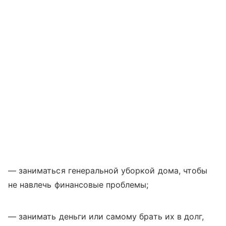
— заниматься генеральной уборкой дома, чтобы
не навлечь финансовые проблемы;
— занимать деньги или самому брать их в долг,