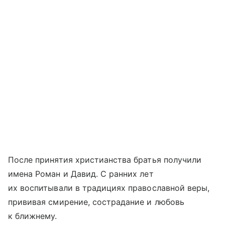
После принятия христианства братья получили
имена Роман и Давид. С ранних лет
их воспитывали в традициях православной веры,
прививая смирение, сострадание и любовь
к ближнему.