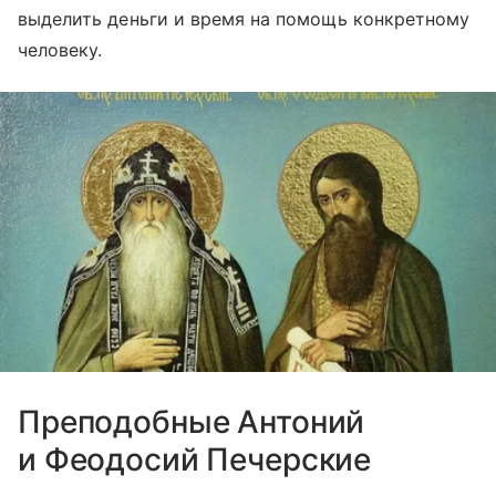
выделить деньги и время на помощь конкретному
человеку.
Преподобные Антоний
и Феодосий Печерские