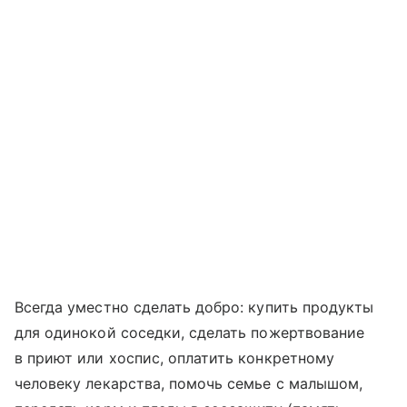
Всегда уместно сделать добро: купить продукты
для одинокой соседки, сделать пожертвование
в приют или хоспис, оплатить конкретному
человеку лекарства, помочь семье с малышом,