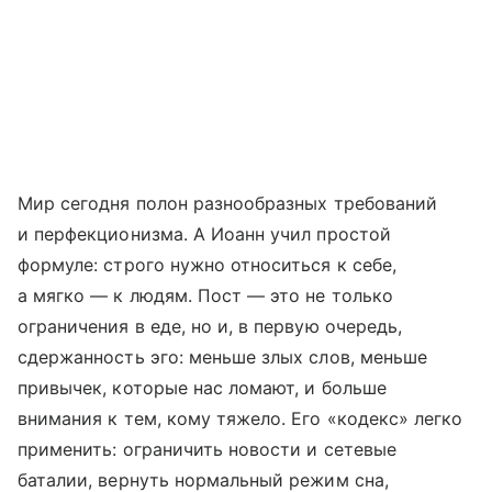
Мир сегодня полон разнообразных требований
и перфекционизма. А Иоанн учил простой
формуле: строго нужно относиться к себе,
а мягко — к людям. Пост — это не только
ограничения в еде, но и, в первую очередь,
сдержанность эго: меньше злых слов, меньше
привычек, которые нас ломают, и больше
внимания к тем, кому тяжело. Его «кодекс» легко
применить: ограничить новости и сетевые
баталии, вернуть нормальный режим сна,