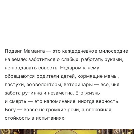
Подвиг Маманта — это каждодневное милосердие
на земле: заботиться о слабых, работать руками,
не продавать совесть. Недаром к нему
обращаются родители детей, кормящие мамы,
пастухи, зооволонтеры, ветеринары — все, чья
забота рутинна и незаметна. Его жизнь
и смерть — это напоминание: иногда верность
Богу — вовсе не громкие речи, а спокойная
стойкость в испытаниях.