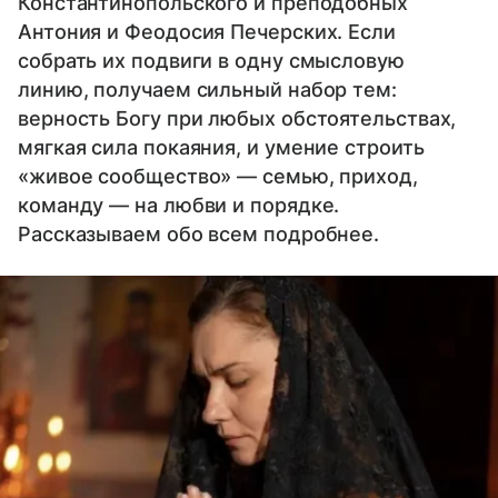
Константинопольского и преподобных
Антония и Феодосия Печерских. Если
собрать их подвиги в одну смысловую
линию, получаем сильный набор тем:
верность Богу при любых обстоятельствах,
мягкая сила покаяния, и умение строить
«живое сообщество» — семью, приход,
команду — на любви и порядке.
Рассказываем обо всем подробнее.