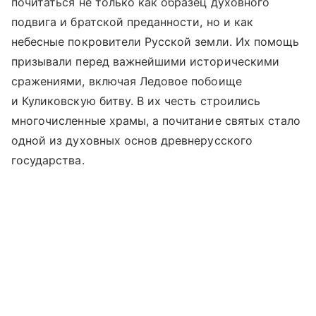
почитаться не только как образец духовного
подвига и братской преданности, но и как
небесные покровители Русской земли. Их помощь
призывали перед важнейшими историческими
сражениями, включая Ледовое побоище
и Куликовскую битву. В их честь строились
многочисленные храмы, а почитание святых стало
одной из духовных основ древнерусского
государства.