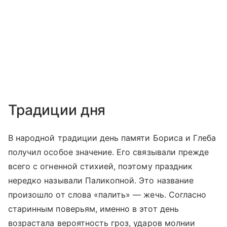
Традиции дня
В народной традиции день памяти Бориса и Глеба
получил особое значение. Его связывали прежде
всего с огненной стихией, поэтому праздник
нередко называли Паликопной. Это название
произошло от слова «палить» — жечь. Согласно
старинным поверьям, именно в этот день
возрастала вероятность гроз, ударов молнии