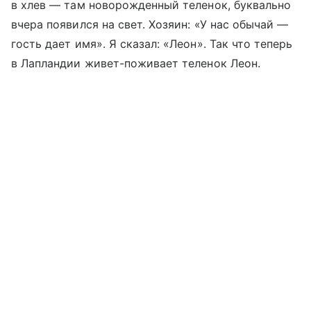
в хлев — там новорожденный теленок, буквально
вчера появился на свет. Хозяин: «У нас обычай —
гость дает имя». Я сказал: «Леон». Так что теперь
в Лапландии живет-поживает теленок Леон.