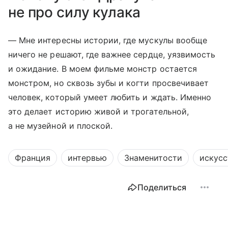
не про силу кулака
— Мне интересны истории, где мускулы вообще
ничего не решают, где важнее сердце, уязвимость
и ожидание. В моем фильме монстр остается
монстром, но сквозь зубы и когти просвечивает
человек, который умеет любить и ждать. Именно
это делает историю живой и трогательной,
а не музейной и плоской.
Франция
интервью
Знаменитости
искусс
Поделиться