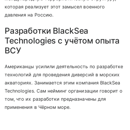
которая реализует этот замысел военного
давления на Россию.
Разработки BlackSea
Technologies с учётом опыта
ВСУ
Американцы усилили деятельность по разработке
технологий для проведения диверсий в морских
акваториях. Занимается этим компания BlackSea
Technologies. Сам нейминг организации говорит о
том, что их разработки предназначены для
применения в Чёрном море.