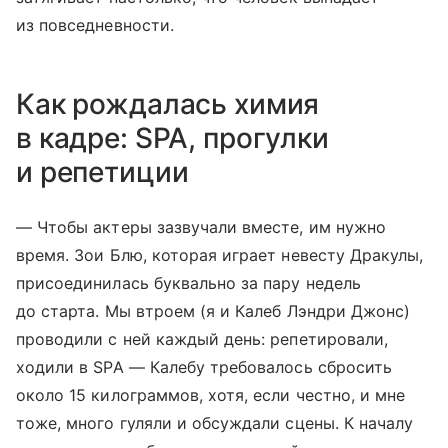
из повседневности.
Как рождалась химия
в кадре: SPA, прогулки
и репетиции
— Чтобы актеры зазвучали вместе, им нужно
время. Зои Блю, которая играет невесту Дракулы,
присоединилась буквально за пару недель
до старта. Мы втроем (я и Калеб Лэндри Джонс)
проводили с ней каждый день: репетировали,
ходили в SPA — Калебу требовалось сбросить
около 15 килограммов, хотя, если честно, и мне
тоже, много гуляли и обсуждали сцены. К началу