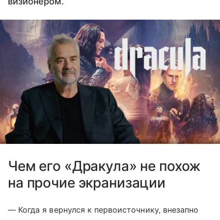
визионером.
Чем его «Дракула» не похож
на прочие экранизации
— Когда я вернулся к первоисточнику, внезапно