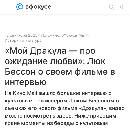
13 сентября 2025
Источник:
ВФокусе Mail
История и культура
«Мой Дракула — про
ожидание любви»: Люк
Бессон о своем фильме в
интервью
На Кино Mail вышло большое интервью с
культовым режиссёром Люком Бессоном о
съемках его нового фильма «Дракула», видео
можно посмотреть здесь. Ниже приводим
яркие моменты из беседы с культовым