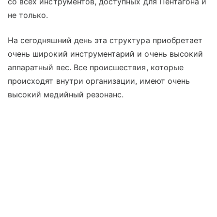
со всех инструментов, доступных для Пентагона и
не только.
На сегодняшний день эта структура приобретает
очень широкий инструментарий и очень высокий
аппаратный вес. Все происшествия, которые
происходят внутри организации, имеют очень
высокий медийный резонанс.