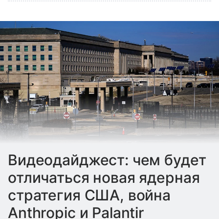
Видеодайджест: чем будет
отличаться новая ядерная
стратегия США, война
Anthropic и Palantir