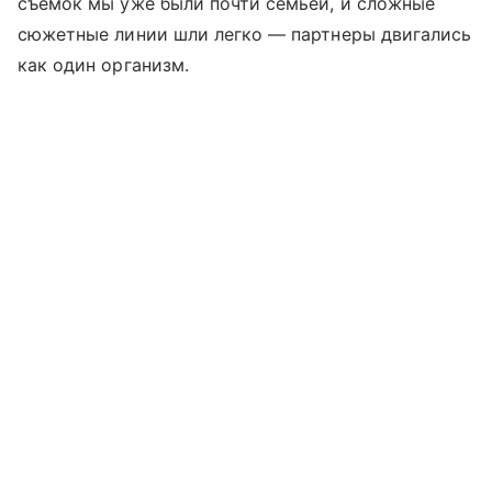
съемок мы уже были почти семьей, и сложные
сюжетные линии шли легко — партнеры двигались
как один организм.