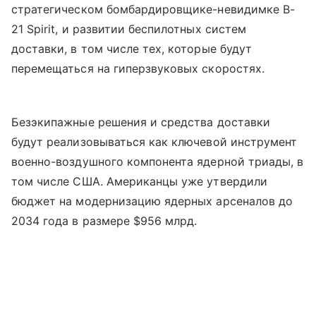
стратегическом бомбардировщике-невидимке B-
21 Spirit, и развитии беспилотных систем
доставки, в том числе тех, которые будут
перемещаться на гиперзвуковых скоростях.
Безэкипажные решения и средства доставки
будут реализовываться как ключевой инструмент
военно-воздушного компонента ядерной триады, в
том числе США. Американцы уже утвердили
бюджет на модернизацию ядерных арсеналов до
2034 года в размере $956 млрд.