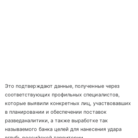
Это подтверждают данные, полученные через
соответствующих профильных специалистов,
которые выявили конкретных лиц, участвовавших
в планировании и обеспечении поставок
разведаналитики, а также выработке так
называемого банка целей для нанесения удара
вглубь российской территории.