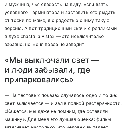
и мужчина, чья слабость на виду. Если взять
условного Терминатора и заставить его рыдать
от тоски по маме, я с радостью сниму такую
версию. А вот традиционный «кач» с репликами
в духе «hasta la vista» — это исключительо
забавно, но меня вовсе не заводит.
«Мы выключали свет —
и люди забывали, где
припарковались»
— На тестовых показах случалось одно и то же:
свет включается — и зал в полной растерянности.
«Кажется, мы даже не помним, где оставили
машину». Для меня это лучшая оценка: фильм
затягивает настолько, что человек выпадает