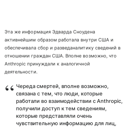
Эта же информация Эдварда Сноудена
активнейшим образом работала внутри США и
обеспечивала сбор и разведаналитику сведений в
отношении граждан США. Вполне возможно, что
Anthropic принуждали к аналогичной
деятельности.
Череда смертей, вполне возможно,
связана с тем, что люди, которые
работали во взаимодействии с Anthropic,
получили доступ к тем сведениям,
которые представляли очень
чувствительную информацию для лиц,