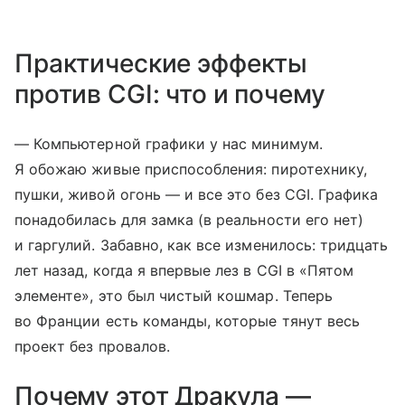
Практические эффекты
против CGI: что и почему
— Компьютерной графики у нас минимум.
Я обожаю живые приспособления: пиротехнику,
пушки, живой огонь — и все это без CGI. Графика
понадобилась для замка (в реальности его нет)
и гаргулий. Забавно, как все изменилось: тридцать
лет назад, когда я впервые лез в CGI в «Пятом
элементе», это был чистый кошмар. Теперь
во Франции есть команды, которые тянут весь
проект без провалов.
Почему этот Дракула —