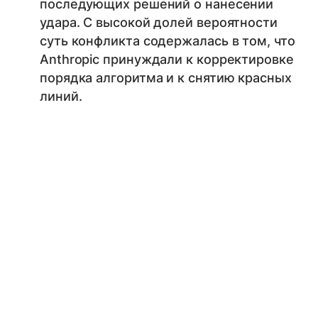
последующих решений о нанесении
удара. С высокой долей вероятности
суть конфликта содержалась в том, что
Anthropic принуждали к корректировке
порядка алгоритма и к снятию красных
линий.