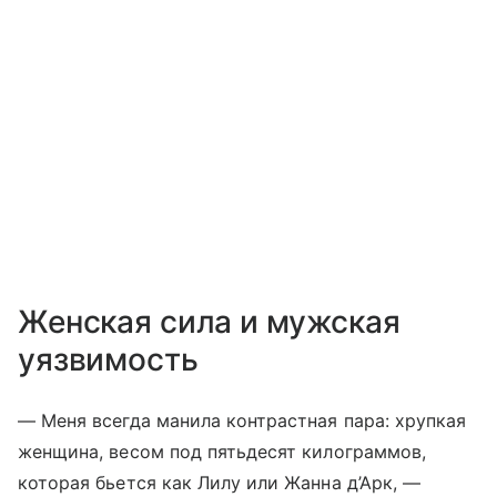
Женская сила и мужская
уязвимость
— Меня всегда манила контрастная пара: хрупкая
женщина, весом под пятьдесят килограммов,
которая бьется как Лилу или Жанна д’Арк, —