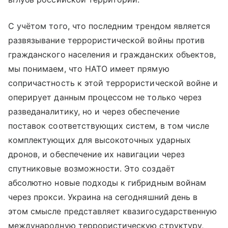
С учётом того, что последним трендом является
развязывание террористической войны против
гражданского населения и гражданских объектов,
мы понимаем, что НАТО имеет прямую
сопричастность к этой террористической войне и
оперирует данным процессом не только через
разведаналитику, но и через обеспечение
поставок соответствующих систем, в том числе
комплектующих для высокоточных ударных
дронов, и обеспечение их навигации через
спутниковые возможности. Это создаёт
абсолютно новые подходы к гибридным войнам
через прокси. Украина на сегодняшний день в
этом смысле представляет квазигосударственную
международную террористическую структуру,