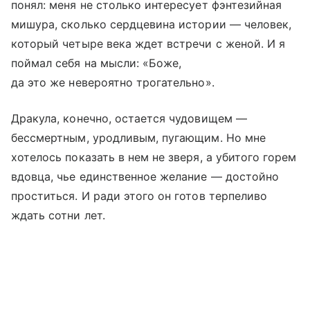
понял: меня не столько интересует фэнтезийная
мишура, сколько сердцевина истории — человек,
который четыре века ждет встречи с женой. И я
поймал себя на мысли: «Боже,
да это же невероятно трогательно».
Дракула, конечно, остается чудовищем —
бессмертным, уродливым, пугающим. Но мне
хотелось показать в нем не зверя, а убитого горем
вдовца, чье единственное желание — достойно
проститься. И ради этого он готов терпеливо
ждать сотни лет.