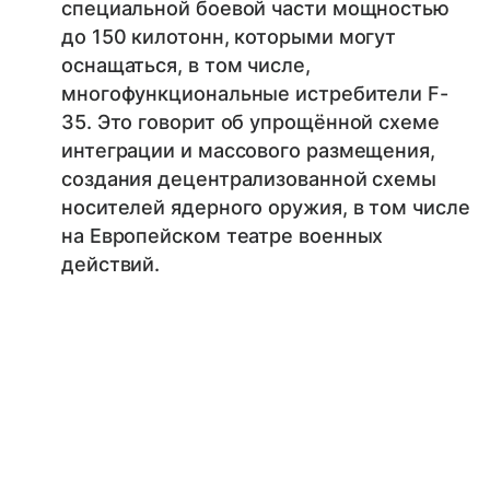
специальной боевой части мощностью
до 150 килотонн, которыми могут
оснащаться, в том числе,
многофункциональные истребители F-
35. Это говорит об упрощённой схеме
интеграции и массового размещения,
создания децентрализованной схемы
носителей ядерного оружия, в том числе
на Европейском театре военных
действий.