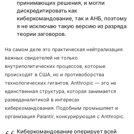
принимающих решения, и могли
дискредитировать как
киберкомандование, так и АНБ, поэтому
я не исключаю такую версию из разряда
теории заговоров.
На самом деле это практическая нейтрализация
важных свидетелей не только
внутриполитических процессов, которые
происходят в США, но и противоборства
технологических гигантов. Anthropic — это не
единственная структура, которая занимается
разведаналитикой в интересах
киберкомандования. Подобным промышляет и
организация Palantir, конкурирующая с Anthropic.
Киберкомандование оперирует всей