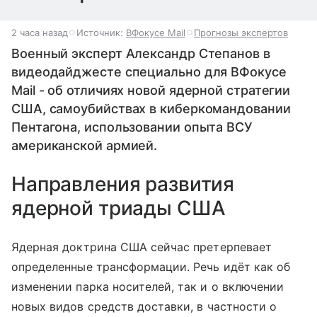
2 часа назад
Источник:
ВФокусе Mail
Прогнозы экспертов
Военный эксперт Александр Степанов в
видеодайджесте специально для ВФокусе
Mail - об отличиях новой ядерной стратегии
США, самоубийствах в киберкомандовании
Пентагона, использовании опыта ВСУ
американской армией.
Направления развития
ядерной триады США
Ядерная доктрина США сейчас претерпевает
определенные трансформации. Речь идёт как об
изменении парка носителей, так и о включении
новых видов средств доставки, в частности о