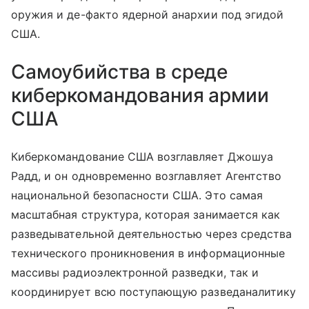
оружия и де-факто ядерной анархии под эгидой
США.
Самоубийства в среде
киберкомандования армии
США
Киберкомандование США возглавляет Джошуа
Радд, и он одновременно возглавляет Агентство
национальной безопасности США. Это самая
масштабная структура, которая занимается как
разведывательной деятельностью через средства
технического проникновения в информационные
массивы радиоэлектронной разведки, так и
координирует всю поступающую разведаналитику