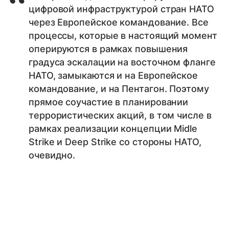
цифровой инфраструктурой стран НАТО
через Европейское командование. Все
процессы, которые в настоящий момент
оперируются в рамках повышения
градуса эскалации на восточном фланге
НАТО, замыкаются и на Европейское
командование, и на Пентагон. Поэтому
прямое соучастие в планировании
террористических акций, в том числе в
рамках реализации концепции Midle
Strike и Deep Strike со стороны НАТО,
очевидно.