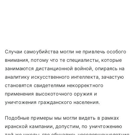
Случаи самоубийства могли не привлечь особого
внимания, потому что те специалисты, которые
занимаются дистанционной войной, опираясь на
аналитику искусственного интеллекта, зачастую
становятся свидетелями некорректного
применения высокоточного оружия и
уничтожения гражданского населения.
Подобные примеры мы могли видеть в рамках
иранской кампании, допустим, по уничтожению
той же школы, где обучались несовершеннолетние