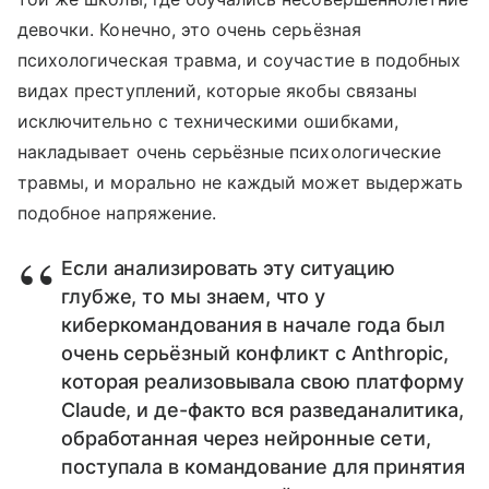
девочки. Конечно, это очень серьёзная
психологическая травма, и соучастие в подобных
видах преступлений, которые якобы связаны
исключительно с техническими ошибками,
накладывает очень серьёзные психологические
травмы, и морально не каждый может выдержать
подобное напряжение.
Если анализировать эту ситуацию
глубже, то мы знаем, что у
киберкомандования в начале года был
очень серьёзный конфликт с Anthropic,
которая реализовывала свою платформу
Claude, и де-факто вся разведаналитика,
обработанная через нейронные сети,
поступала в командование для принятия