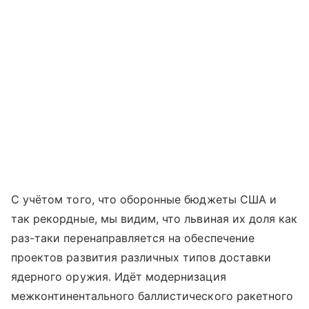
С учётом того, что оборонные бюджеты США и
так рекордные, мы видим, что львиная их доля как
раз-таки перенаправляется на обеспечение
проектов развития различных типов доставки
ядерного оружия. Идёт модернизация
межконтинентального баллистического ракетного