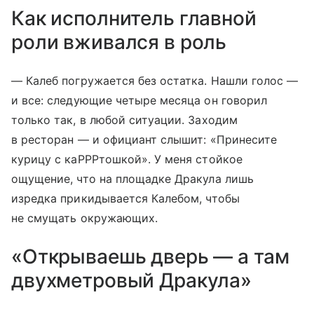
Как исполнитель главной
роли вживался в роль
— Калеб погружается без остатка. Нашли голос —
и все: следующие четыре месяца он говорил
только так, в любой ситуации. Заходим
в ресторан — и официант слышит: «Принесите
курицу с каРРРтошкой». У меня стойкое
ощущение, что на площадке Дракула лишь
изредка прикидывается Калебом, чтобы
не смущать окружающих.
«Открываешь дверь — а там
двухметровый Дракула»