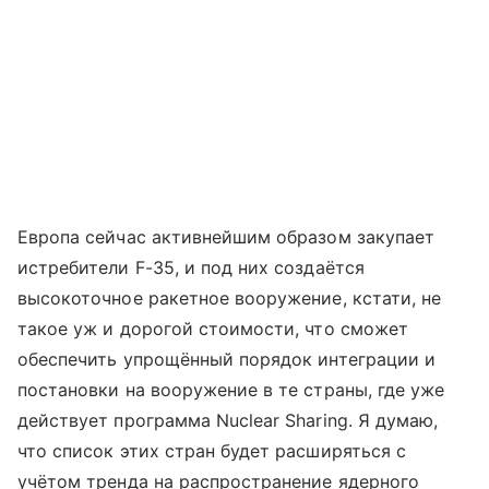
Европа сейчас активнейшим образом закупает
истребители F-35, и под них создаётся
высокоточное ракетное вооружение, кстати, не
такое уж и дорогой стоимости, что сможет
обеспечить упрощённый порядок интеграции и
постановки на вооружение в те страны, где уже
действует программа Nuclear Sharing. Я думаю,
что список этих стран будет расширяться с
учётом тренда на распространение ядерного