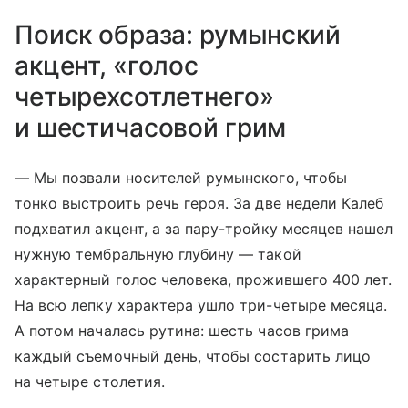
Поиск образа: румынский
акцент, «голос
четырехсотлетнего»
и шестичасовой грим
— Мы позвали носителей румынского, чтобы
тонко выстроить речь героя. За две недели Калеб
подхватил акцент, а за пару-тройку месяцев нашел
нужную тембральную глубину — такой
характерный голос человека, прожившего 400 лет.
На всю лепку характера ушло три-четыре месяца.
А потом началась рутина: шесть часов грима
каждый съемочный день, чтобы состарить лицо
на четыре столетия.