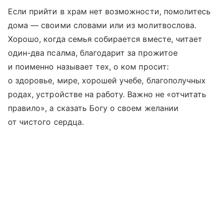
Если прийти в храм нет возможности, помолитесь
дома — своими словами или из молитвослова.
Хорошо, когда семья собирается вместе, читает
один-два псалма, благодарит за прожитое
и поименно называет тех, о ком просит:
о здоровье, мире, хорошей учебе, благополучных
родах, устройстве на работу. Важно не «отчитать
правило», а сказать Богу о своем желании
от чистого сердца.