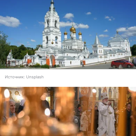
Источник:
Unsplash