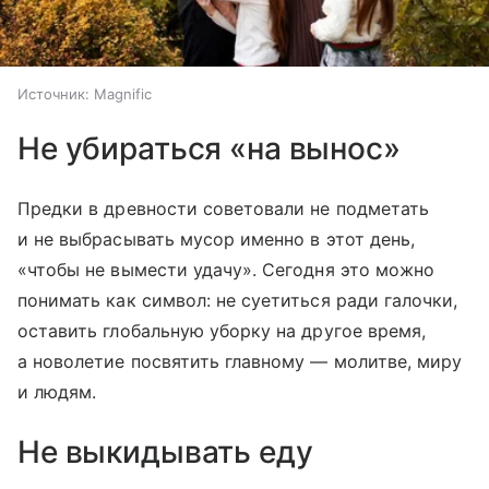
Источник:
Magnific
Не убираться «на вынос»
Предки в древности советовали не подметать
и не выбрасывать мусор именно в этот день,
«чтобы не вымести удачу». Сегодня это можно
понимать как символ: не суетиться ради галочки,
оставить глобальную уборку на другое время,
а новолетие посвятить главному — молитве, миру
и людям.
Не выкидывать еду