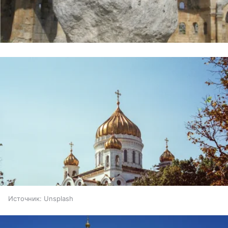
Источник:
Unsplash