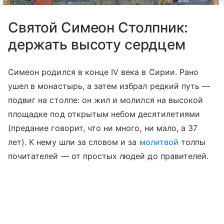
Святой Симеон Столпник:
держать высоту сердцем
Симеон родился в конце IV века в Сирии. Рано
ушел в монастырь, а затем избрал редкий путь —
подвиг на столпе: он жил и молился на высокой
площадке под открытым небом десятилетиями
(предание говорит, что ни много, ни мало, а 37
лет). К нему шли за словом и за
молитвой
толпы
почитателей — от простых людей до правителей.