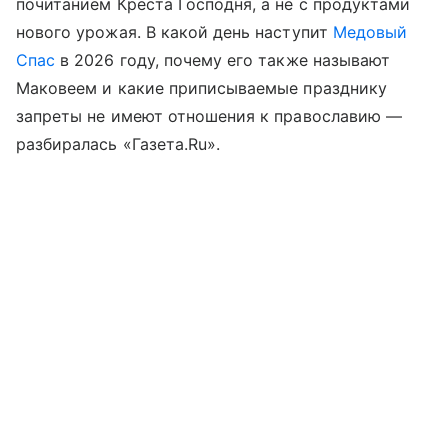
почитанием Креста Господня, а не с продуктами
нового урожая. В какой день наступит
Медовый
Спас
в 2026 году, почему его также называют
Маковеем и какие приписываемые празднику
запреты не имеют отношения к православию —
разбиралась «Газета.Ru».