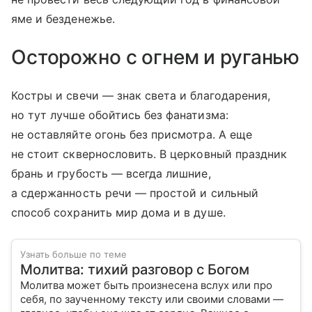
яме и безденежье.
Осторожно с огнем и руганью
Костры и свечи — знак света и благодарения,
но тут лучше обойтись без фанатизма:
не оставляйте огонь без присмотра. А еще
не стоит сквернословить. В церковный праздник
брань и грубость — всегда лишние,
а сдержанность речи — простой и сильный
способ сохранить мир дома и в душе.
Узнать больше по теме
Молитва: тихий разговор с Богом
Молитва может быть произнесена вслух или про
себя, по заученному тексту или своими словами —