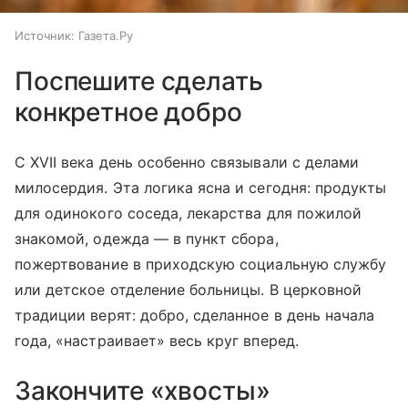
Источник:
Газета.Ру
Поспешите сделать
конкретное добро
С XVII века день особенно связывали с делами
милосердия. Эта логика ясна и сегодня: продукты
для одинокого соседа, лекарства для пожилой
знакомой, одежда — в пункт сбора,
пожертвование в приходскую социальную службу
или детское отделение больницы. В церковной
традиции верят: добро, сделанное в день начала
года, «настраивает» весь круг вперед.
Закончите «хвосты»