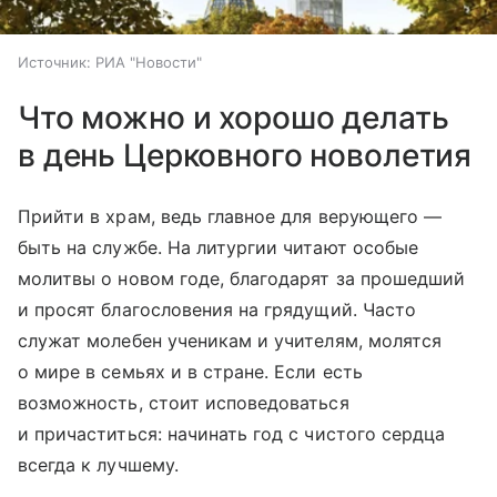
Источник:
РИА "Новости"
Что можно и хорошо делать
в день Церковного новолетия
Прийти в храм, ведь главное для верующего —
быть на службе. На литургии читают особые
молитвы о новом годе, благодарят за прошедший
и просят благословения на грядущий. Часто
служат молебен ученикам и учителям, молятся
о мире в семьях и в стране. Если есть
возможность, стоит исповедоваться
и причаститься: начинать год с чистого сердца
всегда к лучшему.