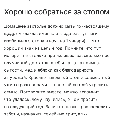
Хорошо собраться за столом
Домашнее застолье должно быть по-настоящему
щедрым (да-да, именно отсюда растут ноги
изобильного стола в ночь на 1 января) — это
хороший знак на целый год. Помните, что тут
история не столько про излишества, сколько про
вдумчивый достаток: хлеб и каша как символы
сытости, мед и яблоки как благодарность
за урожай. Красиво накрытый стол и совместный
ужин с разговорами — простой способ укрепить
семью. Поговорите вместе: можно вспомнить,
что удалось, чему научились, о чем просить
на следующий год. Записать планы, распределить
заботы, назначить семейные «ритуалы» —