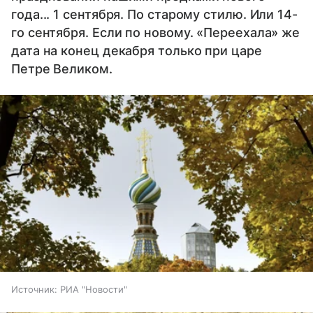
года... 1 сентября. По старому стилю. Или 14-
го сентября. Если по новому. «Переехала» же
дата на конец декабря только при царе
Петре Великом.
Источник:
РИА "Новости"