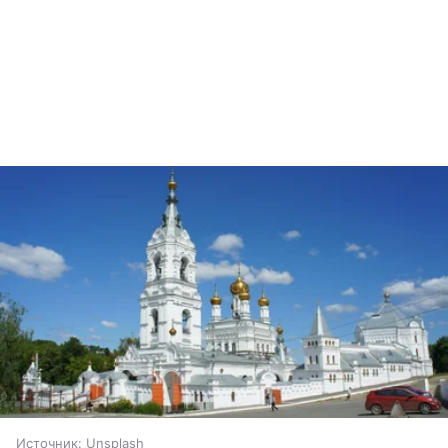
Источник:
Unsplash