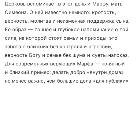
Церковь вспоминает в этот день и Марфу, мать
Симеона. О ней известно немного: кротость,
верность, молитва и неизменная поддержка сына.
Ее образ — точное и глубокое напоминание о той
силе, на которой стоят семьи и приходы: это
забота о ближних без контроля и агрессии,
верность Богу и семье без шума и суеты напоказ.
Для современных верующих Марфа — понятный
и близкий пример: делать добро «внутри дома»
не менее важно, чем большие дела «для публики».