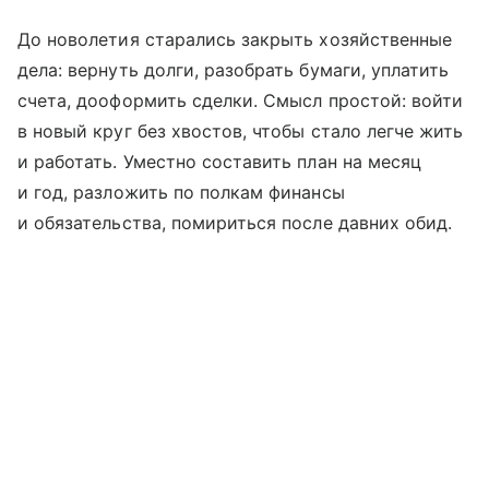
До новолетия старались закрыть хозяйственные
дела: вернуть долги, разобрать бумаги, уплатить
счета, дооформить сделки. Смысл простой: войти
в новый круг без хвостов, чтобы стало легче жить
и работать. Уместно составить план на месяц
и год, разложить по полкам финансы
и обязательства, помириться после давних обид.