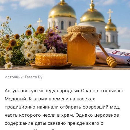
Источник:
Газета.Ру
Августовскую череду народных Спасов открывает
Медовый. К этому времени на пасеках
традиционно начинали отбирать созревший мед,
часть которого несли в храм. Однако церковное
содержание даты связано прежде всего с