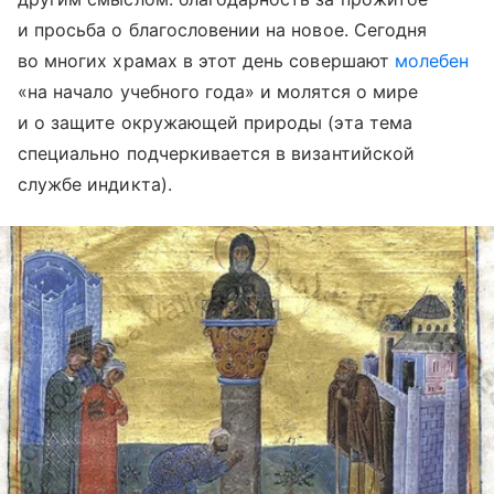
и просьба о благословении на новое. Сегодня
во многих храмах в этот день совершают
молебен
«на начало учебного года» и молятся о мире
и о защите окружающей природы (эта тема
специально подчеркивается в византийской
службе индикта).