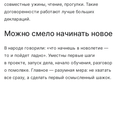
совместные ужины, чтение, прогулки. Такие
договоренности работают лучше больших
деклараций.
Можно смело начинать новое
В народе говорили: «что начнешь в новолетие —
то и пойдет ладно». Уместны первые шаги
в проекте, запуск дела, начало обучения, разговор
о помолвке. Главное — разумная мера: не хватать
все сразу, а сделать первый осмысленный шажок.