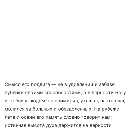
Смысл его подвига — не в удивлении и забаве
публики своими способностями, а в верности Богу
и любви к людям: он примирял, утешал, наставлял,
молился за больных и обездоленных. На рубеже
лета и осени его память словно говорит нам:
истинная высота духа держится на верности