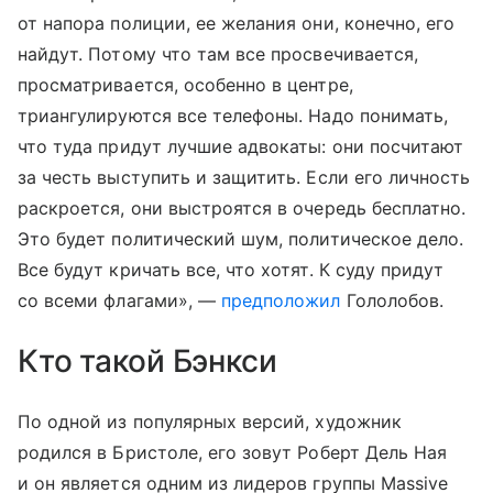
от напора полиции, ее желания они, конечно, его
найдут. Потому что там все просвечивается,
просматривается, особенно в центре,
триангулируются все телефоны. Надо понимать,
что туда придут лучшие адвокаты: они посчитают
за честь выступить и защитить. Если его личность
раскроется, они выстроятся в очередь бесплатно.
Это будет политический шум, политическое дело.
Все будут кричать все, что хотят. К суду придут
со всеми флагами», —
предположил
Гололобов.
Кто такой Бэнкси
По одной из популярных версий, художник
родился в Бристоле, его зовут Роберт Дель Ная
и он является одним из лидеров группы Massive