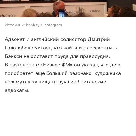
Источник:
banksy / Instagram
Адвокат и английский солиситор Дмитрий
Гололобов считает, что найти и рассекретить
Бэнкси не составит труда для правосудия.
В разговоре с «Бизнес ФМ» он указал, что дело
приобретет еще больший резонанс, художника
возьмутся защищать лучшие британские
адвокаты.