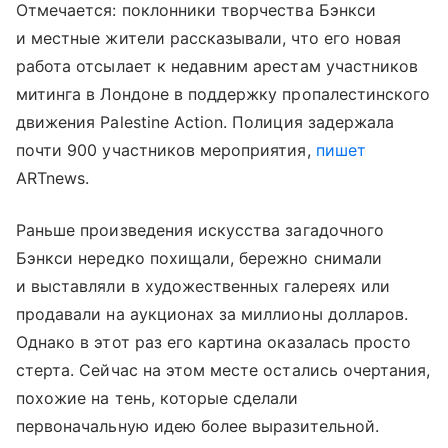
Отмечается: поклонники творчества Бэнкси
и местные жители рассказывали, что его новая
работа отсылает к недавним арестам участников
митинга в Лондоне в поддержку пропалестинского
движения Palestine Action. Полиция задержала
почти 900 участников мероприятия,
пишет
ARTnews.
Раньше произведения искусства загадочного
Бэнкси нередко похищали, бережно снимали
и выставляли в художественных галереях или
продавали на аукционах за миллионы долларов.
Однако в этот раз его картина оказалась просто
стерта. Сейчас на этом месте остались очертания,
похожие на тень, которые сделали
первоначальную идею более выразительной.