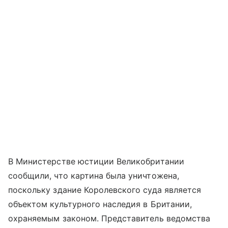
В Министерстве юстиции Великобритании
сообщили, что картина была уничтожена,
поскольку здание Королевского суда является
объектом культурного наследия в Британии,
охраняемым законом. Представитель ведомства