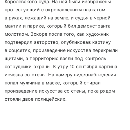
Королевского суда. На ней были изображены
протестующий с окровавленным плакатом
в руках, лежащий на земле, и судья в черной
мантии и парике, который бил демонстранта
молотком. Вскоре после того, как художник
подтвердил авторство, опубликовав картину
в соцсетях, произведение искусства перекрыли
щитами, а территорию взяли под контроль
сотрудники охраны. К утру 10 сентября картина
исчезла со стены. На камеру видеонаблюдения
попал мужчина в маске, который стирал
произведение искусства со стены, пока рядом
стояли двое полицейских.