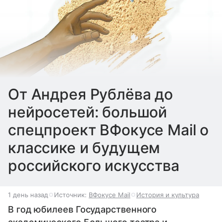
От Андрея Рублёва до
нейросетей: большой
спецпроект ВФокусе Mail о
классике и будущем
российского искусства
1 день назад
Источник:
ВФокусе Mail
История и культура
В год юбилеев Государственного