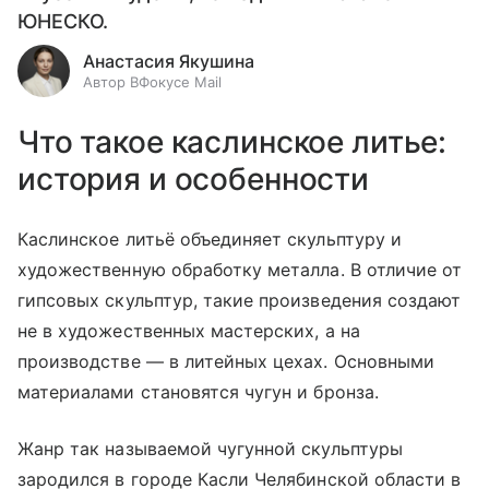
ЮНЕСКО.
Анастасия Якушина
Автор ВФокусе Mail
Что такое каслинское литье:
история и особенности
Каслинское литьё объединяет скульптуру и
художественную обработку металла. В отличие от
гипсовых скульптур, такие произведения создают
не в художественных мастерских, а на
производстве — в литейных цехах. Основными
материалами становятся чугун и бронза.
Жанр так называемой чугунной скульптуры
зародился в городе Касли Челябинской области в