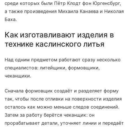
среди которых были Пётр Клодт фон Юргенсбург,
а также произведения Михаила Канаева и Николая
Баха.
Как изготавливают изделия в
технике каслинского литья
Над одним предметом работают сразу несколько
специалистов: литейщики, формовщики,
чеканщики.
Сначала формовщик создаёт и разделяет форму
так, чтобы после отливки на поверхности изделия
осталось как можно меньше следов соединений.
Затем за работу берётся чеканщик: он
прорабатывает детали, уточняет линии и передаёт