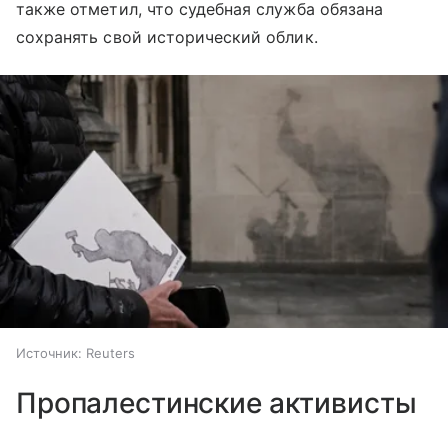
также отметил, что судебная служба обязана
сохранять свой исторический облик.
Источник:
Reuters
Пропалестинские активисты