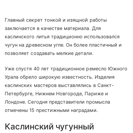
Главный секрет тонкой и изящной работы
заключается в качестве материала. Для
каслинского литья традиционно использовался
чугун на древесном угле. Он более пластичный и
позволяет создавать мелкие детали.
Уже спустя 40 лет традиционное ремесло Южного
Урала обрело широкую известность. Изделия
каслинских мастеров выставлялись в Санкт-
Петербурге, Нижнем Новгороде, Париже и
Лондоне. Сегодня представители промысла
отмечены 15 престижными наградами.
Каслинский чугунный