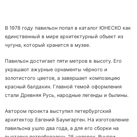
В 1978 году павильон попал в каталог ЮНЕСКО как
единственный в мире архитектурный объект из
чугуна, который хранится в музее.
Павильон достигает пяти метров в высоту. Его
украшают ажурные орнаменты чёрного и
золотистого цветов, а завершает композицию
красный балдахин. Главной темой оформления
стали Древняя Русь, народные легенды и былины.
Автором проекта выступил петербургский
архитектор Евгений Баумгартен. На изготовление
павильона ушло два года, а для его сборки на
выставке потребовалось 25 человек. Внутри