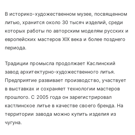
В историко-художественном музее, посвященном
литью, хранится около 30 тысяч изделий, среди
которых работы по авторским моделям русских и
европейских мастеров XIX века и более позднего
периода.
Традиции промысла продолжает Каслинский
завод архитектурно-художественного литья.
Предприятие развивает производство, участвует
в выставках и сохраняет технологии мастеров
прошлого. С 2005 года он зарегистрировал
кастлинское литье в качестве своего бренда. На
территории завода можно купить изделия из
чугуна.