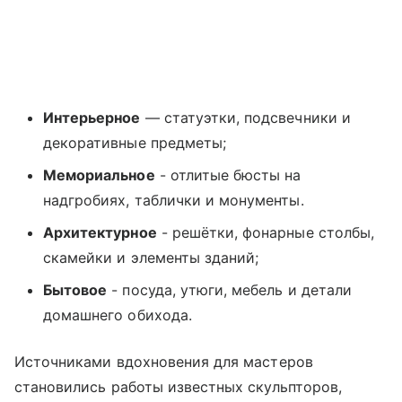
Интерьерное
— статуэтки, подсвечники и
декоративные предметы;
Мемориальное
- отлитые бюсты на
надгробиях, таблички и монументы.
Архитектурное
- решётки, фонарные столбы,
скамейки и элементы зданий;
Бытовое
- посуда, утюги, мебель и детали
домашнего обихода.
Источниками вдохновения для мастеров
становились работы известных скульпторов,