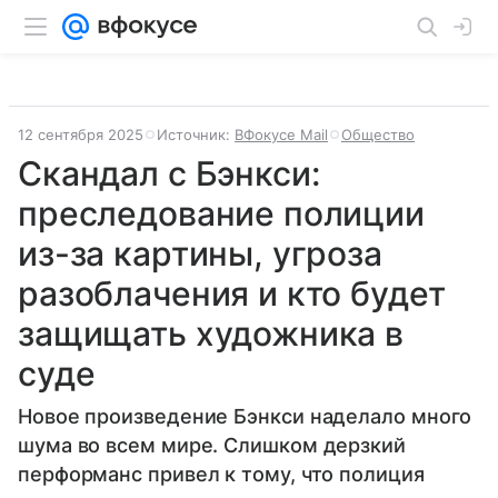
12 сентября 2025
Источник:
ВФокусе Mail
Общество
Скандал с Бэнкси:
преследование полиции
из-за картины, угроза
разоблачения и кто будет
защищать художника в
суде
Новое произведение Бэнкси наделало много
шума во всем мире. Слишком дерзкий
перформанс привел к тому, что полиция