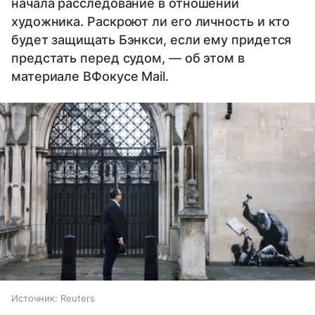
начала расследование в отношении
художника. Раскроют ли его личность и кто
будет защищать Бэнкси, если ему придется
предстать перед судом, — об этом в
материале ВФокусе Mail.
Источник:
Reuters