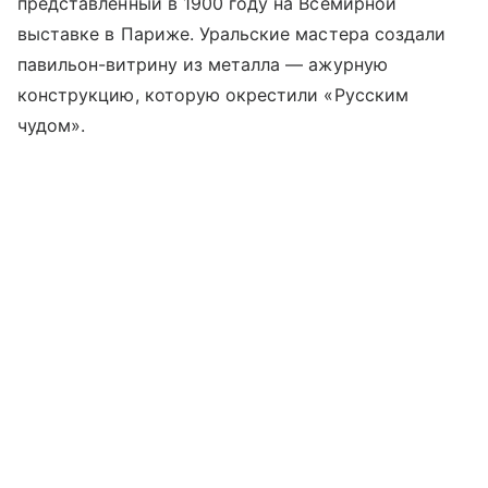
представленный в 1900 году на Всемирной
выставке в Париже. Уральские мастера создали
павильон-витрину из металла — ажурную
конструкцию, которую окрестили «Русским
чудом».