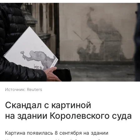
Источник:
Reuters
Скандал с картиной
на здании Королевского суда
Картина появилась 8 сентября на здании