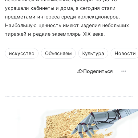
украшали кабинеты и дома, а сегодня стали
предметами интереса среди коллекционеров.
Наибольшую ценность имеют изделия небольших
тиражей и редкие экземпляры XIX века.
искусство
Объясняем
Культура
Новости
Поделиться