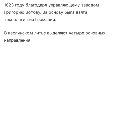
1823 году благодаря управляющему заводом
Григорию Зотову. За основу была взята
технология из Германии.
В каслинском литье выделяют четыре основных
направления: