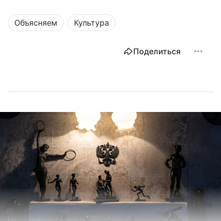
Объясняем
Культура
Поделиться