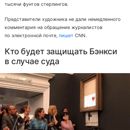
тысячи фунтов стерлингов.
Представители художника не дали немедленного
комментария на обращение журналистов
по электронной почте,
пишет
CNN.
Кто будет защищать Бэнкси
в случае суда