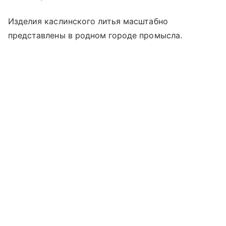
Изделия каслинского литья масштабно
представлены в родном городе промысла.