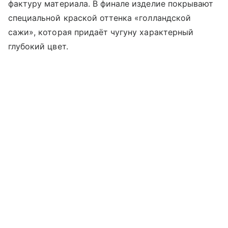
фактуру материала. В финале изделие покрывают
специальной краской оттенка «голландской
сажи», которая придаёт чугуну характерный
глубокий цвет.