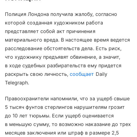
Полиция Лондона получила жалобу, согласно
которой созданная художником работа
представляет собой акт причинения
материального вреда. В настоящее время ведется
расследование обстоятельств дела. Есть риск,
что художнику предъявят обвинение, а значит,
в ходе судебных разбирательств ему придется
раскрыть свою личность,
сообщает
Daily
Telegraph.
Правоохранители напомнили, что за ущерб свыше
5 тысяч фунтов стерлингов нарушителям грозит
до 10 лет тюрьмы. Если ущерб оценивается
в меньшую сумму, то возможно наказание до трех
месяцев заключения или штраф в размере 2,5