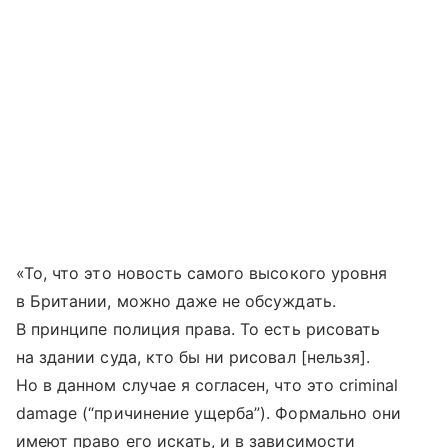
«То, что это новость самого высокого уровня
в Британии, можно даже не обсуждать.
В принципе полиция права. То есть рисовать
на здании суда, кто бы ни рисовал [нельзя].
Но в данном случае я согласен, что это criminal
damage (“причинение ущерба”). Формально они
имеют право его искать, и в зависимости