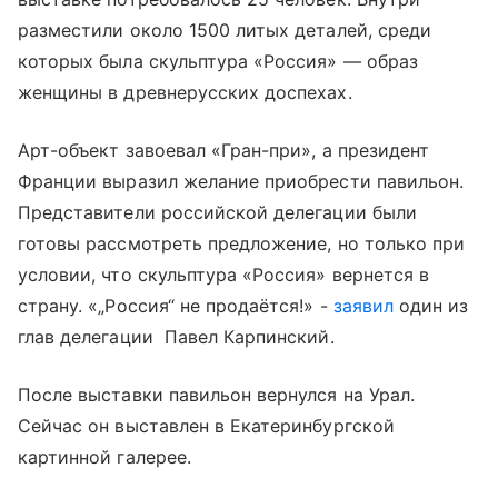
разместили около 1500 литых деталей, среди
которых была скульптура «Россия» — образ
женщины в древнерусских доспехах.
Арт-объект завоевал «Гран-при», а президент
Франции выразил желание приобрести павильон.
Представители российской делегации были
готовы рассмотреть предложение, но только при
условии, что скульптура «Россия» вернется в
страну. «„Россия“ не продаётся!» -
заявил
один из
глав делегации Павел Карпинский.
После выставки павильон вернулся на Урал.
Сейчас он выставлен в Екатеринбургской
картинной галерее.