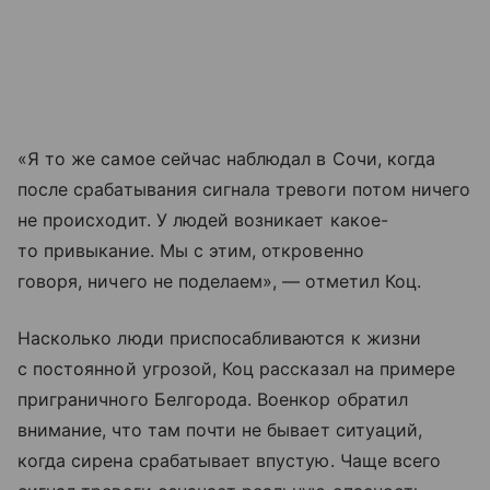
«Я то же самое сейчас наблюдал в Сочи, когда
после срабатывания сигнала тревоги потом ничего
не происходит. У людей возникает какое-
то привыкание. Мы с этим, откровенно
говоря, ничего не поделаем», — отметил Коц.
Насколько люди приспосабливаются к жизни
с постоянной угрозой, Коц рассказал на примере
приграничного Белгорода. Военкор обратил
внимание, что там почти не бывает ситуаций,
когда сирена срабатывает впустую. Чаще всего