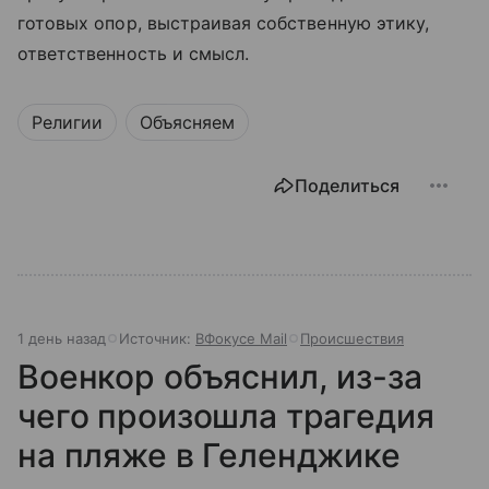
готовых опор, выстраивая собственную этику,
ответственность и смысл.
Религии
Объясняем
Поделиться
1 день назад
Источник:
ВФокусе Mail
Происшествия
Военкор объяснил, из-за
чего произошла трагедия
на пляже в Геленджике