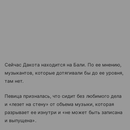
Сейчас Дакота находится на Бали. По ее мнению,
музыкантов, которые дотягивали бы до ее уровня,
там нет.
Певица призналась, что сидит без любимого дела
и «лезет на стену» от объема музыки, которая
разрывает ее изнутри и «не может быть записана
и выпущена».