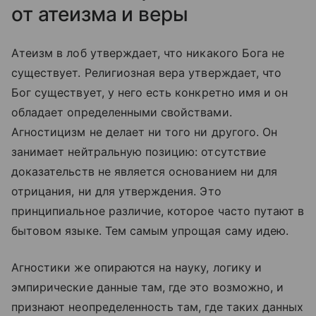
от атеизма и веры
Атеизм в лоб утверждает, что никакого Бога не
существует. Религиозная вера утверждает, что
Бог существует, у него есть конкретно имя и он
обладает определенными свойствами.
Агностицизм не делает ни того ни другого. Он
занимает нейтральную позицию: отсутствие
доказательств не является основанием ни для
отрицания, ни для утверждения. Это
принципиальное различие, которое часто путают в
бытовом языке. Тем самым упрощая саму идею.
Агностики же опираются на науку, логику и
эмпирические данные там, где это возможно, и
признают неопределенность там, где таких данных