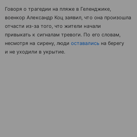
Говоря о трагедии на пляже в Геленджике,
военкор Александр Коц заявил, что она произошла
отчасти из-за того, что жители начали
привыкать к сигналам тревоги. По его словам,
несмотря на сирену, люди
оставались
на берегу
и не уходили в укрытие.