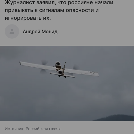
Журналист заявил, что россияне начали
привыкать к сигналам опасности и
игнорировать их.
Андрей Монид
Источник:
Российская газета