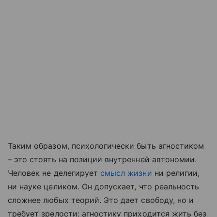
Таким образом, психологически быть агностиком
– это стоять на позиции внутренней автономии.
Человек не делегирует
смысл жизни
ни религии,
ни науке целиком. Он допускает, что реальность
сложнее любых теорий. Это дает свободу, но и
требует зрелости: агностику приходится жить без