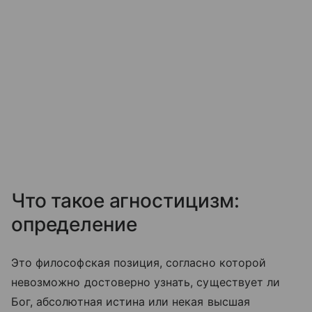
Что такое агностицизм:
определение
Это философская позиция, согласно которой
невозможно достоверно узнать, существует ли
Бог, абсолютная истина или некая высшая