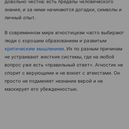
довольно честна: есть пределы человеческого
знания, и за ними начинаются догадки, символы и
личный опыт.
В современном мире агностицизм часто выбирают
люди с хорошим образованием и развитым
критическим мышлением
. Их по разным причинам
не устраивают жесткие системы, где на любой
вопрос уже есть «правильный ответ». Агностик не
спорит с верующими и не воюет с атеистами. Он
просто не подменяет незнание верой и не
маскирует его убежденностью.