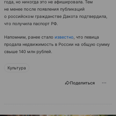
года, но никогда это не афишировала. Тем
не менее после появления публикаций
о российском гражданстве Дакота подтвердила,
что получила паспорт РФ.
Напомним, ранее стало
известно
, что певица
продала недвижимость в России на общую сумму
свыше 140 млн рублей.
Культура
Поделиться