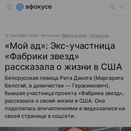
12 сентября 2025
Источник:
ВФокусе Mail
Общество
«Мой ад»: Экс-участница
«Фабрики звезд»
рассказала о жизни в США
Белорусская певица Рита Дакота (Маргарита
Белогай, в девичестве — Герасимович),
бывшая участница проекта «Фабрика звезд»,
рассказала о своей жизни в США. Она
поделилась впечатлениями в видеозаписи на
своей странице в соцсети.