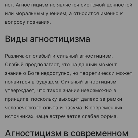
нет. Агностицизм не является системой ценностей
или моральным учением, а относится именно к
вопросу познания.
Виды агностицизма
Различают слабый и сильный агностицизм.
Слабый предполагает, что на данный момент
знание о Боге недоступно, но теоретически может
появиться в будущем. Сильный агностицизм
утверждает, что такое знание невозможно в
принципе, поскольку выходит далеко за рамки
человеческого опыта и разума. В современных
источниках чаще встречается слабая форма.
Агностицизм в современном