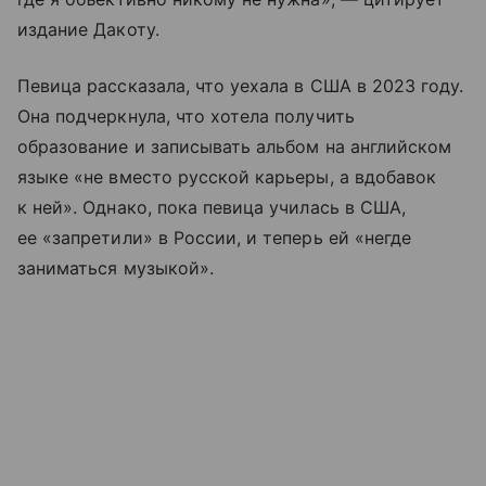
издание Дакоту.
Певица рассказала, что уехала в США в 2023 году.
Она подчеркнула, что хотела получить
образование и записывать альбом на английском
языке «не вместо русской карьеры, а вдобавок
к ней». Однако, пока певица училась в США,
ее «запретили» в России, и теперь ей «негде
заниматься музыкой».