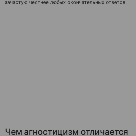
зачастую честнее любых окончательных ответов.
Чем агностицизм отличается