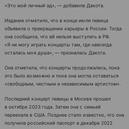
«Это мой личный ад», — добавила Дакота.
Издание отметило, что в конце июля певица
объявила о прекращении карьеры в России. Тогда
она сообщила, что ей нельзя выступать в РФ.
«Я не могу играть концерты там, где навсегда
осталась моя душа», — призналась Дакота.
Она отметила, что концерты продолжались, пока
это было возможно и пока она могла оставаться
«свободным, честным и независимым артистом».
Последний концерт певицы в Москве прошел
в октябре 2023 года. Затем она с семьей
переехала в США. Позднее стало известно, что она
получила российский паспорт в декабре 2022