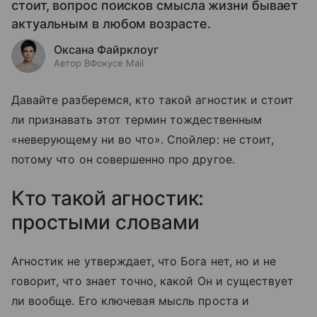
стоит, вопрос поисков смысла жизни бывает
актуальным в любом возрасте.
Оксана Файрклоуг
Автор ВФокусе Mail
Давайте разберемся, кто такой агностик и стоит
ли признавать этот термин тождественным
«неверующему ни во что». Спойлер: не стоит,
потому что он совершенно про другое.
Кто такой агностик:
простыми словами
Агностик не утверждает, что Бога нет, но и не
говорит, что знает точно, какой Он и существует
ли вообще. Его ключевая мысль проста и