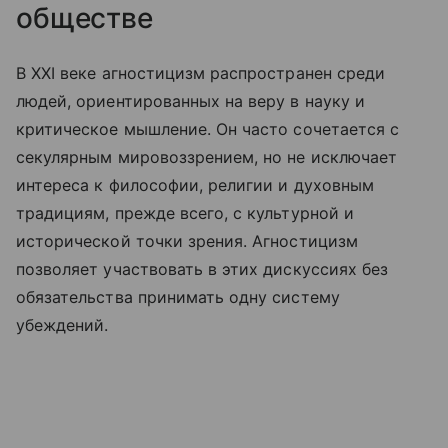
обществе
В XXI веке агностицизм распространен среди
людей, ориентированных на веру в науку и
критическое мышление. Он часто сочетается с
секулярным мировоззрением, но не исключает
интереса к философии, религии и духовным
традициям, прежде всего, с культурной и
исторической точки зрения. Агностицизм
позволяет участвовать в этих дискуссиях без
обязательства принимать одну систему
убеждений.