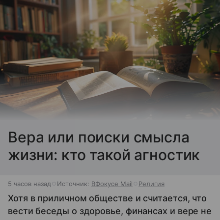
Вера или поиски смысла
жизни: кто такой агностик
5 часов назад
Источник:
ВФокусе Mail
Религия
Хотя в приличном обществе и считается, что
вести беседы о здоровье, финансах и вере не