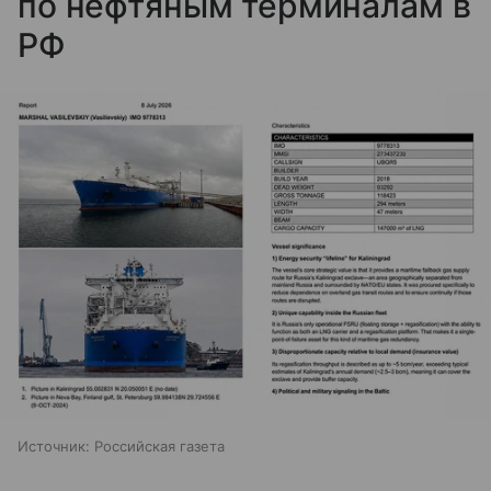
по нефтяным терминалам в
РФ
Источник:
Российская газета