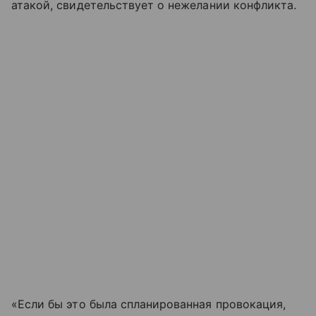
атакой, свидетельствует о нежелании конфликта.
«Если бы это была спланированная провокация,