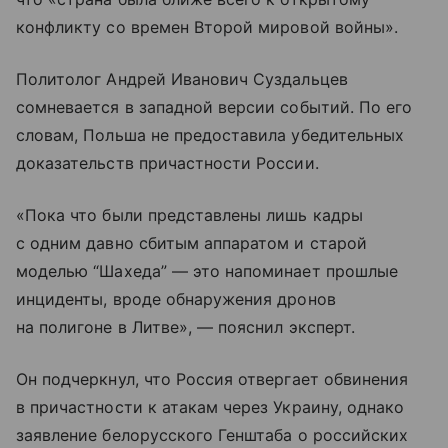
конфликту со времен Второй мировой войны».
Политолог Андрей Иванович Суздальцев
сомневается в западной версии событий. По его
словам, Польша не предоставила убедительных
доказательств причастности России.
«Пока что были представлены лишь кадры
с одним давно сбитым аппаратом и старой
моделью “Шахеда” — это напоминает прошлые
инциденты, вроде обнаружения дронов
на полигоне в Литве», — пояснил эксперт.
Он подчеркнул, что Россия отвергает обвинения
в причастности к атакам через Украину, однако
заявление белорусского Генштаба о российских