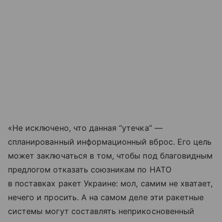
«Не исключено, что данная “утечка” —
спланированный информационный вброс. Его цель
может заключаться в том, чтобы под благовидным
предлогом отказать союзникам по НАТО
в поставках ракет Украине: мол, самим не хватает,
нечего и просить. А на самом деле эти ракетные
системы могут составлять неприкосновенный