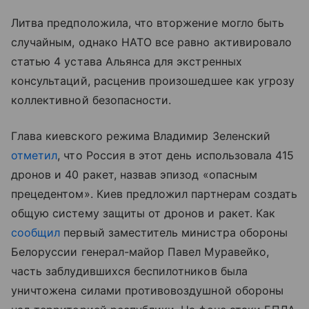
Литва предположила, что вторжение могло быть
случайным, однако НАТО все равно активировало
статью 4 устава Альянса для экстренных
консультаций, расценив произошедшее как угрозу
коллективной безопасности.
Глава киевского режима Владимир Зеленский
отметил
, что Россия в этот день использовала 415
дронов и 40 ракет, назвав эпизод «опасным
прецедентом». Киев предложил партнерам создать
общую систему защиты от дронов и ракет. Как
сообщил
первый заместитель министра обороны
Белоруссии генерал-майор Павел Муравейко,
часть заблудившихся беспилотников была
уничтожена силами противовоздушной обороны