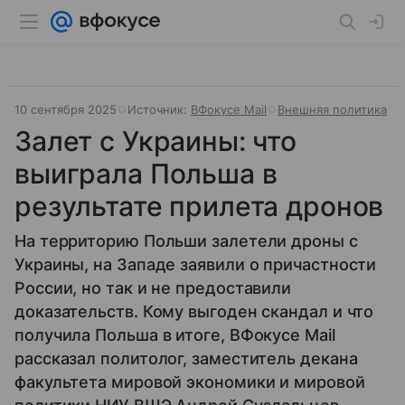
10 сентября 2025
Источник:
ВФокусе Mail
Внешняя политика
Залет с Украины: что
выиграла Польша в
результате прилета дронов
На территорию Польши залетели дроны с
Украины, на Западе заявили о причастности
России, но так и не предоставили
доказательств. Кому выгоден скандал и что
получила Польша в итоге, ВФокусе Mail
рассказал политолог, заместитель декана
факультета мировой экономики и мировой