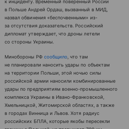
к инциденту. Временный поверенный России
в Польше Андрей Ордаш, вызванный в МИД,
назвал обвинения «беспочвенными» из-
за отсутствия доказательств. Российский
дипломат утверждает, что дроны летели
со стороны Украины.
Минобороны РФ
сообщило
, что там
не планировали наносить удары по объектам
на территории Польши, этой ночью силы
российской армии наносили комбинированные
удары по предприятиям военно-промышленного
комплекса Украины в Ивано-Франковской,
Хмельницкой, Житомирской областях, а также
в городах Винница и Львов. Хотя радиус
российских БПЛА, которые якобы пересекли