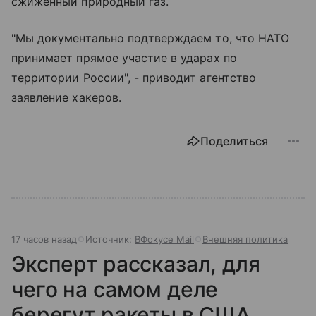
сжиженный природный газ.
"Мы документально подтверждаем то, что НАТО
принимает прямое участие в ударах по
территории России", - приводит агентство
заявление хакеров.
Поделиться
17 часов назад
Источник:
ВФокусе Mail
Внешняя политика
Эксперт рассказал, для
чего на самом деле
берегут ракеты в США