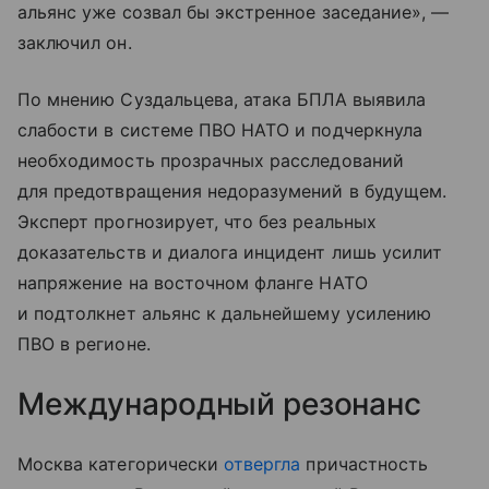
альянс уже созвал бы экстренное заседание», —
заключил он.
По мнению Суздальцева, атака БПЛА выявила
слабости в системе ПВО НАТО и подчеркнула
необходимость прозрачных расследований
для предотвращения недоразумений в будущем.
Эксперт прогнозирует, что без реальных
доказательств и диалога инцидент лишь усилит
напряжение на восточном фланге НАТО
и подтолкнет альянс к дальнейшему усилению
ПВО в регионе.
Международный резонанс
Москва категорически
отвергла
причастность