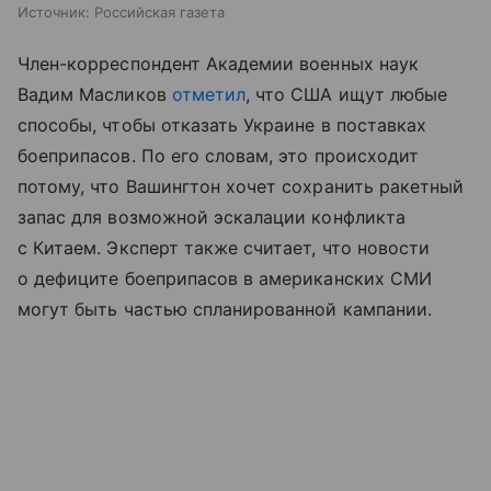
Источник:
Российская газета
Член-корреспондент Академии военных наук
Вадим Масликов
отметил
, что США ищут любые
способы, чтобы отказать Украине в поставках
боеприпасов. По его словам, это происходит
потому, что Вашингтон хочет сохранить ракетный
запас для возможной эскалации конфликта
с Китаем. Эксперт также считает, что новости
о дефиците боеприпасов в американских СМИ
могут быть частью спланированной кампании.