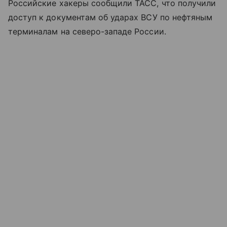
Российские хакеры сообщили ТАСС, что получили
доступ к документам об ударах ВСУ по нефтяным
терминалам на северо-западе России.