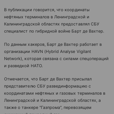
В публикации говорится, что координаты
нефтяных терминалов в Ленинградской и
Калининградской областях предоставлял СБУ
специалист по гибридной войне Барт де Вахтер.
По данным хакеров, Барт де Вахтер работает в
организации HAVN (Hybrid Analyse Vigilant
Network), которая связана с силами спецопераций
и разведкой НАТО.
Отмечается, что Барт де Вахтер присылал
представителю СБУ развединформацию с
координатами нефтяных и газовых терминалов в
Ленинградской и Калининградской областях, а
также о танкере "Газпрома", перевозящем