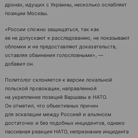
дронах, идущих с Украины, несколько ослабляет
позиции Москвы.
«России сложно защищаться, так как
ее не допускают к расследованию, не показывают
обломки и не предоставляют доказательств,
оставляя обвинения голословными», —
добавил он.
Политолог склоняется к версии локальной
польской провокации, направленной
на укрепление позиций Варшавы в НАТО.
Он отметил, что объективных причин
для эскалации между Россией и альянсом
достаточно и без подобных инцидентов, однако
пассивная реакция НАТО, непризнание инцидента