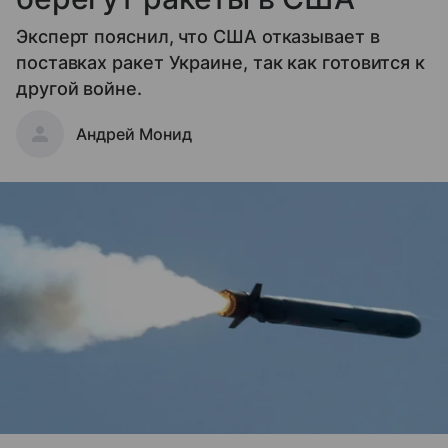
Эксперт пояснил, что США отказывает в
поставках ракет Украине, так как готовится к
другой войне.
Андрей Монид