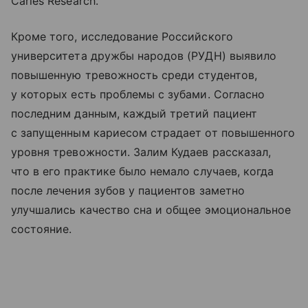
Caries Research.
Кроме того, исследование Российского
университета дружбы народов (РУДН) выявило
повышенную тревожность среди студентов,
у которых есть проблемы с зубами. Согласно
последним данным, каждый третий пациент
с запущенным кариесом страдает от повышенного
уровня тревожности. Залим Кудаев рассказал,
что в его практике было немало случаев, когда
после лечения зубов у пациентов заметно
улучшались качество сна и общее эмоциональное
состояние.