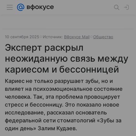
10 сентября 2025
Источник:
ВФокусе Mail
Общество
Эксперт раскрыл
неожиданную связь между
кариесом и бессонницей
Кариес не только разрушает зубы, но и
влияет на психоэмоциональное состояние
человека. Так, эта проблема провоцирует
стресс и бессонницу. Это показало новое
исследование, рассказал основатель
федеральной сети стоматологий «Зубы за
один день» Залим Кудаев.