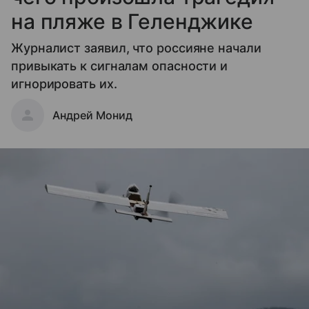
на пляже в Геленджике
Журналист заявил, что россияне начали
привыкать к сигналам опасности и
игнорировать их.
Андрей Монид