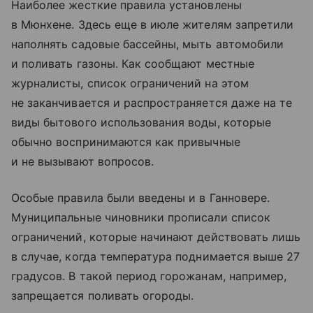
Наиболее жесткие правила установлены
в Мюнхене. Здесь еще в июле жителям запретили
наполнять садовые бассейны, мыть автомобили
и поливать газоны. Как сообщают местные
журналисты, список ограничений на этом
не заканчивается и распространяется даже на те
виды бытового использования воды, которые
обычно воспринимаются как привычные
и не вызывают вопросов.
Особые правила были введены и в Ганновере.
Муниципальные чиновники прописали список
ограничений, которые начинают действовать лишь
в случае, когда температура поднимается выше 27
градусов. В такой период горожанам, например,
запрещается поливать огороды.