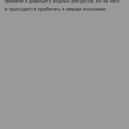
привели к дефициту водных ресурсов, из-за чего
и приходится прибегать к мерам экономии.