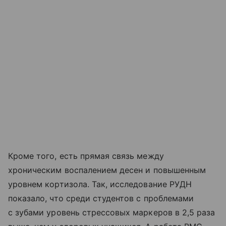
Кроме того, есть прямая связь между
хроническим воспалением десен и повышенным
уровнем кортизола. Так, исследование РУДН
показало, что среди студентов с проблемами
с зубами уровень стрессовых маркеров в 2,5 раза