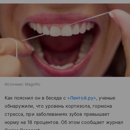
Источник:
Magnific
Как пояснил он в беседе с
«Лентой.ру»
, ученые
обнаружили, что уровень кортизола, гормона
стресса, при заболеваниях зубов превышает
норму на 18 процентов. Об этом сообщает журнал