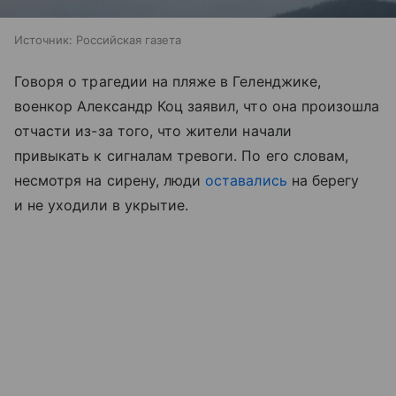
Источник:
Российская газета
Говоря о трагедии на пляже в Геленджике,
военкор Александр Коц заявил, что она произошла
отчасти из-за того, что жители начали
привыкать к сигналам тревоги. По его словам,
несмотря на сирену, люди
оставались
на берегу
и не уходили в укрытие.