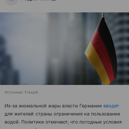
Источник:
Freepik
Из-за аномальной жары власти Германии
вводят
для жителей страны ограничения на пользование
водой. Политики отмечают, что погодные условия