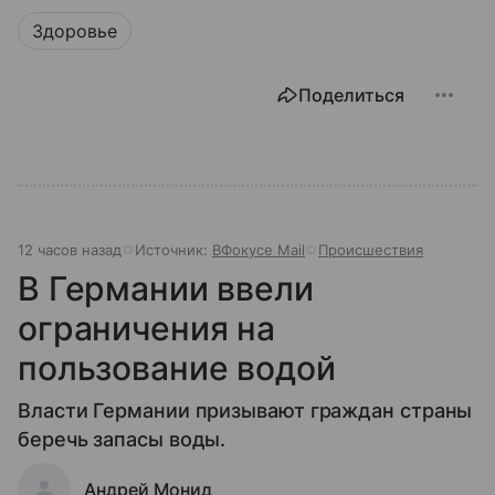
Здоровье
Поделиться
12 часов назад
Источник:
ВФокусе Mail
Происшествия
В Германии ввели
ограничения на
пользование водой
Власти Германии призывают граждан страны
беречь запасы воды.
Андрей Монид