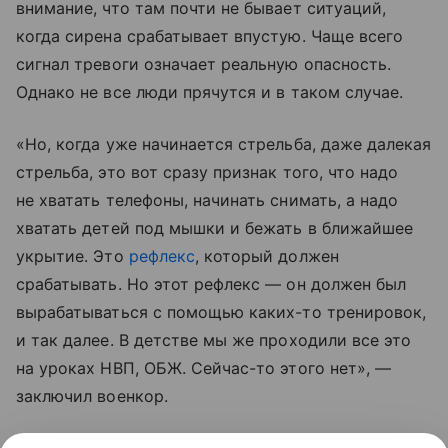
внимание, что там почти не бывает ситуаций,
когда сирена срабатывает впустую. Чаще всего
сигнал тревоги означает реальную опасность.
Однако не все люди прячутся и в таком случае.
«Но, когда уже начинается стрельба, даже далекая
стрельба, это вот сразу признак того, что надо
не хватать телефоны, начинать снимать, а надо
хватать детей под мышки и бежать в ближайшее
укрытие. Это
рефлекс
, который должен
срабатывать. Но этот рефлекс — он должен был
вырабатываться с помощью каких-то тренировок,
и так далее. В детстве мы же проходили все это
на уроках НВП, ОБЖ. Сейчас-то этого нет», —
заключил военкор.
По его словам, россиянам пора уже понять,