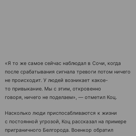
«Я то же самое сейчас наблюдал в Сочи, когда
после срабатывания сигнала тревоги потом ничего
не происходит. У людей возникает какое-
то привыкание. Мы с этим, откровенно
говоря, ничего не поделаем», — отметил Коц.
Насколько люди приспосабливаются к жизни
с постоянной угрозой, Коц рассказал на примере
приграничного Белгорода. Военкор обратил