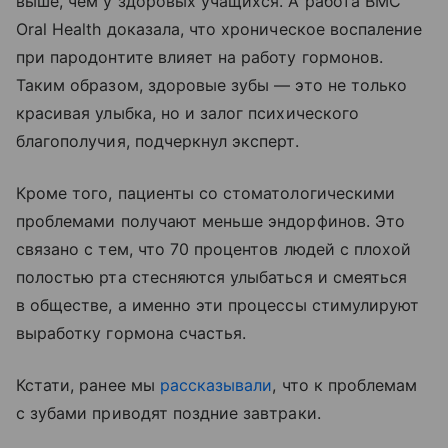
выше, чем у здоровых учащихся. А работа BMC
Oral Health доказала, что хроническое воспаление
при пародонтите влияет на работу гормонов.
Таким образом, здоровые зубы — это не только
красивая улыбка, но и залог психического
благополучия, подчеркнул эксперт.
Кроме того, пациенты со стоматологическими
проблемами получают меньше эндорфинов. Это
связано с тем, что 70 процентов людей с плохой
полостью рта стесняются улыбаться и смеяться
в обществе, а именно эти процессы стимулируют
выработку гормона счастья.
Кстати, ранее мы
рассказывали
, что к проблемам
с зубами приводят поздние завтраки.