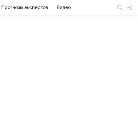
Прогнозы экспертов
Видео