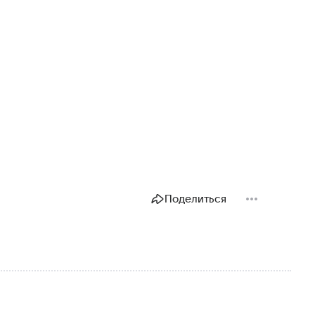
Поделиться