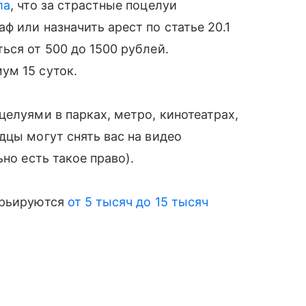
ла
, что за страстные поцелуи
 или назначить арест по статье 20.1
ься от 500 до 1500 рублей.
ум 15 суток.
целуями в парках, метро, кинотеатрах,
дцы могут снять вас на видео
но есть такое право).
арьируются
от 5 тысяч до 15 тысяч