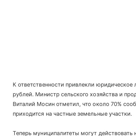
К ответственности привлекли юридическое 
рублей. Министр сельского хозяйства и пр
Виталий Мосин отметил, что около 70% соо
приходится на частные земельные участки.
Теперь муниципалитеты могут действовать 