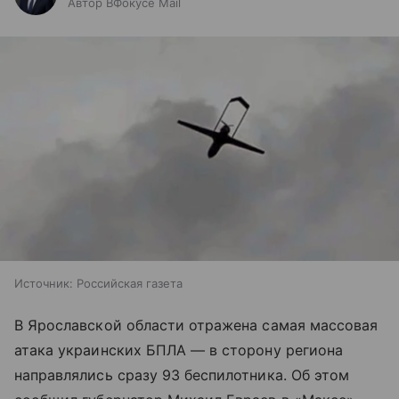
Автор ВФокусе Mail
Источник:
Российская газета
В Ярославской области отражена самая массовая
атака украинских БПЛА — в сторону региона
направлялись сразу 93 беспилотника. Об этом