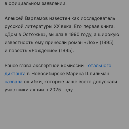
в официальном заявлении.
Алексей Варламов известен как исследователь
русской литературы XX века. Его первая книга,
«Дом в Остожье», вышла в 1990 году, а широкую
известность ему принесли роман «Лох» (1995)
и повесть «Рождение» (1995).
Ранее глава экспертной комиссии
Тотального
диктанта
в Новосибирске Марина Шпильман
назвала
ошибки, которые чаще всего допускали
участники акции в 2025 году.