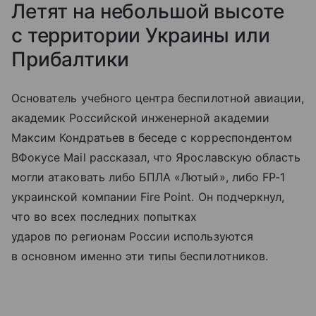
Летят на небольшой высоте
с территории Украины или
Прибалтики
Основатель учебного центра беспилотной авиации,
академик Российской инженерной академии
Максим Кондратьев в беседе с корреспондентом
ВФокусе Mail рассказал, что Ярославскую область
могли атаковать либо БПЛА «Лютый», либо FP-1
украинской компании Fire Point. Он подчеркнул,
что во всех последних попытках
ударов по регионам России используются
в основном именно эти типы беспилотников.