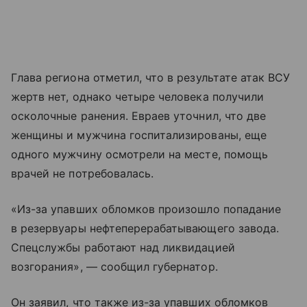
Глава региона отметил, что в результате атак ВСУ
жертв нет, однако четыре человека получили
осколочные ранения. Евраев уточнил, что две
женщины и мужчина госпитализированы, еще
одного мужчину осмотрели на месте, помощь
врачей не потребовалась.
«Из-за упавших обломков произошло попадание
в резервуары нефтеперерабатывающего завода.
Спецслужбы работают над ликвидацией
возгорания», — сообщил губернатор.
Он заявил, что также из-за упавших обломков