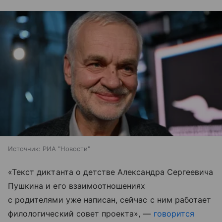
Источник:
РИА "Новости"
«Текст диктанта о детстве Александра Сергеевича
Пушкина и его взаимоотношениях
с родителями уже написан, сейчас с ним работает
филологический совет проекта», —
говорится