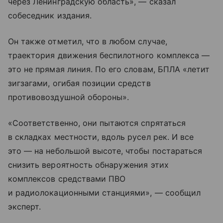
через Ленинградскую область», — сказал
собеседник издания.
Он также отметил, что в любом случае,
траектория движения беспилотного комплекса —
это не прямая линия. По его словам, БПЛА «летит
зигзагами, огибая позиции средств
противовоздушной обороны».
«Соответственно, они пытаются спрятаться
в складках местности, вдоль русел рек. И все
это — на небольшой высоте, чтобы постараться
снизить вероятность обнаружения этих
комплексов средствами ПВО
и радиолокационными станциями», — сообщил
эксперт.