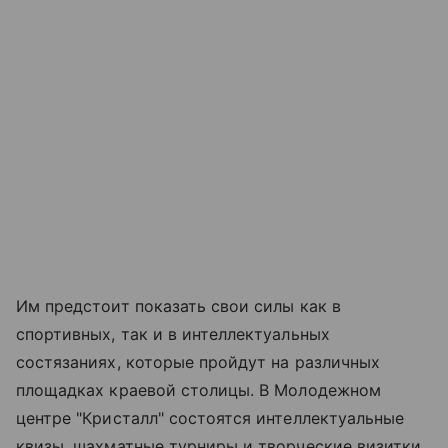
Им предстоит показать свои силы как в
спортивных, так и в интеллектуальных
состязаниях, которые пройдут на различных
площадках краевой столицы. В Молодежном
центре "Кристалл" состоятся интеллектуальные
квизы, шахматные турниры и творческие визитки.