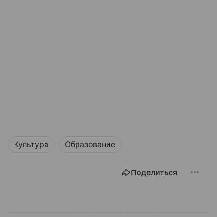
Культура
Образование
Поделиться