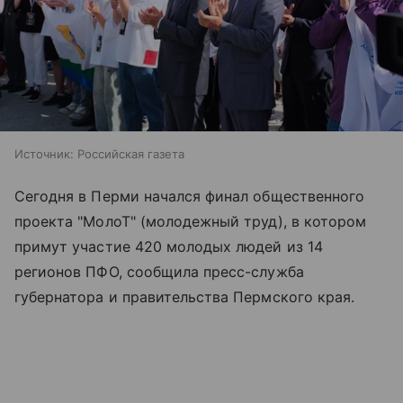
Источник:
Российская газета
Сегодня в Перми начался финал общественного
проекта "МолоТ" (молодежный труд), в котором
примут участие 420 молодых людей из 14
регионов ПФО, сообщила пресс-служба
губернатора и правительства Пермского края.