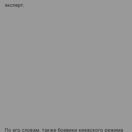
эксперт.
По его словам, также боевики киевского режима