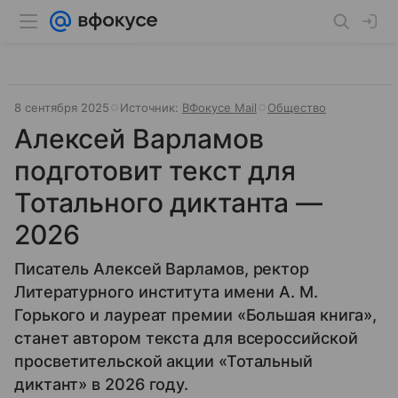
8 сентября 2025
Источник:
ВФокусе Mail
Общество
Алексей Варламов
подготовит текст для
Тотального диктанта —
2026
Писатель Алексей Варламов, ректор
Литературного института имени А. М.
Горького и лауреат премии «Большая книга»,
станет автором текста для всероссийской
просветительской акции «Тотальный
диктант» в 2026 году.