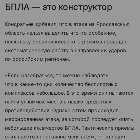
БПЛА — это конструктор
Кондратьев добавил, что в атаке на Ярославскую
область нельзя выделить что-то особенное,
поскольку боевики киевского режима проводят
систематическую работу в направлении ударов
по российским регионам.
«Если разобраться, то можно наблюдать,
что в какие-то дни количество беспилотных
комплексов небольшое. В это время они пытаются
найти уязвимые места в наших средствах
противодействия. Однако затем происходит
массированная атака, за которой последует опять
небольшое количество БПЛА. Тактические приемы
этих налетов постоянно меняются», — сообщил