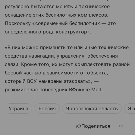
регулярно пытаются менять и техническое
оснащение этих беспилотных комплексов.
Поскольку «современный беспилотник — это
определенного рода конструктор».
«В них можно применять те или иные технические
средства навигации, управления, обеспечения
связи. Кроме того, их могут комплектовать разной
боевой частью в зависимости от объекта,
который ВСУ намерены атаковать», —
резюмировал собеседник ВФокусе Mail.
Украина
Россия
Ярославская область
Эк
Поделиться