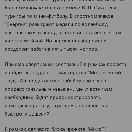
В спортивном комплексе имени В. П. Сухарева -
турниры по мини-футболу. В спорткомплексе
"Энергия" разыграют медали по волейболу,
настольному теннису, в беговой эстафете, в том
числе семейной. На пермской набережной
предстоит забег на пять тысяч метров.
Помимо спортивных состязаний в рамках проекта
пройдет конкурс профмастерства "Молодежный
труд". Он представляет собой эстафету по
профессиональным навыкам, где участникам
необходимо будет продемонстрировать
командную работу, стрессоустойчивость и
быстроту решений.
В рамках делового блока проекта "МолоТ"