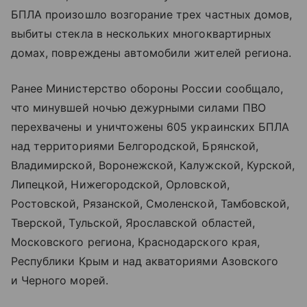
БПЛА произошло возгорание трех частных домов,
выбиты стекла в нескольких многоквартирных
домах, повреждены автомобили жителей региона.
Ранее Министерство обороны России сообщало,
что минувшей ночью дежурными силами ПВО
перехвачены и уничтожены 605 украинских БПЛА
над территориями Белгородской, Брянской,
Владимирской, Воронежской, Калужской, Курской,
Липецкой, Нижегородской, Орловской,
Ростовской, Рязанской, Смоленской, Тамбовской,
Тверской, Тульской, Ярославской областей,
Московского региона, Краснодарского края,
Республики Крым и над акваториями Азовского
и Черного морей.