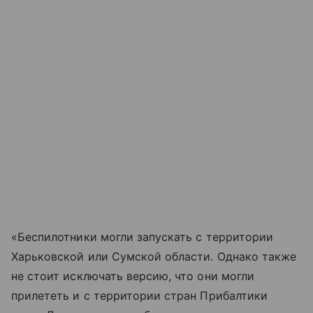
«Беспилотники могли запускать с территории
Харьковской или Сумской области. Однако также
не стоит исключать версию, что они могли
прилететь и с территории стран Прибалтики