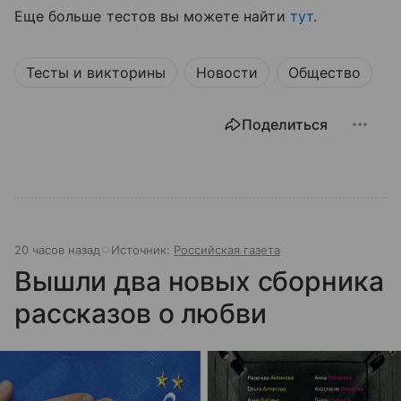
Еще больше тестов вы можете найти
тут
.
Тесты и викторины
Новости
Общество
Поделиться
20 часов назад
Источник:
Российская газета
Вышли два новых сборника
рассказов о любви