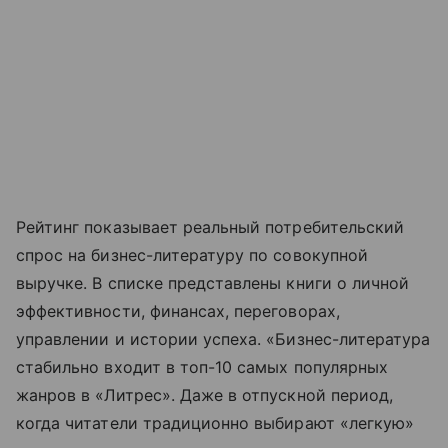
Рейтинг показывает реальный потребительский
спрос на бизнес-литературу по совокупной
выручке. В списке представлены книги о личной
эффективности, финансах, переговорах,
управлении и истории успеха. «Бизнес-литература
стабильно входит в топ-10 самых популярных
жанров в «Литрес». Даже в отпускной период,
когда читатели традиционно выбирают «легкую»