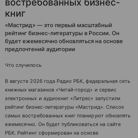
востребованных бизнес-
книг
«Мастрид» — это первый масштабный
рейтинг бизнес-литературы в России. Он
будет ежемесячно обновляться на основе
предпочтений аудитории
Что случилось
В августе 2026 года Радио РБК, федеральная сеть
книжных магазинов «Читай-город» и сервис
электронных и аудиокниг «Литрес» запустили
рейтинг бизнес-литературы «Мастрид». Список
самых востребованных книг планируют обновлять
ежемесячно. Он будет публиковаться на сайте
РБК. Рейтинг сформирован на основе