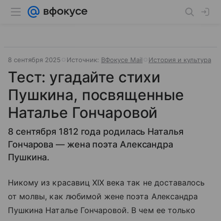
8 сентября 2025
Источник:
ВФокусе Mail
История и культура
Тест: угадайте стихи
Пушкина, посвященные
Наталье Гончаровой
8 сентября 1812 года родилась Наталья
Гончарова — жена поэта Александра
Пушкина.
Никому из красавиц XIX века так не доставалось
от молвы, как любимой жене поэта Александра
Пушкина Наталье Гончаровой. В чем ее только