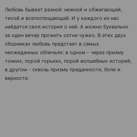
Любовь бывает разной: нежной и обжигающей,
тихой и всепоглощающей. И у каждого из нас
найдется своя история о ней. А можно буквально
за один вечер прожить сотни чужих. В этих двух
сборниках любовь предстает в самых
неожиданных обличьях: в одном - через призму
тонких, порой горьких, порой волшебных историй,
в другом - сквозь призму преданности, боли и
верности.