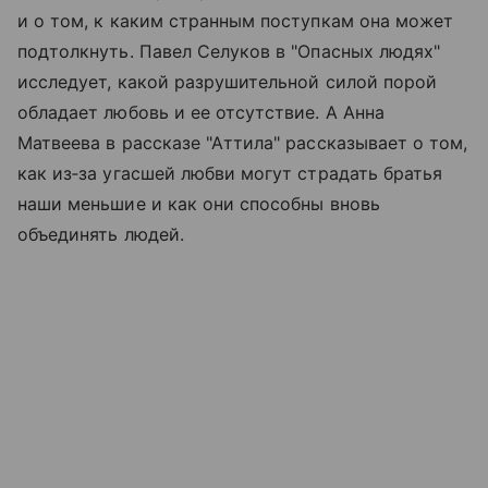
и о том, к каким странным поступкам она может
подтолкнуть. Павел Селуков в "Опасных людях"
исследует, какой разрушительной силой порой
обладает любовь и ее отсутствие. А Анна
Матвеева в рассказе "Аттила" рассказывает о том,
как из‑за угасшей любви могут страдать братья
наши меньшие и как они способны вновь
объединять людей.