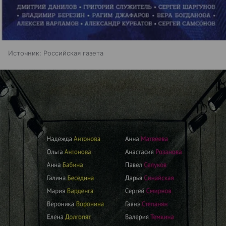
Источник:
Российская газета