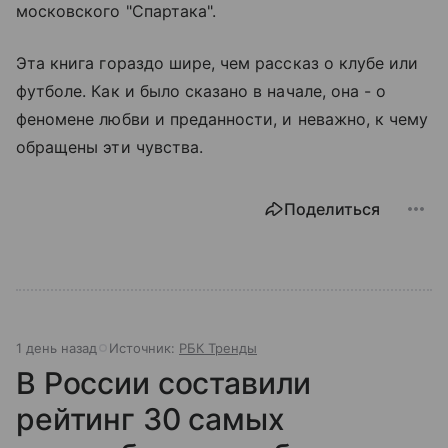
московского "Спартака".
Эта книга гораздо шире, чем рассказ о клубе или
футболе. Как и было сказано в начале, она - о
феномене любви и преданности, и неважно, к чему
обращены эти чувства.
Поделиться
1 день назад
Источник:
РБК Тренды
В России составили
рейтинг 30 самых