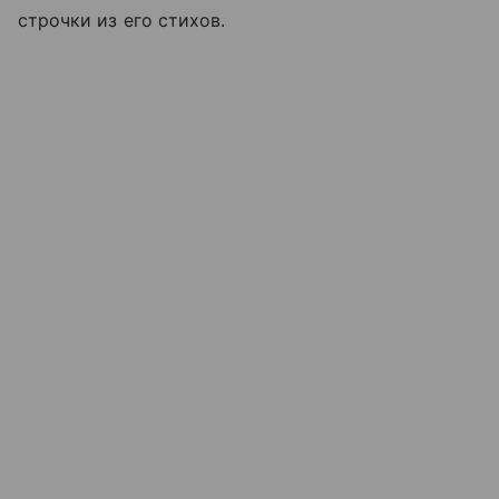
строчки из его стихов.