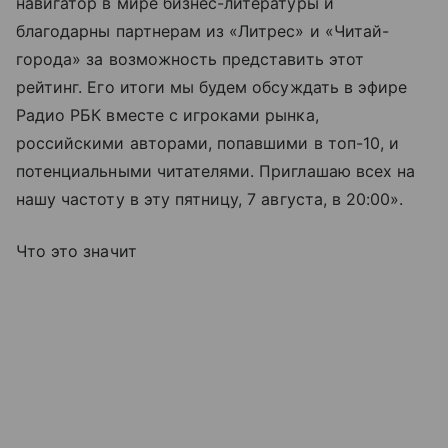
навигатор в мире бизнес-литературы и
благодарны партнерам из «Литрес» и «Читай-
города» за возможность представить этот
рейтинг. Его итоги мы будем обсуждать в эфире
Радио РБК вместе с игроками рынка,
российскими авторами, попавшими в топ-10, и
потенциальными читателями. Приглашаю всех на
нашу частоту в эту пятницу, 7 августа, в 20:00».
Что это значит