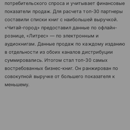
потребительского спроса и учитывает финансовые
показатели продаж. Для расчета топ-30 партнеры
составили списки книг с наибольшей выручкой.
«Читай-город» предоставил данные по офлайн-
рознице, «Литрес» — по электронным и
аудиокнигам. Данные продаж по каждому изданию
в отдельности из обоих каналов дистрибуции
суммировались. Итогом стал топ-30 самых
востребованных бизнес-книг. Он ранжирован по
совокупной выручке от большего показателя к
меньшему.