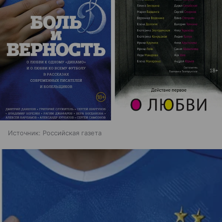
Источник:
Российская газета