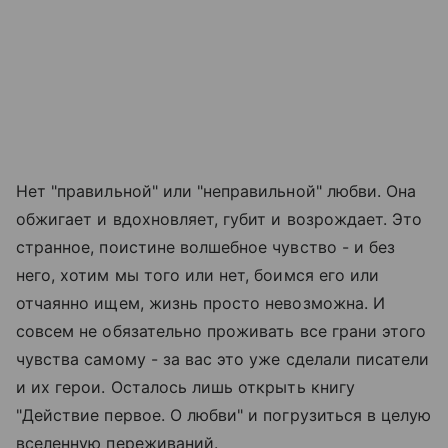
Нет "правильной" или "неправильной" любви. Она
обжигает и вдохновляет, губит и возрождает. Это
странное, поистине волшебное чувство - и без
него, хотим мы того или нет, боимся его или
отчаянно ищем, жизнь просто невозможна. И
совсем не обязательно проживать все грани этого
чувства самому - за вас это уже сделали писатели
и их герои. Осталось лишь открыть книгу
"Действие первое. О любви" и погрузиться в целую
вселенную переживаний.