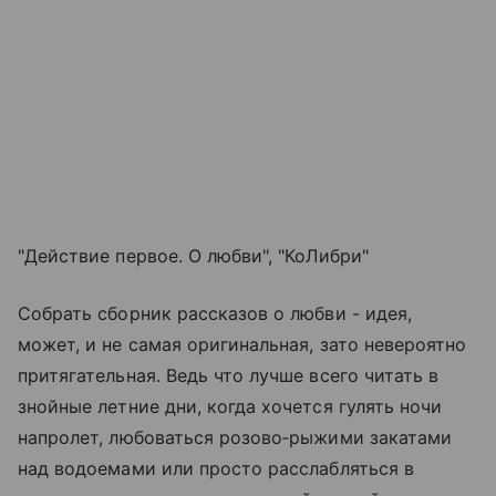
"Действие первое. О любви", "КоЛибри"
Собрать сборник рассказов о любви - идея,
может, и не самая оригинальная, зато невероятно
притягательная. Ведь что лучше всего читать в
знойные летние дни, когда хочется гулять ночи
напролет, любоваться розово‑рыжими закатами
над водоемами или просто расслабляться в