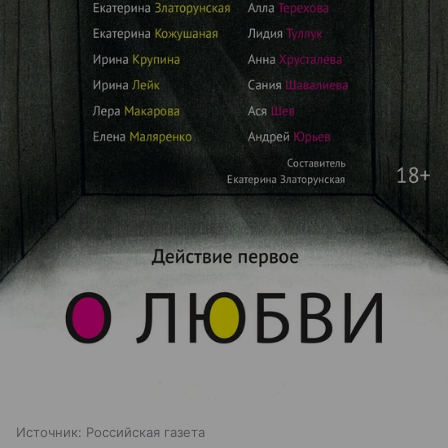
Источник:
Российская газета