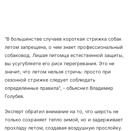
"В большинстве случаев короткая стрижка собак
летом запрещена, о чем знает профессиональный
собаковод. Лишая питомца естественной защиты,
вы усугубляете его риск перегревания. Это не
значит, что летом нельзя стричь: просто при
сезонной стрижке следует соблюдать
определенные правила", - объяснил Владимир
Голубев.
Эксперт обратил внимание на то, что шерсть не
только сохраняет тепло зимой, но и задерживает
прохладу летом, создавая воздушную прослойку.