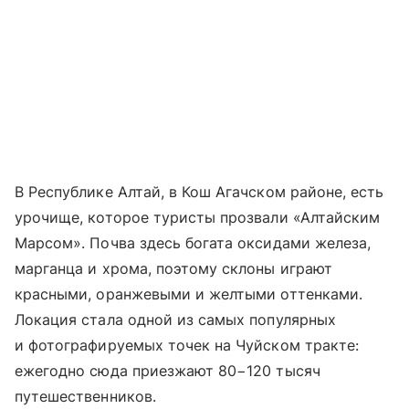
В Республике Алтай, в Кош Агачском районе, есть
урочище, которое туристы прозвали «Алтайским
Марсом». Почва здесь богата оксидами железа,
марганца и хрома, поэтому склоны играют
красными, оранжевыми и желтыми оттенками.
Локация стала одной из самых популярных
и фотографируемых точек на
Чуйском тракте
:
ежегодно сюда приезжают 80−120 тысяч
путешественников.