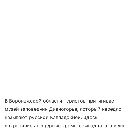
В Воронежской области туристов притягивает
музей заповедник Дивногорье, который нередко
называют русской Каппадокией. Здесь
сохранились пещерные храмы семнадцатого века,