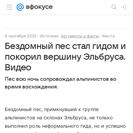
6 сентября 2025
Источник:
Аргументы и факты
Места
Бездомный пес стал гидом и
покорил вершину Эльбруса.
Видео
Пес всю ночь сопровождал альпинистов во
время восхождения.
Бездомный пес, примкнувший к группе
альпинистов на склонах Эльбруса, не только
выполнил роль неформального гида, но и успешно