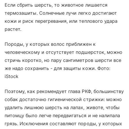
Если сбрить шерсть, то животное лишается
термозашиты. Солнечные лучи легко достигают
кожи и риск перегревания, или теплового удара
растет.
Породы, у которых волос приближен к
человеческому и отсутствует подшерсток, можно
стричь коротко, но пару сантиметров шерсти все
же надо сохранить - для защиты кожи. Фото:
iStock
Поэтому, как рекомендует глава РКФ, большинству
собак достаточно гигиенической стрижки: можно
удалить лишнюю шерсть на лапах, животе, чтобы
питомцу было легче передвигаться и не налипала
грязь. Исключения составляют породы, у которых