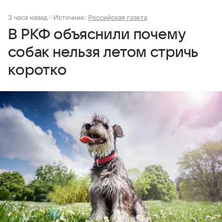
3 часа назад
Источник:
Российская газета
В РКФ объяснили почему
собак нельзя летом стричь
коротко