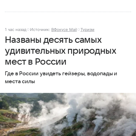
1 час назад
Источник:
ВФокусе Mail
Туризм
Названы десять самых
удивительных природных
мест в России
Где в России увидеть гейзеры, водопады и
места силы