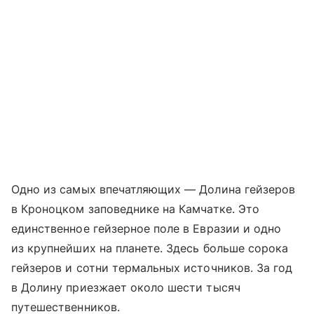
Одно из самых впечатляющих — Долина гейзеров
в Кроноцком заповеднике на Камчатке. Это
единственное гейзерное поле в Евразии и одно
из крупнейших на планете. Здесь больше сорока
гейзеров и сотни термальных источников. За год
в Долину приезжает около шести тысяч
путешественников.