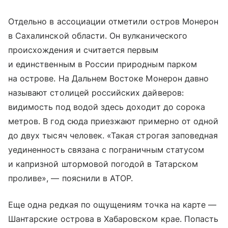
Отдельно в ассоциации отметили остров Монерон
в Сахалинской области. Он вулканического
происхождения и считается первым
и единственным в России природным парком
на острове. На Дальнем Востоке Монерон давно
называют столицей российских дайверов:
видимость под водой здесь доходит до сорока
метров. В год сюда приезжают примерно от одной
до двух тысяч человек. «Такая строгая заповедная
уединенность связана с пограничным статусом
и капризной штормовой погодой в Татарском
проливе», — пояснили в АТОР.
Еще одна редкая по ощущениям точка на карте —
Шантарские острова в Хабаровском крае. Попасть