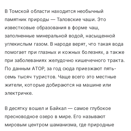
В Томской области находится необычный
памятник природы — Таловские чаши. Это
известковые образования в форме чаш,
заполненные минеральной водой, насыщенной
углекислым газом. В народе верят, что такая вода
помогает при глазных и кожных болезнях, а также
при заболеваниях желудочно кишечечного тракта.
По данным АТОР, за год сюда приезжают пять-
семь тысяч туристов. Чаще всего это местные
жители, которые добираются на машине или
электричке.
В десятку вошел и Байкал — самое глубокое
пресноводное озеро в мире. Его называют
мировым центром шаманизма, где природные