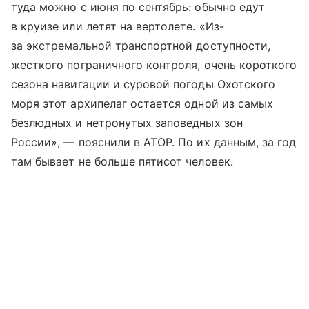
туда можно с июня по сентябрь: обычно едут
в круизе или летят на вертолете. «Из-
за экстремальной транспортной доступности,
жесткого пограничного контроля, очень короткого
сезона навигации и суровой погоды Охотского
моря этот архипелаг остается одной из самых
безлюдных и нетронутых заповедных зон
России», — пояснили в АТОР. По их данным, за год
там бывает не больше пятисот человек.