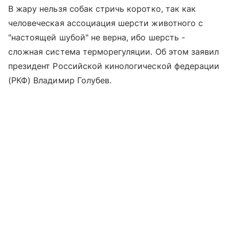
В жару нельзя собак стричь коротко, так как
человеческая ассоциация шерсти животного с
"настоящей шубой" не верна, ибо шерсть -
сложная система терморегуляции. Об этом заявил
президент Российской кинологической федерации
(РКФ) Владимир Голубев.