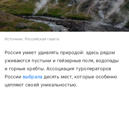
Источник:
Российская газета
Россия умеет удивлять природой: здесь рядом
уживаются пустыни и гейзерные поля, водопады
и горные хребты. Ассоциация туроператоров
России
выбрала
десять мест, которые особенно
цепляют своей уникальностью.