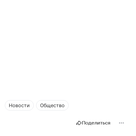
Новости
Общество
Поделиться