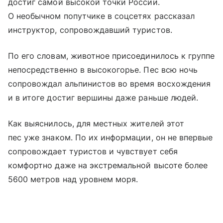
достиг самой высокой точки России.
О необычном попутчике в соцсетях рассказал
инструктор, сопровождавший туристов.
По его словам, животное присоединилось к группе
непосредственно в высокогорье. Пес всю ночь
сопровождал альпинистов во время восхождения
и в итоге достиг вершины даже раньше людей.
Как выяснилось, для местных жителей этот
пес уже знаком. По их информации, он не впервые
сопровождает туристов и чувствует себя
комфортно даже на экстремальной высоте более
5600 метров над уровнем моря.