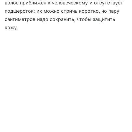
волос приближен к человеческому и отсутствует
подшерсток: их можно стричь коротко, но пару
сантиметров надо сохранить, чтобы защитить
кожу.