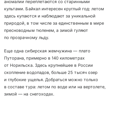
аномалии переплетаются со старинными
культами. Байкал интересен круглый год: летом
здесь купаются и наблюдают за уникальной
природой, в том числе за единственным в мире
пресноводным тюленем, а зимой гуляют
по прозрачному льду.
Еще одна сибирская жемчужина —
плато
Путорана
, примерно в 140 километрах
от Норильска. Здесь крупнейшее в России
скопление водопадов, больше 25 тысяч озер
и глубокие ущелья. Добраться можно только
в составе тура: летом по воде или на вертолете,
зимой — на снегоходах.