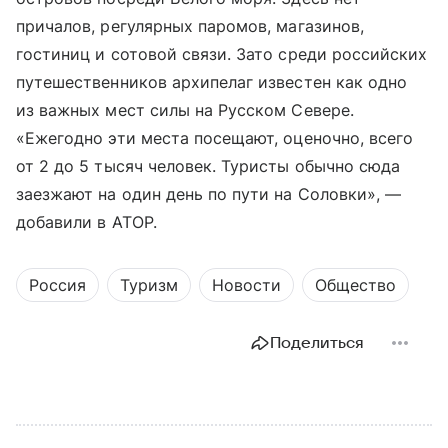
причалов, регулярных паромов, магазинов,
гостиниц и сотовой связи. Зато среди российских
путешественников архипелаг известен как одно
из важных мест силы на Русском Севере.
«Ежегодно эти места посещают, оценочно, всего
от 2 до 5 тысяч человек. Туристы обычно сюда
заезжают на один день по пути на Соловки», —
добавили в АТОР.
Россия
Туризм
Новости
Общество
Поделиться