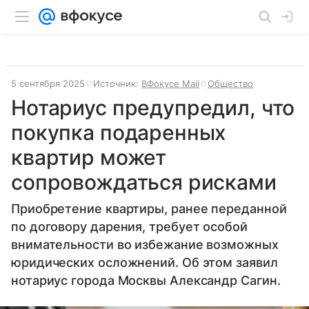
5 сентября 2025
Источник:
ВФокусе Mail
Общество
Нотариус предупредил, что
покупка подаренных
квартир может
сопровождаться рисками
Приобретение квартиры, ранее переданной
по договору дарения, требует особой
внимательности во избежание возможных
юридических осложнений. Об этом заявил
нотариус города Москвы Александр Сагин.