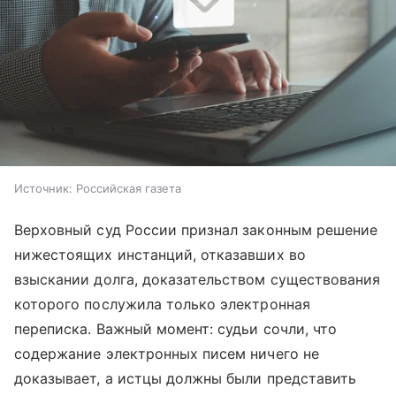
Источник:
Российская газета
Верховный суд России признал законным решение
нижестоящих инстанций, отказавших во
взыскании долга, доказательством существования
которого послужила только электронная
переписка. Важный момент: судьи сочли, что
содержание электронных писем ничего не
доказывает, а истцы должны были представить