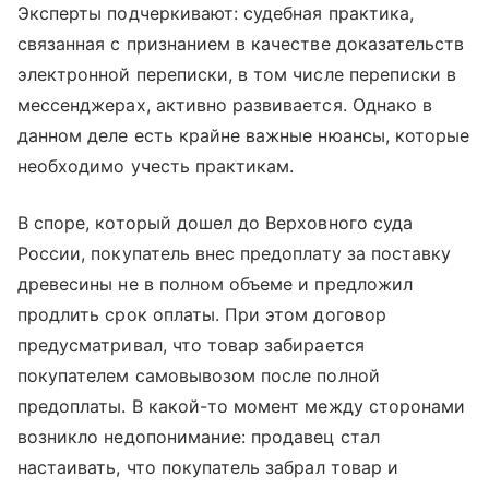
Эксперты подчеркивают: судебная практика,
связанная с признанием в качестве доказательств
электронной переписки, в том числе переписки в
мессенджерах, активно развивается. Однако в
данном деле есть крайне важные нюансы, которые
необходимо учесть практикам.
В споре, который дошел до Верховного суда
России, покупатель внес предоплату за поставку
древесины не в полном объеме и предложил
продлить срок оплаты. При этом договор
предусматривал, что товар забирается
покупателем самовывозом после полной
предоплаты. В какой-то момент между сторонами
возникло недопонимание: продавец стал
настаивать, что покупатель забрал товар и