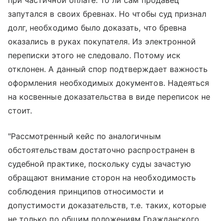
запутался в своих бревнах. Но чтобы суд признал
долг, необходимо было доказать, что бревна
оказались в руках покупателя. Из электронной
переписки этого не следовало. Потому иск
отклонен. А данный спор подтверждает важность
оформления необходимых документов. Надеяться
на косвенные доказательства в виде переписок не
стоит.
"Рассмотренный кейс по аналогичным
обстоятельствам достаточно распространен в
судебной практике, поскольку суды зачастую
обращают внимание сторон на необходимость
соблюдения принципов относимости и
допустимости доказательств, т.е. таких, которые
не только по общим положениям Гражданского