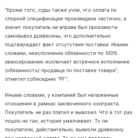
"Кроме того, суды также учли, что оплата по
спорной спецификации произведена частично, а
значит покупатель не вправе был произвести
самовывоз древесины, что дополнительно
подтверждает факт отсутствия поставки. Иными
словами, неисполнение обязанности по 100%
авансированию исключает встречное исполнение
(обязанность) продавца по поставке товара",
отметил собеседник "РГ".
Иными словами, у компаний был налаженные
отношения в рамках заключенного контракта.
Покупатель не раз платил и вывозил. Что в тот раз
пошло не так, история умалчивает. То ли
покупатели, действительно, вывезли древесину
при частичной оплате. То ли сам продавец