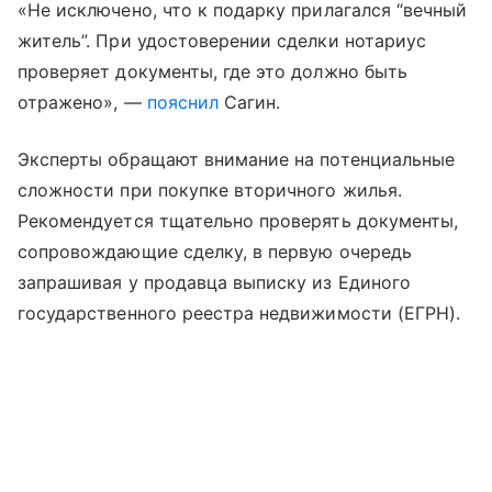
«Не исключено, что к подарку прилагался “вечный
житель”. При удостоверении сделки нотариус
проверяет документы, где это должно быть
отражено», —
пояснил
Сагин.
Эксперты обращают внимание на потенциальные
сложности при покупке вторичного жилья.
Рекомендуется тщательно проверять документы,
сопровождающие сделку, в первую очередь
запрашивая у продавца выписку из Единого
государственного реестра недвижимости (ЕГРН).