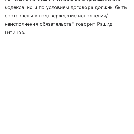
кодекса, но и по условиям договора должны быть
составлены в подтверждение исполнения/
неисполнения обязательств", говорит Рашид
Гитинов.