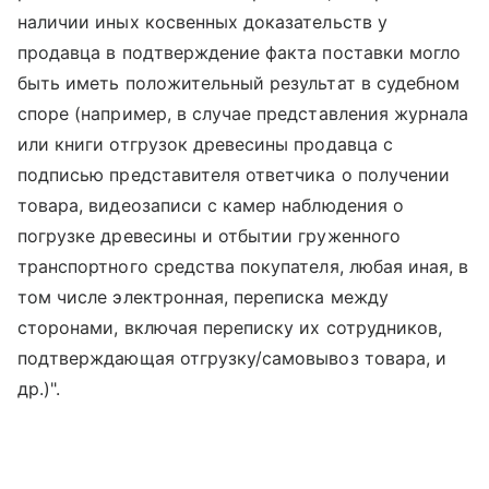
наличии иных косвенных доказательств у
продавца в подтверждение факта поставки могло
быть иметь положительный результат в судебном
споре (например, в случае представления журнала
или книги отгрузок древесины продавца с
подписью представителя ответчика о получении
товара, видеозаписи с камер наблюдения о
погрузке древесины и отбытии груженного
транспортного средства покупателя, любая иная, в
том числе электронная, переписка между
сторонами, включая переписку их сотрудников,
подтверждающая отгрузку/самовывоз товара, и
др.)".