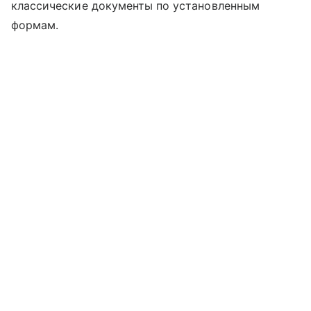
классические документы по установленным
формам.