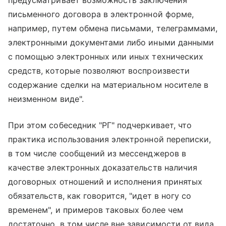
письменного договора в электронной форме,
например, путем обмена письмами, телеграммами,
электронными документами либо иными данными
с помощью электронных или иных технических
средств, которые позволяют воспроизвести
содержание сделки на материальном носителе в
неизменном виде".
При этом собеседник "РГ" подчеркивает, что
практика использования электронной переписки,
в том числе сообщений из мессенджеров в
качестве электронных доказательств наличия
договорных отношений и исполнения принятых
обязательств, как говорится, "идет в ногу со
временем", и примеров таковых более чем
достаточно, в том числе вне зависимости от вида