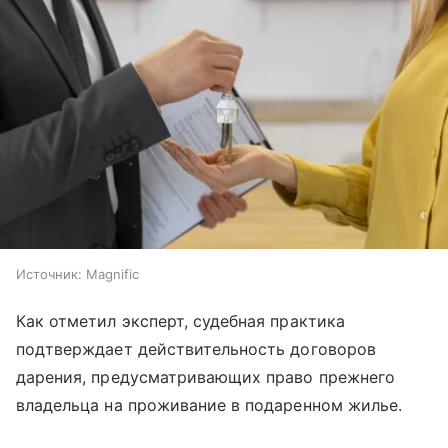
Источник:
Magnific
Как отметил эксперт, судебная практика
подтверждает действительность договоров
дарения, предусматривающих право прежнего
владельца на проживание в подаренном жилье.