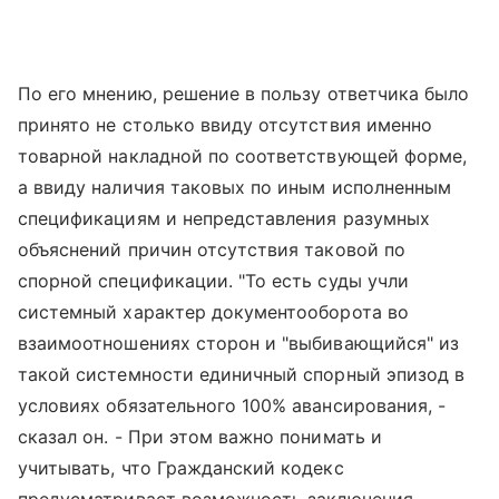
По его мнению, решение в пользу ответчика было
принято не столько ввиду отсутствия именно
товарной накладной по соответствующей форме,
а ввиду наличия таковых по иным исполненным
спецификациям и непредставления разумных
объяснений причин отсутствия таковой по
спорной спецификации. "То есть суды учли
системный характер документооборота во
взаимоотношениях сторон и "выбивающийся" из
такой системности единичный спорный эпизод в
условиях обязательного 100% авансирования, -
сказал он. - При этом важно понимать и
учитывать, что Гражданский кодекс
предусматривает возможность заключения