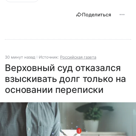
Поделиться
30 минут назад
Источник:
Российская газета
Верховный суд отказался
взыскивать долг только на
основании переписки