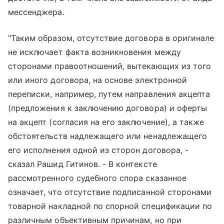
мессенджера.
"Таким образом, отсутствие договора в оригинале
не исключает факта возникновения между
сторонами правоотношений, вытекающих из того
или иного договора, на основе электронной
переписки, например, путем направления акцепта
(предложения к заключению договора) и оферты
на акцепт (согласия на его заключение), а также
обстоятельств надлежащего или ненадлежащего
его исполнения одной из сторон договора, -
сказал Рашид Гитинов. - В контексте
рассмотренного судебного спора сказанное
означает, что отсутствие подписанной сторонами
товарной накладной по спорной спецификации по
различным объективным причинам, но при