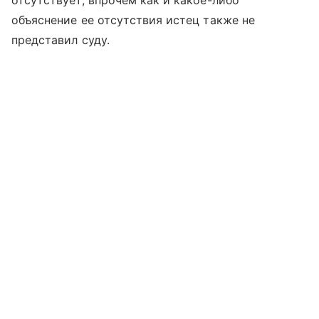
объяснение ее отсутствия истец также не
представил суду.