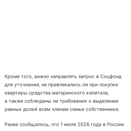
Кроме того, важно направлять запрос в Соцфонд
для уточнения, не привлекались ли при покупке
квартиры средства материнского капитала,
а также соблюдены ли требования о выделении
равных долей всем членам семьи собственника.
Ранее сообщалось, что 1 июля 2026 года в России