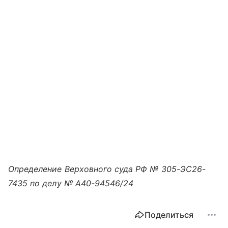
Определение Верховного суда РФ № 305-ЭС26-
7435 по делу № А40-94546/24
Поделиться