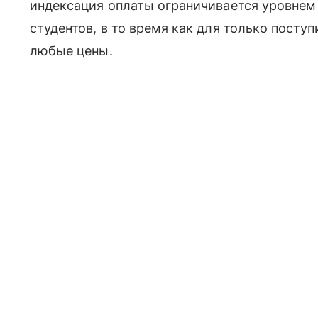
индексация оплаты ограничивается уровнем
студентов, в то время как для только посту
любые цены.