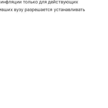
 инфляции только для действующих
пивших вузу разрешается устанавливать