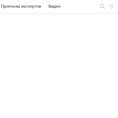
Прогнозы экспертов
Видео