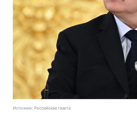
Источник:
Российская газета