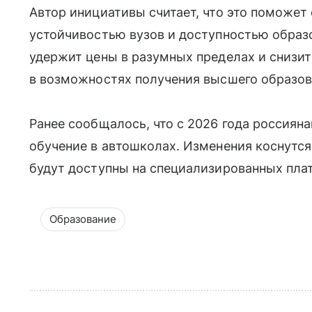
Автор инициативы считает, что это поможет
устойчивостью вузов и доступностью образо
удержит цены в разумных пределах и снизи
в возможностях получения высшего образов
Ранее сообщалось, что с 2026 года россиян
обучение в автошколах. Изменения коснутся
будут доступны на специализированных пла
Образование