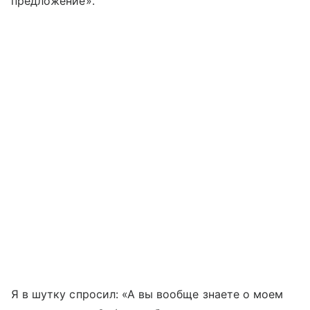
предложение».
Я в шутку спросил: «А вы вообще знаете о моем