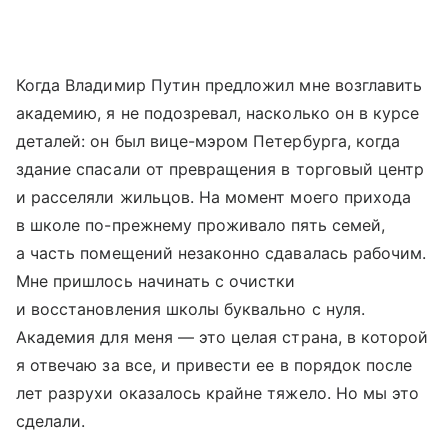
Когда Владимир Путин предложил мне возглавить
академию, я не подозревал, насколько он в курсе
деталей: он был вице-мэром Петербурга, когда
здание спасали от превращения в торговый центр
и расселяли жильцов. На момент моего прихода
в школе по-прежнему проживало пять семей,
а часть помещений незаконно сдавалась рабочим.
Мне пришлось начинать с очистки
и восстановления школы буквально с нуля.
Академия для меня — это целая страна, в которой
я отвечаю за все, и привести ее в порядок после
лет разрухи оказалось крайне тяжело. Но мы это
сделали.