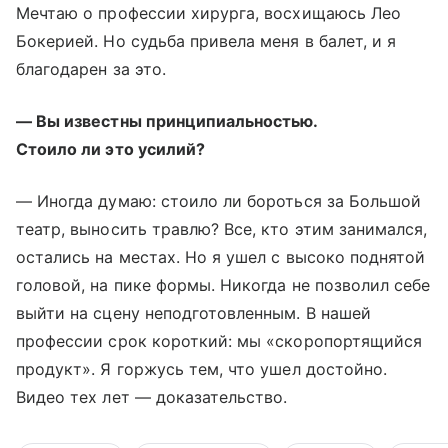
Мечтаю о профессии хирурга, восхищаюсь Лео
Бокерией. Но судьба привела меня в балет, и я
благодарен за это.
— Вы известны принципиальностью.
Стоило ли это усилий?
— Иногда думаю: стоило ли бороться за Большой
театр, выносить травлю? Все, кто этим занимался,
остались на местах. Но я ушел с высоко поднятой
головой, на пике формы. Никогда не позволил себе
выйти на сцену неподготовленным. В нашей
профессии срок короткий: мы «скоропортящийся
продукт». Я горжусь тем, что ушел достойно.
Видео тех лет — доказательство.