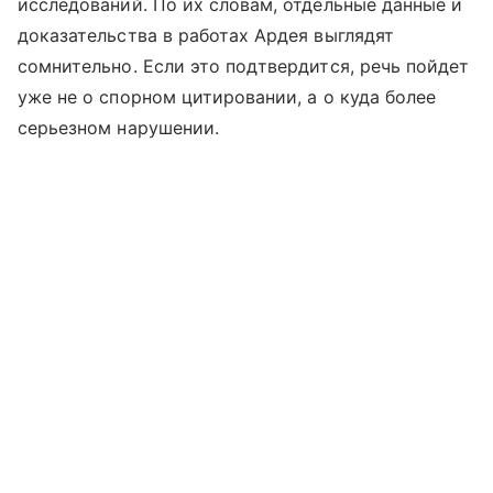
исследований. По их словам, отдельные данные и
доказательства в работах Ардея выглядят
сомнительно. Если это подтвердится, речь пойдет
уже не о спорном цитировании, а о куда более
серьезном нарушении.