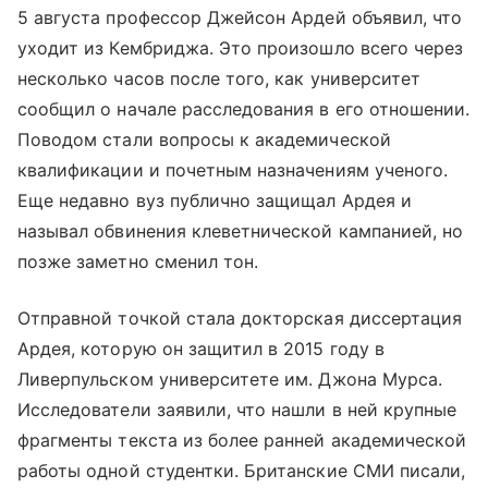
5 августа профессор Джейсон Ардей объявил, что
уходит из Кембриджа. Это произошло всего через
несколько часов после того, как университет
сообщил о начале расследования в его отношении.
Поводом стали вопросы к академической
квалификации и почетным назначениям ученого.
Еще недавно вуз публично защищал Ардея и
называл обвинения клеветнической кампанией, но
позже заметно сменил тон.
Отправной точкой стала докторская диссертация
Ардея, которую он защитил в 2015 году в
Ливерпульском университете им. Джона Мурса.
Исследователи заявили, что нашли в ней крупные
фрагменты текста из более ранней академической
работы одной студентки. Британские СМИ писали,