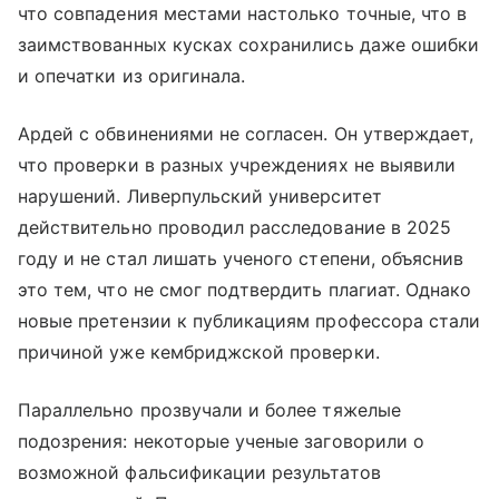
что совпадения местами настолько точные, что в
заимствованных кусках сохранились даже ошибки
и опечатки из оригинала.
Ардей с обвинениями не согласен. Он утверждает,
что проверки в разных учреждениях не выявили
нарушений. Ливерпульский университет
действительно проводил расследование в 2025
году и не стал лишать ученого степени, объяснив
это тем, что не смог подтвердить плагиат. Однако
новые претензии к публикациям профессора стали
причиной уже кембриджской проверки.
Параллельно прозвучали и более тяжелые
подозрения: некоторые ученые заговорили о
возможной фальсификации результатов