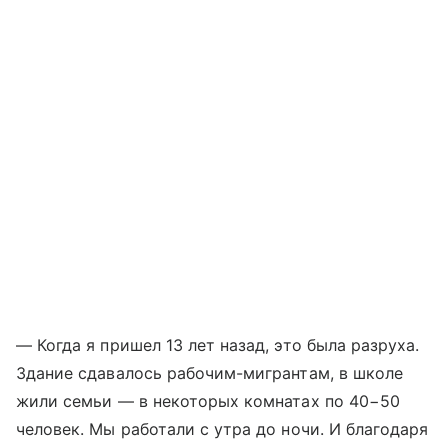
— Когда я пришел 13 лет назад, это была разруха.
Здание сдавалось рабочим-мигрантам, в школе
жили семьи — в некоторых комнатах по 40−50
человек. Мы работали с утра до ночи. И благодаря