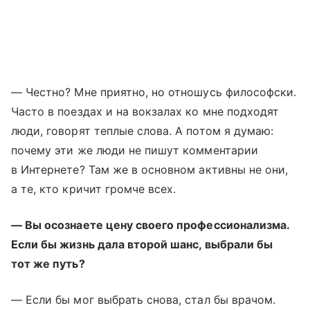
— Честно? Мне приятно, но отношусь философски.
Часто в поездах и на вокзалах ко мне подходят
люди, говорят теплые слова. А потом я думаю:
почему эти же люди не пишут комментарии
в Интернете? Там же в основном активны не они,
а те, кто кричит громче всех.
— Вы осознаете цену своего профессионализма.
Если бы жизнь дала второй шанс, выбрали бы
тот же путь?
— Если бы мог выбрать снова, стал бы врачом.