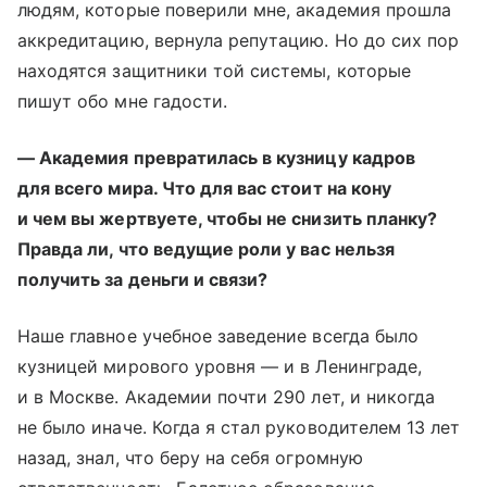
людям, которые поверили мне, академия прошла
аккредитацию, вернула репутацию. Но до сих пор
находятся защитники той системы, которые
пишут обо мне гадости.
— Академия превратилась в кузницу кадров
для всего мира. Что для вас стоит на кону
и чем вы жертвуете, чтобы не снизить планку?
Правда ли, что ведущие роли у вас нельзя
получить за деньги и связи?
Наше главное учебное заведение всегда было
кузницей мирового уровня — и в Ленинграде,
и в Москве. Академии почти 290 лет, и никогда
не было иначе. Когда я стал руководителем 13 лет
назад, знал, что беру на себя огромную