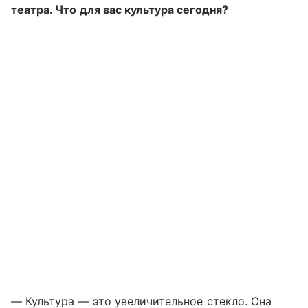
театра. Что для вас культура сегодня?
— Культура — это увеличительное стекло. Она