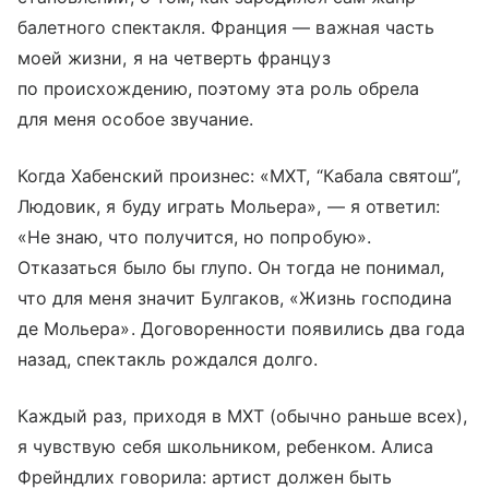
балетного спектакля. Франция — важная часть
моей жизни, я на четверть француз
по происхождению, поэтому эта роль обрела
для меня особое звучание.
Когда Хабенский произнес: «МХТ, “Кабала святош”,
Людовик, я буду играть Мольера», — я ответил:
«Не знаю, что получится, но попробую».
Отказаться было бы глупо. Он тогда не понимал,
что для меня значит Булгаков, «Жизнь господина
де Мольера». Договоренности появились два года
назад, спектакль рождался долго.
Каждый раз, приходя в МХТ (обычно раньше всех),
я чувствую себя школьником, ребенком. Алиса
Фрейндлих говорила: артист должен быть