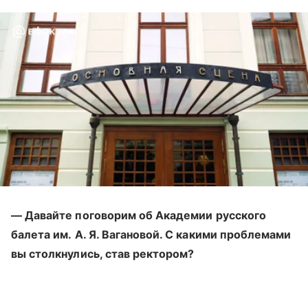
— Давайте поговорим об Академии русского
балета им. А. Я. Вагановой. С какими проблемами
вы столкнулись, став ректором?