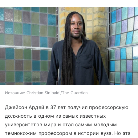
Источник:
Christian Sinibaldi/The Guardian
Джейсон Ардей в 37 лет получил профессорскую
должность в одном из самых известных
университетов мира и стал самым молодым
темнокожим профессором в истории вуза. Но эта