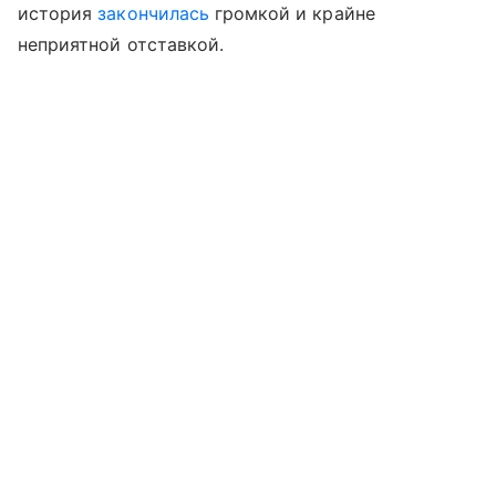
история
закончилась
громкой и крайне
неприятной отставкой.