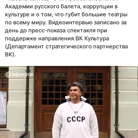
Академии русского балета, коррупции в
культуре и о том, что губит большие театры
по всему миру. Видеоинтервью записано за
день до пресс-показа спектакля при
поддержке направления ВК Культура
(Департамент стратегического партнерства
ВК).