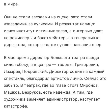
в мире.
Они не стали звездами на сцене, зато стали
«звездами» за кулисами. И результат налицо:
исчез институт истинных звезд, а интервью дают
не режиссеры и балетмейстеры, а генеральные
директора, которые даже путают названия опер.
В мое время директор Большого театра всегда
сидел сбоку, а в центре — творцы: Григорович,
Лазарев, Покровский. Директор ходил на каждый
спектакль, благодарил артистов лично. Сейчас это
забыто. В театрах, где во главе стоят Миронов,
Машков, Безруков, есть надежда. А там, где
художника заменяет администратор, наступает
катастрофа.