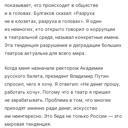
показывает, что происходит в обществе
и в головах. Булгаков сказал: «Разруха
не в клозетах, разруха в головах». Я один
из немногих, кто открыто говорил о коррупции
в театральной среде, называл конкретные имена.
Эта тенденция разрушения и деградации больших
театров актуальна для всего мира.
Когда меня назначали ректором Академии
русского балета, президент Владимир Путин
спросил, чего я хочу. Я ответил: «Не денег прошу,
работать хочу». Потому что в театр я пришел
не зарабатывать. Проблема в том, что многие
приходят именно ради денег, искусство
им неинтересно. Это беда не только России — это
мировая тенденция.