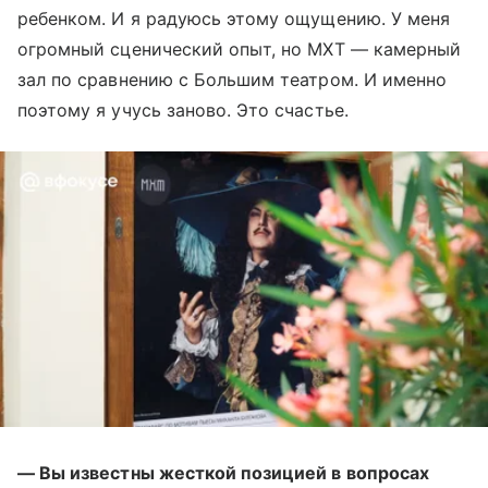
ребенком. И я радуюсь этому ощущению. У меня
огромный сценический опыт, но МХТ — камерный
зал по сравнению с Большим театром. И именно
поэтому я учусь заново. Это счастье.
— Вы известны жесткой позицией в вопросах