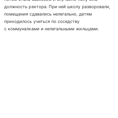
должность ректора. При ней школу разворовали,
помещения сдавались нелегально, детям
приходилось учиться по соседству
с коммуналками и нелегальными жильцами.