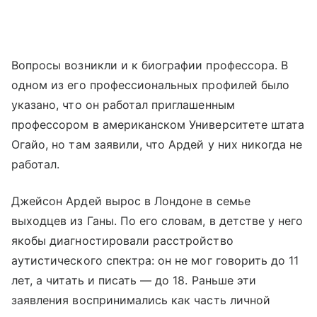
Вопросы возникли и к биографии профессора. В
одном из его профессиональных профилей было
указано, что он работал приглашенным
профессором в американском Университете штата
Огайо, но там заявили, что Ардей у них никогда не
работал.
Джейсон Ардей вырос в Лондоне в семье
выходцев из Ганы. По его словам, в детстве у него
якобы диагностировали расстройство
аутистического спектра: он не мог говорить до 11
лет, а читать и писать — до 18. Раньше эти
заявления воспринимались как часть личной