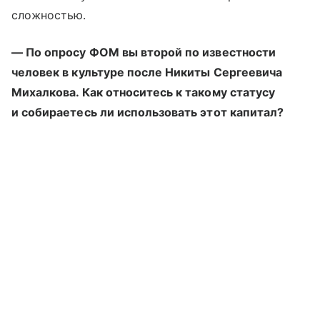
сложностью.
— По опросу ФОМ вы второй по известности
человек в культуре после Никиты Сергеевича
Михалкова. Как относитесь к такому статусу
и собираетесь ли использовать этот капитал?