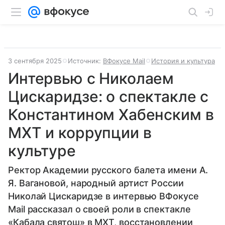
3 сентября 2025
Источник:
ВФокусе Mail
История и культура
Интервью с Николаем
Цискаридзе: о спектакле с
Константином Хабенским в
МХТ и коррупции в
культуре
Ректор Академии русского балета имени А.
Я. Вагановой, народный артист России
Николай Цискаридзе в интервью ВФокусе
Mail рассказал о своей роли в спектакле
«Кабала святош» в МХТ, восстановлении