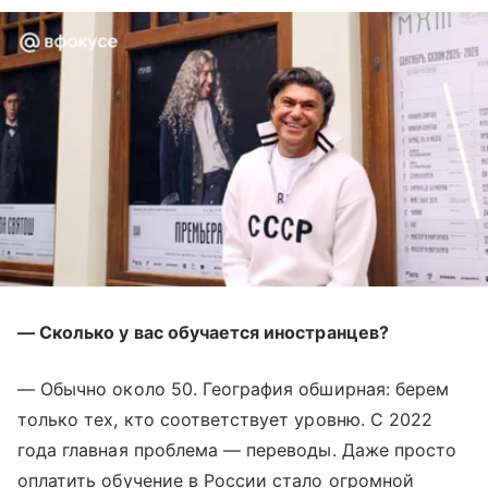
— Сколько у вас обучается иностранцев?
— Обычно около 50. География обширная: берем
только тех, кто соответствует уровню. С 2022
года главная проблема — переводы. Даже просто
оплатить обучение в России стало огромной