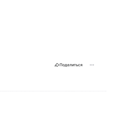
Поделиться