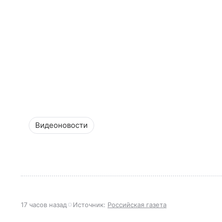
Видеоновости
17 часов назад
Источник:
Российская газета