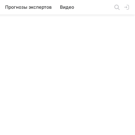
Прогнозы экспертов
Видео