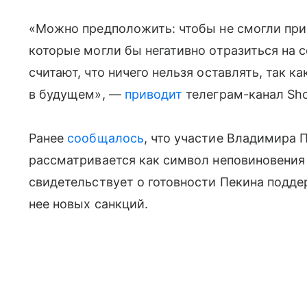
«Можно предположить: чтобы не смогли при
которые могли бы негативно отразиться на
считают, что ничего нельзя оставлять, так к
в будущем», —
приводит
телеграм-канал Sho
Ранее
сообщалось
, что участие Владимира 
рассматривается как символ неповиновения 
свидетельствует о готовности Пекина подде
нее новых санкций.