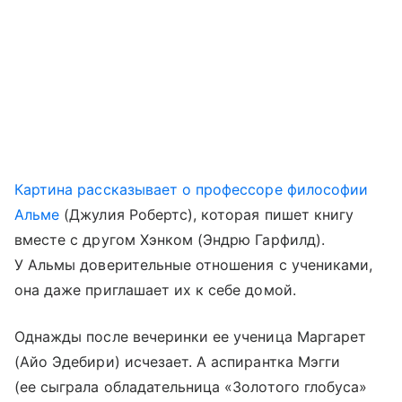
Картина рассказывает о профессоре философии
Альме
(Джулия Робертс), которая пишет книгу
вместе с другом Хэнком (Эндрю Гарфилд).
У Альмы доверительные отношения с учениками,
она даже приглашает их к себе домой.
Однажды после вечеринки ее ученица Маргарет
(Айо Эдебири) исчезает. А аспирантка Мэгги
(ее сыграла обладательница «Золотого глобуса»