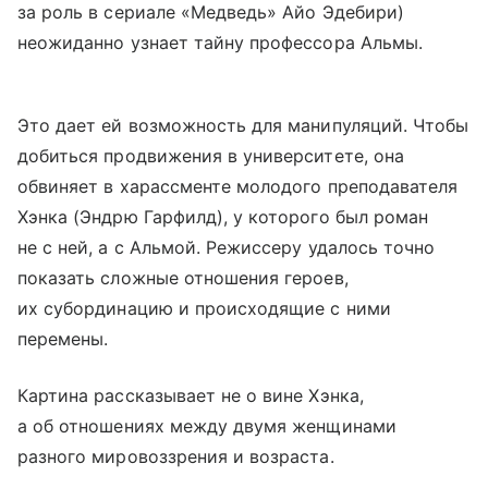
за роль в сериале «Медведь» Айо Эдебири)
неожиданно узнает тайну профессора Альмы.
Это дает ей возможность для манипуляций. Чтобы
добиться продвижения в университете, она
обвиняет в харассменте молодого преподавателя
Хэнка (Эндрю Гарфилд), у которого был роман
не с ней, а с Альмой. Режиссеру удалось точно
показать сложные отношения героев,
их субординацию и происходящие с ними
перемены.
Картина рассказывает не о вине Хэнка,
а об отношениях между двумя женщинами
разного мировоззрения и возраста.