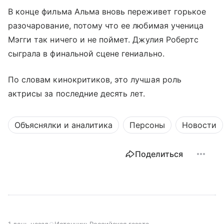
В конце фильма Альма вновь переживет горькое
разочарование, потому что ее любимая ученица
Мэгги так ничего и не поймет. Джулия Робертс
сыграла в финальной сцене гениально.
По словам кинокритиков, это лучшая роль
актрисы за последние десять лет.
Объяснялки и аналитика
Персоны
Новости
Поделиться
1 день назад
Источник:
Российская газета