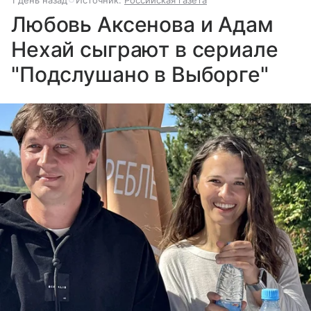
Любовь Аксенова и Адам
Нехай сыграют в сериале
"Подслушано в Выборге"