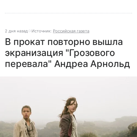
2 дня назад
Источник:
Российская газета
В прокат повторно вышла
экранизация "Грозового
перевала" Андреа Арнольд