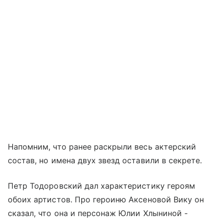
Напомним, что ранее раскрыли весь актерский
состав, но имена двух звезд оставили в секрете.
Петр Тодоровский дал характеристику героям
обоих артистов. Про героиню Аксеновой Вику он
сказал, что она и персонаж Юлии Хлыниной -