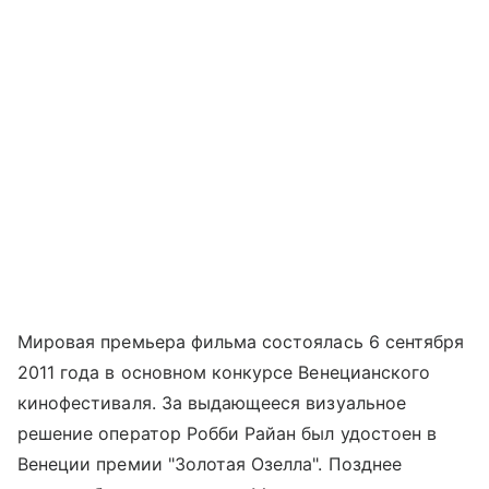
Мировая премьера фильма состоялась 6 сентября
2011 года в основном конкурсе Венецианского
кинофестиваля. За выдающееся визуальное
решение оператор Робби Райан был удостоен в
Венеции премии "Золотая Озелла". Позднее