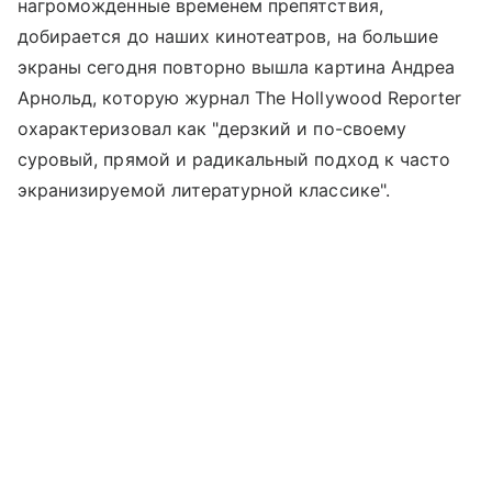
нагроможденные временем препятствия,
добирается до наших кинотеатров, на большие
экраны сегодня повторно вышла картина Андреа
Арнольд, которую журнал The Hollywood Reporter
охарактеризовал как "дерзкий и по-своему
суровый, прямой и радикальный подход к часто
экранизируемой литературной классике".