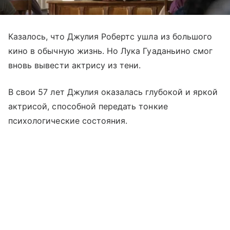
Казалось, что Джулия Робертс ушла из большого
кино в обычную жизнь. Но Лука Гуаданьино смог
вновь вывести актрису из тени.
В свои 57 лет Джулия оказалась глубокой и яркой
актрисой, способной передать тонкие
психологические состояния.