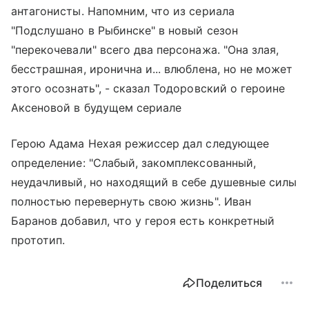
антагонисты. Напомним, что из сериала
"Подслушано в Рыбинске" в новый сезон
"перекочевали" всего два персонажа. "Она злая,
бесстрашная, иронична и... влюблена, но не может
этого осознать", - сказал Тодоровский о героине
Аксеновой в будущем сериале
Герою Адама Нехая режиссер дал следующее
определение: "Слабый, закомплексованный,
неудачливый, но находящий в себе душевные силы
полностью перевернуть свою жизнь". Иван
Баранов добавил, что у героя есть конкретный
прототип.
Поделиться