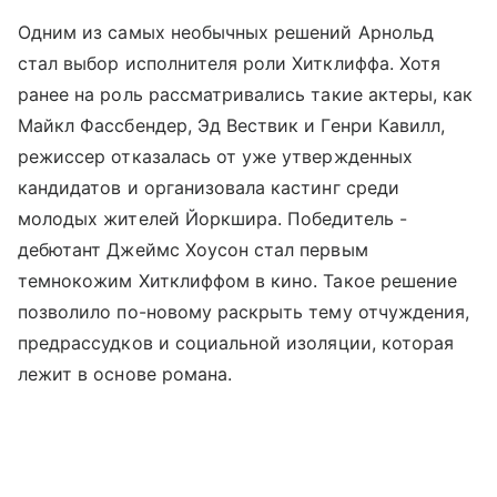
Одним из самых необычных решений Арнольд
стал выбор исполнителя роли Хитклиффа. Хотя
ранее на роль рассматривались такие актеры, как
Майкл Фассбендер, Эд Вествик и Генри Кавилл,
режиссер отказалась от уже утвержденных
кандидатов и организовала кастинг среди
молодых жителей Йоркшира. Победитель -
дебютант Джеймс Хоусон стал первым
темнокожим Хитклиффом в кино. Такое решение
позволило по-новому раскрыть тему отчуждения,
предрассудков и социальной изоляции, которая
лежит в основе романа.