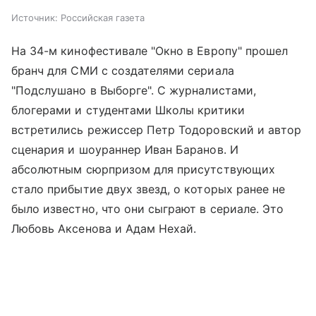
Источник:
Российская газета
На 34-м кинофестивале "Окно в Европу" прошел
бранч для СМИ с создателями сериала
"Подслушано в Выборге". С журналистами,
блогерами и студентами Школы критики
встретились режиссер Петр Тодоровский и автор
сценария и шоураннер Иван Баранов. И
абсолютным сюрпризом для присутствующих
стало прибытие двух звезд, о которых ранее не
было известно, что они сыграют в сериале. Это
Любовь Аксенова и Адам Нехай.