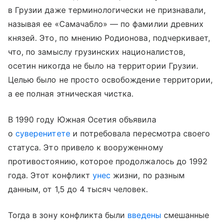
в Грузии даже терминологически не признавали,
называя ее «Самачабло» — по фамилии древних
князей. Это, по мнению Родионова, подчеркивает,
что, по замыслу грузинских националистов,
осетин никогда не было на территории Грузии.
Целью было не просто освобождение территории,
а ее полная этническая чистка.
В 1990 году Южная Осетия объявила
о
суверенитете
и потребовала пересмотра своего
статуса. Это привело к вооруженному
противостоянию, которое продолжалось до 1992
года. Этот конфликт
унес
жизни, по разным
данным, от 1,5 до 4 тысяч человек.
Тогда в зону конфликта были
введены
смешанные