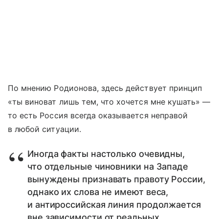
По мнению Родионова, здесь действует принцип
«ты виноват лишь тем, что хочется мне кушать» —
то есть Россия всегда оказывается неправой
в любой ситуации.
Иногда факты настолько очевидны,
что отдельные чиновники на Западе
вынуждены признавать правоту России,
однако их слова не имеют веса,
и антироссийская линия продолжается
вне зависимости от реальных