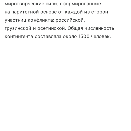
миротворческие силы, сформированные
на паритетной основе от каждой из сторон-
участниц конфликта: российской,
грузинской и осетинской. Общая численность
контингента составляла около 1500 человек.