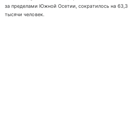
за пределами Южной Осетии, сократилось на 63,3
тысячи человек.