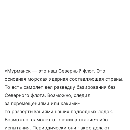
«Мурманск — это наш Северный флот. Это
основная морская ядерная составляющая страны.
То есть самолет вел разведку базирования баз
Северного флота. Возможно, следил
за перемещениями или какими-
то развертываниями наших подводных лодок.
Возможно, самолет отслеживал какие-либо
испытания. Периодически они такое делают.