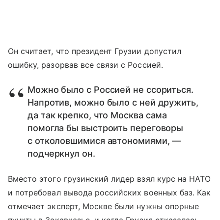
Он считает, что президент Грузии допустил
ошибку, разорвав все связи с Россией.
Можно было с Россией не ссориться.
Напротив, можно было с ней дружить,
да так крепко, что Москва сама
помогла бы выстроить переговоры
с отколовшимися автономиями, —
подчеркнул он.
Вместо этого грузинский лидер взял курс на НАТО
и потребовал вывода российских военных баз. Как
отмечает эксперт, Москве были нужны опорные