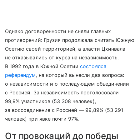
Однако договоренности не сняли главных
противоречий: Грузия продолжала считать Южную
Осетию своей территорией, а власти Цхинвала
не отказывались от курса на независимость.
В 1992 года в Южной Осетии
состоялся
референдум
, на который вынесли два вопроса:
о независимости и о последующем объединении
с Россией. За независимость проголосовали
99,9% участников (53 308 человек),
за воссоединение с Россией — 99,89% (53 291
человек) при явке почти 97%.
От провокаций до победы