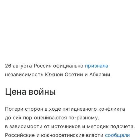
26 августа Россия официально
признала
независимость Южной Осетии и Абхазии.
Цена войны
Потери сторон в ходе пятидневного конфликта
до сих пор оцениваются по-разному,
в зависимости от источников и методик подсчета.
Российские и южноосетинские власти
сообщали