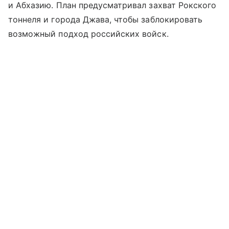
и Абхазию. План предусматривал захват Рокского
тоннеля и города Джава, чтобы заблокировать
возможный подход российских войск.