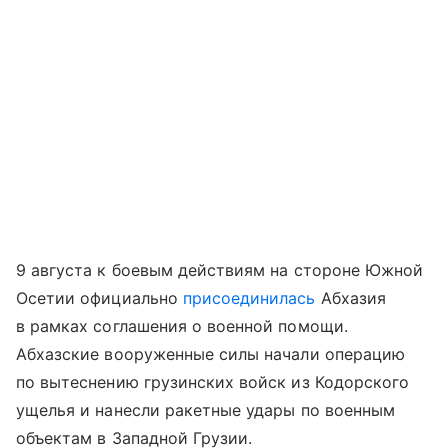
9 августа к боевым действиям на стороне Южной
Осетии официально
присоединилась
Абхазия
в рамках соглашения о военной помощи.
Абхазские вооруженные силы начали операцию
по вытеснению грузинских войск из Кодорского
ущелья и нанесли ракетные удары по военным
объектам в Западной Грузии.