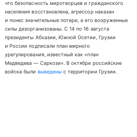
что безопасность миротворцев и гражданского
населения восстановлена, агрессор наказан
и понес значительные потери, а его вооруженные
силы дезорганизованы. С 14 по 16 августа
президенты Абхазии, Южной Осетии, Грузии
и России подписали план мирного
урегулирования, известный как «план
Медведева — Саркози». В октябре российские
войска были
выведены
с территории Грузии.