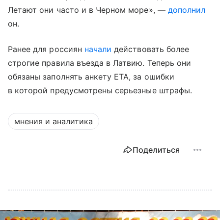
Летают они часто и в Черном море», —
дополнил
он.
Ранее для россиян
начали
действовать более
строгие правила въезда в Латвию. Теперь они
обязаны заполнять анкету ETA, за ошибки
в которой предусмотрены серьезные штрафы.
мнения и аналитика
Поделиться