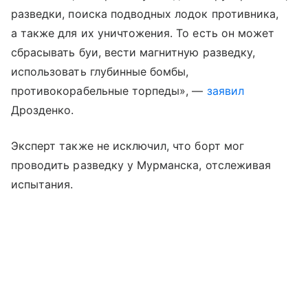
разведки, поиска подводных лодок противника,
а также для их уничтожения. То есть он может
сбрасывать буи, вести магнитную разведку,
использовать глубинные бомбы,
противокорабельные торпеды», —
заявил
Дрозденко.
Эксперт также не исключил, что борт мог
проводить разведку у Мурманска, отслеживая
испытания.