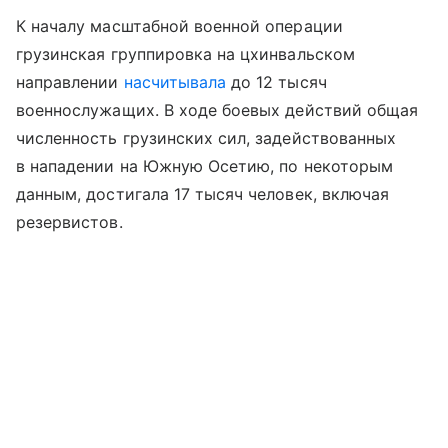
К началу масштабной военной операции
грузинская группировка на цхинвальском
направлении
насчитывала
до 12 тысяч
военнослужащих. В ходе боевых действий общая
численность грузинских сил, задействованных
в нападении на Южную Осетию, по некоторым
данным, достигала 17 тысяч человек, включая
резервистов.