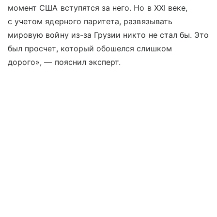
момент США вступятся за него. Но в XXI веке,
с учетом ядерного паритета, развязывать
мировую войну из-за Грузии никто не стал бы. Это
был просчет, который обошелся слишком
дорого», — пояснил эксперт.