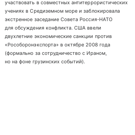
участвовать в совместных антитеррористических
учениях в Средиземном море и заблокировала
экстренное заседание Совета Россия-НАТО
для обсуждения конфликта. США ввели
двухлетние экономические санкции против
«Рособоронэкспорта» в октябре 2008 года
(формально за сотрудничество с Ираном,
но на фоне грузинских событий).