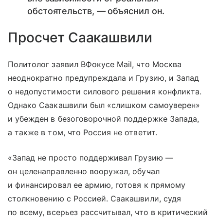
обстоятельств, — объяснил он.
Просчет Саакашвили
Политолог заявил ВФокусе Mail, что Москва
неоднократно предупреждала и Грузию, и Запад
о недопустимости силового решения конфликта.
Однако Саакашвили был «слишком самоуверен»
и убежден в безоговорочной поддержке Запада,
а также в том, что Россия не ответит.
«Запад не просто поддерживал Грузию —
он целенаправленно вооружал, обучал
и финансировал ее армию, готовя к прямому
столкновению с Россией. Саакашвили, судя
по всему, всерьез рассчитывал, что в критический