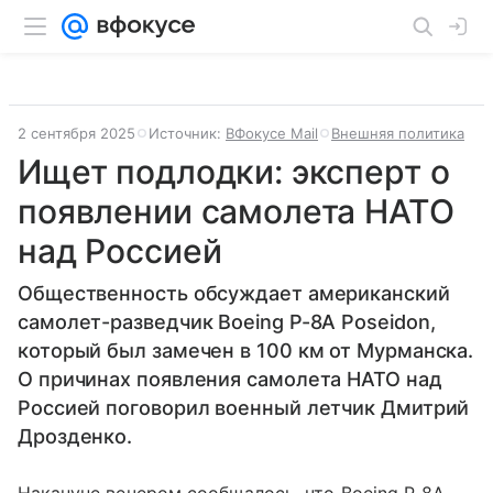
2 сентября 2025
Источник:
ВФокусе Mail
Внешняя политика
Ищет подлодки: эксперт о
появлении самолета НАТО
над Россией
Общественность обсуждает американский
самолет-разведчик Boeing P-8A Poseidon,
который был замечен в 100 км от Мурманска.
О причинах появления самолета НАТО над
Россией поговорил военный летчик Дмитрий
Дрозденко.