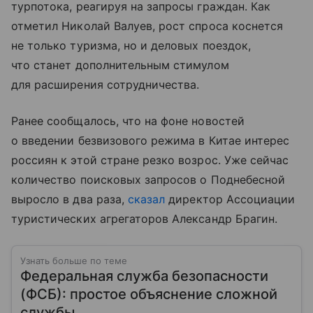
турпотока, реагируя на запросы граждан. Как
отметил Николай Валуев, рост спроса коснется
не только туризма, но и деловых поездок,
что станет дополнительным стимулом
для расширения сотрудничества.
Ранее сообщалось, что на фоне новостей
о введении безвизового режима в Китае интерес
россиян к этой стране резко возрос. Уже сейчас
количество поисковых запросов о Поднебесной
выросло в два раза,
сказал
директор Ассоциации
туристических агрегаторов Александр Брагин.
Узнать больше по теме
Федеральная служба безопасности
(ФСБ): простое объяснение сложной
службы