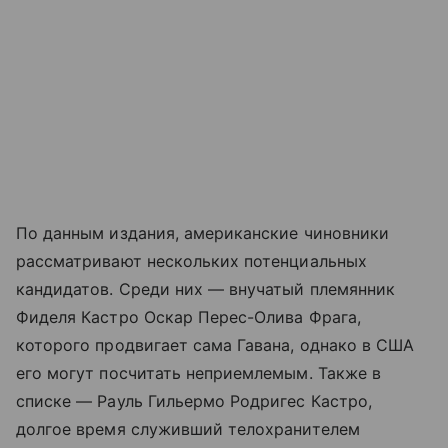
По данным издания, американские чиновники
рассматривают нескольких потенциальных
кандидатов. Среди них — внучатый племянник
Фиделя Кастро Оскар Перес-Олива Фрага,
которого продвигает сама Гавана, однако в США
его могут посчитать неприемлемым. Также в
списке — Рауль Гильермо Родригес Кастро,
долгое время служивший телохранителем