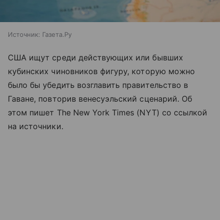
Источник:
Газета.Ру
США ищут среди действующих или бывших
кубинских чиновников фигуру, которую можно
было бы убедить возглавить правительство в
Гаване, повторив венесуэльский сценарий. Об
этом пишет The New York Times (NYT) со ссылкой
на источники.