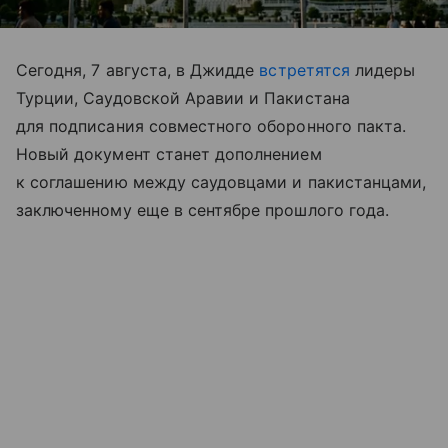
Сегодня, 7 августа, в Джидде
встретятся
лидеры
Турции, Саудовской Аравии и Пакистана
для подписания совместного оборонного пакта.
Новый документ станет дополнением
к соглашению между саудовцами и пакистанцами,
заключенному еще в сентябре прошлого года.