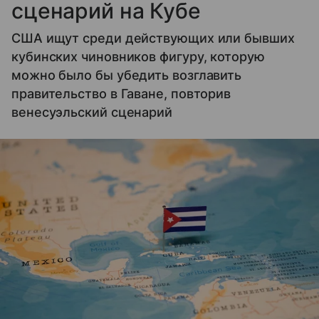
сценарий на Кубе
США ищут среди действующих или бывших
кубинских чиновников фигуру, которую
можно было бы убедить возглавить
правительство в Гаване, повторив
венесуэльский сценарий