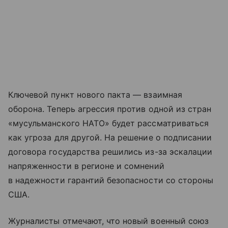
Ключевой пункт нового пакта — взаимная
оборона. Теперь агрессия против одной из стран
«мусульманского НАТО» будет рассматриваться
как угроза для другой. На решение о подписании
договора государства решились из-за эскалации
напряженности в регионе и сомнений
в надежности гарантий безопасности со стороны
США.
Журналисты отмечают, что новый военный союз