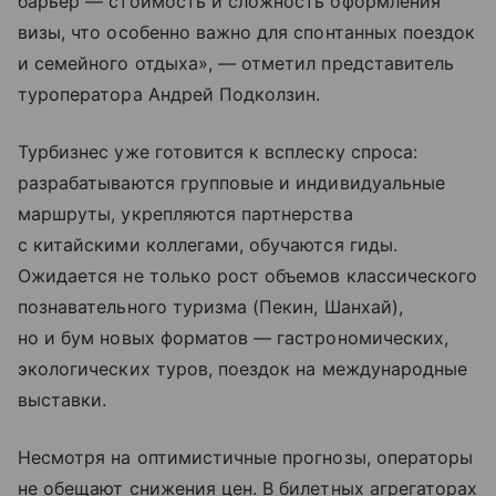
барьер — стоимость и сложность оформления
визы, что особенно важно для спонтанных поездок
и семейного отдыха», — отметил представитель
туроператора Андрей Подколзин.
Турбизнес уже готовится к всплеску спроса:
разрабатываются групповые и индивидуальные
маршруты, укрепляются партнерства
с китайскими коллегами, обучаются гиды.
Ожидается не только рост объемов классического
познавательного туризма (Пекин, Шанхай),
но и бум новых форматов — гастрономических,
экологических туров, поездок на международные
выставки.
Несмотря на оптимистичные прогнозы, операторы
не обещают снижения цен. В билетных агрегаторах