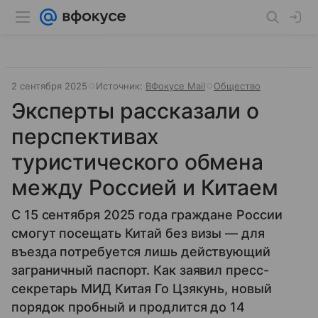
2 сентября 2025
Источник:
ВФокусе Mail
Общество
Эксперты рассказали о
перспективах
туристического обмена
между Россией и Китаем
С 15 сентября 2025 года граждане России
смогут посещать Китай без визы — для
въезда потребуется лишь действующий
заграничный паспорт. Как заявил пресс-
секретарь МИД Китая Го Цзякунь, новый
порядок пробный и продлится до 14