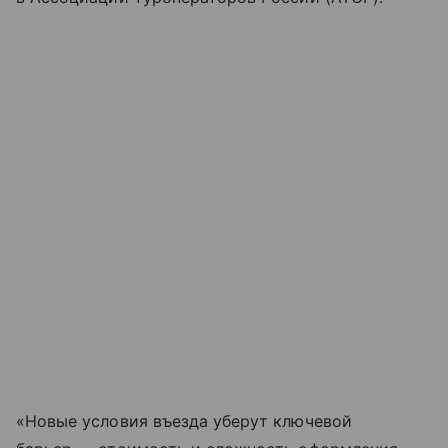
«Новые условия въезда уберут ключевой