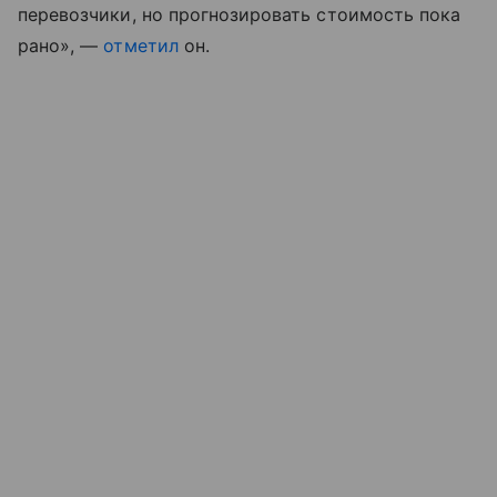
перевозчики, но прогнозировать стоимость пока
рано», —
отметил
он.