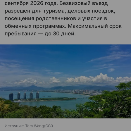
сентября 2026 года. Безвизовый въезд
разрешен для туризма, деловых поездок,
посещения родственников и участия в
обменных программах. Максимальный срок
пребывания — до 30 дней.
Источник:
Tom Wang/CC0