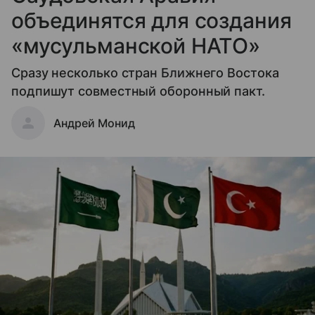
объединятся для создания
«мусульманской НАТО»
Сразу несколько стран Ближнего Востока
подпишут совместный оборонный пакт.
Андрей Монид