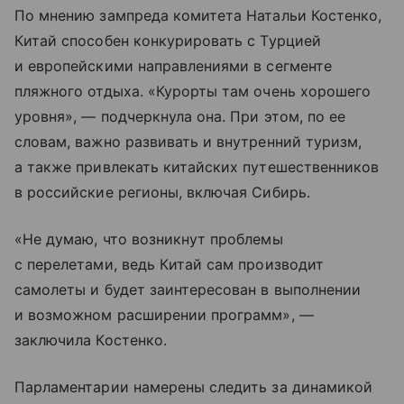
По мнению зампреда комитета Натальи Костенко,
Китай способен конкурировать с Турцией
и европейскими направлениями в сегменте
пляжного отдыха. «Курорты там очень хорошего
уровня», — подчеркнула она. При этом, по ее
словам, важно развивать и внутренний туризм,
а также привлекать китайских путешественников
в российские регионы, включая Сибирь.
«Не думаю, что возникнут проблемы
с перелетами, ведь Китай сам производит
самолеты и будет заинтересован в выполнении
и возможном расширении программ», —
заключила Костенко.
Парламентарии намерены следить за динамикой