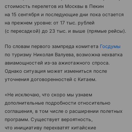
стоимость перелетов из Москвы в Пекин
на 15 сентября и последующие дни пока остается
на прежнем уровне: от 17 тыс. рублей
(с пересадкой) до 23 тыс. и выше (прямые рейсы).
По словам первого зампреда комитета
Госдумы
по туризму Николая Валуева, возможна нехватка
авиамощностей из-за ажиотажного спроса.
Однако ситуация может измениться после
уточнения договоренностей с Китаем.
«Не исключаю, что скоро мы узнаем
дополнительные подробности относительно
соглашения, в том числе о расширении полетных
программ. Существует вероятность,
что инициативу перехватят китайские