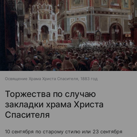
Освящение Храма Христа Спасителя, 1883 год
Торжества по случаю
закладки храма Христа
Спасителя
10 сентября по старому стилю или 23 сентября