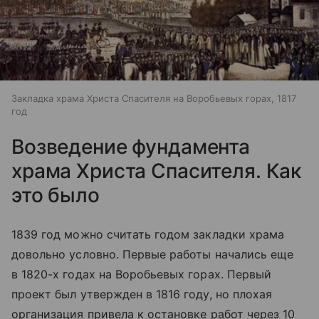
Закладка храма Христа Спасителя на Воробьевых горах, 1817
год
Возведение фундамента
храма Христа Спасителя. Как
это было
1839 год можно считать годом закладки храма
довольно условно. Первые работы начались еще
в 1820-х годах на Воробьевых горах. Первый
проект был утвержден в 1816 году, но плохая
организация привела к остановке работ через 10