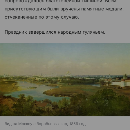
сопровождалось благоговейной тишиной. Всем
присутствующим были вручены памятные медали,
отчеканенные по этому случаю.
Праздник завершился народным гуляньем.
Вид на Москву с Воробьевых гор, 1856 год