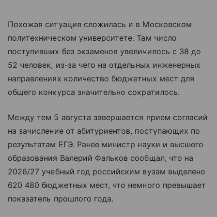
Похожая ситуация сложилась и в Московском
политехническом университете. Там число
поступивших без экзаменов увеличилось с 38 до
52 человек, из-за чего на отдельных инженерных
направлениях количество бюджетных мест для
общего конкурса значительно сократилось.
Между тем 5 августа завершается прием согласий
на зачисление от абитуриентов, поступающих по
результатам ЕГЭ. Ранее министр науки и высшего
образования Валерий Фальков сообщал, что на
2026/27 учебный год российским вузам выделено
620 480 бюджетных мест, что немного превышает
показатель прошлого года.