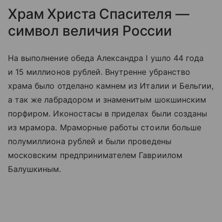
Храм Христа Спасителя —
символ величия России
На выполнение обеда Александра I ушло 44 года
и 15 миллионов рублей. Внутренне убранство
храма было отделано камнем из Италии и Бельгии,
а так же лабрадором и знаменитым шокшинским
порфиром. Иконостасы в приделах были созданы
из мрамора. Мраморные работы стоили больше
полумиллиона рублей и были проведены
московским предпринимателем Гавриилом
Балушкиным.