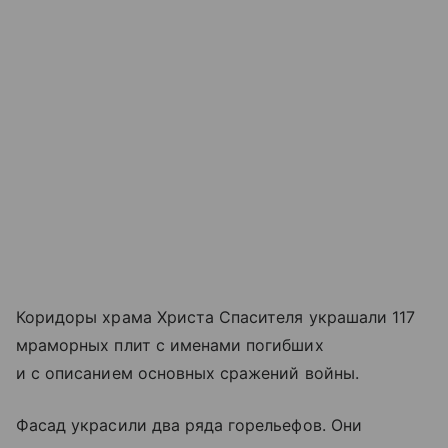
Коридоры храма Христа Спасителя украшали 117
мраморных плит с именами погибших
и с описанием основных сражений войны.
Фасад украсили два ряда горельефов. Они