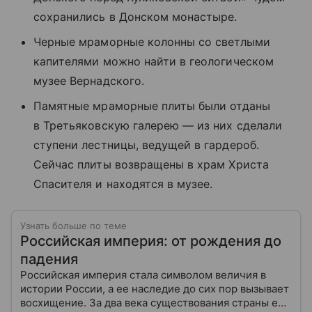
сохранились в Донском монастыре.
Черные мраморные колонны со светлыми
капителями можно найти в геологическом
музее Вернадского.
Памятные мраморные плиты были отданы
в Третьяковскую галерею — из них сделали
ступени лестницы, ведущей в гардероб.
Сейчас плиты возвращены в храм Христа
Спасителя и находятся в музее.
Узнать больше по теме
Российская империя: от рождения до
падения
Российская империя стала символом величия в
истории России, а ее наследие до сих пор вызывает
восхищение. За два века существования страны ее