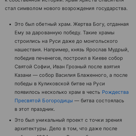
стал символом нового возрождения государства.
Это был обетный храм. Жертва Богу, отданная
Ему за дарованную победу. Такие храмы
строились на Руси даже до монгольского
нашествия. Например, князь Ярослав Мудрый,
победив печенегов, построил в Киеве собор
Святой Софии, Иван Грозный после взятия
Казани —
собор Василия Блаженного
, а после
победы в Куликовской битве на Руси
появилось несколько храм в честь
Рождества
Пресвятой Богородицы
— битва состоялась
в этот праздник.
Это был уникальный проект с точки зрения
архитектуры. Дело в том, что даже после