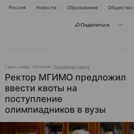
Россия
Новости
Образование
Общество
Поделиться
1 день назад
Источник:
Российская газета
Ректор МГИМО предложил
ввести квоты на
поступление
олимпиадников в вузы