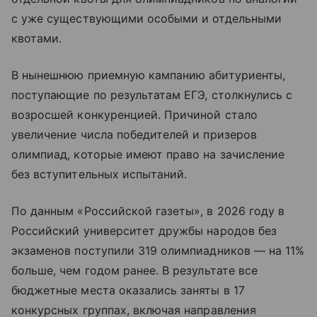
с уже существующими особыми и отдельными
квотами.
В нынешнюю приемную кампанию абитуриенты,
поступающие по результатам ЕГЭ, столкнулись с
возросшей конкуренцией. Причиной стало
увеличение числа победителей и призеров
олимпиад, которые имеют право на зачисление
без вступительных испытаний.
По данным «Российской газеты», в 2026 году в
Российский университет дружбы народов без
экзаменов поступили 319 олимпиадников — на 11%
больше, чем годом ранее. В результате все
бюджетные места оказались заняты в 17
конкурсных группах, включая направления