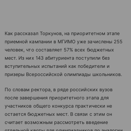
Как рассказал Торкунов, на приоритетном этапе
приемной кампании в МГИМО уже зачислены 255
человек, что составляет 57% всех бюджетных
мест. Из них 143 абитуриента поступили без
вступительных испытаний как победители и
призеры Всероссийской олимпиады школьников.
По словам ректора, в ряде российских вузов
после завершения приоритетного этапа для
участников общего конкурса практически не
остается бюджетных мест. В связи с этим он
считает возможным рассмотреть введение
отдельной квоты для олимпиадников по аналогии