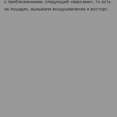
с приближенными, следующий «верхами», то есть
на лошадях, вызывали воодушевление и восторг.