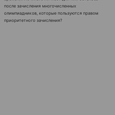
после зачисления многочисленных
олимпиадников, которые пользуются правом
приоритетного зачисления?