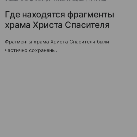
Где находятся фрагменты
храма Христа Спасителя
Фрагменты храма Христа Спасителя были
частично сохранены.