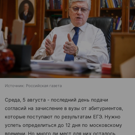
Источник:
Российская газета
Среда, 5 августа - последний день подачи
согласий на зачисление в вузы от абитуриентов,
которые поступают по результатам ЕГЭ. Нужно
успеть определиться до 12 дня по московскому
времени. Но много ли мест для них осталось