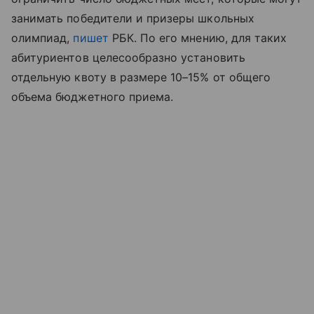
занимать победители и призеры школьных
олимпиад,
пишет
РБК. По его мнению, для таких
абитуриентов целесообразно установить
отдельную квоту в размере 10–15% от общего
объема бюджетного приема.