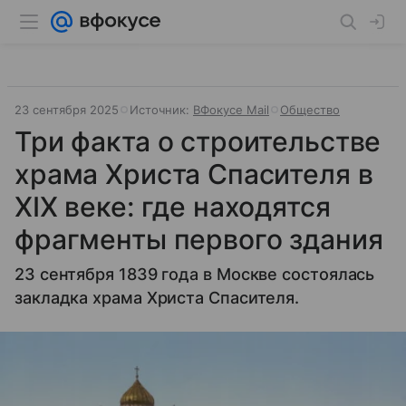
23 сентября 2025
Источник:
ВФокусе Mail
Общество
Три факта о строительстве
храма Христа Спасителя в
XIX веке: где находятся
фрагменты первого здания
23 сентября 1839 года в Москве состоялась
закладка храма Христа Спасителя.