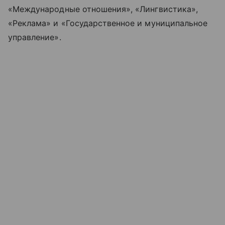
«Международные отношения», «Лингвистика»,
«Реклама» и «Государственное и муниципальное
управление».