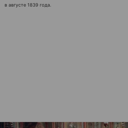
в августе 1839 года.