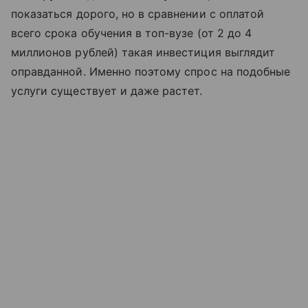
показаться дорого, но в сравнении с оплатой
всего срока обучения в топ-вузе (от 2 до 4
миллионов рублей) такая инвестиция выглядит
оправданной. Именно поэтому спрос на подобные
услуги существует и даже растет.