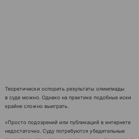
Теоретически оспорить результаты олимпиады
в суде можно. Однако на практике подобные иски
крайне сложно выиграть.
«Просто подозрений или публикаций в интернете
недостаточно. Суду потребуются убедительные