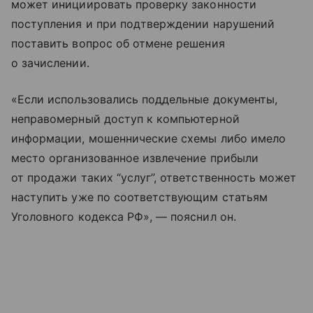
может инициировать проверку законности
поступления и при подтверждении нарушений
поставить вопрос об отмене решения
о зачислении.
«Если использовались поддельные документы,
неправомерный доступ к компьютерной
информации, мошеннические схемы либо имело
место организованное извлечение прибыли
от продажи таких “услуг”, ответственность может
наступить уже по соответствующим статьям
Уголовного кодекса РФ», — пояснил он.