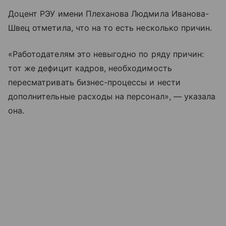
Доцент РЭУ имени Плеханова Людмила Иванова-
Швец отметила, что на то есть несколько причин.
«Работодателям это невыгодно по ряду причин:
тот же дефицит кадров, необходимость
пересматривать бизнес-процессы и нести
дополнительные расходы на персонал», — указала
она.