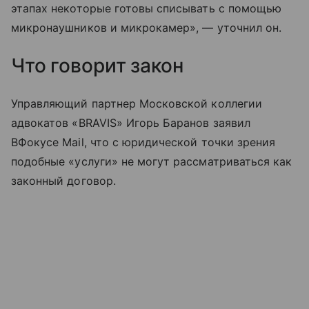
этапах некоторые готовы списывать с помощью
микронаушников и микрокамер», — уточнил он.
Что говорит закон
Управляющий партнер Московской коллегии
адвокатов «BRAVIS» Игорь Баранов заявил
ВФокусе Mail, что с юридической точки зрения
подобные «услуги» не могут рассматриваться как
законный договор.