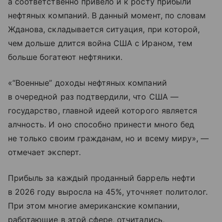
а соответственно привело и к росту прибыли
нефтяных компаний. В данный момент, по словам
Жданова, складывается ситуация, при которой,
чем дольше длится война США с Ираном, тем
больше богатеют нефтяники.
«“Военные” доходы нефтяных компаний
в очередной раз подтвердили, что США —
государство, главной идеей которого является
алчность. И оно способно принести много бед
не только своим гражданам, но и всему миру», —
отмечает эксперт.
Прибыль за каждый проданный баррель нефти
в 2026 году выросла на 45%, уточняет политолог.
При этом многие американские компании,
работающие в этой сфере, отчитались,