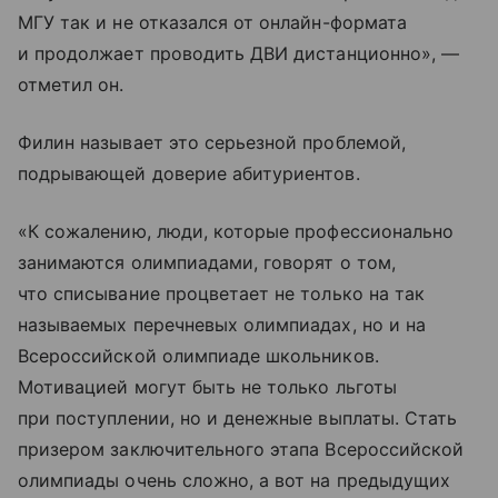
МГУ так и не отказался от онлайн-формата
и продолжает проводить ДВИ дистанционно», —
отметил он.
Филин называет это серьезной проблемой,
подрывающей доверие абитуриентов.
«К сожалению, люди, которые профессионально
занимаются олимпиадами, говорят о том,
что списывание процветает не только на так
называемых перечневых олимпиадах, но и на
Всероссийской олимпиаде школьников.
Мотивацией могут быть не только льготы
при поступлении, но и денежные выплаты. Стать
призером заключительного этапа Всероссийской
олимпиады очень сложно, а вот на предыдущих