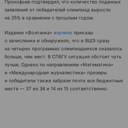
Прокофьев подтвердил, что количество поданных
заявлений от победителей олимпиад выросло
на 35% в сравнении с прошлым годом.
Издание «Фонтанка»
изучило
приказы
о зачислении и обнаружило, что в ВШЭ сразу
на четырех программах олимпиадников оказалось
больше, чем мест. В СПбГУ ситуация обстоит чуть
лучше. Однако по направлениям «Математика»
и «Международная журналистика» призеры
и победители также забрали почти все бюджетные
места — 37 из 38 и 14 из 15 соответственно.