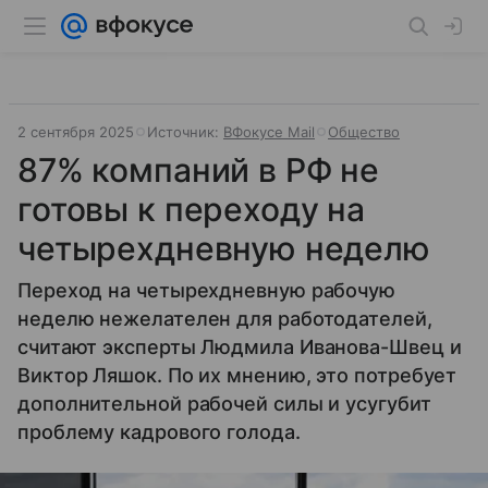
2 сентября 2025
Источник:
ВФокусе Mail
Общество
87% компаний в РФ не
готовы к переходу на
четырехдневную неделю
Переход на четырехдневную рабочую
неделю нежелателен для работодателей,
считают эксперты Людмила Иванова-Швец и
Виктор Ляшок. По их мнению, это потребует
дополнительной рабочей силы и усугубит
проблему кадрового голода.