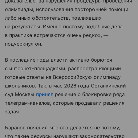
доказательства нарушения процедуры проведения
олимпиады, использования посторонней помощи
либо иных обстоятельств, повлиявших
на результаты. Именно поэтому подобные дела
в практике встречаются очень редко», —
подчеркнул он.
В последние годы власти активно борются
с интернет-площадками, распространяющими
готовые ответы на Всероссийскую олимпиаду
школьников. Так, в мае 2026 года Останкинский
суд Москвы
принял
решение о блокировке ряда
телеграм-каналов, которые продавали решения
задач.
Баранов пояснил, что это делается не потому,
что такие ресурсы нарушают законодательство