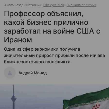
3 часа назад
Источник:
ВФокусе Mail
Внешняя политика
Профессор объяснил,
какой бизнес прилично
заработал на войне США с
Ираном
Одна из сфер экономики получила
значительный прирост прибыли после начала
ближневосточного конфликта.
Андрей Монид