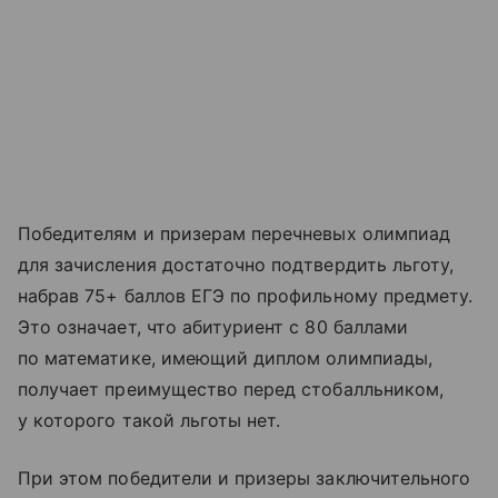
Победителям и призерам перечневых олимпиад
для зачисления достаточно подтвердить льготу,
набрав 75+ баллов ЕГЭ по профильному предмету.
Это означает, что абитуриент с 80 баллами
по математике, имеющий диплом олимпиады,
получает преимущество перед стобалльником,
у которого такой льготы нет.
При этом победители и призеры заключительного