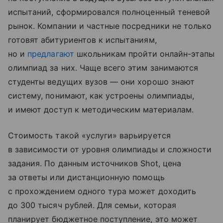
испытаний, сформировался полноценный теневой
рынок. Компании и частные посредники не только
готовят абитуриентов к испытаниям,
но и
предлагают
школьникам пройти онлайн-этапы
олимпиад за них. Чаще всего этим занимаются
студенты ведущих вузов — они хорошо знают
систему, понимают, как устроены олимпиады,
и имеют доступ к методическим материалам.
Стоимость такой «услуги» варьируется
в зависимости от уровня олимпиады и сложности
задания. По данным источников Shot, цена
за ответы или дистанционную помощь
с прохождением одного тура может доходить
до 300 тысяч рублей. Для семьи, которая
планирует бюджетное поступление, это может