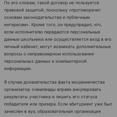
По его словам, такой договор не пользуется
правовой защитой, поскольку «противоречит
основам законодательства и публичным
интересам». Кроме того, он предупредил, что,
если исполнителю передаются персональные
данные школьника или осуществляется вход в его
личный кабинет, могут возникать дополнительные
вопросы о неправомерном использовании
персональных данных и компьютерной
информации.
В случае доказательства факта мошенничества
организатор олимпиады вправе аннулировать
результаты участника и лишить его статуса
победителя или призера. Если абитуриент уже был
зачислен в вуз, образовательная организация