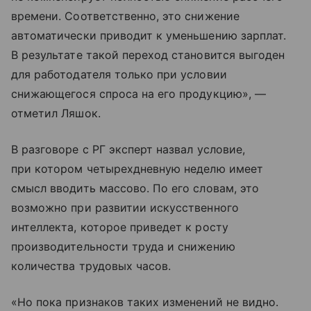
времени. Соответственно, это снижение
автоматически приводит к уменьшению зарплат.
В результате такой переход становится выгоден
для работодателя только при условии
снижающегося спроса на его продукцию», —
отметил Ляшок.
В разговоре с РГ эксперт назвал условие,
при котором четырехдневную неделю имеет
смысл вводить массово. По его словам, это
возможно при развитии искусственного
интеллекта, которое приведет к росту
производительности труда и снижению
количества трудовых часов.
«Но пока признаков таких изменений не видно.