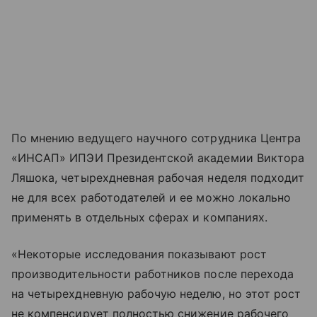
По мнению ведущего научного сотрудника Центра
«ИНСАП» ИПЭИ Президентской академии Виктора
Ляшока, четырехдневная рабочая неделя подходит
не для всех работодателей и ее можно локально
применять в отдельных сферах и компаниях.
«Некоторые исследования показывают рост
производительности работников после перехода
на четырехдневную рабочую неделю, но этот рост
не компенсирует полностью снижение рабочего