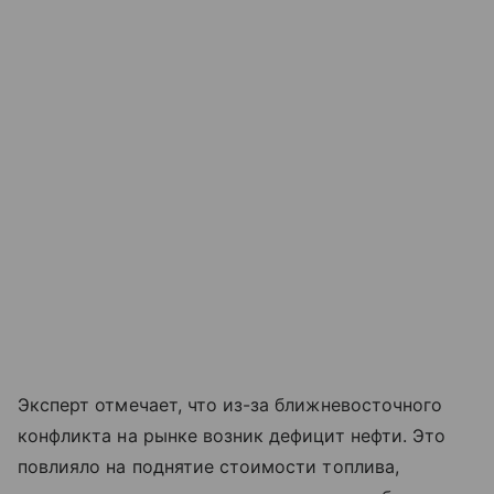
Эксперт отмечает, что из-за ближневосточного
конфликта на рынке возник дефицит нефти. Это
повлияло на поднятие стоимости топлива,