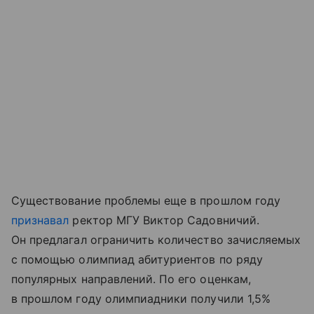
Существование проблемы еще в прошлом году
признавал
ректор МГУ Виктор Садовничий.
Он предлагал ограничить количество зачисляемых
с помощью олимпиад абитуриентов по ряду
популярных направлений. По его оценкам,
в прошлом году олимпиадники получили 1,5%