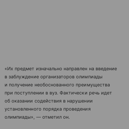
«Их предмет изначально направлен на введение
в заблуждение организаторов олимпиады
и получение необоснованного преимущества
при поступлении в вуз. Фактически речь идет
об оказании содействия в нарушении
установленного порядка проведения
олимпиады», — отметил он.