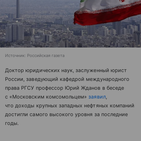
Источник:
Российская газета
Доктор юридических наук, заслуженный юрист
России, заведующий кафедрой международного
права РГСУ профессор Юрий Жданов в беседе
с «Московским комсомольцем»
заявил
,
что доходы крупных западных нефтяных компаний
достигли самого высокого уровня за последние
годы.