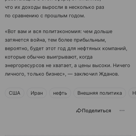
что их доходы выросли в несколько раз
по сравнению с прошлым годом.
«Вот вам и вся политэкономия: чем дольше
затянется война, тем более прибыльным,
вероятно, будет этот год для нефтяных компаний,
которые обычно выигрывают, когда
энергоресурсов не хватает, а цены высоки. Ничего
личного, только бизнес», — заключил Жданов.
США
Иран
нефть
Внешняя политика
Н
Поделиться