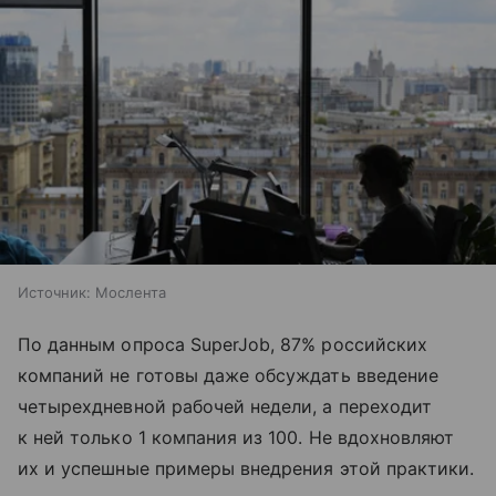
Источник:
Мослента
По данным опроса SuperJob, 87% российских
компаний не готовы даже обсуждать введение
четырехдневной рабочей недели, а переходит
к ней только 1 компания из 100. Не вдохновляют
их и успешные примеры внедрения этой практики.