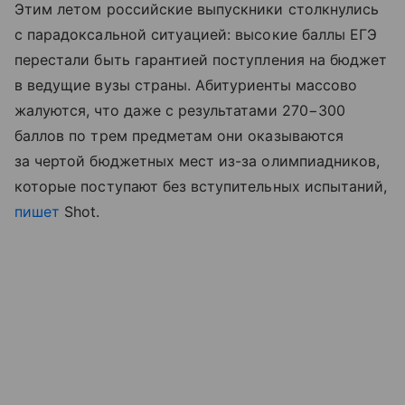
Этим летом российские выпускники столкнулись
с парадоксальной ситуацией: высокие баллы ЕГЭ
перестали быть гарантией поступления на бюджет
в ведущие вузы страны. Абитуриенты массово
жалуются, что даже с результатами 270−300
баллов по трем предметам они оказываются
за чертой бюджетных мест из-за олимпиадников,
которые поступают без вступительных испытаний,
пишет
Shot.