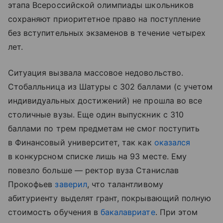
этапа Всероссийской олимпиады школьников
сохраняют приоритетное право на поступление
без вступительных экзаменов в течение четырех
лет.
Ситуация вызвала массовое недовольство.
Стобалльница из Шатуры с 302 баллами (с учетом
индивидуальных достижений) не прошла во все
столичные вузы. Еще один выпускник с 310
баллами по трем предметам не смог поступить
в Финансовый университет, так как
оказался
в конкурсном списке лишь на 93 месте. Ему
повезло больше — ректор вуза Станислав
Прокофьев
заверил
, что талантливому
абитуриенту выделят грант, покрывающий полную
стоимость обучения в
бакалавриате
. При этом