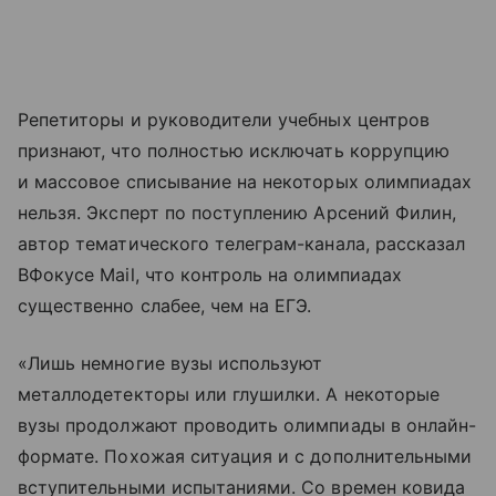
Репетиторы и руководители учебных центров
признают, что полностью исключать коррупцию
и массовое списывание на некоторых олимпиадах
нельзя. Эксперт по поступлению Арсений Филин,
автор тематического телеграм-канала, рассказал
ВФокусе Mail, что контроль на олимпиадах
существенно слабее, чем на ЕГЭ.
«Лишь немногие вузы используют
металлодетекторы или глушилки. А некоторые
вузы продолжают проводить олимпиады в онлайн-
формате. Похожая ситуация и с дополнительными
вступительными испытаниями. Со времен ковида