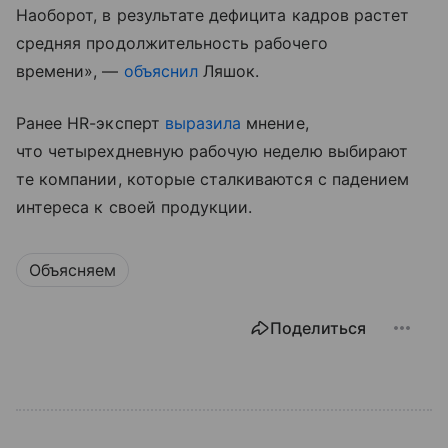
Наоборот, в результате дефицита кадров растет
средняя продолжительность рабочего
времени», —
объяснил
Ляшок.
Ранее HR-эксперт
выразила
мнение,
что четырехдневную рабочую неделю выбирают
те компании, которые сталкиваются с падением
интереса к своей продукции.
Объясняем
Поделиться