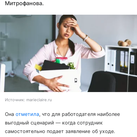
Митрофанова.
Источник:
marieclaire.ru
Она
отметила
, что для работодателя наиболее
выгодный сценарий — когда сотрудник
самостоятельно подает заявление об уходе.