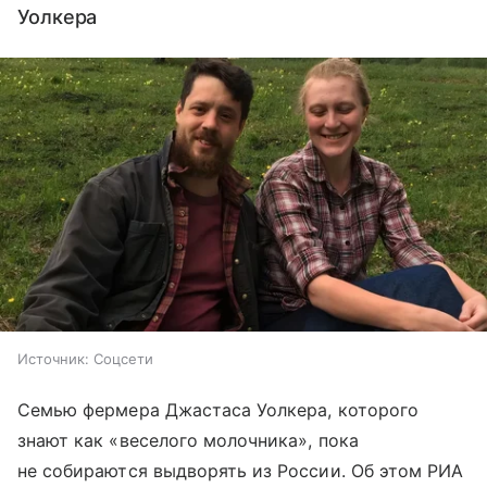
Уолкера
Источник:
Соцсети
Семью фермера Джастаса Уолкера, которого
знают как «веселого молочника», пока
не собираются выдворять из России. Об этом РИА