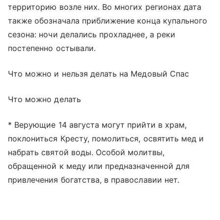
территорию возле них. Во многих регионах дата
также обозначала приближение конца купального
сезона: ночи делались прохладнее, а реки
постепенно остывали.
Что можно и нельзя делать на Медовый Спас
Что можно делать
* Верующие 14 августа могут прийти в храм,
поклониться Кресту, помолиться, освятить мед и
набрать святой воды. Особой молитвы,
обращенной к меду или предназначенной для
привлечения богатства, в православии нет.