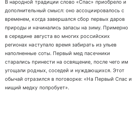
В народной традиции слово «Спас» приобрело и
дополнительный смысл: оно ассоциировалось с
временем, когда завершался сбор первых даров
природы и начинались запасы на зиму. Примерно
в середине августа во многих российских
регионах наступало время забирать из ульев
наполненные соты. Первый мед пасечники
старались принести на освящение, после чего им
угощали родных, соседей и нуждающихся. Этот
обычай отразился в поговорке: «На Первый Спас и
нищий медку попробует».