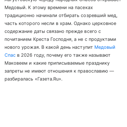
Медовый. К этому времени на пасеках
традиционно начинали отбирать созревший мед,
часть которого несли в храм. Однако церковное
содержание даты связано прежде всего с
почитанием Креста Господня, а не с продуктами
нового урожая. В какой день наступит
Медовый
Спас
в 2026 году, почему его также называют
Маковеем и какие приписываемые празднику
запреты не имеют отношения к православию —
разбиралась «Газета.Ru».