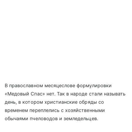
В православном месяцеслове формулировки
«Медовый Спас» нет. Так в народе стали называть
день, в котором христианские обряды со
временем переплелись с хозяйственными
обычаями пчеловодов и земледельцев.