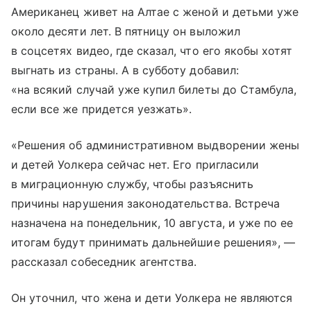
Американец живет на Алтае с женой и детьми уже
около десяти лет. В пятницу он выложил
в соцсетях видео, где сказал, что его якобы хотят
выгнать из страны. А в субботу добавил:
«на всякий случай уже купил билеты до Стамбула,
если все же придется уезжать».
«Решения об административном выдворении жены
и детей Уолкера сейчас нет. Его пригласили
в миграционную службу, чтобы разъяснить
причины нарушения законодательства. Встреча
назначена на понедельник, 10 августа, и уже по ее
итогам будут принимать дальнейшие решения», —
рассказал собеседник агентства.
Он уточнил, что жена и дети Уолкера не являются