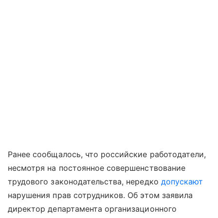
Ранее сообщалось, что российские работодатели,
несмотря на постоянное совершенствование
трудового законодательства, нередко
допускают
нарушения прав сотрудников. Об этом заявила
директор департамента организационного