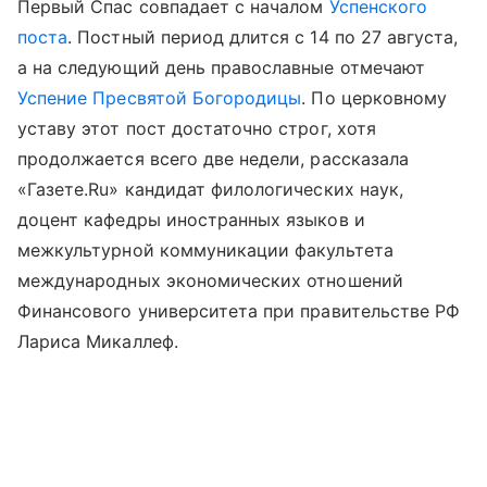
Первый Спас совпадает с началом
Успенского
поста
. Постный период длится с 14 по 27 августа,
а на следующий день православные отмечают
Успение Пресвятой Богородицы
. По церковному
уставу этот пост достаточно строг, хотя
продолжается всего две недели, рассказала
«Газете.Ru» кандидат филологических наук,
доцент кафедры иностранных языков и
межкультурной коммуникации факультета
международных экономических отношений
Финансового университета при правительстве РФ
Лариса Микаллеф.