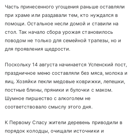
Часть принесенного угощения раньше оставляли
при храме или раздавали тем, кто нуждался в
помощи. Остальное несли домой и ставили на
стол. Так начало сбора урожая становилось
поводом не только для семейной трапезы, но и
для проявления щедрости.
Поскольку 14 августа начинается Успенский пост,
праздничное меню составляли без мяса, молока и
яиц. Хозяйки пекли медовые коврижки, лепешки,
постные блины, пряники и булочки с маком.
Шумное пиршество с алкоголем не
соответствовало смыслу этого дня.
К Первому Спасу жители деревень приводили в
порядок колодцы, очищали источники и