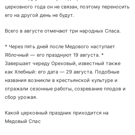
церковного года он не связан, поэтому переносить
его на другой день не будут.
Всего в августе отмечают три народных Спаса.
* Через пять дней после Медового наступает
Яблочный — его празднуют 19 августа. *
Завершает череду Ореховый, известный также
как Хлебный: его дата — 29 августа. Подобные
названия возникли в крестьянской культуре и
отражали сезонные работы, созревание плодов и
сбор урожая.
Какой церковный праздник приходится на
Медовый Спас