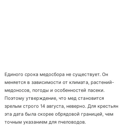
Единого срока медосбора не существует. Он
меняется в зависимости от климата, растений-
медоносов, погоды и особенностей пасеки.
Поэтому утверждение, что мед становится
зрелым строго 14 августа, неверно. Для крестьян
эта дата была скорее обрядовой границей, чем
точным указанием для пчеловодов.