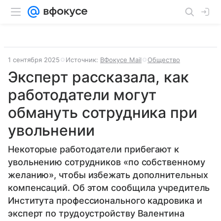
1 сентября 2025
Источник:
ВФокусе Mail
Общество
Эксперт рассказала, как
работодатели могут
обмануть сотрудника при
увольнении
Некоторые работодатели прибегают к
увольнению сотрудников «по собственному
желанию», чтобы избежать дополнительных
компенсаций. Об этом сообщила учредитель
Института профессионального кадровика и
эксперт по трудоустройству Валентина