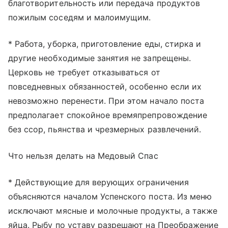
благотворительность или передача продуктов
пожилым соседям и малоимущим.
* Работа, уборка, приготовление еды, стирка и
другие необходимые занятия не запрещены.
Церковь не требует отказываться от
повседневных обязанностей, особенно если их
невозможно перенести. При этом начало поста
предполагает спокойное времяпрепровождение
без ссор, пьянства и чрезмерных развлечений.
Что нельзя делать на Медовый Спас
* Действующие для верующих ограничения
объясняются началом Успенского поста. Из меню
исключают мясные и молочные продукты, а также
яйца. Рыбу по уставу разрешают на Преображение