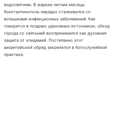
водосвятием. В жаркие летние месяцы
Константинополь нередко сталкивался со
вспышками инфекционных заболеваний. Как
говорится в поздних церковных источниках, обход
города со святыней воспринимался как духовная
защита от эпидемий. Постепенно этот
византийский обряд закрепился в богослужебной
практике.