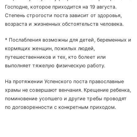
Господне, которое приходится на 19 августа.
Степень строгости поста зависит от здоровья,
возраста и жизненных обстоятельств человека.
* Послабления возможны для детей, беременных и
кормящих женщин, пожилых людей,
путешественников и тех, кто болеет или
выполняет тяжелую физическую работу.
На протяжении Успенского поста православные
храмы не совершают венчания. Крещение ребенка,
поминовение усопшего и другие требы проводят
по договоренности с конкретным приходом.