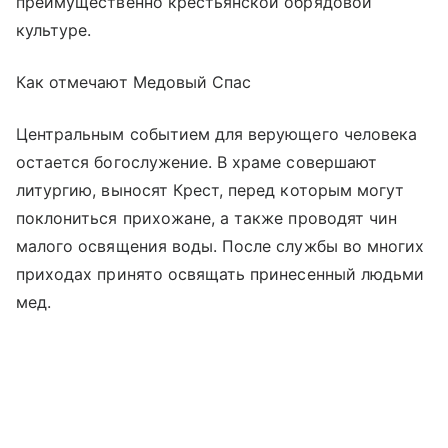
преимущественно крестьянской обрядовой
культуре.
Как отмечают Медовый Спас
Центральным событием для верующего человека
остается богослужение. В храме совершают
литургию, выносят Крест, перед которым могут
поклониться прихожане, а также проводят чин
малого освящения воды. После службы во многих
приходах принято освящать принесенный людьми
мед.