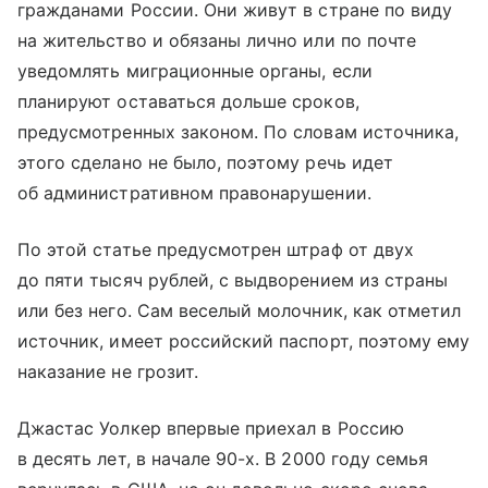
гражданами России. Они живут в стране по виду
на жительство и обязаны лично или по почте
уведомлять миграционные органы, если
планируют оставаться дольше сроков,
предусмотренных законом. По словам источника,
этого сделано не было, поэтому речь идет
об административном правонарушении.
По этой статье предусмотрен штраф от двух
до пяти тысяч рублей, с выдворением из страны
или без него. Сам веселый молочник, как отметил
источник, имеет российский паспорт, поэтому ему
наказание не грозит.
Джастас Уолкер впервые приехал в Россию
в десять лет, в начале 90-х. В 2000 году семья