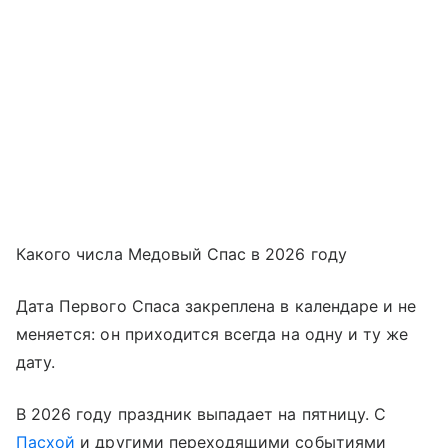
Какого числа Медовый Спас в 2026 году
Дата Первого Спаса закреплена в календаре и не
меняется: он приходится всегда на одну и ту же
дату.
В 2026 году праздник выпадает на пятницу. С
Пасхой
и другими переходящими событиями