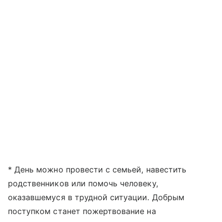
* День можно провести с семьей, навестить
родственников или помочь человеку,
оказавшемуся в трудной ситуации. Добрым
поступком станет пожертвование на