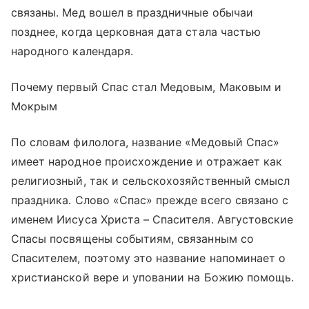
связаны. Мед вошел в праздничные обычаи
позднее, когда церковная дата стала частью
народного календаря.
Почему первый Спас стал Медовым, Маковым и
Мокрым
По словам филолога, название «Медовый Спас»
имеет народное происхождение и отражает как
религиозный, так и сельскохозяйственный смысл
праздника. Слово «Спас» прежде всего связано с
именем Иисуса Христа – Спасителя. Августовские
Спасы посвящены событиям, связанным со
Спасителем, поэтому это название напоминает о
христианской вере и уповании на Божию помощь.