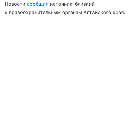
Новости
сообщил
источник, близкий
к правоохранительным органам Алтайского края.