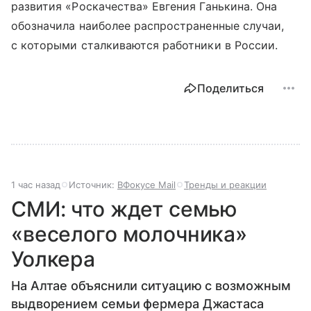
развития «Роскачества» Евгения Ганькина. Она
обозначила наиболее распространенные случаи,
с которыми сталкиваются работники в России.
Поделиться
1 час назад
Источник:
ВФокусе Mail
Тренды и реакции
СМИ: что ждет семью
«веселого молочника»
Уолкера
На Алтае объяснили ситуацию с возможным
выдворением семьи фермера Джастаса