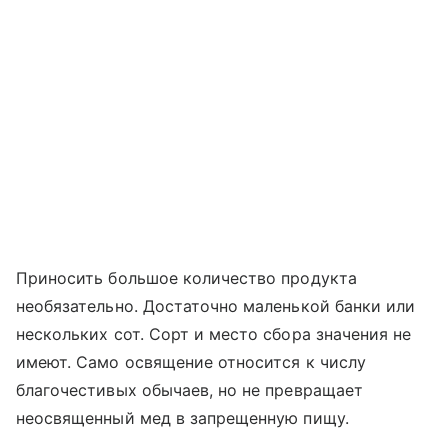
Приносить большое количество продукта
необязательно. Достаточно маленькой банки или
нескольких сот. Сорт и место сбора значения не
имеют. Само освящение относится к числу
благочестивых обычаев, но не превращает
неосвященный мед в запрещенную пищу.