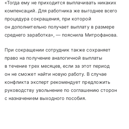
«Тогда ему не приходится выплачивать никаких
компенсаций. Для работника же выгоднее всего
процедура сокращения, при которой
он дополнительно получает выплату в размере
среднего заработка», — пояснила Митрофанова.
При сокращении сотрудник также сохраняет
право на получение аналогичной выплаты
в течение трех месяцев, если за этот период
он не сможет найти новую работу. В случае
конфликта эксперт рекомендует предложить
руководству увольнение по соглашению сторон
с назначением выходного пособия.