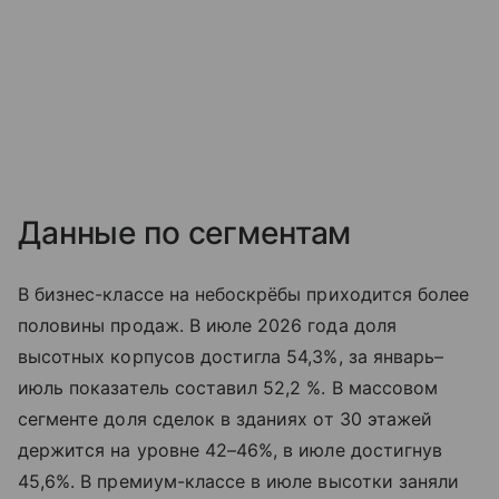
Данные по сегментам
В бизнес-классе на небоскрёбы приходится более
половины продаж. В июле 2026 года доля
высотных корпусов достигла 54,3%, за январь–
июль показатель составил 52,2 %. В массовом
сегменте доля сделок в зданиях от 30 этажей
держится на уровне 42–46%, в июле достигнув
45,6%. В премиум-классе в июле высотки заняли