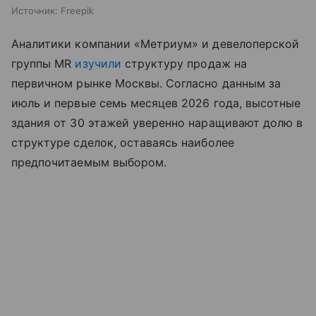
Источник:
Freepik
Аналитики компании «Метриум» и девелоперской
группы MR
изучили
структуру продаж на
первичном рынке Москвы. Согласно данным за
июль и первые семь месяцев 2026 года, высотные
здания от 30 этажей уверенно наращивают долю в
структуре сделок, оставаясь наиболее
предпочитаемым выбором.