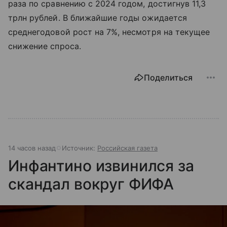
раза по сравнению с 2024 годом, достигнув 11,3
трлн рублей. В ближайшие годы ожидается
среднегодовой рост на 7%, несмотря на текущее
снижение спроса.
Поделиться
14 часов назад
Источник:
Российская газета
Инфантино извинился за
скандал вокруг ФИФА