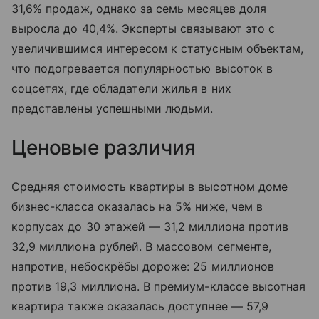
31,6% продаж, однако за семь месяцев доля
выросла до 40,4%. Эксперты связывают это с
увеличившимся интересом к статусным объектам,
что подогревается популярностью высоток в
соцсетях, где обладатели жилья в них
представлены успешными людьми.
Ценовые различия
Средняя стоимость квартиры в высотном доме
бизнес-класса оказалась на 5% ниже, чем в
корпусах до 30 этажей — 31,2 миллиона против
32,9 миллиона рублей. В массовом сегменте,
напротив, небоскрёбы дороже: 25 миллионов
против 19,3 миллиона. В премиум-классе высотная
квартира также оказалась доступнее — 57,9