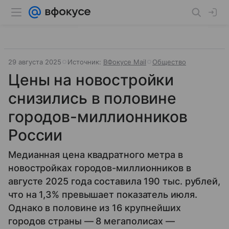
29 августа 2025
Источник:
ВФокусе Mail
Общество
Цены на новостройки
снизились в половине
городов-миллионников
России
Медианная цена квадратного метра в
новостройках городов-миллионников в
августе 2025 года составила 190 тыс. рублей,
что на 1,3% превышает показатель июля.
Однако в половине из 16 крупнейших
городов страны — 8 мегаполисах —