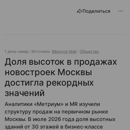
Поделиться
1 день назад
Источник:
ВФокусе Mail
Общество
Доля высоток в продажах
новостроек Москвы
достигла рекордных
значений
Аналитики «Метриум» и MR изучили
структуру продаж на первичном рынке
Москвы. В июле 2026 года доля высотных
зданий от 30 этажей в бизнес-классе