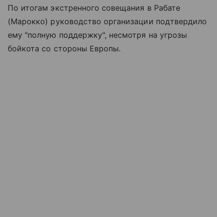
По итогам экстренного совещания в Рабате
(Марокко) руководство организации подтвердило
ему "полную поддержку", несмотря на угрозы
бойкота со стороны Европы.