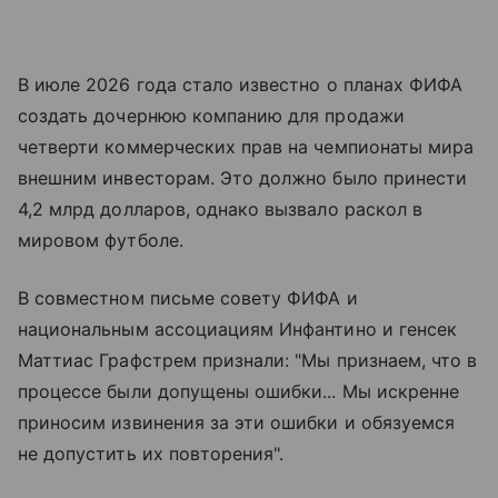
В июле 2026 года стало известно о планах ФИФА
создать дочернюю компанию для продажи
четверти коммерческих прав на чемпионаты мира
внешним инвесторам. Это должно было принести
4,2 млрд долларов, однако вызвало раскол в
мировом футболе.
В совместном письме совету ФИФА и
национальным ассоциациям Инфантино и генсек
Маттиас Графстрем признали: "Мы признаем, что в
процессе были допущены ошибки... Мы искренне
приносим извинения за эти ошибки и обязуемся
не допустить их повторения".