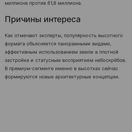
миллиона против 61,8 миллиона.
Причины интереса
Как отмечают эксперты, популярность высотного
формата объясняется панорамными видами,
эффективным использованием земли в плотной
застройке и статусным восприятием небоскрёбов.
В премиум-сегменте именно в высотках сейчас
формируются новые архитектурные концепции.