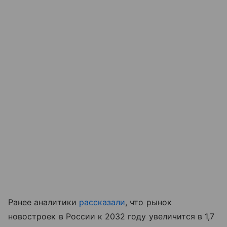
Ранее аналитики
рассказали
, что рынок
новостроек в России к 2032 году увеличится в 1,7