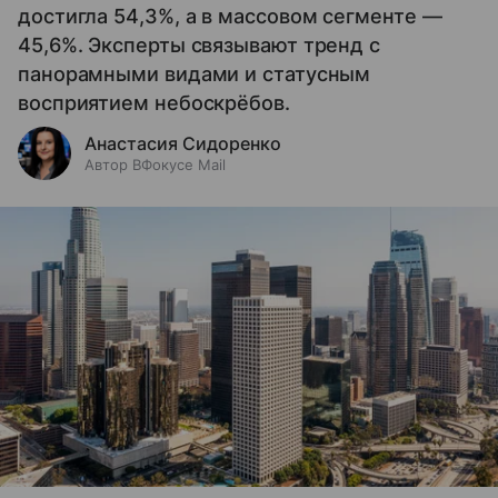
достигла 54,3%, а в массовом сегменте —
45,6%. Эксперты связывают тренд с
панорамными видами и статусным
восприятием небоскрёбов.
Анастасия Сидоренко
Автор ВФокусе Mail