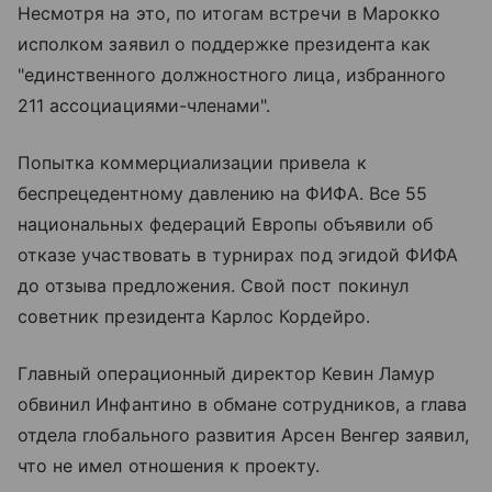
Несмотря на это, по итогам встречи в Марокко
исполком заявил о поддержке президента как
"единственного должностного лица, избранного
211 ассоциациями-членами".
Попытка коммерциализации привела к
беспрецедентному давлению на ФИФА. Все 55
национальных федераций Европы объявили об
отказе участвовать в турнирах под эгидой ФИФА
до отзыва предложения. Свой пост покинул
советник президента Карлос Кордейро.
Главный операционный директор Кевин Ламур
обвинил Инфантино в обмане сотрудников, а глава
отдела глобального развития Арсен Венгер заявил,
что не имел отношения к проекту.