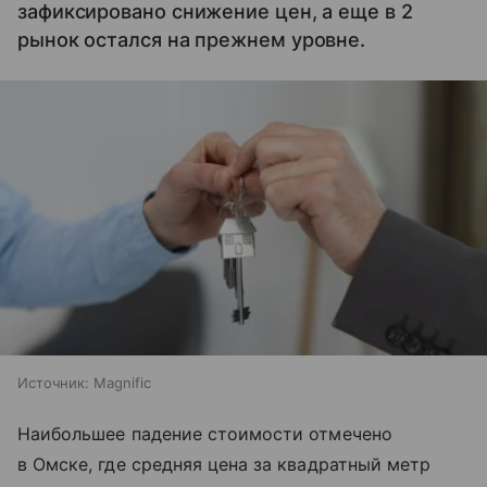
зафиксировано снижение цен, а еще в 2
рынок остался на прежнем уровне.
Источник:
Magnific
Наибольшее падение стоимости отмечено
в Омске, где средняя цена за квадратный метр