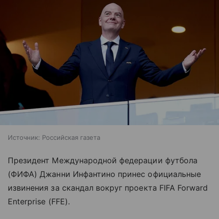
Источник:
Российская газета
Президент Международной федерации футбола
(ФИФА) Джанни Инфантино принес официальные
извинения за скандал вокруг проекта FIFA Forward
Enterprise (FFE).