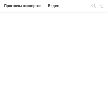
Прогнозы экспертов
Видео