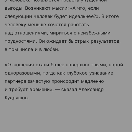
выгоды. Возникают мысли: «А что, если
следующий человек будет идеальнее?». В итоге
человеку меньше хочется работать
над отношениями, мириться с неизбежными
трудностями. Он ожидает быстрых результатов,
в том числе и в любви.
«Отношения стали более поверхностными, порой
одноразовыми, тогда как глубокое узнавание
партнера зачастую происходит медленно
и требует времени», — сказал Александр
Кудряшов.