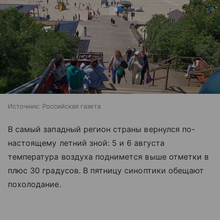
Источник:
Российская газета
В самый западный регион страны вернулся по-
настоящему летний зной: 5 и 6 августа
температура воздуха поднимется выше отметки в
плюс 30 градусов. В пятницу синоптики обещают
похолодание.