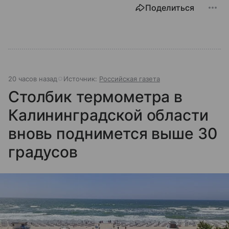
Поделиться
20 часов назад
Источник:
Российская газета
Столбик термометра в
Калининградской области
вновь поднимется выше 30
градусов