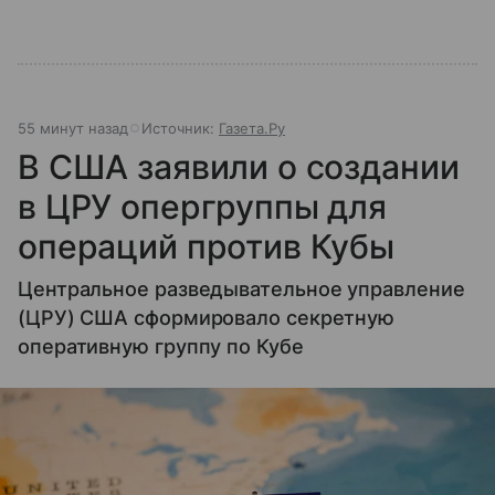
55 минут назад
Источник:
Газета.Ру
В США заявили о создании
в ЦРУ опергруппы для
операций против Кубы
Центральное разведывательное управление
(ЦРУ) США сформировало секретную
оперативную группу по Кубе