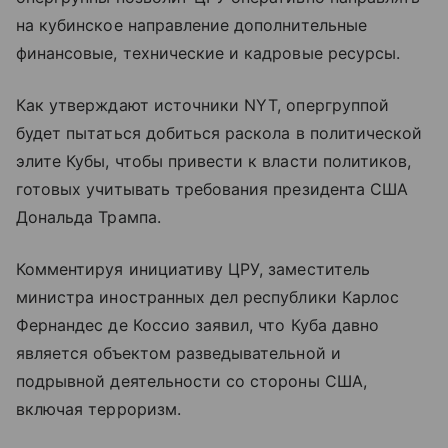
на кубинское направление дополнительные
финансовые, технические и кадровые ресурсы.
Как утверждают источники NYT, опергруппой
будет пытаться добиться раскола в политической
элите Кубы, чтобы привести к власти политиков,
готовых учитывать требования президента США
Дональда Трампа.
Комментируя инициативу ЦРУ, заместитель
министра иностранных дел республики Карлос
Фернандес де Коссио заявил, что Куба давно
является объектом разведывательной и
подрывной деятельности со стороны США,
включая терроризм.