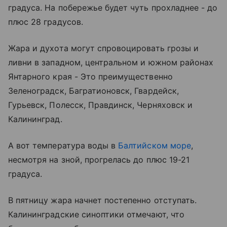
градуса. На побережье будет чуть прохладнее - до
плюс 28 градусов.
Жара и духота могут спровоцировать грозы и
ливни в западном, центральном и южном районах
Янтарного края - Это преимущественно
Зеленоградск
, Багратионовск, Гвардейск,
Гурьевск, Полесск, Правдинск, Черняховск и
Калининград.
А вот температура воды в
Балтийском море
,
несмотря на зной, прогрелась до плюс 19-21
градуса.
В пятницу жара начнет постепенно отступать.
Калининградские синоптики отмечают, что