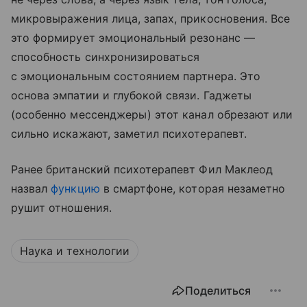
микровыражения лица, запах, прикосновения. Все
это формирует эмоциональный резонанс —
способность синхронизироваться
с эмоциональным состоянием партнера. Это
основа эмпатии и глубокой связи. Гаджеты
(особенно мессенджеры) этот канал обрезают или
сильно искажают, заметил психотерапевт.
Ранее британский психотерапевт Фил Маклеод
назвал
функцию
в смартфоне, которая незаметно
рушит отношения.
Наука и технологии
Поделиться