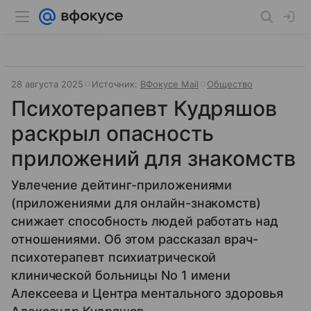
28 августа 2025
Источник:
ВФокусе Mail
Общество
Психотерапевт Кудряшов
раскрыл опасность
приложений для знакомств
Увлечение дейтинг-приложениями
(приложениями для онлайн-знакомств)
снижает способность людей работать над
отношениями. Об этом рассказал врач-
психотерапевт психиатрической
клинической больницы No 1 имени
Алексеева и Центра ментального здоровья