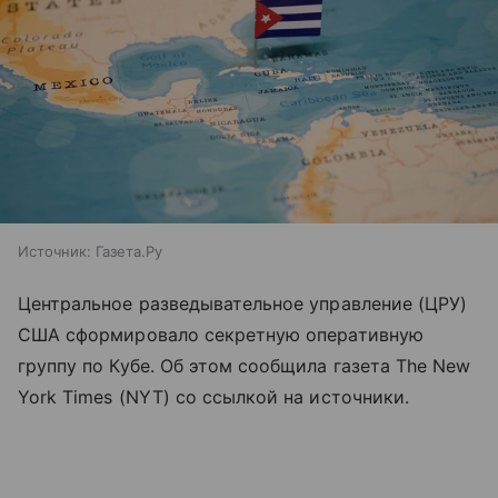
Источник:
Газета.Ру
Центральное разведывательное управление (ЦРУ)
США сформировало секретную оперативную
группу по Кубе. Об этом сообщила газета The New
York Times (NYT) со ссылкой на источники.