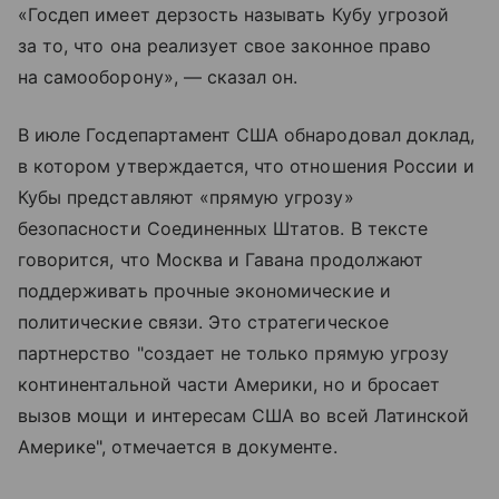
«Госдеп имеет дерзость называть Кубу угрозой
за то, что она реализует свое законное право
на самооборону», — сказал он.
В июле Госдепартамент США обнародовал доклад,
в котором утверждается, что отношения России и
Кубы представляют «прямую угрозу»
безопасности Соединенных Штатов. В тексте
говорится, что Москва и Гавана продолжают
поддерживать прочные экономические и
политические связи. Это стратегическое
партнерство "создает не только прямую угрозу
континентальной части Америки, но и бросает
вызов мощи и интересам США во всей Латинской
Америке", отмечается в документе.