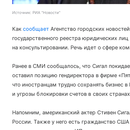
Источник:
РИА "Новости"
Как
сообщает
Агентство городских новостей
государственного реестра юридических лиц
на консультировании. Речь идет о сфере ко
Ранее в СМИ сообщалось, что Сигал покидае
оставил позицию гендиректора в фирме «Пят
что иностранцам трудно сохранять бизнес в
и угрозы блокировки счетов в своих странах
Напомним, американский актер Стивен Сигал
России. Также у него есть гражданство США 