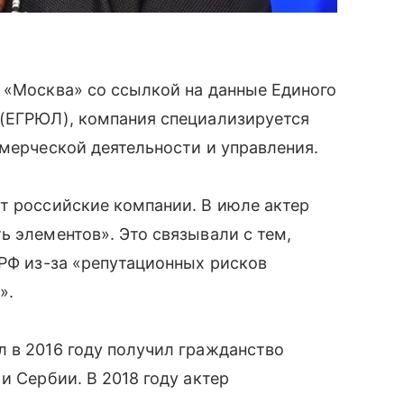
 «Москва» со ссылкой на данные Единого
 (ЕГРЮЛ), компания специализируется
ммерческой деятельности и управления.
т российские компании. В июле актер
ь элементов». Это связывали с тем,
 РФ из-за «репутационных рисков
».
 в 2016 году получил гражданство
и Сербии. В 2018 году актер