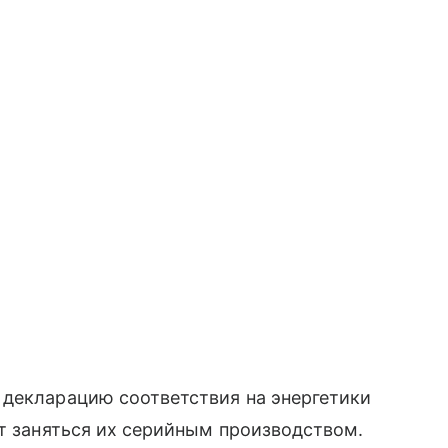
декларацию соответствия на энергетики
ет заняться их серийным производством.