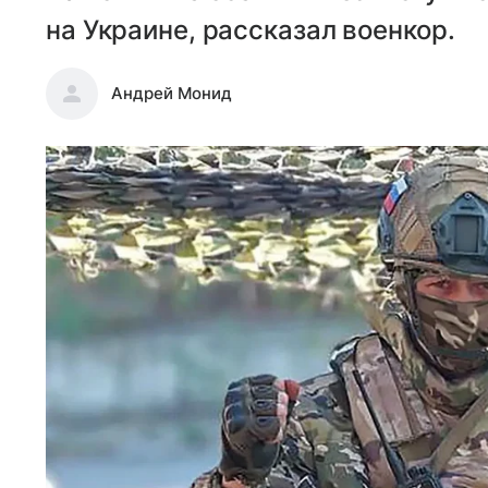
на Украине, рассказал военкор.
Андрей Монид