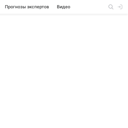
Прогнозы экспертов
Видео