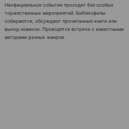
Неофициальное событие проходит без особых
торжественных мероприятий. Библиофилы
собираются, обсуждают прочитанные книги или
выход новинок. Проводятся встречи с известными
авторами разных жанров.