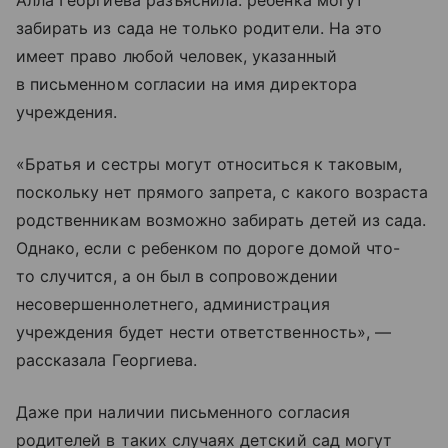
Алла Георгиева разъяснила: ребенка могут
забирать из сада не только родители. На это
имеет право любой человек, указанный
в письменном согласии на имя директора
учреждения.
«Братья и сестры могут относиться к таковым,
поскольку нет прямого запрета, с какого возраста
родственникам возможно забирать детей из сада.
Однако, если с ребенком по дороге домой что-
то случится, а он был в сопровождении
несовершеннолетнего, администрация
учреждения будет нести ответственность», —
рассказала Георгиева.
Даже при наличии письменного согласия
родителей в таких случаях детский сад могут