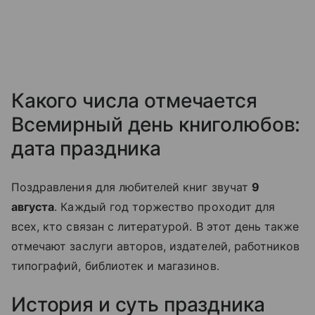
Какого числа отмечается
Всемирный день книголюбов:
дата праздника
Поздравления для любителей книг звучат
9
августа
. Каждый год торжество проходит для
всех, кто связан с литературой. В этот день также
отмечают заслуги авторов, издателей, работников
типографий, библиотек и магазинов.
История и суть праздника