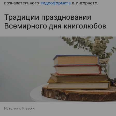
познавательного
видеоформата
в интернете.
Традиции празднования
Всемирного дня книголюбов
Источник:
Freepik