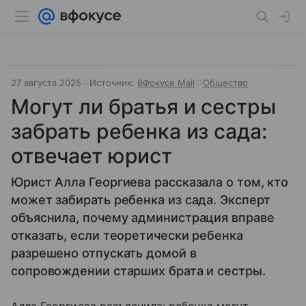
27 августа 2025
Источник:
ВФокусе Mail
Общество
Могут ли братья и сестры
забрать ребенка из сада:
отвечает юрист
Юрист Алла Георгиева рассказала о том, кто
может забирать ребенка из сада. Эксперт
объяснила, почему администрация вправе
отказать, если теоретически ребенка
разрешено отпускать домой в
сопровождении старших брата и сестры.