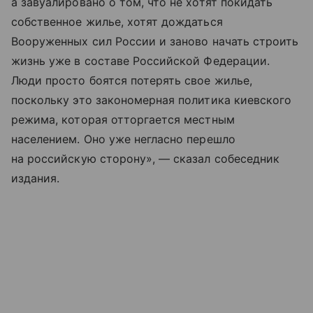
а завуалировано о том, что не хотят покидать
собственное жилье, хотят дождаться
Вооруженных сил России и заново начать строить
жизнь уже в составе Российской Федерации.
Люди просто боятся потерять свое жилье,
поскольку это закономерная политика киевского
режима, которая отторгается местным
населением. Оно уже негласно перешло
на российскую сторону», — сказал собеседник
издания.