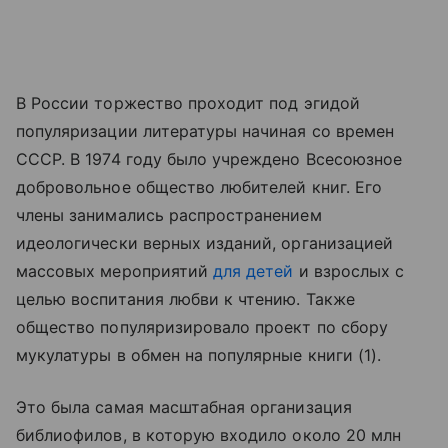
В России торжество проходит под эгидой
популяризации литературы начиная со времен
СССР. В 1974 году было учреждено Всесоюзное
добровольное общество любителей книг. Его
члены занимались распространением
идеологически верных изданий, организацией
массовых мероприятий
для детей
и взрослых с
целью воспитания любви к чтению. Также
общество популяризировало проект по сбору
мукулатуры в обмен на популярные книги (1).
Это была самая масштабная организация
библиофилов, в которую входило около 20 млн