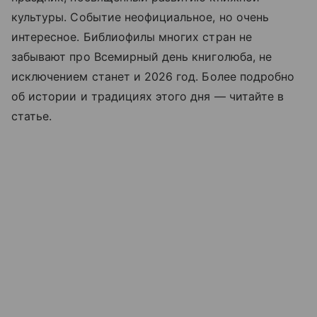
культуры. Событие неофициальное, но очень
интересное. Библиофилы многих стран не
забывают про Всемирный день книголюба, не
исключением станет и 2026 год. Более подробно
об истории и традициях этого дня —
читайте
в
статье.