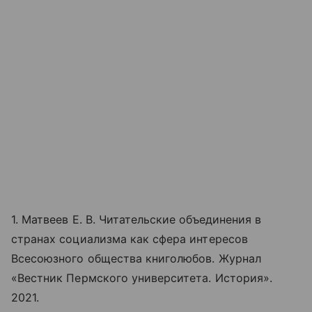
1. Матвеев Е. В. Читательские объединения в
странах социализма как сфера интересов
Всесоюзного общества книголюбов. Журнал
«Вестник Пермского университета. История».
2021.