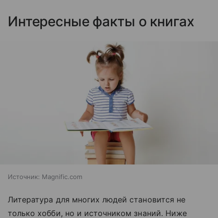
Интересные факты о книгах
Источник:
Magnific.com
Литература для многих людей становится не
только хобби, но и источником знаний. Ниже