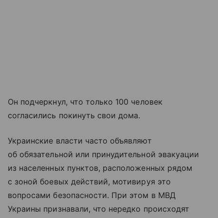
Он подчеркнул, что только 100 человек
согласились покинуть свои дома.
Украинские власти часто объявляют
об обязательной или принудительной эвакуации
из населенных пунктов, расположенных рядом
с зоной боевых действий, мотивируя это
вопросами безопасности. При этом в МВД
Украины признавали, что нередко происходят