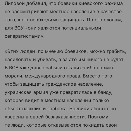
Липовой добавил, что боевики киевского режима
не рассматривают местное население в качестве
того, кого необходимо защищать. По его словам,
для ВСУ «они являются потенциальными
сепаратистами».
«Этих людей, по мнению боевиков, можно грабить,
насиловать и убивать, а за это им ничего не будет.
В ВСУ уже давно забыли о каких-либо нормах
морали, международного права. Вместо того,
чтобы защищать гражданское население,
украинская армия уже превратилась в банду,
которая видит в местном населении только
объект насилия и грабежа. Боевики абсолютно
уверены в своей безнаказанности. Поэтому
те люди, которые отказываются покидать свои