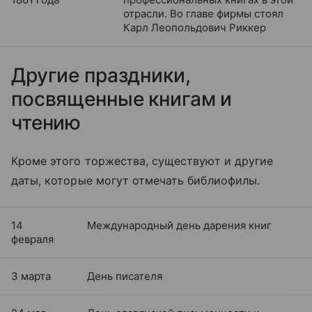
отрасли. Во главе фирмы стоял
Карл Леопольдович Риккер
Другие праздники,
посвященные книгам и
чтению
Кроме этого торжества, существуют и другие
даты, которые могут отмечать библиофилы.
14
Международный день дарения книг
февраля
3 марта
День писателя