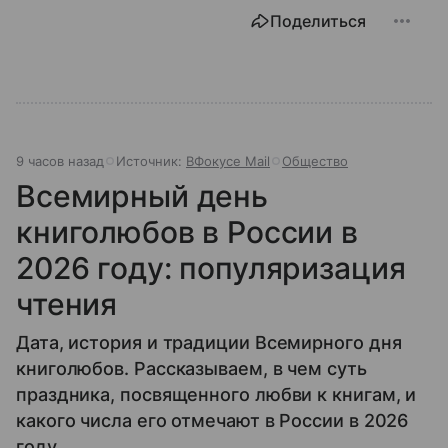
Поделиться
9 часов назад
Источник:
ВФокусе Mail
Общество
Всемирный день
книголюбов в России в
2026 году: популяризация
чтения
Дата, история и традиции Всемирного дня
книголюбов. Рассказываем, в чем суть
праздника, посвященного любви к книгам, и
какого числа его отмечают в России в 2026
году.