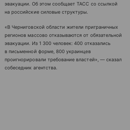
эвакуации. Об этом сообщает ТАСС со ссылкой
на российские силовые структуры.
«В Черниговской области жители приграничных
регионов массово отказываются от обязательной
эвакуации. Из 1 300 человек: 400 отказались
в письменной форме, 800 украинцев
проигнорировали требование властей», — сказал
собеседник агентства.