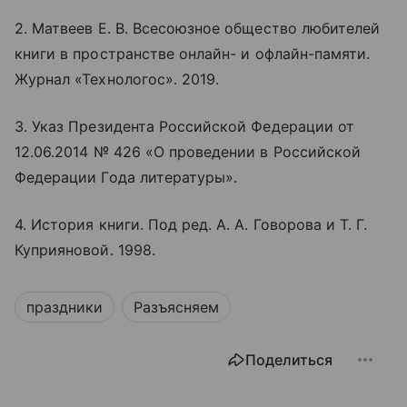
2. Матвеев Е. В. Всесоюзное общество любителей
книги в пространстве
онлайн
- и офлайн-памяти.
Журнал «Технологос». 2019.
3. Указ Президента Российской Федерации от
12.06.2014 № 426 «О проведении в Российской
Федерации Года литературы».
4. История книги. Под ред. А. А. Говорова и Т. Г.
Куприяновой. 1998.
праздники
Разъясняем
Поделиться