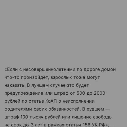
«Если с несовершеннолетними по дороге домой
что-то произойдет, взрослых тоже могут
наказать. В лучшем случае это будет
предупреждение или штраф от 500 до 2000
рублей по статье КоАП о неисполнении
родителями своих обязанностей. В худшем —
штраф 100 тысяч рублей или лишение свободы
на срок до 3 лет в рамках статьи 156 УК РФ», —