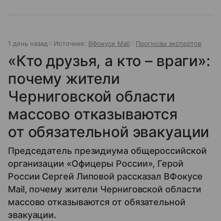
1 день назад
Источник:
ВФокусе Mail
Прогнозы экспертов
«Кто друзья, а кто – враги»:
почему жители
Черниговской области
массово отказываются
от обязательной эвакуации
Председатель президиума общероссийской
организации «Офицеры России», Герой
России Сергей Липовой рассказал ВФокусе
Mail, почему жители Черниговской области
массово отказываются от обязательной
эвакуации.