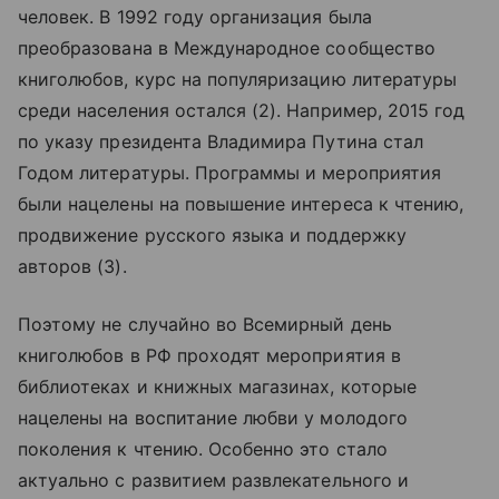
человек. В 1992 году организация была
преобразована в Международное сообщество
книголюбов, курс на популяризацию литературы
среди населения остался (2). Например, 2015 год
по указу президента Владимира Путина стал
Годом литературы. Программы и мероприятия
были нацелены на повышение интереса к чтению,
продвижение русского языка и поддержку
авторов (3).
Поэтому не случайно во Всемирный день
книголюбов в РФ проходят мероприятия в
библиотеках и книжных магазинах, которые
нацелены на воспитание любви у молодого
поколения к чтению. Особенно это стало
актуально с развитием развлекательного и