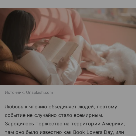
Источник:
Unsplash.com
Любовь к чтению объединяет людей, поэтому
событие не случайно стало всемирным.
Зародилось торжество на территории Америки,
там оно было известно как Book Lovers Day, или