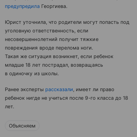
предупредила
Георгиева.
Юрист уточнила, что родители могут попасть под
уголовную ответственность, если
несовершеннолетний получит тяжкие
повреждения вроде перелома ноги.
Такая же ситуация возникнет, если ребенок
младше 18 лет пострадал, возвращаясь
в одиночку из школы.
Ранее эксперты
рассказали
, имеет ли право
ребенок нигде не учиться после 9-го класса до 18
лет.
Объясняем