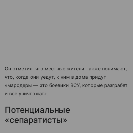
Он отметил, что местные жители также понимают,
что, когда они уедут, к ним в дома придут
«мародеры — это боевики ВСУ, которые разграбят
и все уничтожат».
Потенциальные
«сепаратисты»