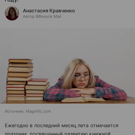
Анастасия Кравченко
Автор ВФокусе Mail
Источник:
Magnific.com
Ежегодно в последний месяц лета отмечается
праздник, посвященный развитию книжной