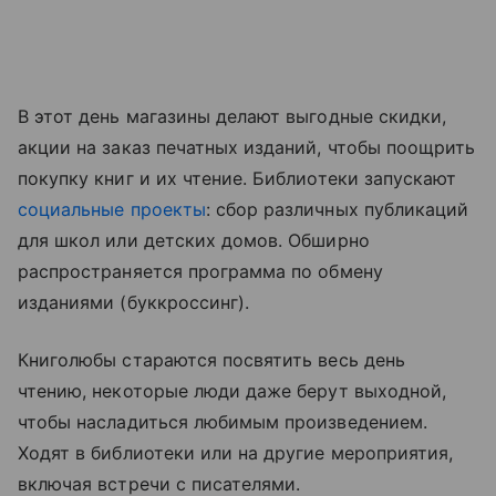
В этот день магазины делают выгодные скидки,
акции на заказ печатных изданий, чтобы поощрить
покупку книг и их чтение. Библиотеки запускают
социальные проекты
: сбор различных публикаций
для школ или детских домов. Обширно
распространяется программа по обмену
изданиями (буккроссинг).
Книголюбы стараются посвятить весь день
чтению, некоторые люди даже берут выходной,
чтобы насладиться любимым произведением.
Ходят в библиотеки или на другие мероприятия,
включая встречи с писателями.