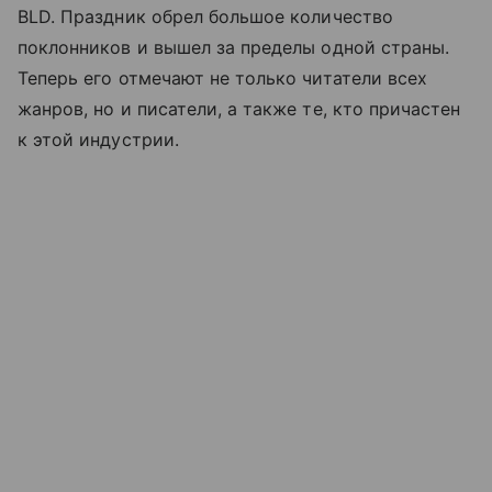
BLD. Праздник обрел большое количество
поклонников и вышел за пределы одной страны.
Теперь его отмечают не только читатели всех
жанров, но и писатели, а также те, кто причастен
к этой индустрии.