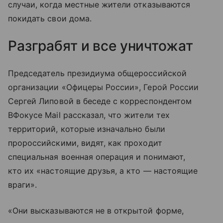
случаи, когда местные жители отказываются
покидать свои дома.
Разграбят и все уничтожат
Председатель президиума общероссийской
организации «Офицеры России», Герой России
Сергей Липовой в беседе с корреспондентом
ВФокусе Mail рассказал, что жители тех
территорий, которые изначально были
пророссийскими, видят, как проходит
специальная военная операция и понимают,
кто их «настоящие друзья, а кто — настоящие
враги».
«Они высказываются не в открытой форме,