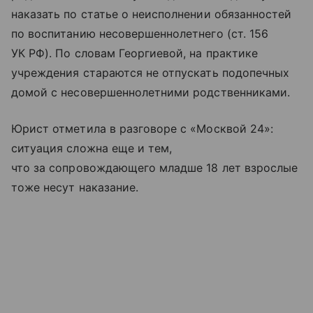
наказать по статье о неисполнении обязанностей
по воспитанию несовершеннолетнего (ст. 156
УК РФ). По словам Георгиевой, на практике
учреждения стараются не отпускать подопечных
домой с несовершеннолетними родственниками.
Юрист отметила в разговоре с «Москвой 24»:
ситуация сложна еще и тем,
что за сопровождающего младше 18 лет взрослые
тоже несут наказание.