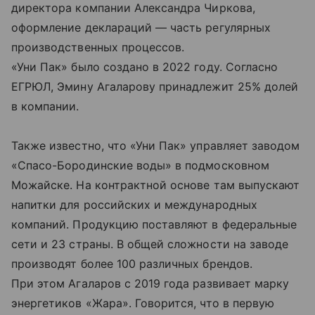
директора компании Александра Чиркова,
оформление деклараций — часть регулярных
производственных процессов.
«Уни Пак» было создано в 2022 году. Согласно
ЕГРЮЛ, Эмину Агаларову принадлежит 25% долей
в компании.
Также известно, что «Уни Пак» управляет заводом
«Спасо-Бородинские воды» в подмосковном
Можайске. На контрактной основе там выпускают
напитки для российских и международных
компаний. Продукцию поставляют в федеральные
сети и 23 страны. В общей сложности на заводе
производят более 100 различных брендов.
При этом Агаларов с 2019 года развивает марку
энергетиков «Жара». Говорится, что в первую