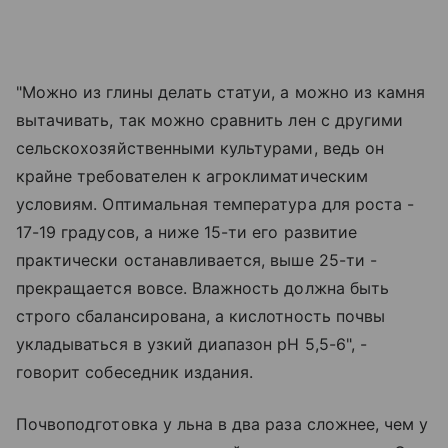
"Можно из глины делать статуи, а можно из камня
вытачивать, так можно сравнить лен с другими
сельскохозяйственными культурами, ведь он
крайне требователен к агроклиматическим
условиям. Оптимальная температура для роста -
17-19 градусов, а ниже 15-ти его развитие
практически останавливается, выше 25-ти -
прекращается вовсе. Влажность должна быть
строго сбалансирована, а кислотность почвы
укладываться в узкий диапазон pH 5,5-6", -
говорит собеседник издания.
Почвоподготовка у льна в два раза сложнее, чем у