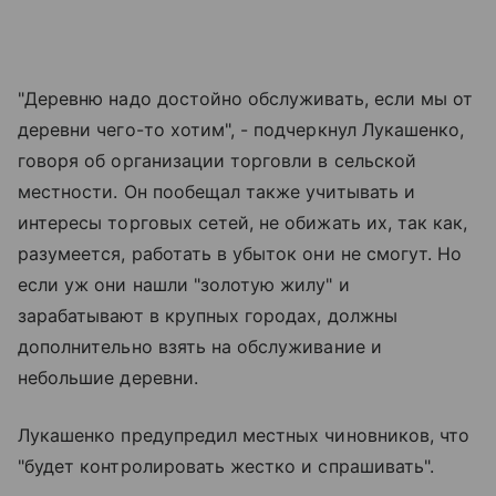
"Деревню надо достойно обслуживать, если мы от
деревни чего-то хотим", - подчеркнул Лукашенко,
говоря об организации торговли в сельской
местности. Он пообещал также учитывать и
интересы торговых сетей, не обижать их, так как,
разумеется, работать в убыток они не смогут. Но
если уж они нашли "золотую жилу" и
зарабатывают в крупных городах, должны
дополнительно взять на обслуживание и
небольшие деревни.
Лукашенко предупредил местных чиновников, что
"будет контролировать жестко и спрашивать".