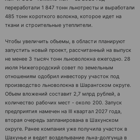
переработали 1 847 тонн льнотресты и выработали
485 тонн короткого волокна, которое идет на
ткани и строительные утеплители.
Чтобы увеличить объемы, в области планируют
запустить новый проект, рассчитанный на выпуск
не менее 3 тысяч тонн льноволокна ежегодно. 28
июля Нижегородский совет по земельным
отношениям одобрил инвестору участок под
производство льноволокна в Шарангском округе.
Объем вложений составит 2,7 млрд рублей, а
количество рабочих мест - около 200. Запуск
предприятия намечен на III квартал 2027 года,
вторая очередь запланирована в Шахунском
округе. Ранее компания уже получила участок в
Шахунье и ведет возделывание льна-долгунца в