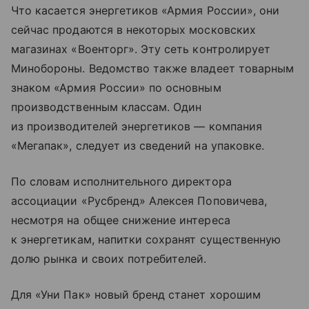
Что касается энергетиков «Армия России», они
сейчас продаются в некоторых московских
магазинах «Военторг». Эту сеть контролирует
Минобороны. Ведомство также владеет товарным
знаком «Армия России» по основным
производственным классам. Один
из производителей энергетиков — компания
«Мегапак», следует из сведений на упаковке.
По словам исполнительного директора
ассоциации «Русбренд» Алексея Поповичева,
несмотря на общее снижение интереса
к энергетикам, напитки сохранят существенную
долю рынка и своих потребителей.
Для «Уни Пак» новый бренд станет хорошим