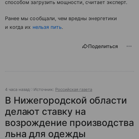
способом загрузить мощности, считает эксперт.
Ранее мы сообщали, чем вредны энергетики
и когда их
нельзя пить
.
Поделиться
4 часа назад
Источник:
Российская газета
В Нижегородской области
делают ставку на
возрождение производства
льна для одежды