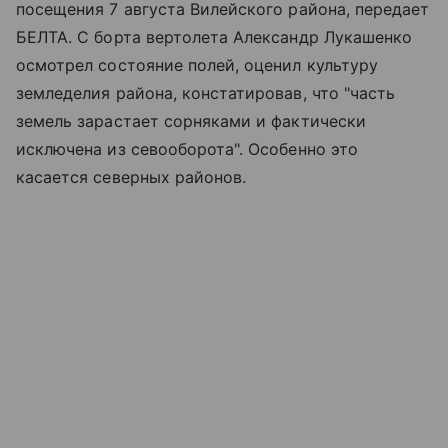
посещения 7 августа Вилейского района, передает
БЕЛТА. С борта вертолета Александр Лукашенко
осмотрел состояние полей, оценил культуру
земледелия района, констатировав, что "часть
земель зарастает сорняками и фактически
исключена из севооборота". Особенно это
касается северных районов.