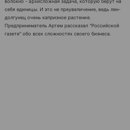
волокно - архисложная задача, которую берут на
себя единицы. И это не преувеличение, ведь лен-
долгунец очень капризное растение.
Предприниматель Артем рассказал "Российской
газете" обо всех сложностях своего бизнеса.