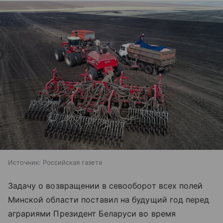
Источник:
Российская газета
Задачу о возвращении в севооборот всех полей
Минской области поставил на будущий год перед
аграриями Президент Беларуси во время