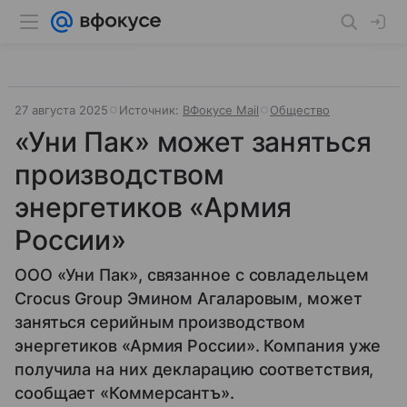
27 августа 2025
Источник:
ВФокусе Mail
Общество
«Уни Пак» может заняться
производством
энергетиков «Армия
России»
ООО «Уни Пак», связанное с совладельцем
Crocus Group Эмином Агаларовым, может
заняться серийным производством
энергетиков «Армия России». Компания уже
получила на них декларацию соответствия,
сообщает «Коммерсантъ».