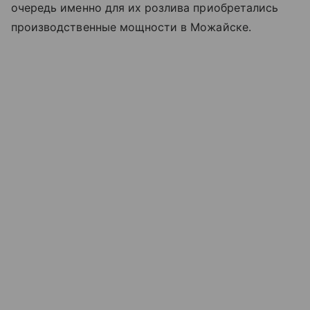
очередь именно для их розлива приобретались
производственные мощности в Можайске.