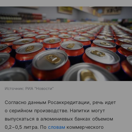
Источник:
РИА "Новости"
Согласно данным Росаккредитации, речь идет
о серийном производстве. Напитки могут
выпускаться в алюминиевых банках объемом
0,2−0,5 литра. По
словам
коммерческого