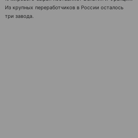
Из крупных переработчиков в России осталось
три завода.