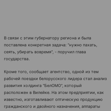
В связи с этим губернатору региона и была
поставлена конкретная задача: "нужно пахать,
сеять, убирать вовремя", - поручил глава
государства.
Кроме того, сообщает агентство, одной из тем
рабочей поездки белорусского лидера стал анализ
развития холдинга "БелОМО", который
расположен в Вилейке. На этом предприятии, как
известно, изготавливают оптическую продукцию
гражданского и двойного назначения, аппараты