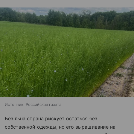
Источник:
Российская газета
Без льна страна рискует остаться без
собственной одежды, но его выращивание на