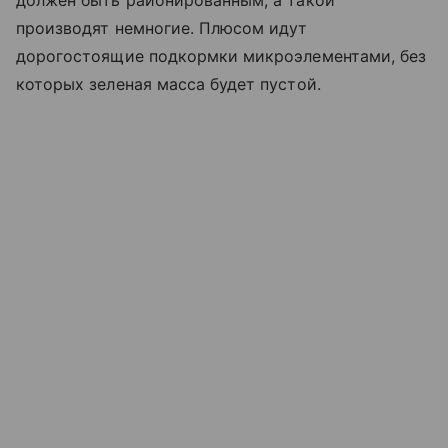
производят немногие. Плюсом идут
дорогостоящие подкормки микроэлементами, без
которых зеленая масса будет пустой.