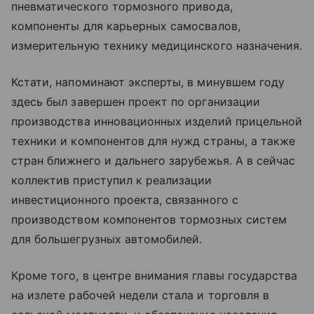
пневматического тормозного привода,
компоненты для карьерных самосвалов,
измерительную технику медицинского назначения.
Кстати, напоминают эксперты, в минувшем году
здесь был завершен проект по организации
производства инновационных изделий прицельной
техники и компонентов для нужд страны, а также
стран ближнего и дальнего зарубежья. А в сейчас
коллектив приступил к реализации
инвестиционного проекта, связанного с
производством компонентов тормозных систем
для большегрузных автомобилей.
Кроме того, в центре внимания главы государства
на излете рабочей недели стала и торговля в