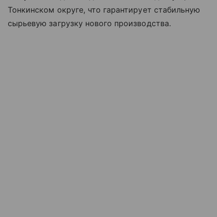
Тонкинском округе, что гарантирует стабильную
сырьевую загрузку нового производства.