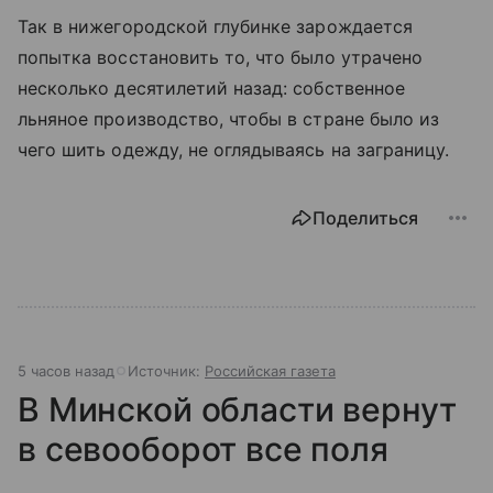
Так в нижегородской глубинке зарождается
попытка восстановить то, что было утрачено
несколько десятилетий назад: собственное
льняное производство, чтобы в стране было из
чего шить одежду, не оглядываясь на заграницу.
Поделиться
5 часов назад
Источник:
Российская газета
В Минской области вернут
в севооборот все поля