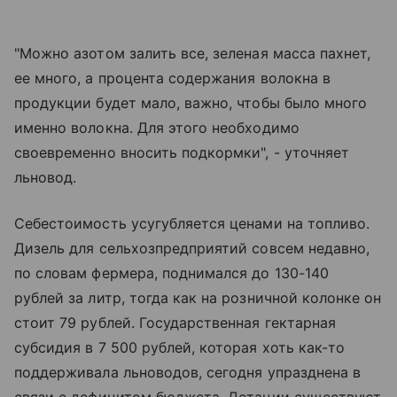
"Можно азотом залить все, зеленая масса пахнет,
ее много, а процента содержания волокна в
продукции будет мало, важно, чтобы было много
именно волокна. Для этого необходимо
своевременно вносить подкормки", - уточняет
льновод.
Себестоимость усугубляется ценами на топливо.
Дизель для сельхозпредприятий совсем недавно,
по словам фермера, поднимался до 130-140
рублей за литр, тогда как на розничной колонке он
стоит 79 рублей. Государственная гектарная
субсидия в 7 500 рублей, которая хоть как-то
поддерживала льноводов, сегодня упразднена в
связи с дефицитом бюджета. Дотации существуют