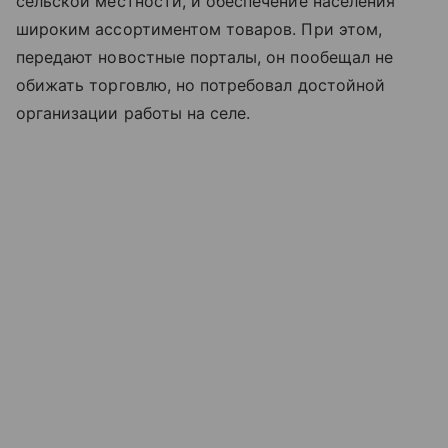
сельской местности, и обеспечение населения
широким ассортиментом товаров. При этом,
передают новостные порталы, он пообещал не
обижать торговлю, но потребовал достойной
организации работы на селе.