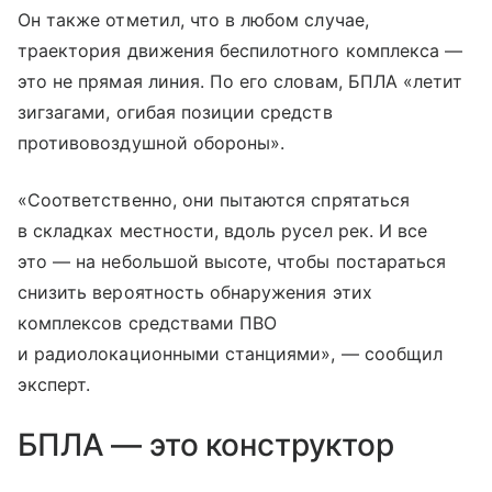
Он также отметил, что в любом случае,
траектория движения беспилотного комплекса —
это не прямая линия. По его словам, БПЛА «летит
зигзагами, огибая позиции средств
противовоздушной обороны».
«Соответственно, они пытаются спрятаться
в складках местности, вдоль русел рек. И все
это — на небольшой высоте, чтобы постараться
снизить вероятность обнаружения этих
комплексов средствами ПВО
и радиолокационными станциями», — сообщил
эксперт.
БПЛА — это конструктор