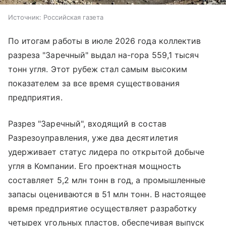
Источник:
Российская газета
По итогам работы в июле 2026 года коллектив
разреза "Заречный" выдал на-гора 559,1 тысяч
тонн угля. Этот рубеж стал самым высоким
показателем за все время существования
предприятия.
Разрез "Заречный", входящий в состав
Разрезоуправления, уже два десятилетия
удерживает статус лидера по открытой добыче
угля в Компании. Его проектная мощность
составляет 5,2 млн тонн в год, а промышленные
запасы оцениваются в 51 млн тонн. В настоящее
время предприятие осуществляет разработку
четырех угольных пластов, обеспечивая выпуск