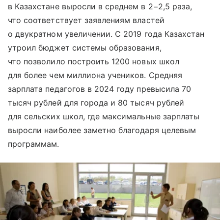
в Казахстане выросли в среднем в 2−2,5 раза,
что соответствует заявлениям властей
о двукратном увеличении. С 2019 года Казахстан
утроил бюджет системы образования,
что позволило построить 1200 новых школ
для более чем миллиона учеников. Средняя
зарплата педагогов в 2024 году превысила 70
тысяч рублей для города и 80 тысяч рублей
для сельских школ, где максимальные зарплаты
выросли наиболее заметно благодаря целевым
программам.