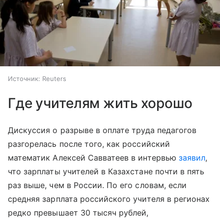
Источник:
Reuters
Где учителям жить хорошо
Дискуссия о разрыве в оплате труда педагогов
разгорелась после того, как российский
математик Алексей Савватеев в интервью
заявил
,
что зарплаты учителей в Казахстане почти в пять
раз выше, чем в России. По его словам, если
средняя зарплата российского учителя в регионах
редко превышает 30 тысяч рублей,