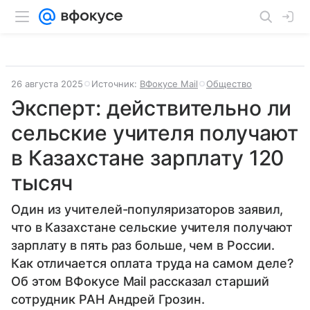
26 августа 2025
Источник:
ВФокусе Mail
Общество
Эксперт: действительно ли
сельские учителя получают
в Казахстане зарплату 120
тысяч
Один из учителей-популяризаторов заявил,
что в Казахстане сельские учителя получают
зарплату в пять раз больше, чем в России.
Как отличается оплата труда на самом деле?
Об этом ВФокусе Mail рассказал старший
сотрудник РАН Андрей Грозин.