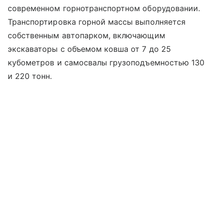
современном горнотранспортном оборудовании.
Транспортировка горной массы выполняется
собственным автопарком, включающим
экскаваторы с объемом ковша от 7 до 25
кубометров и самосвалы грузоподъемностью 130
и 220 тонн.