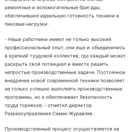
ремонтные и вспомогательные бригады,
обеспечившие идеальную готовность техники в
пиковые нагрузки.
- Наши работники имеют не только высокий
профессиональный опыт, они еще и объединились
в крепкий трудовой коллектив, где каждый может
раскрыть свой потенциал и вместе решить
непростые производственные задачи. Постоянное
внедрение новой современной техники позволяет
не только успешно выполнять производственные
программы, но и обеспечивает безопасность
труда горняков, - отметил директор
Разрезоуправления Семен Журавлев.
Производственный процесс осуществляется на