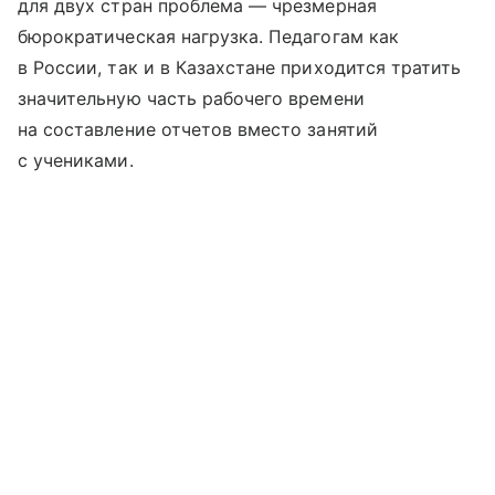
для двух стран проблема — чрезмерная
бюрократическая нагрузка. Педагогам как
в России, так и в Казахстане приходится тратить
значительную часть рабочего времени
на составление отчетов вместо занятий
с учениками.