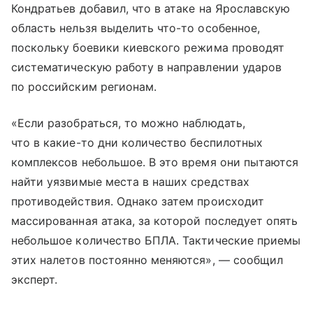
Кондратьев добавил, что в атаке на Ярославскую
область нельзя выделить что-то особенное,
поскольку боевики киевского режима проводят
систематическую работу в направлении ударов
по российским регионам.
«Если разобраться, то можно наблюдать,
что в какие-то дни количество беспилотных
комплексов небольшое. В это время они пытаются
найти уязвимые места в наших средствах
противодействия. Однако затем происходит
массированная атака, за которой последует опять
небольшое количество БПЛА. Тактические приемы
этих налетов постоянно меняются», — сообщил
эксперт.