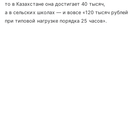
то в Казахстане она достигает 40 тысяч,
а в сельских школах — и вовсе «120 тысяч рублей
при типовой нагрузке порядка 25 часов».