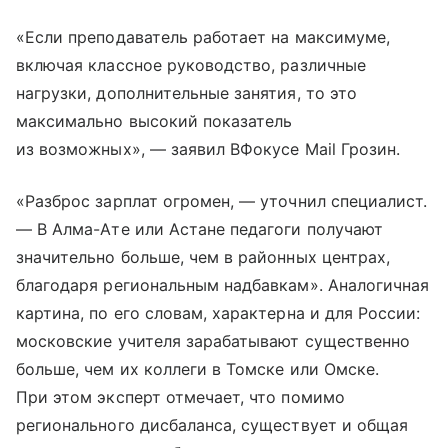
«Если преподаватель работает на максимуме,
включая классное руководство, различные
нагрузки, дополнительные занятия, то это
максимально высокий показатель
из возможных», — заявил ВФокусе Mail Грозин.
«Разброс зарплат огромен, — уточнил специалист.
— В Алма-Ате или Астане педагоги получают
значительно больше, чем в районных центрах,
благодаря региональным надбавкам». Аналогичная
картина, по его словам, характерна и для России:
московские учителя зарабатывают существенно
больше, чем их коллеги в Томске или Омске.
При этом эксперт отмечает, что помимо
регионального дисбаланса, существует и общая