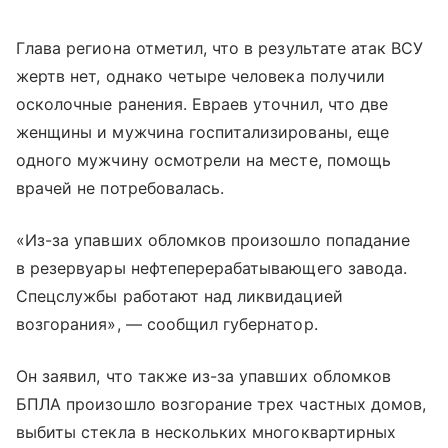
Глава региона отметил, что в результате атак ВСУ
жертв нет, однако четыре человека получили
осколочные ранения. Евраев уточнил, что две
женщины и мужчина госпитализированы, еще
одного мужчину осмотрели на месте, помощь
врачей не потребовалась.
«Из-за упавших обломков произошло попадание
в резервуары нефтеперерабатывающего завода.
Спецслужбы работают над ликвидацией
возгорания», — сообщил губернатор.
Он заявил, что также из-за упавших обломков
БПЛА произошло возгорание трех частных домов,
выбиты стекла в нескольких многоквартирных