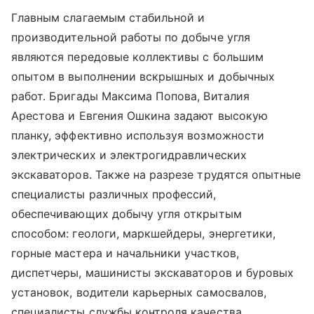
Главным слагаемым стабильной и
производительной работы по добыче угля
являются передовые коллективы с большим
опытом в выполнении вскрышных и добычных
работ. Бригады Максима Попова, Виталия
Арестова и Евгения Ошкина задают высокую
планку, эффективно используя возможности
электрических и электрогидравлических
экскаваторов. Также на разрезе трудятся опытные
специалисты различных профессий,
обеспечивающих добычу угля открытым
способом: геологи, маркшейдеры, энергетики,
горные мастера и начальники участков,
диспетчеры, машинисты экскаваторов и буровых
установок, водители карьерных самосвалов,
специалисты службы контроля качества,