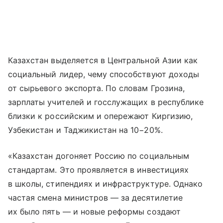
Казахстан выделяется в Центральной Азии как
социальный лидер, чему способствуют доходы
от сырьевого экспорта. По словам Грозина,
зарплаты учителей и госслужащих в республике
близки к российским и опережают Киргизию,
Узбекистан и Таджикистан на 10−20%.
«Казахстан догоняет Россию по социальным
стандартам. Это проявляется в инвестициях
в школы, стипендиях и инфраструктуре. Однако
частая смена министров — за десятилетие
их было пять — и новые реформы создают