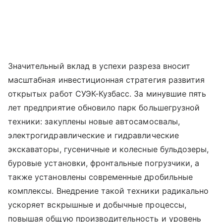
Значительный вклад в успехи разреза вносит
масштабная инвестиционная стратегия развития
открытых работ СУЭК-Кузбасс. За минувшие пять
лет предприятие обновило парк большегрузной
техники: закуплены новые автосамосвалы,
электрогидравлические и гидравлические
экскаваторы, гусеничные и колесные бульдозеры,
буровые установки, фронтальные погрузчики, а
также установлены современные дробильные
комплексы. Внедрение такой техники радикально
ускоряет вскрышные и добычные процессы,
повышая общую производительность и уровень