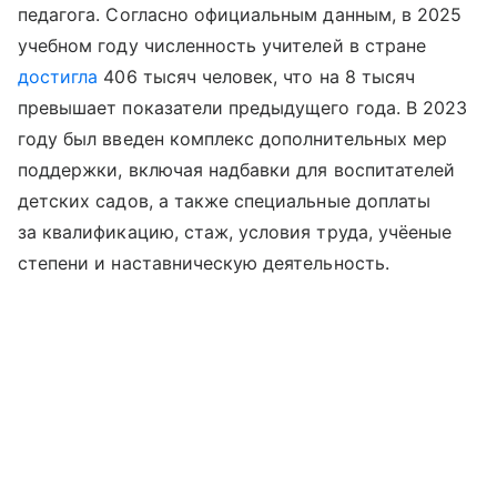
педагога. Согласно официальным данным, в 2025
учебном году численность учителей в стране
достигла
406 тысяч человек, что на 8 тысяч
превышает показатели предыдущего года. В 2023
году был введен комплекс дополнительных мер
поддержки, включая надбавки для воспитателей
детских садов, а также специальные доплаты
за квалификацию, стаж, условия труда, учёеные
степени и наставническую деятельность.