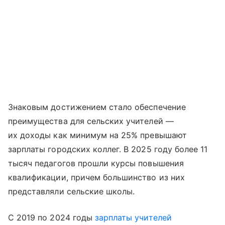
Знаковым достижением стало обеспечение
преимущества для сельских учителей —
их доходы как минимум на 25% превышают
зарплаты городских коллег. В 2025 году более 11
тысяч педагогов прошли курсы повышения
квалификации, причем большинство из них
представляли сельские школы.
С 2019 по 2024 годы
зарплаты учителей