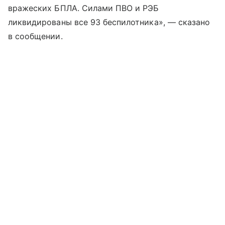
вражеских БПЛА. Силами ПВО и РЭБ
ликвидированы все 93 беспилотника», — сказано
в сообщении.