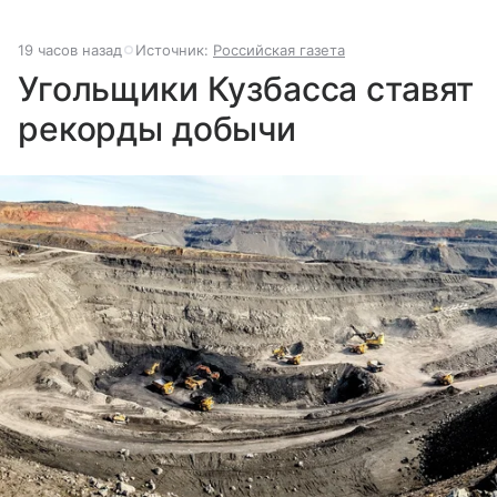
19 часов назад
Источник:
Российская газета
Угольщики Кузбасса ставят
рекорды добычи