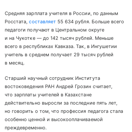
Средняя зарплата учителя в России, по данным
Росстата,
составляет
55 634 рубля. Больше всего
педагоги получают в Центральном округе
и на Чукотке — до 142 тысяч рублей. Меньше
всего в республиках Кавказа. Так, в Ингушетии
учитель в среднем получает 29 тысяч рублей
в месяц.
Старший научный сотрудник Института
востоковедения РАН Андрей Грозин считает,
что зарплаты учителей в Казахстане
действительно выросли за последние пять лет,
но говорить о том, что профессия педагога стала
особенно ценной и высокооплачиваемой
преждевременно.