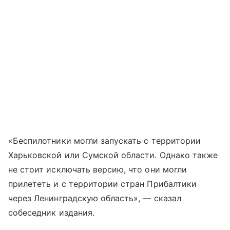
«Беспилотники могли запускать с территории
Харьковской или Сумской области. Однако также
не стоит исключать версию, что они могли
прилететь и с территории стран Прибалтики
через Ленинградскую область», — сказал
собеседник издания.