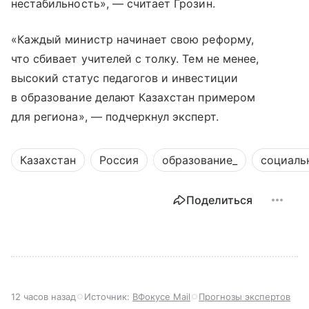
нестабильность», — считает Грозин.
«Каждый министр начинает свою реформу,
что сбивает учителей с толку. Тем не менее,
высокий статус педагогов и инвестиции
в образование делают Казахстан примером
для региона», — подчеркнул эксперт.
Казахстан
Россия
образование_
социаль
Поделиться
12 часов назад
Источник:
ВФокусе Mail
Прогнозы экспертов