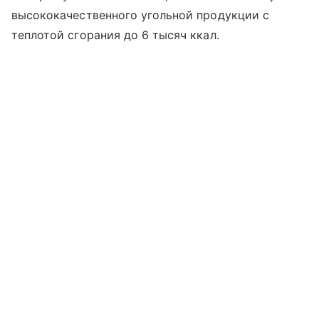
высококачественного угольной продукции с
теплотой сгорания до 6 тысяч ккал.