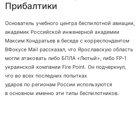
Прибалтики
Основатель учебного центра беспилотной авиации,
академик Российской инженерной академии
Максим Кондратьев в беседе с корреспондентом
ВФокусе Mail рассказал, что Ярославскую область
могли атаковать либо БПЛА «Лютый», либо FP-1
украинской компании Fire Point. Он подчеркнул,
что во всех последних попытках
ударов по регионам России используются
в основном именно эти типы беспилотников.