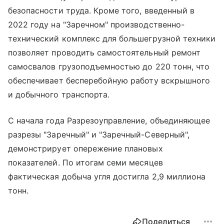
безопасности труда. Кроме того, введенный в
2022 году на "Заречном" производственно-
технический комплекс для большегрузной техники
позволяет проводить самостоятельный ремонт
самосвалов грузоподъемностью до 220 тонн, что
обеспечивает бесперебойную работу вскрышного
и добычного транспорта.
С начала года Разрезоуправление, объединяющее
разрезы "Заречный" и "Заречный-Северный",
демонстрирует опережение плановых
показателей. По итогам семи месяцев
фактическая добыча угля достигла 2,9 миллиона
тонн.
Поделиться