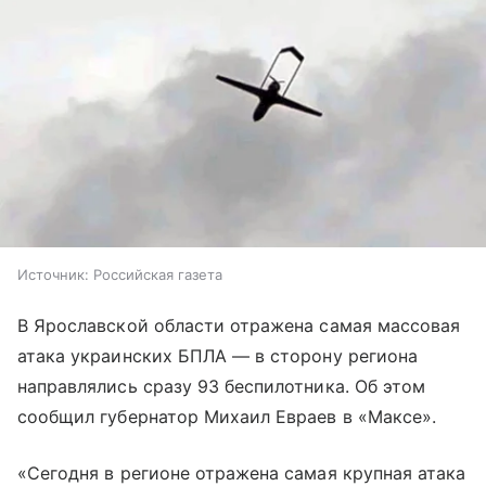
Источник:
Российская газета
В Ярославской области отражена самая массовая
атака украинских БПЛА — в сторону региона
направлялись сразу 93 беспилотника. Об этом
сообщил губернатор Михаил Евраев в «Максе».
«Сегодня в регионе отражена самая крупная атака