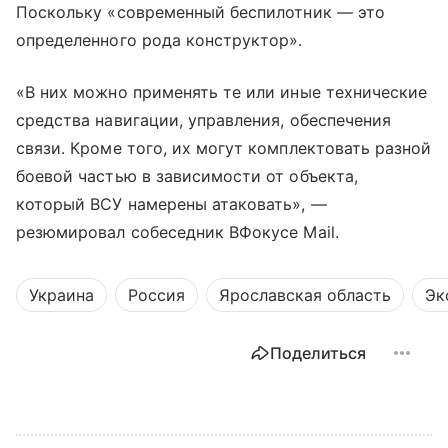
Поскольку «современный беспилотник — это
определенного рода конструктор».
«В них можно применять те или иные технические
средства навигации, управления, обеспечения
связи. Кроме того, их могут комплектовать разной
боевой частью в зависимости от объекта,
который ВСУ намерены атаковать», —
резюмировал собеседник ВФокусе Mail.
Украина
Россия
Ярославская область
Эк
Поделиться