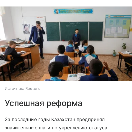
Источник:
Reuters
Успешная реформа
За последние годы Казахстан предпринял
значительные шаги по укреплению статуса