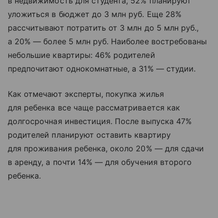
в недвижимость для студента, 52% планируют
уложиться в бюджет до 3 млн руб. Еще 28%
рассчитывают потратить от 3 млн до 5 млн руб.,
а 20% — более 5 млн руб. Наиболее востребованы
небольшие квартиры: 46% родителей
предпочитают однокомнатные, а 31% — студии.
Как отмечают эксперты, покупка жилья
для ребенка все чаще рассматривается как
долгосрочная инвестиция. После выпуска 47%
родителей планируют оставить квартиру
для проживания ребенка, около 20% — для сдачи
в аренду, а почти 14% — для обучения второго
ребенка.