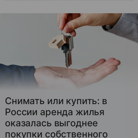
Снимать или купить: в
России аренда жилья
оказалась выгоднее
покупки собственного