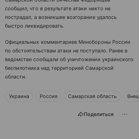
сообщил, что в результате атаки никто не
пострадал, а возникшее возгорание удалось
быстро ликвидировать.
Официальных комментариев Минобороны России
по обстоятельствам атаки не поступало. Ранее в
ведомстве сообщали об уничтожении украинского
беспилотника над территорией Самарской
области.
Украина
Россия
Самарская область
Внеш
Поделиться