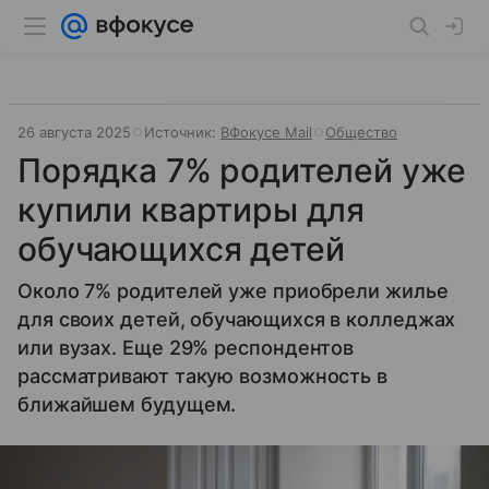
26 августа 2025
Источник:
ВФокусе Mail
Общество
Порядка 7% родителей уже
купили квартиры для
обучающихся детей
Около 7% родителей уже приобрели жилье
для своих детей, обучающихся в колледжах
или вузах. Еще 29% респондентов
рассматривают такую возможность в
ближайшем будущем.