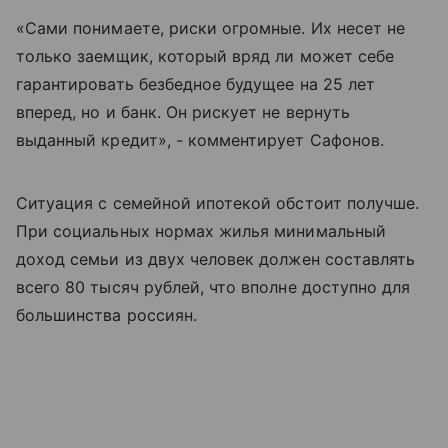
«Сами понимаете, риски огромные. Их несет не
только заемщик, который вряд ли может себе
гарантировать безбедное будущее на 25 лет
вперед, но и банк. Он рискует не вернуть
выданный кредит», - комментирует Сафонов.
Ситуация с семейной ипотекой обстоит получше.
При социальных нормах жилья минимальный
доход семьи из двух человек должен составлять
всего 80 тысяч рублей, что вполне доступно для
большинства россиян.