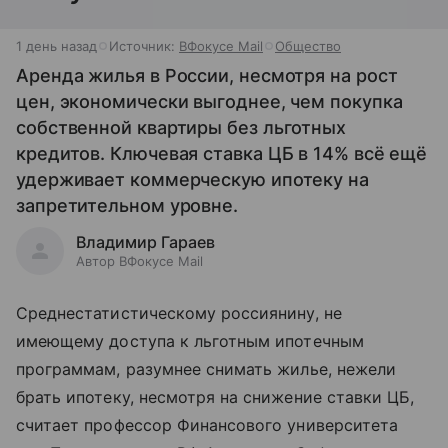
1 день назад
Источник:
ВФокусе Mail
Общество
Аренда жилья в России, несмотря на рост
цен, экономически выгоднее, чем покупка
собственной квартиры без льготных
кредитов. Ключевая ставка ЦБ в 14% всё ещё
удерживает коммерческую ипотеку на
запретительном уровне.
Владимир Гараев
Автор ВФокусе Mail
Среднестатистическому россиянину, не
имеющему доступа к льготным ипотечным
программам, разумнее снимать жилье, нежели
брать ипотеку, несмотря на снижение ставки ЦБ,
считает профессор Финансового университета