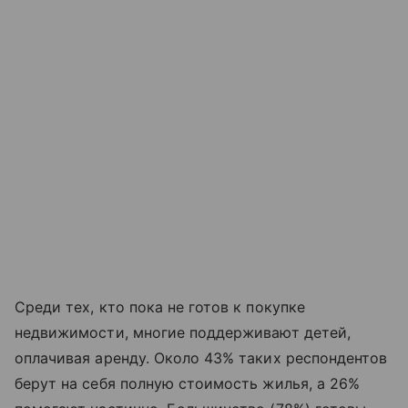
Среди тех, кто пока не готов к покупке
недвижимости, многие поддерживают детей,
оплачивая аренду. Около 43% таких респондентов
берут на себя полную стоимость жилья, а 26%