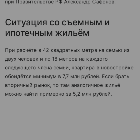
при Правительстве РФ Александр Сафонов.
Ситуация со съемным и
ипотечным жильём
При расчёте в 42 квадратных метра на семью из
двух человек и по 18 метров на каждого
следующего члена семьи, квартира в новостройке
обойдётся минимум в 7,7 млн рублей. Если брать
вторичный рынок, то там аналогичное жильё
можно найти примерно за 5,2 млн рублей.