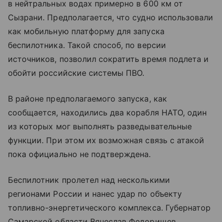
в нейтральных водах примерно в 600 км от
Сызрани. Предполагается, что судно использовали
как мобильную платформу для запуска
беспилотника. Такой способ, по версии
источников, позволил сократить время подлета и
обойти российские системы ПВО.
В районе предполагаемого запуска, как
сообщается, находились два корабля НАТО, один
из которых мог выполнять разведывательные
функции. При этом их возможная связь с атакой
пока официально не подтверждена.
Беспилотник пролетел над несколькими
регионами России и нанес удар по объекту
топливно-энергетического комплекса. Губернатор
Самарской области Вячеслав Федорищев