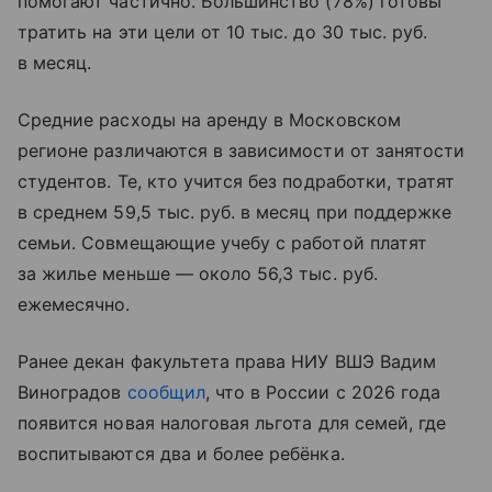
помогают частично. Большинство (78%) готовы
тратить на эти цели от 10 тыс. до 30 тыс. руб.
в месяц.
Средние расходы на аренду в Московском
регионе различаются в зависимости от занятости
студентов. Те, кто учится без подработки, тратят
в среднем 59,5 тыс. руб. в месяц при поддержке
семьи. Совмещающие учебу с работой платят
за жилье меньше — около 56,3 тыс. руб.
ежемесячно.
Ранее декан факультета права НИУ ВШЭ Вадим
Виноградов
сообщил
, что в России с 2026 года
появится новая налоговая льгота для семей, где
воспитываются два и более ребёнка.