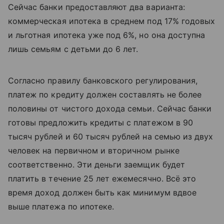
Сейчас банки предоставляют два варианта:
коммерческая ипотека в среднем под 17% годовых
и льготная ипотека уже под 6%, но она доступна
лишь семьям с детьми до 6 лет.
Согласно правилу банковского регулирования,
платеж по кредиту должен составлять не более
половины от чистого дохода семьи. Сейчас банки
готовы предложить кредиты с платежом в 90
тысяч рублей и 60 тысяч рублей на семью из двух
человек на первичном и вторичном рынке
соответственно. Эти деньги заемщик будет
платить в течение 25 лет ежемесячно. Всё это
время доход должен быть как минимум вдвое
выше платежа по ипотеке.