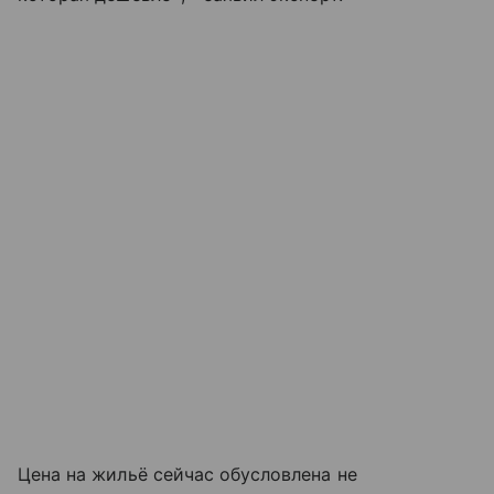
Цена на жильё сейчас обусловлена не