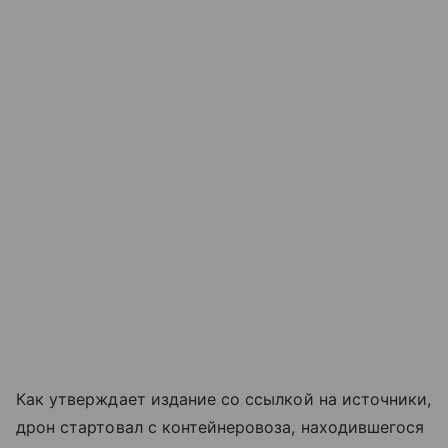
Как утверждает издание со ссылкой на источники,
дрон стартовал с контейнеровоза, находившегося