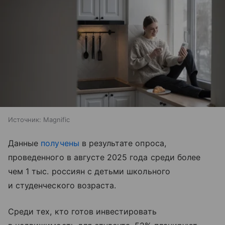
Источник:
Magnific
Данные
получены
в результате опроса,
проведенного в августе 2025 года среди более
чем 1 тыс. россиян с детьми школьного
и студенческого возраста.
Среди тех, кто готов инвестировать