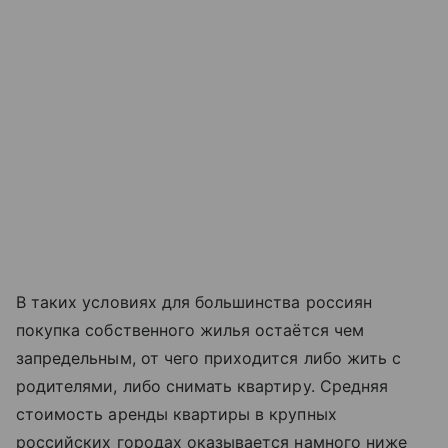
В таких условиях для большинства россиян
покупка собственного жилья остаётся чем
запредельным, от чего приходится либо жить с
родителями, либо снимать квартиру. Средняя
стоимость аренды квартиры в крупных
российских городах оказывается намного ниже