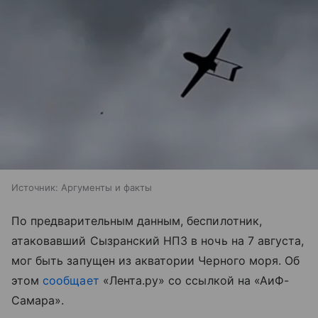
Источник:
Аргументы и факты
По предварительным данным, беспилотник,
атаковавший Сызранский НПЗ в ночь на 7 августа,
мог быть запущен из акватории Черного моря. Об
этом
сообщает
«Лента.ру» со ссылкой на «АиФ-
Самара».