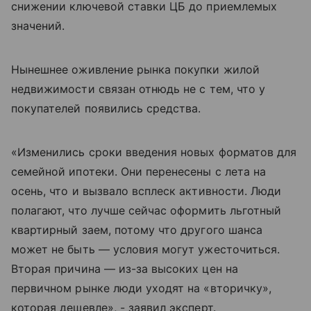
снижении ключевой ставки ЦБ до приемлемых
значений.
Нынешнее оживление рынка покупки жилой
недвижимости связан отнюдь не с тем, что у
покупателей появились средства.
«Изменились сроки введения новых форматов для
семейной ипотеки. Они перенесены с лета на
осень, что и вызвало всплеск активности. Люди
полагают, что лучше сейчас оформить льготный
квартирный заем, потому что другого шанса
может не быть — условия могут ужесточиться.
Вторая причина — из-за высоких цен на
первичном рынке люди уходят на «вторичку»,
которая дешевле», - заявил эксперт.