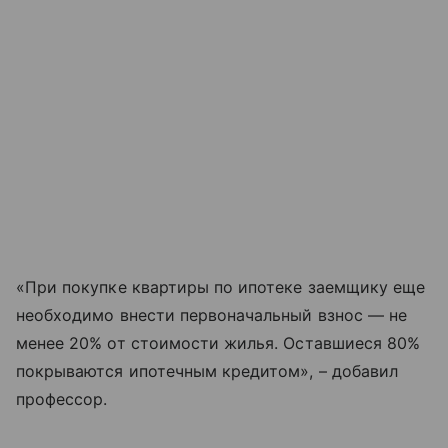
«При покупке квартиры по ипотеке заемщику еще
необходимо внести первоначальный взнос — не
менее 20% от стоимости жилья. Оставшиеся 80%
покрываются ипотечным кредитом», – добавил
профессор.