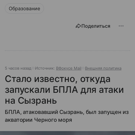
Образование
Поделиться
5 часов назад
Источник:
ВФокусе Mail
Внешняя политика
Стало известно, откуда
запускали БПЛА для атаки
на Сызрань
БПЛА, атаковавший Сызрань, был запущен из
акватории Черного моря