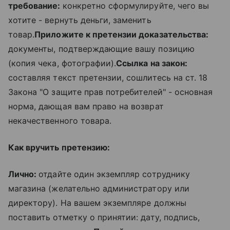
требование:
конкретно сформулируйте, чего вы
хотите - вернуть деньги, заменить
товар.
Приложите к претензии доказательства:
документы, подтверждающие вашу позицию
(копия чека, фотографии).
Ссылка на закон:
составляя текст претензии, сошлитесь на ст. 18
Закона "О защите прав потребителей" - основная
норма, дающая вам право на возврат
некачественного товара.
Как вручить претензию:
Лично:
отдайте один экземпляр сотруднику
магазина (желательно администратору или
директору). На вашем экземпляре должны
поставить отметку о принятии: дату, подпись,