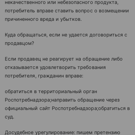
некачественного или небезопасного продукта,
потребитель вправе ставить вопрос о возмещении
причиненного вреда и убытков.
Куда обращаться, если не удается договориться с
продавцом?
Если продавец не реагирует на обращение либо
отказывается удовлетворить требования
потребителя, гражданин вправе:
обратиться в территориальный орган
Роспотребнадзора;направить обращение через
официальный сайт Роспотребнадзора;обратиться в
суд.
Досудебное урегулирование: пишем претензию