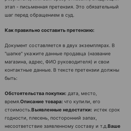
этап - письменная претензия. Это обязательный
шаг перед обращением в суд.
Как правильно составить претензию:
Документ составляется в двух экземплярах. В
"шапке" укажите данные продавца (название
магазина, адрес, ФИО руководителя) и свои
контактные данные. В тексте претензии должны
быть:
Обстоятельства покупки:
дата, место,
время.
Описание товара:
что купили, его
стоимость.
Выявленные недостатки:
истек срок
годности, плесень, посторонний запах,
несоответствие заявленному составу и т.д.
Ваше