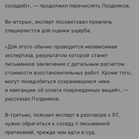
соседей)», — продолжил перечислять Поздняков.
Во-вторых, эксперт посоветовал привлечь
специалистов для оценки ущерба.
«Для этого обычно проводится независимая
экспертиза, результатом которой станет
письменное заключение с детальным расчетом
стоимости восстановительных работ. Кроме того,
могут понадобиться сохранившиеся чеки
и квитанции об оплате поврежденных вещей», —
рассказал Поздняков.
В-третьих, пояснил эксперт в разговоре с RT,
нужно обратиться к соседу с письменной
претензией, прежде чем идти в суд.