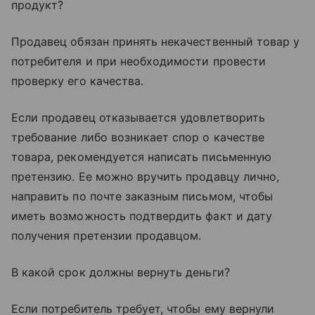
продукт?
Продавец обязан принять некачественный товар у
потребителя и при необходимости провести
проверку его качества.
Если продавец отказывается удовлетворить
требование либо возникает спор о качестве
товара, рекомендуется написать письменную
претензию. Ее можно вручить продавцу лично,
направить по почте заказным письмом, чтобы
иметь возможность подтвердить факт и дату
получения претензии продавцом.
В какой срок должны вернуть деньги?
Если потребитель требует, чтобы ему вернули