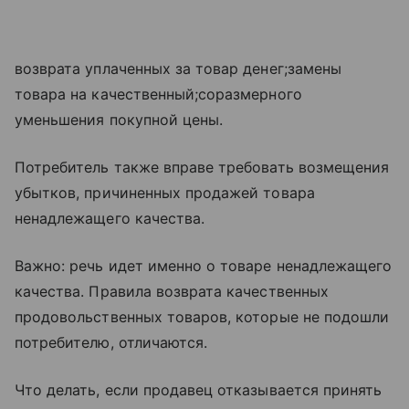
возврата уплаченных за товар денег;замены
товара на качественный;соразмерного
уменьшения покупной цены.
Потребитель также вправе требовать возмещения
убытков, причиненных продажей товара
ненадлежащего качества.
Важно: речь идет именно о товаре ненадлежащего
качества. Правила возврата качественных
продовольственных товаров, которые не подошли
потребителю, отличаются.
Что делать, если продавец отказывается принять