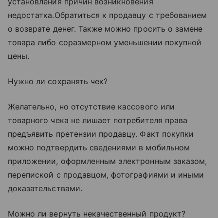
установления причин возникновения
недостатка.Обратиться к продавцу с требованием
о возврате денег. Также можно просить о замене
товара либо соразмерном уменьшении покупной
цены.
Нужно ли сохранять чек?
Желательно, но отсутствие кассового или
товарного чека не лишает потребителя права
предъявить претензии продавцу. Факт покупки
можно подтвердить сведениями в мобильном
приложении, оформленным электронным заказом,
перепиской с продавцом, фотографиями и иными
доказательствами.
Можно ли вернуть некачественный продукт?