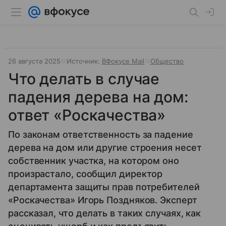
26 августа 2025
Источник:
ВФокусе Mail
Общество
Что делать в случае
падения дерева на дом:
ответ «Роскачества»
По законам ответственность за падение
дерева на дом или другие строения несет
собственник участка, на котором оно
произрастало, сообщил директор
департамента защиты прав потребителей
«Роскачества» Игорь Поздняков. Эксперт
рассказал, что делать в таких случаях, как