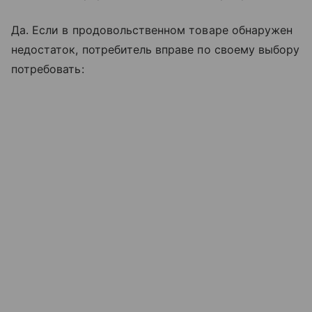
Да. Если в продовольственном товаре обнаружен
недостаток, потребитель вправе по своему выбору
потребовать: