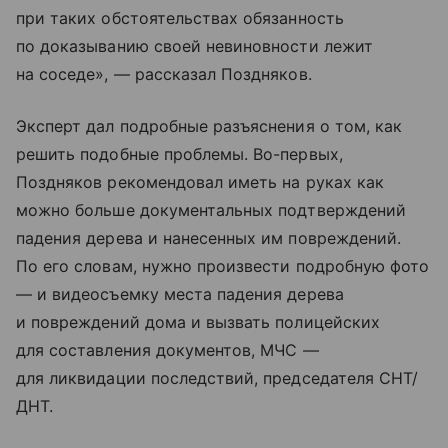
при таких обстоятельствах обязанность
по доказыванию своей невиновности лежит
на соседе», — рассказал Поздняков.
Эксперт дал подробные разъяснения о том, как
решить подобные проблемы. Во-первых,
Поздняков рекомендовал иметь на руках как
можно больше документальных подтверждений
падения дерева и нанесенных им повреждений.
По его словам, нужно произвести подробную фото
— и видеосъемку места падения дерева
и повреждений дома и вызвать полицейских
для составления документов, МЧС —
для ликвидации последствий, председателя СНТ/
ДНТ.