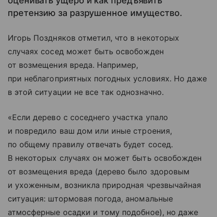
оценивать ущерб и как предъявить
претензию за разрушенное имущество.
Игорь Поздняков отметил, что в некоторых
случаях сосед может быть освобожден
от возмещения вреда. Например,
при неблагоприятных погодных условиях. Но даже
в этой ситуации не все так однозначно.
«Если дерево с соседнего участка упало
и повредило ваш дом или иные строения,
по общему правилу отвечать будет сосед.
В некоторых случаях он может быть освобожден
от возмещения вреда (дерево было здоровым
и ухоженным, возникла природная чрезвычайная
ситуация: штормовая погода, аномальные
атмосферные осадки и тому подобное), но даже