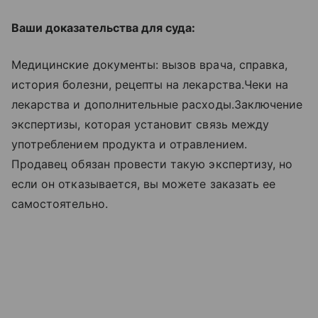
Ваши доказательства для суда:
Медицинские документы: вызов врача, справка,
история болезни, рецепты на лекарства.Чеки на
лекарства и дополнительные расходы.Заключение
экспертизы, которая установит связь между
употреблением продукта и отравлением.
Продавец обязан провести такую экспертизу, но
если он отказывается, вы можете заказать ее
самостоятельно.