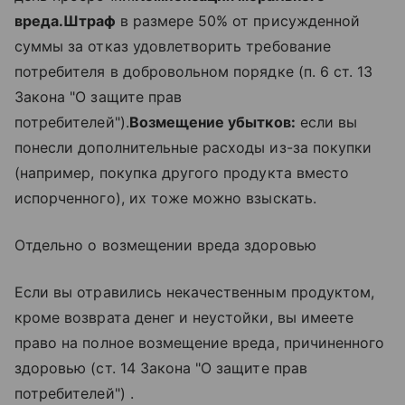
вреда.
Штраф
в размере 50% от присужденной
суммы за отказ удовлетворить требование
потребителя в добровольном порядке (п. 6 ст. 13
Закона "О защите прав
потребителей").
Возмещение убытков:
если вы
понесли дополнительные расходы из-за покупки
(например, покупка другого продукта вместо
испорченного), их тоже можно взыскать.
Отдельно о возмещении вреда здоровью
Если вы отравились некачественным продуктом,
кроме возврата денег и неустойки, вы имеете
право на полное возмещение вреда, причиненного
здоровью (ст. 14 Закона "О защите прав
потребителей") .