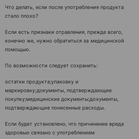
Что делать, если после употребления продукта
стало плохо?
Если есть признаки отравления, прежде всего,
конечно же, нужно обратиться за медицинской
помощью.
По возможности следует сохранить:
остатки продукта;упаковку и
маркировку;документы, подтверждающие
покупку;медицинские документы;документы,
подтверждающие понесенные расходы.
Если будет установлено, что причинение вреда
здоровью связано с употреблением