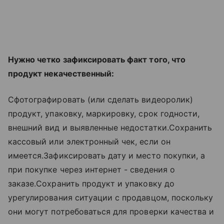
Нужно четко зафиксировать факт того, что
продукт некачественный:
Сфотографировать (или сделать видеоролик)
продукт, упаковку, маркировку, срок годности,
внешний вид и выявленные недостатки.Сохранить
кассовый или электронный чек, если он
имеется.Зафиксировать дату и место покупки, а
при покупке через интернет - сведения о
заказе.Сохранить продукт и упаковку до
урегулирования ситуации с продавцом, поскольку
они могут потребоваться для проверки качества и