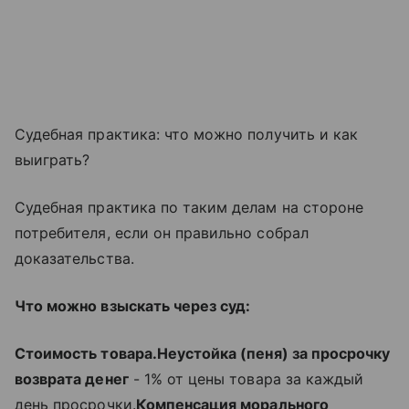
Судебная практика: что можно получить и как
выиграть?
Судебная практика по таким делам на стороне
потребителя, если он правильно собрал
доказательства.
Что можно взыскать через суд:
Стоимость товара.
Неустойка (пеня) за просрочку
возврата денег
- 1% от цены товара за каждый
день просрочки.
Компенсация морального