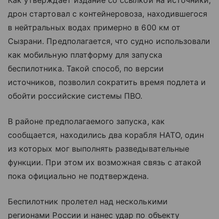
дрон стартовал с контейнеровоза, находившегося
в нейтральных водах примерно в 600 км от
Сызрани. Предполагается, что судно использовали
как мобильную платформу для запуска
беспилотника. Такой способ, по версии
источников, позволил сократить время подлета и
обойти российские системы ПВО.
В районе предполагаемого запуска, как
сообщается, находились два корабля НАТО, один
из которых мог выполнять разведывательные
функции. При этом их возможная связь с атакой
пока официально не подтверждена.
Беспилотник пролетел над несколькими
регионами России и нанес удар по объекту