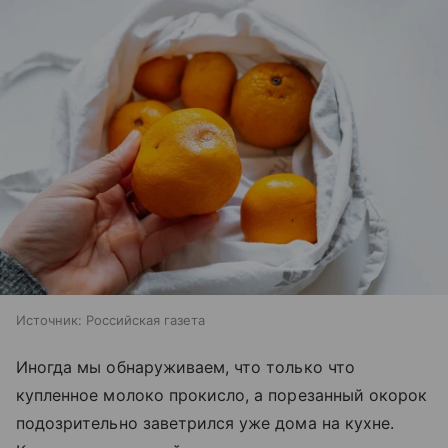
Источник:
Российская газета
Иногда мы обнаруживаем, что только что
купленное молоко прокисло, а порезанный окорок
подозрительно заветрился уже дома на кухне.