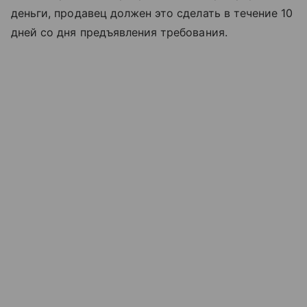
деньги, продавец должен это сделать в течение 10
дней со дня предъявления требования.