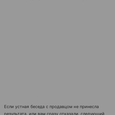
Если устная беседа с продавцом не принесла
результата, или вам сразу отказали, следующий