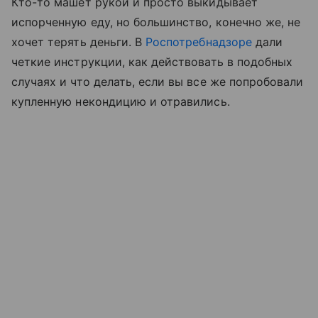
Кто-то машет рукой и просто выкидывает
испорченную еду, но большинство, конечно же, не
хочет терять деньги. В
Роспотребнадзоре
дали
четкие инструкции, как действовать в подобных
случаях и что делать, если вы все же попробовали
купленную некондицию и отравились.