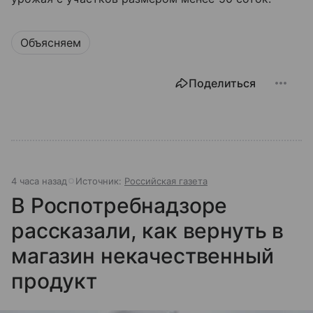
Объясняем
Поделиться
4 часа назад
Источник:
Российская газета
В Роспотребнадзоре
рассказали, как вернуть в
магазин некачественный
продукт