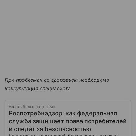
При проблемах со здоровьем необходима
консультация специалиста
Узнать больше по теме
Роспотребнадзор: как федеральная
служба защищает права потребителей
и следит за безопасностью
Качество еды в столовой, безопасность игрушек,