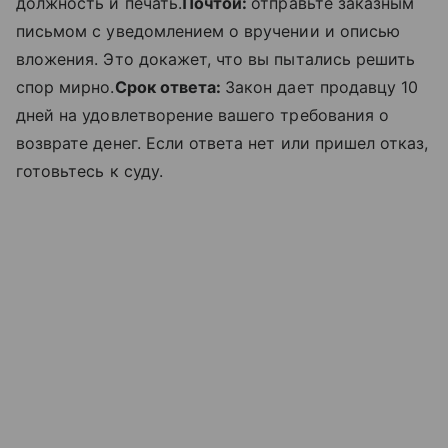
должность и печать.
Почтой:
отправьте заказным
письмом с уведомлением о вручении и описью
вложения. Это докажет, что вы пытались решить
спор мирно.
Срок ответа:
Закон дает продавцу 10
дней на удовлетворение вашего требования о
возврате денег. Если ответа нет или пришел отказ,
готовьтесь к суду.