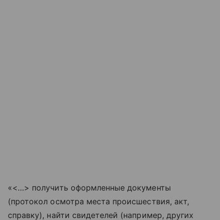
«<…> получить оформленные документы
(протокол осмотра места происшествия, акт,
справку), найти свидетелей (например, других