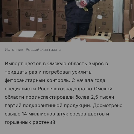
Источник:
Российская газета
Импорт цветов в Омскую область вырос в
тридцать раз и потребовал усилить
фитосанитарный контроль. С начала года
специалисты Россельхознадзора по Омской
области проинспектировали более 2,5 тысяч
партий подкарантинной продукции. Досмотрено
свыше 14 миллионов штук срезов цветов и
горшечных растений.