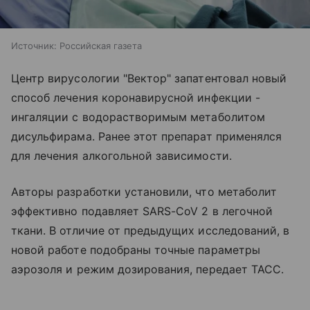
Источник:
Российская газета
Центр вирусологии "Вектор" запатентовал новый
способ лечения коронавирусной инфекции -
ингаляции с водорастворимым метаболитом
дисульфирама. Ранее этот препарат применялся
для лечения алкогольной зависимости.
Авторы разработки установили, что метаболит
эффективно подавляет SARS-CoV 2 в легочной
ткани. В отличие от предыдущих исследований, в
новой работе подобраны точные параметры
аэрозоля и режим дозирования, передает ТАСС.