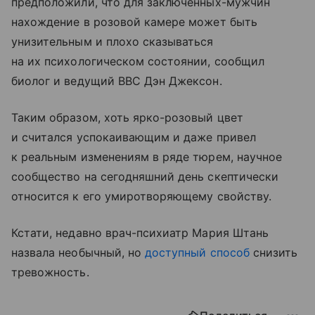
предположили, что для заключенных-мужчин
нахождение в розовой камере может быть
унизительным и плохо сказываться
на их психологическом состоянии, сообщил
биолог и ведущий BBC Дэн Джексон.
Таким образом, хоть ярко-розовый цвет
и считался успокаивающим и даже привел
к реальным изменениям в ряде тюрем, научное
сообщество на сегодняшний день скептически
относится к его умиротворяющему свойству.
Кстати, недавно врач-психиатр Мария Штань
назвала необычный, но
доступный способ
снизить
тревожность.