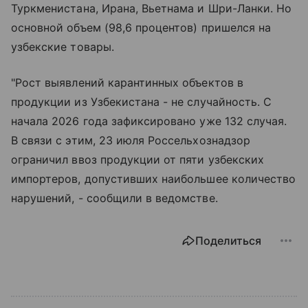
Туркменистана, Ирана, Вьетнама и Шри-Ланки. Но
основной объем (98,6 процентов) пришелся на
узбекские товары.
"Рост выявлений карантинных объектов в
продукции из Узбекистана - не случайность. С
начала 2026 года зафиксировано уже 132 случая.
В связи с этим, 23 июля Россельхознадзор
ограничил ввоз продукции от пяти узбекских
импортеров, допустивших наибольшее количество
нарушений, - сообщили в ведомстве.
Поделиться