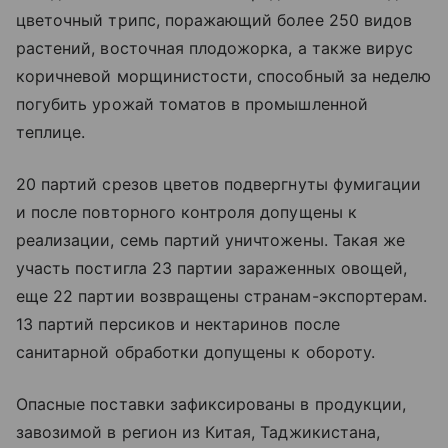
цветочный трипс, поражающий более 250 видов
растений, восточная плодожорка, а также вирус
коричневой морщинистости, способный за неделю
погубить урожай томатов в промышленной
теплице.
20 партий срезов цветов подвергнуты фумигации
и после повторного контроля допущены к
реализации, семь партий уничтожены. Такая же
участь постигла 23 партии зараженных овощей,
еще 22 партии возвращены странам-экспортерам.
13 партий персиков и нектаринов после
санитарной обработки допущены к обороту.
Опасные поставки зафиксированы в продукции,
завозимой в регион из Китая, Таджикистана,