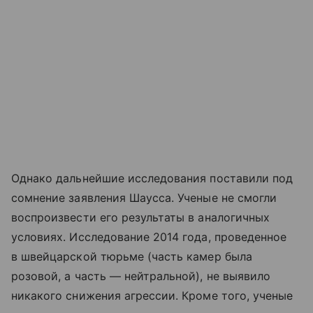
Однако дальнейшие исследования поставили под
сомнение заявления Шаусса. Ученые не смогли
воспроизвести его результаты в аналогичных
условиях. Исследование 2014 года, проведенное
в швейцарской тюрьме (часть камер была
розовой, а часть — нейтральной), не выявило
никакого снижения агрессии. Кроме того, ученые