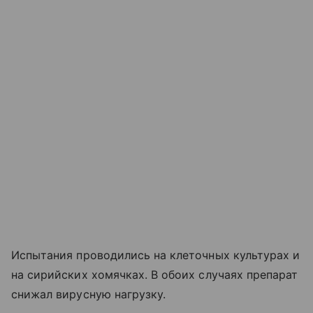
Испытания проводились на клеточных культурах и
на сирийских хомячках. В обоих случаях препарат
снижал вирусную нагрузку.