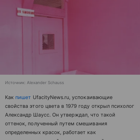
Источник:
Alexander Schauss
Как
пишет
UfacityNews.ru, успокаивающие
свойства этого цвета в 1979 году открыл психолог
Александр Шаусс. Он утверждал, что такой
оттенок, полученный путем смешивания
определенных красок, работает как