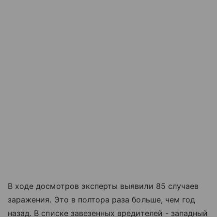
В ходе досмотров эксперты выявили 85 случаев
заражения. Это в полтора раза больше, чем год
назад. В списке завезенных вредителей - западный