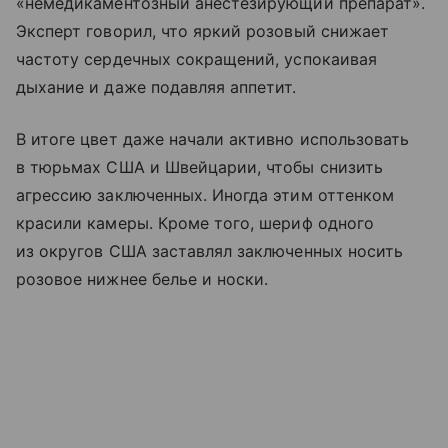
«немедикаментозный анестезирующий препарат».
Эксперт говорил, что яркий розовый снижает
частоту сердечных сокращений, успокаивая
дыхание и даже подавляя аппетит.
В итоге цвет даже начали активно использовать
в тюрьмах США и Швейцарии, чтобы снизить
агрессию заключенных. Иногда этим оттенком
красили камеры. Кроме того, шериф одного
из округов США заставлял заключенных носить
розовое нижнее белье и носки.