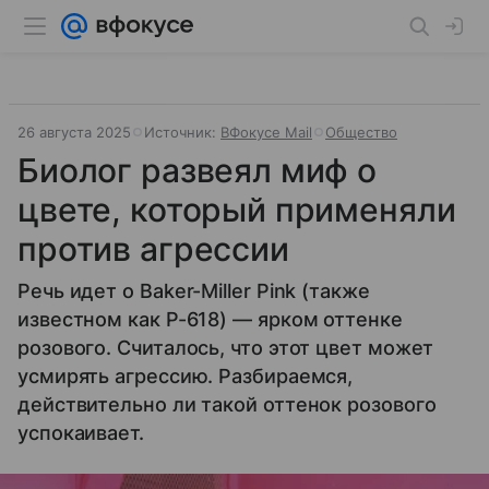
26 августа 2025
Источник:
ВФокусе Mail
Общество
Биолог развеял миф о
цвете, который применяли
против агрессии
Речь идет о Baker-Miller Pink (также
известном как P-618) — ярком оттенке
розового. Считалось, что этот цвет может
усмирять агрессию. Разбираемся,
действительно ли такой оттенок розового
успокаивает.