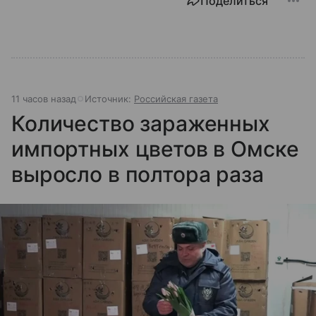
Поделиться
11 часов назад
Источник:
Российская газета
Количество зараженных
импортных цветов в Омске
выросло в полтора раза