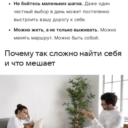
Не бойтесь маленьких шагов.
Даже один
честный выбор в день может постепенно
выстроить вашу дорогу к себе.
Можно жить, а не только выживать.
Можно
менять маршрут. Можно быть собой.
Почему так сложно найти себя
и что мешает