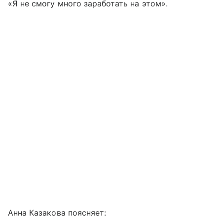
«Я не смогу много заработать на этом».
Анна Казакова поясняет: