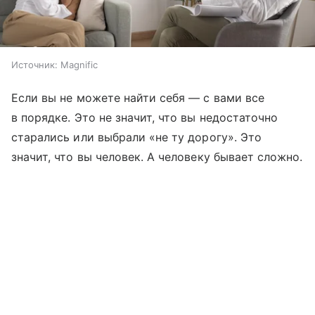
Источник:
Magnific
Если вы не можете найти себя — с вами все
в порядке. Это не значит, что вы недостаточно
старались или выбрали «не ту дорогу». Это
значит, что вы человек. А человеку бывает сложно.