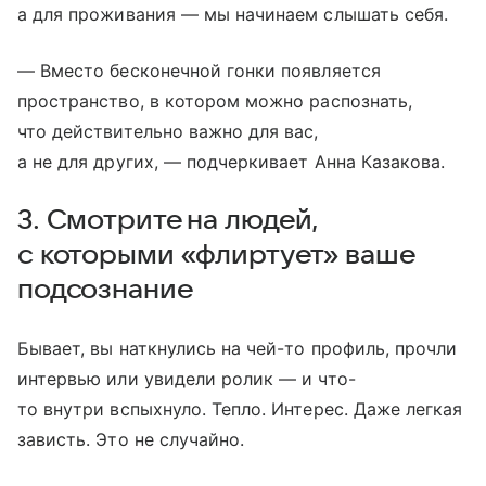
а для проживания — мы начинаем слышать себя.
— Вместо бесконечной гонки появляется
пространство, в котором можно распознать,
что действительно важно для вас,
а не для других, — подчеркивает Анна Казакова.
3. Смотрите на людей,
с которыми «флиртует» ваше
подсознание
Бывает, вы наткнулись на чей-то профиль, прочли
интервью или увидели ролик — и что-
то внутри вспыхнуло. Тепло. Интерес. Даже легкая
зависть. Это не случайно.