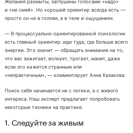
Желания размыты, заглушены голосами «надо»
и «не смей». Но хороший ориентир всегда есть —
просто он не в голове, а в теле и ощущениях.
— В процессуально-ориентированной психологии
есть главный ориентир: иди туда, где больше всего
энергии. Это значит — обращать внимание на то,
что вас зажигает, волнует, трогает, манит, даже
если это кажется странным или
«непрактичным», — комментирует Анна Казакова.
Поиск себя начинается не с логики, а с живого
интереса. Наш эксперт предлагает попробовать
некоторые техники на практике.
1. Следуйте за живым