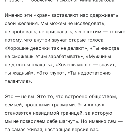
Именно эти «края» заставляют нас сдерживать
свои желания. Мы можем не исследовать,
не пробовать, не признавать, чего хотим — только
потому, что внутри звучат старые голоса:
«Хорошие девочки так не делают», «Ты никогда
не сможешь этим зарабатывать», «Мужчины
не должны плакать», «Хочешь много — значит,
ты жадный», «Это глупо», «Ты недостаточно
талантлив».
Это — не вы. Это то, что встроено обществом,
семьей, прошлыми травмами. Эти «края»
становятся невидимой границей, за которую
мы не позволяем себе шагнуть. Но именно
там
—
та самая живая, настоящая версия вас.