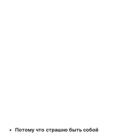
Потому что страшно быть собой