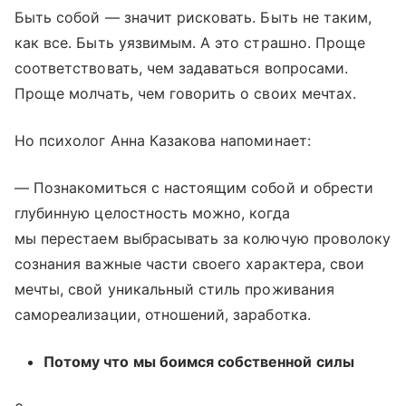
Быть собой — значит рисковать. Быть не таким,
как все. Быть уязвимым. А это страшно. Проще
соответствовать, чем задаваться вопросами.
Проще молчать, чем говорить о своих мечтах.
Но психолог Анна Казакова напоминает:
— Познакомиться с настоящим собой и обрести
глубинную целостность можно, когда
мы перестаем выбрасывать за колючую проволоку
сознания важные части своего характера, свои
мечты, свой уникальный стиль проживания
самореализации, отношений, заработка.
Потому что мы боимся собственной силы