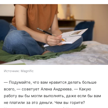
Источник:
Magnific
— Подумайте, что вам нравится делать больше
всего, — советует Алена Андреева. — Какую
работу вы бы могли выполнять, даже если бы вам
не платили за это деньги. Чем вы горите?