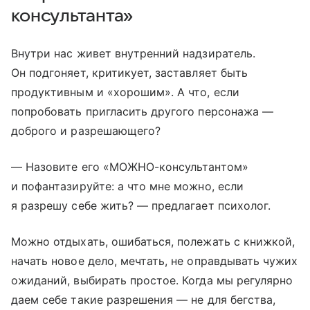
консультанта»
Внутри нас живет внутренний надзиратель.
Он подгоняет, критикует, заставляет быть
продуктивным и «хорошим». А что, если
попробовать пригласить другого персонажа —
доброго и разрешающего?
— Назовите его «МОЖНО-консультантом»
и пофантазируйте: а что мне можно, если
я разрешу себе жить? — предлагает психолог.
Можно отдыхать, ошибаться, полежать с книжкой,
начать новое дело, мечтать, не оправдывать чужих
ожиданий, выбирать простое. Когда мы регулярно
даем себе такие разрешения — не для бегства,