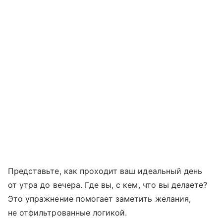
Представьте, как проходит ваш идеальный день
от утра до вечера. Где вы, с кем, что вы делаете?
Это упражнение помогает заметить желания,
не отфильтрованные логикой.