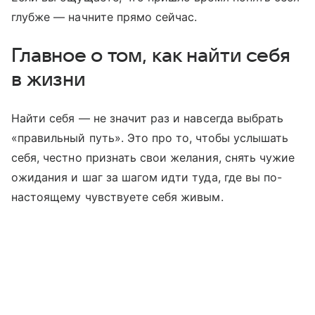
глубже — начните прямо сейчас.
Главное о том, как найти себя
в жизни
Найти себя — не значит раз и навсегда выбрать
«правильный путь». Это про то, чтобы услышать
себя, честно признать свои желания, снять чужие
ожидания и шаг за шагом идти туда, где вы по-
настоящему чувствуете себя живым.