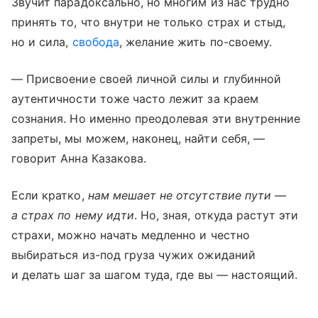
Звучит парадоксально, но многим из нас трудно
принять то, что внутри не только страх и стыд,
но и сила,
свобода
, желание жить по-своему.
— Присвоение своей личной силы и глубинной
аутентичности тоже часто лежит за краем
сознания. Но именно преодолевая эти внутренние
запреты, мы можем, наконец, найти себя, —
говорит Анна Казакова.
Если кратко,
нам мешает не отсутствие пути —
а страх по нему идти
. Но, зная, откуда растут эти
страхи, можно начать медленно и честно
выбираться из-под груза чужих ожиданий
и делать шаг за шагом туда, где вы — настоящий.