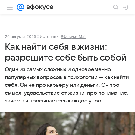
26 августа 2025
Источник:
ВФокусе Mail
Как найти себя в жизни:
разрешите себе быть собой
Один из самых сложных и одновременно
популярных вопросов в психологии — как найти
себя. Он не про карьеру или деньги. Он про
смысл, удовольствие от жизни, про понимание,
зачем вы просыпаетесь каждое утро.