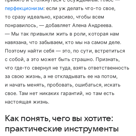
перфекционизм
: если уж делать что-то свое,
то сразу идеально, красиво, чтобы всем
понравилось, — добавляет Алена Андреева.
— Мы так привыкли жить в роли, которая нам
навязана, что забываем, кто мы на самом деле.
Поэтому найти себя — это, по сути, встретиться
с собой, а это может быть страшно. Признать,
что где-то свернул не туда, взять ответственность
за свою жизнь, а не откладывать ее на потом,
и начать менять, пробовать, ошибаться, искать
свое. Там нет никаких гарантий, но там есть
настоящая жизнь.
Как понять, чего вы хотите:
практические инструменты