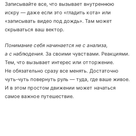
Записывайте все, что вызывает внутреннюю
искру — даже если это «гладить кота» или
«записывать видео под дождь». Там может
скрываться ваш вектор.
Понимание себя начинается не с анализа,
а с наблюдения.
За своими чувствами. Реакциями.
Тем, что вызывает интерес или отторжение.
Не обязательно сразу все менять. Достаточно
чуть-чуть повернуть руль — туда, где ваше живое.
И в этом простом движении может начаться
самое важное путешествие.