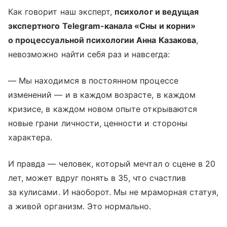
Как говорит наш эксперт,
психолог и ведущая
экспертного Telegram-канала «Сны и корни»
о процессуальной психологии Анна Казакова
,
невозможно найти себя раз и навсегда:
— Мы находимся в постоянном процессе
изменений — и в каждом возрасте, в каждом
кризисе, в каждом новом опыте открываются
новые грани личности, ценности и стороны
характера.
И правда — человек, который мечтал о сцене в 20
лет, может вдруг понять в 35, что счастлив
за кулисами. И наоборот. Мы не мраморная статуя,
а живой организм. Это нормально.