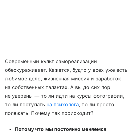
Современный культ самореализации
обескураживает. Кажется, будто у всех уже есть
любимое дело, жизненная миссия и заработок
на собственных талантах. А вы до сих пор
не уверены — то ли идти на курсы фотографии,
то ли поступать
на психолога
, то ли просто
полежать. Почему так происходит?
Потому что мы постоянно меняемся