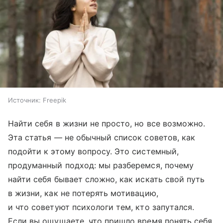
Источник:
Freepik
Найти себя в жизни не просто, но все возможно.
Эта статья — не обычный список советов, как
подойти к этому вопросу. Это системный,
продуманный подход: мы разберемся, почему
найти себя бывает сложно, как искать свой путь
в жизни, как не потерять мотивацию,
и что советуют психологи тем, кто запутался.
Если вы ощущаете, что пришло время понять себя