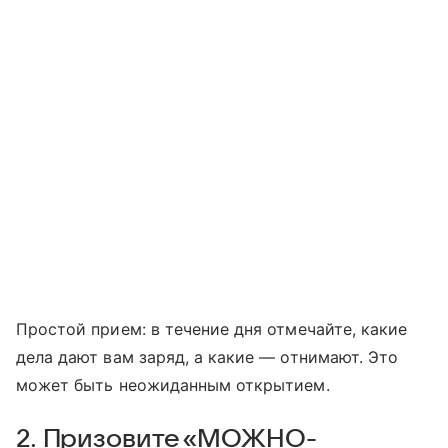
Простой прием: в течение дня отмечайте, какие
дела дают вам заряд, а какие — отнимают. Это
может быть неожиданным открытием.
2. Призовите «МОЖНО-