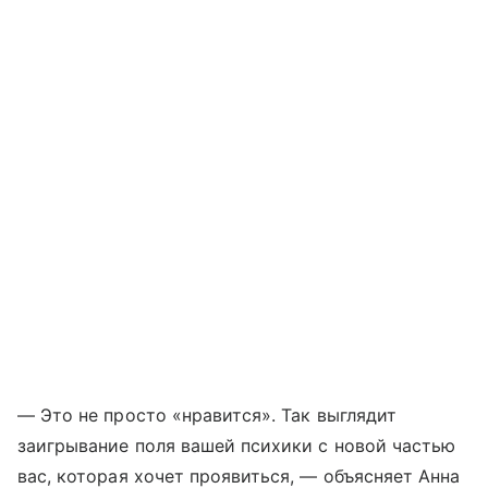
— Это не просто «нравится». Так выглядит
заигрывание поля вашей психики с новой частью
вас, которая хочет проявиться, — объясняет Анна