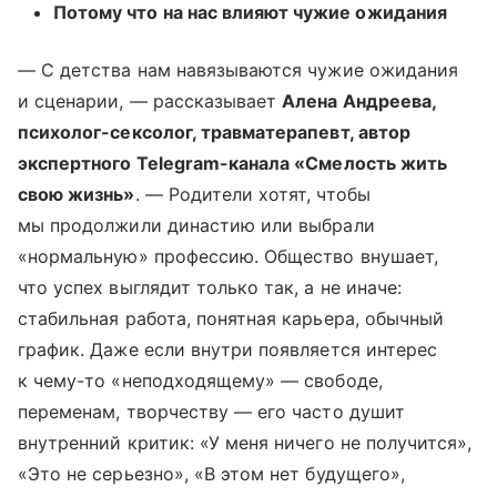
Потому что на нас влияют чужие ожидания
— С детства нам навязываются чужие ожидания
и сценарии, — рассказывает
Алена Андреева,
психолог-сексолог, травматерапевт, автор
экспертного Telegram-канала «Смелость жить
свою жизнь»
. — Родители хотят, чтобы
мы продолжили династию или выбрали
«нормальную» профессию. Общество внушает,
что успех выглядит только так, а не иначе:
стабильная работа, понятная карьера, обычный
график. Даже если внутри появляется интерес
к чему-то «неподходящему» — свободе,
переменам, творчеству — его часто душит
внутренний критик: «У меня ничего не получится»,
«Это не серьезно», «В этом нет будущего»,