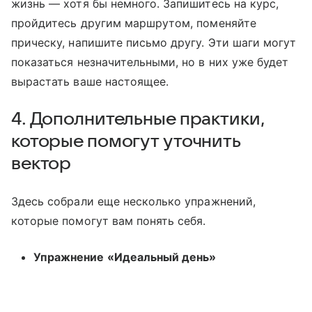
жизнь — хотя бы немного. Запишитесь на курс,
пройдитесь другим маршрутом, поменяйте
прическу, напишите письмо другу. Эти шаги могут
показаться незначительными, но в них уже будет
вырастать ваше настоящее.
4. Дополнительные практики,
которые помогут уточнить
вектор
Здесь собрали еще несколько упражнений,
которые помогут вам понять себя.
Упражнение «Идеальный день»