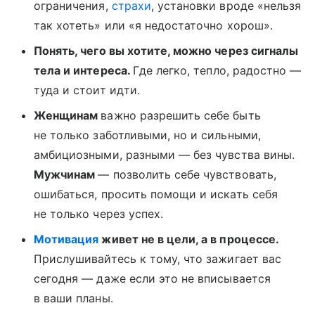
ограничения,
страхи
, установки вроде «нельзя
так хотеть» или «я недостаточно хорош».
Понять, чего вы хотите, можно через сигналы
тела и интереса.
Где легко, тепло, радостно —
туда и стоит идти.
Женщинам
важно разрешить себе быть
не только заботливыми, но и сильными,
амбициозными, разными — без чувства вины.
Мужчинам
— позволить себе чувствовать,
ошибаться, просить помощи и искать себя
не только через успех.
Мотивация
живет не в цели, а в процессе.
Прислушивайтесь к тому, что зажигает вас
сегодня — даже если это не вписывается
в ваши планы.