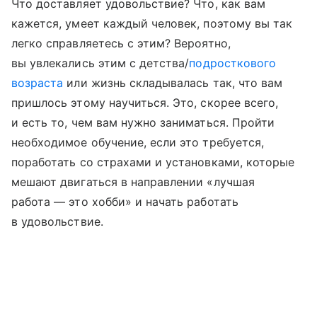
Что доставляет удовольствие? Что, как вам
кажется, умеет каждый человек, поэтому вы так
легко справляетесь с этим? Вероятно,
вы увлекались этим с детства/
подросткового
возраста
или жизнь складывалась так, что вам
пришлось этому научиться. Это, скорее всего,
и есть то, чем вам нужно заниматься. Пройти
необходимое обучение, если это требуется,
поработать со страхами и установками, которые
мешают двигаться в направлении «лучшая
работа — это хобби» и начать работать
в удовольствие.