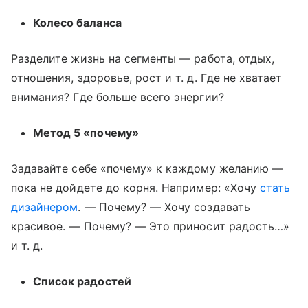
Колесо баланса
Разделите жизнь на сегменты — работа, отдых,
отношения, здоровье, рост
и т. д.
Где не хватает
внимания? Где больше всего энергии?
Метод 5 «почему»
Задавайте себе «почему» к каждому желанию —
пока не дойдете до корня. Например: «Хочу
стать
дизайнером
. — Почему? — Хочу создавать
красивое. — Почему? — Это приносит радость…»
и т. д.
Список радостей