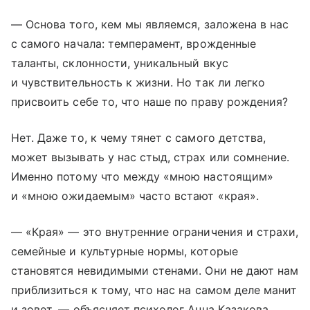
— Основа того, кем мы являемся, заложена в нас
с самого начала: темперамент, врожденные
таланты, склонности, уникальный вкус
и чувствительность к жизни. Но так ли легко
присвоить себе то, что наше по праву рождения?
Нет. Даже то, к чему тянет с самого детства,
может вызывать у нас стыд, страх или сомнение.
Именно потому что между «мною настоящим»
и «мною ожидаемым» часто встают «края».
— «Края» — это внутренние ограничения и страхи,
семейные и культурные нормы, которые
становятся невидимыми стенами. Они не дают нам
приблизиться к тому, что нас на самом деле манит
и зовет, — объясняет психолог Анна Казакова.