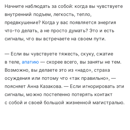
Начните наблюдать за собой: когда вы чувствуете
внутренний подъем, легкость, тепло,
предвкушение? Когда у вас появляется энергия
что-то делать, а не просто думать? Это и есть
сигналы, что вы встречаете на своем пути.
— Если вы чувствуете тяжесть, скуку, сжатие
в теле,
апатию
— скорее всего, вы заняты не тем.
Возможно, вы делаете это из «надо», страха
осуждения или потому что «так правильно», —
поясняет Анна Казакова. — Если игнорировать эти
сигналы, можно постепенно потерять контакт
с собой и своей большой жизненной магистралью.