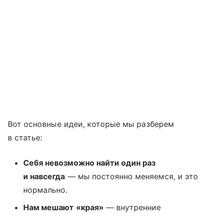
Вот основные идеи, которые мы разберем
в статье:
Себя невозможно найти один раз
и навсегда
— мы постоянно меняемся, и это
нормально.
Нам мешают «края»
— внутренние