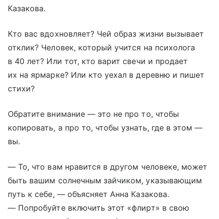
Казакова.
Кто вас вдохновляет? Чей образ жизни вызывает
отклик? Человек, который учится на психолога
в 40 лет? Или тот, кто варит свечи и продает
их на ярмарке? Или кто уехал в деревню и пишет
стихи?
Обратите внимание — это не про то, чтобы
копировать, а про то, чтобы узнать, где в этом —
вы.
— То, что вам нравится в другом человеке, может
быть вашим солнечным зайчиком, указывающим
путь к себе, — объясняет Анна Казакова.
— Попробуйте включить этот «флирт» в свою