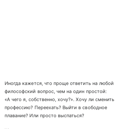
Иногда кажется, что проще ответить на любой
философский вопрос, чем на один простой:
«А чего я, собственно, хочу?». Хочу ли сменить
профессию? Переехать? Выйти в свободное
плавание? Или просто выспаться?