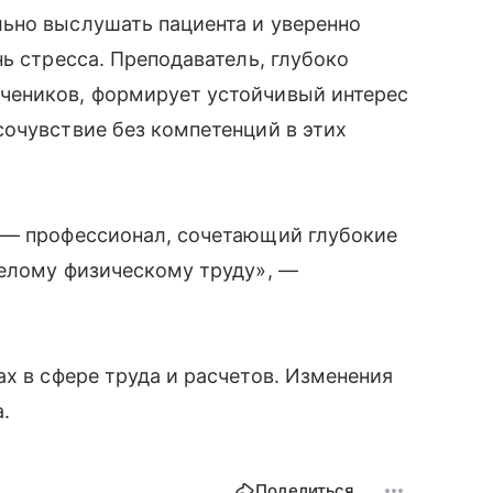
ьно выслушать пациента и уверенно
ь стресса. Преподаватель, глубоко
чеников, формирует устойчивый интерес
очувствие без компетенций в этих
 — профессионал, сочетающий глубокие
желому физическому труду», —
х в сфере труда и расчетов. Изменения
.
Поделиться