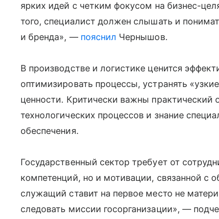
ярких идей с четким фокусом на бизнес-цел
того, специалист должен слышать и понимат
и бренда», —
пояснил
Чернышов.
В производстве и логистике ценится эффект
оптимизировать процессы, устранять «узкие
ценности. Критически важны практический 
технологических процессов и знание специ
обеспечения.
Государственный сектор требует от сотруд
компетенций, но и мотивации, связанной с 
служащий ставит на первое место не матери
следовать миссии госорганизации», — подч