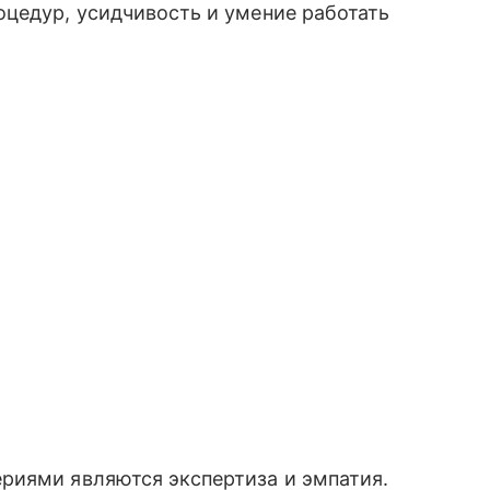
цедур, усидчивость и умение работать
риями являются экспертиза и эмпатия.