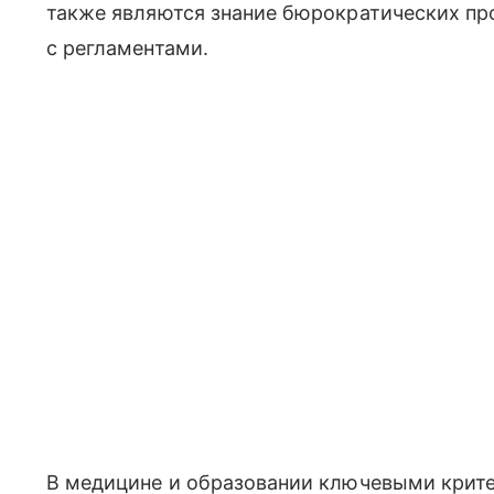
также являются знание бюрократических про
с регламентами.
В медицине и образовании ключевыми крите