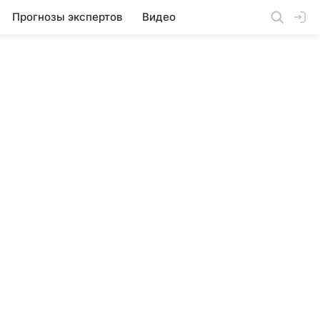
Прогнозы экспертов
Видео