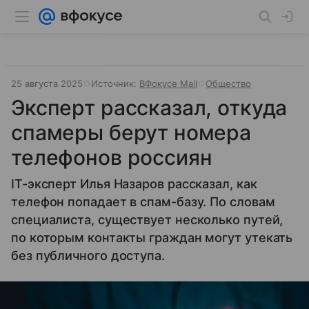
25 августа 2025
Источник:
ВФокусе Mail
Общество
Эксперт рассказал, откуда
спамеры берут номера
телефонов россиян
IT-эксперт Илья Назаров рассказал, как
телефон попадает в спам-базу. По словам
специалиста, существует несколько путей,
по которым контакты граждан могут утекать
без публичного доступа.