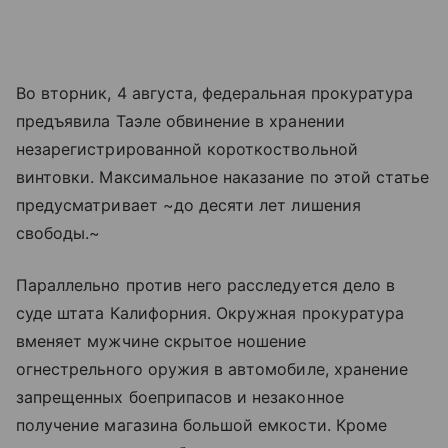
Во вторник, 4 августа, федеральная прокуратура
предъявила Таэле обвинение в хранении
незарегистрированной короткоствольной
винтовки. Максимальное наказание по этой статье
предусматривает ~до десяти лет лишения
свободы.~
Параллельно против него расследуется дело в
суде штата Калифорния. Окружная прокуратура
вменяет мужчине скрытое ношение
огнестрельного оружия в автомобиле, хранение
запрещенных боеприпасов и незаконное
получение магазина большой емкости. Кроме