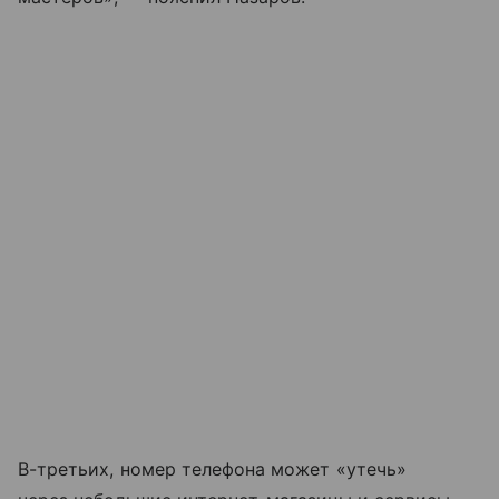
В-третьих, номер телефона может «утечь»