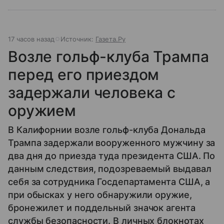
17 часов назад
Источник:
Газета.Ру
Возле гольф-клуба Трампа
перед его приездом
задержали человека с
оружием
В Калифорнии возле гольф-клуба Дональда
Трампа задержали вооруженного мужчину за
два дня до приезда туда президента США. По
данным следствия, подозреваемый выдавал
себя за сотрудника Госдепартамента США, а
при обысках у него обнаружили оружие,
бронежилет и поддельный значок агента
службы безопасности. В личных блокнотах