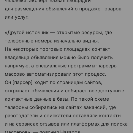
человека, эксперт назвал площадки
для размещения объявлений о продаже товаров
или услуг.
«Другой источник — открытые ресурсы, где
телефонные номера изначально видны.
На некоторых торговых площадках контакт
владельца объявления можно было получить
напрямую, а специальные программы-парсеры
массово автоматизировали этот процесс.
Он [парсер] ходит по страницам сайтов,
открывает объявления и собирает все доступные
контактные данные в базы. По такой схеме
телефоны собирались на сайтах вакансий, где
работодатели и соискатели оставляли контакты,
и на сервисах отзывов или платформах для поиска
мастеров», — пояснил Назаров.