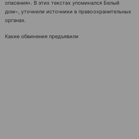
опасения». В этих текстах упоминался Белый
дом~, уточнили источники в правоохранительных
органах.
Какие обвинения предъявили