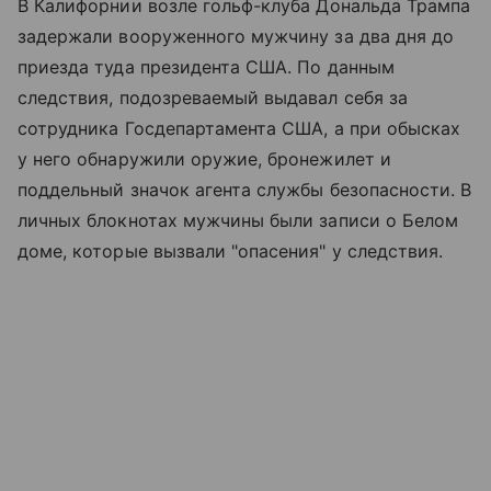
В Калифорнии возле гольф-клуба Дональда Трампа
задержали вооруженного мужчину за два дня до
приезда туда президента США. По данным
следствия, подозреваемый выдавал себя за
сотрудника Госдепартамента США, а при обысках
у него обнаружили оружие, бронежилет и
поддельный значок агента службы безопасности. В
личных блокнотах мужчины были записи о Белом
доме, которые вызвали "опасения" у следствия.