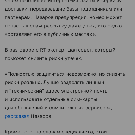
через небольшие интернет-магазины и сервисы
доставки, передававшие базы подрядчикам или
партнерам. Назаров предупредил: номер может
попасть в спам-рассылку даже у тех, кто редко
«оставляет его в публичных местах».
В разговоре с RT эксперт дал совет, который
поможет снизить риски утечек.
«Полностью защититься невозможно, но снизить
риски реально. Лучше разделять личный
и “технический” адрес электронной почты
и использовать отдельные сим-карты
для объявлений и сомнительных сервисов», —
рассказал
Назаров.
Кроме того, по словам специалиста, стоит