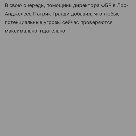
В свою очередь, помощник директора ФБР в Лос-
Анджелесе Патрик Гранди добавил, что любые
потенциальные угрозы сейчас проверяются
максимально тщательно.