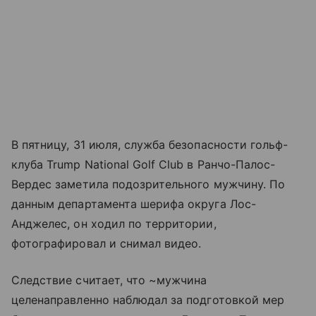
В пятницу, 31 июля, служба безопасности гольф-
клуба Trump National Golf Club в Ранчо-Палос-
Вердес заметила подозрительного мужчину. По
данным департамента шерифа округа Лос-
Анджелес, он ходил по территории,
фотографировал и снимал видео.
Следствие считает, что ~мужчина
целенаправленно наблюдал за подготовкой мер