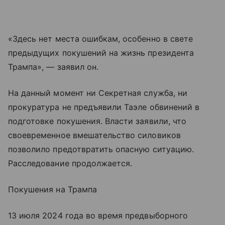
«Здесь нет места ошибкам, особенно в свете
предыдущих покушений на жизнь президента
Трампа», — заявил он.
На данный момент ни Секретная служба, ни
прокуратура не предъявили Таэле обвинений в
подготовке покушения. Власти заявили, что
своевременное вмешательство силовиков
позволило предотвратить опасную ситуацию.
Расследование продолжается.
Покушения на Трампа
13 июля 2024 года во время предвыборного