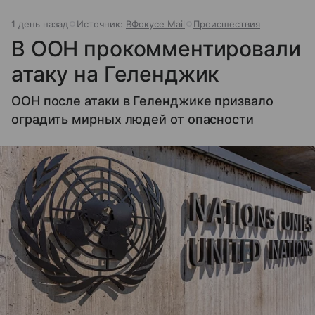
1 день назад
Источник:
ВФокусе Mail
Происшествия
В ООН прокомментировали
атаку на Геленджик
ООН после атаки в Геленджике призвало
оградить мирных людей от опасности