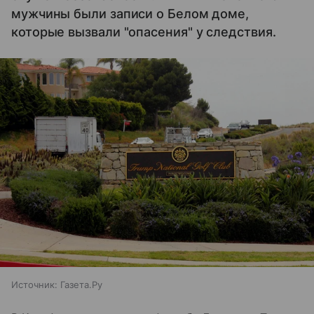
мужчины были записи о Белом доме,
которые вызвали "опасения" у следствия.
Источник:
Газета.Ру