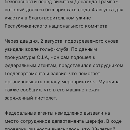
безопасности перед визитом Дональда Трампа~,
который должен был приехать сюда 4 августа для
участия в благотворительном ужине
Республиканского национального комитета.
Через два дня, 2 августа, подозреваемого снова
увидели возле гольф-клуба. По данным
прокуратуры США, ~он сам подошел к
федеральным агентам, представился сотрудником
Госдепартамента и заявил, что помогает
организовывать охрану мероприятия~. Мужчина
также сообщил, что в его машине лежит
заряженный пистолет.
Федеральные агенты немедленно вызвали на
место сотрудников департамента шерифа. В ходе
проверки личности выяснилось, что 38-летний