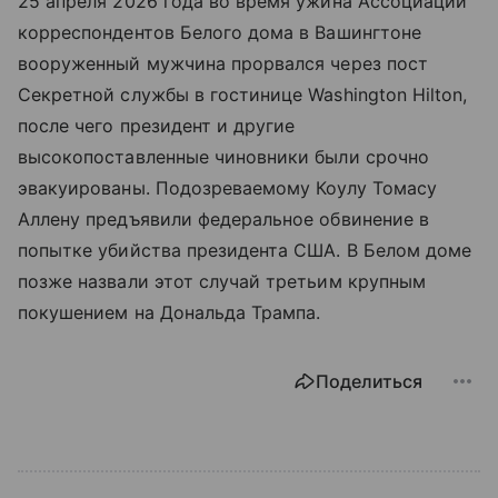
25 апреля 2026 года во время ужина Ассоциации
корреспондентов Белого дома в Вашингтоне
вооруженный мужчина прорвался через пост
Секретной службы в гостинице Washington Hilton,
после чего президент и другие
высокопоставленные чиновники были срочно
эвакуированы. Подозреваемому Коулу Томасу
Аллену предъявили федеральное обвинение в
попытке убийства президента США. В Белом доме
позже назвали этот случай третьим крупным
покушением на Дональда Трампа.
Поделиться