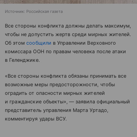
Источник:
Российская газета
Все стороны конфликта должны делать максимум,
чтобы не допустить жертв среди мирных жителей.
Об этом
сообщили
в Управлении Верховного
комиссара ООН по правам человека после атаки
в Геленджике.
«Все стороны конфликта обязаны принимать все
возможные меры предосторожности, чтобы
оградить от опасности мирных жителей
и гражданские объекты», — заявила официальный
представитель управления Марта Уртадо,
комментируя удары ВСУ.