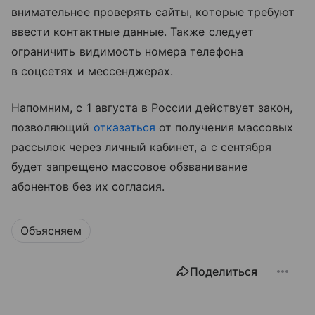
внимательнее проверять сайты, которые требуют
ввести контактные данные. Также следует
ограничить видимость номера телефона
в соцсетях и мессенджерах.
Напомним, с 1 августа в России действует закон,
позволяющий
отказаться
от получения массовых
рассылок через личный кабинет, а с сентября
будет запрещено массовое обзванивание
абонентов без их согласия.
Объясняем
Поделиться