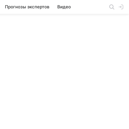
Прогнозы экспертов
Видео