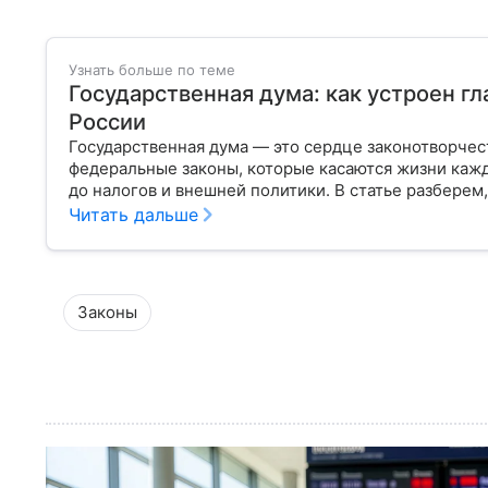
Узнать больше по теме
Государственная дума: как устроен г
России
Государственная дума — это сердце законотворчес
федеральные законы, которые касаются жизни кажд
до налогов и внешней политики. В статье разберем,
Читать дальше
Законы