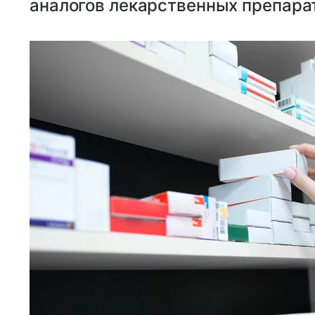
аналогов лекарственных препара