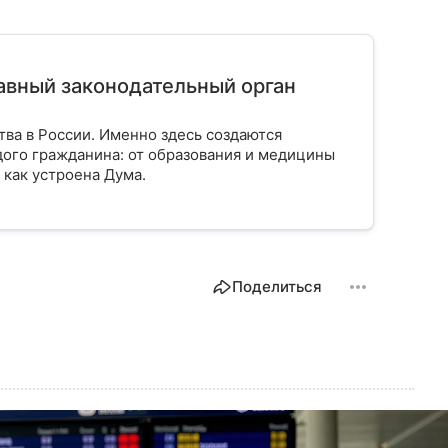
лавный законодательный орган
тва в России. Именно здесь создаются
ого гражданина: от образования и медицины
 как устроена Дума.
Поделиться