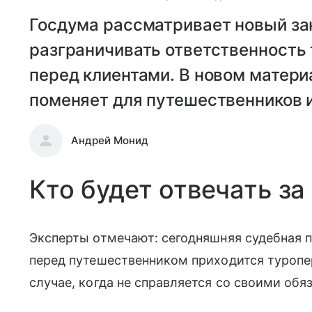
Госдума рассматривает новый зак
разграничивать ответственность 
перед клиентами. В новом матери
поменяет для путешественников и
Андрей Монид
Кто будет отвечать за
Эксперты отмечают: сегодняшняя судебная п
перед путешественником приходится туропе
случае, когда не справляется со своими обя