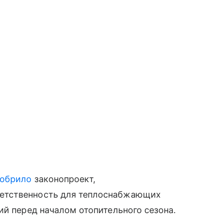
обрило
законопроект,
етственность для теплоснабжающих
ий перед началом отопительного сезона.