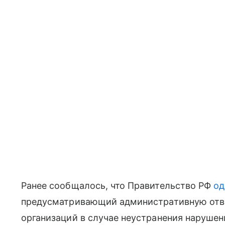
Ранее сообщалось, что Правительство РФ
од
предусматривающий административную отв
организаций в случае неустранения нарушен