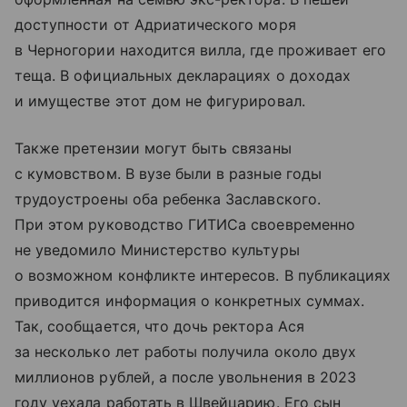
доступности от Адриатического моря
в Черногории находится вилла, где проживает его
теща. В официальных декларациях о доходах
и имуществе этот дом не фигурировал.
Также претензии могут быть связаны
с кумовством. В вузе были в разные годы
трудоустроены оба ребенка Заславского.
При этом руководство ГИТИСа своевременно
не уведомило Министерство культуры
о возможном конфликте интересов. В публикациях
приводится информация о конкретных суммах.
Так, сообщается, что дочь ректора Ася
за несколько лет работы получила около двух
миллионов рублей, а после увольнения в 2023
году уехала работать в Швейцарию. Его сын