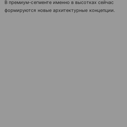
В премиум-сегменте именно в высотках сейчас
формируются новые архитектурные концепции.