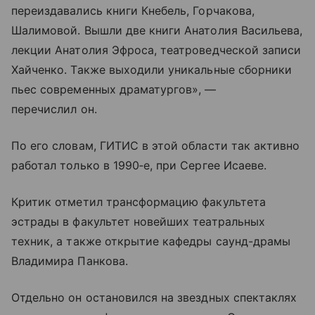
переиздавались книги Кнебель, Горчакова,
Шалимовой. Вышли две книги Анатолия Васильева,
лекции Анатолия Эфроса, театроведческой записи
Хайченко. Также выходили уникальные сборники
пьес современных драматургов», —
перечислил он.
По его словам, ГИТИС в этой области так активно
работал только в 1990‑е, при Сергее Исаеве.
Критик отметил трансформацию факультета
эстрады в факультет новейших театральных
техник, а также открытие кафедры саунд-драмы
Владимира Панкова.
Отдельно он остановился на звездных спектаклях