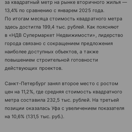
за квадратный метр на рынке вторичного жилья —
13,4% по сравнению с январем 2025 года.
По итогам месяца стоимость квадратного метра
здесь достигла 199,4 тыс. рублей. Как поясняют
в «НДВ Супермаркет Недвижимости», лидерство
города связано с сокращением предложения
наиболее доступных объектов, а также
повышением строительной готовности
действующих проектов.
Санкт-Петербург занял второе место с ростом
цен на 11,2%, где средняя стоимость квадратного
метра составила 232,5 тыс. рублей. На третьей
позиции оказалась Уфа с увеличением показателя
на 10,6% (131,5 тыс. руб.).