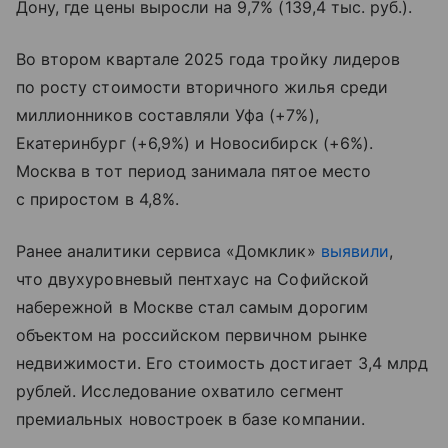
Дону, где цены выросли на 9,7% (139,4 тыс. руб.).
Во втором квартале 2025 года тройку лидеров
по росту стоимости вторичного жилья среди
миллионников составляли Уфа (+7%),
Екатеринбург (+6,9%) и Новосибирск (+6%).
Москва в тот период занимала пятое место
с приростом в 4,8%.
Ранее аналитики сервиса «Домклик»
выявили
,
что двухуровневый пентхаус на Софийской
набережной в Москве стал самым дорогим
объектом на российском первичном рынке
недвижимости. Его стоимость достигает 3,4 млрд
рублей. Исследование охватило сегмент
премиальных новостроек в базе компании.