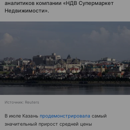
аналитиков компании «НДВ Супермаркет
Недвижимости».
Источник:
Reuters
В июле Казань
продемонстрировала
самый
значительный прирост средней цены