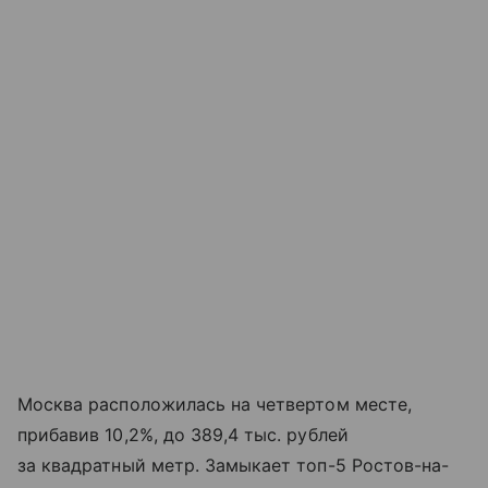
Москва расположилась на четвертом месте,
прибавив 10,2%, до 389,4 тыс. рублей
за квадратный метр. Замыкает топ-5 Ростов-на-