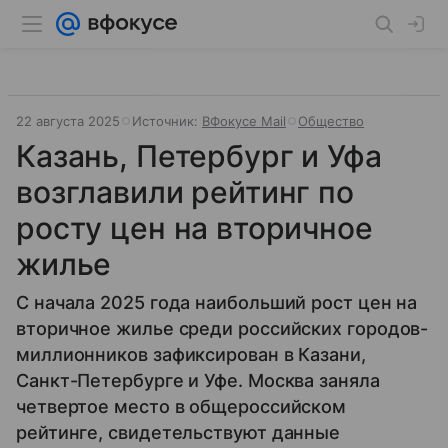
22 августа 2025
Источник:
ВФокусе Mail
Общество
Казань, Петербург и Уфа
возглавили рейтинг по
росту цен на вторичное
жилье
С начала 2025 года наибольший рост цен на
вторичное жилье среди российских городов-
миллионников зафиксирован в Казани,
Санкт-Петербурге и Уфе. Москва заняла
четвертое место в общероссийском
рейтинге, свидетельствуют данные