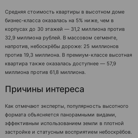
Средняя стоимость квартиры в высотном доме
бизнес-класса оказалась на 5% ниже, чем в
корпусах до 30 этажей — 31,2 миллиона против
32,9 миллиона рублей. В массовом сегменте,
напротив, небоскрёбы дороже: 25 миллионов
против 19,3 миллиона. В премиум-классе высотная
квартира также оказалась доступнее — 57,9
миллиона против 61,8 миллиона.
Причины интереса
Как отмечают эксперты, популярность высотного
формата объясняется панорамными видами,
эффективным использованием земли в плотной
застройке и статусным восприятием небоскрёбов.