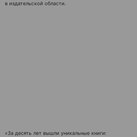
в издательской области.
«За десять лет вышли уникальные книги: