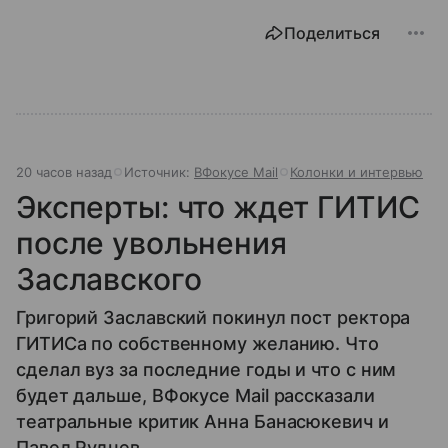
Поделиться
20 часов назад
Источник:
ВФокусе Mail
Колонки и интервью
Эксперты: что ждет ГИТИС
после увольнения
Заславского
Григорий Заславский покинул пост ректора
ГИТИСа по собственному желанию. Что
сделал вуз за последние годы и что с ним
будет дальше, ВФокусе Mail рассказали
театральные критик Анна Банасюкевич и
Павел Руднев.