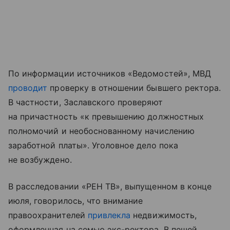
По информации источников «Ведомостей», МВД
проводит
проверку в отношении бывшего ректора.
В частности, Заславского проверяют
на причастность «к превышению должностных
полномочий и необоснованному начислению
заработной платы». Уголовное дело пока
не возбуждено.
В расследовании «РЕН ТВ», выпущенном в конце
июля, говорилось, что внимание
правоохранителей
привлекла
недвижимость,
оформленная на семью экс-ректора. В пешей