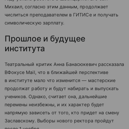
Михаил, согласно этим данным, продолжает
числиться преподавателем в ГИТИСе и получать
символическую зарплату.
Прошлое и будущее
института
Театральный критик Анна Банасюкевич рассказала
ВФокусе Mail, что в ближайшей перспективе
в институте мало что изменится — мастерские
продолжат работу и будут набирать и выпускать
учеников. Однако, считает она, дальнейшие
перемены неизбежны, и их характер будет
напрямую зависеть от того, кто придет на смену
Заславскому. Выборы нового ректора пройдут
после 1 ноября.