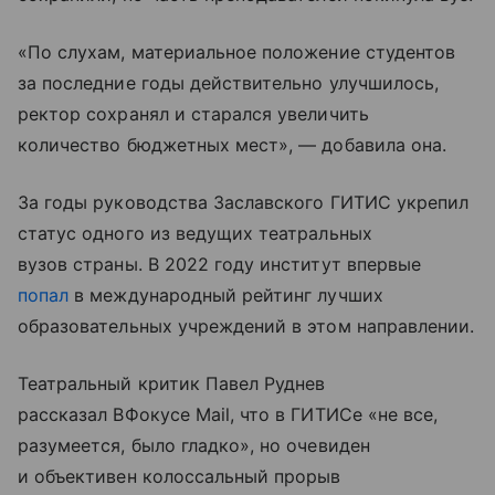
«По слухам, материальное положение студентов
за последние годы действительно улучшилось,
ректор сохранял и старался увеличить
количество бюджетных мест», — добавила она.
За годы руководства Заславского ГИТИС укрепил
статус одного из ведущих театральных
вузов страны. В 2022 году институт впервые
попал
в международный рейтинг лучших
образовательных учреждений в этом направлении.
Театральный критик Павел Руднев
рассказал ВФокусе Mail, что в ГИТИСе «не все,
разумеется, было гладко», но очевиден
и объективен колоссальный прорыв