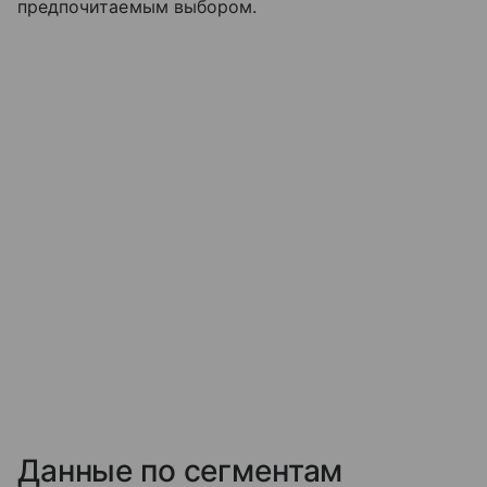
предпочитаемым выбором.
Данные по сегментам