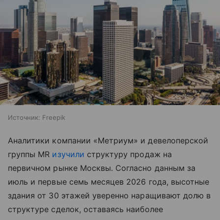
Источник:
Freepik
Аналитики компании «Метриум» и девелоперской
группы MR
изучили
структуру продаж на
первичном рынке Москвы. Согласно данным за
июль и первые семь месяцев 2026 года, высотные
здания от 30 этажей уверенно наращивают долю в
структуре сделок, оставаясь наиболее