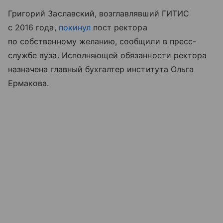
Григорий Заславский, возглавлявший ГИТИС
с 2016 года,
покинул
пост ректора
по собственному желанию, сообщили в пресс-
службе вуза. Исполняющей обязанности ректора
назначена главный бухгалтер института Ольга
Ермакова.