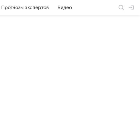
Прогнозы экспертов
Видео