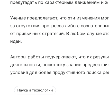
предугадать по характерным движениям и ж
Ученые предполагают, что эти изменения мо
за отсутствия прогресса либо с сознатель
от привычных стратегий. В любом случае эт
идеи.
Авторы работы подчеркивают, что их резуль
деятельности, поскольку знание предвестни
условия для более продуктивного поиска ре
Наука и технологии