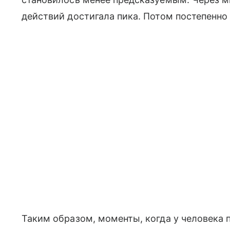
действий достигала пика. Потом постепенно
Таким образом, моменты, когда у человека 