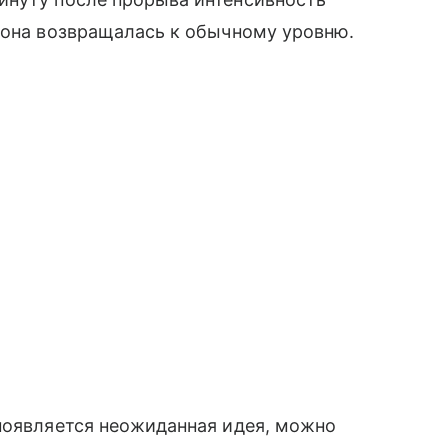
 она возвращалась к обычному уровню.
появляется неожиданная идея, можно