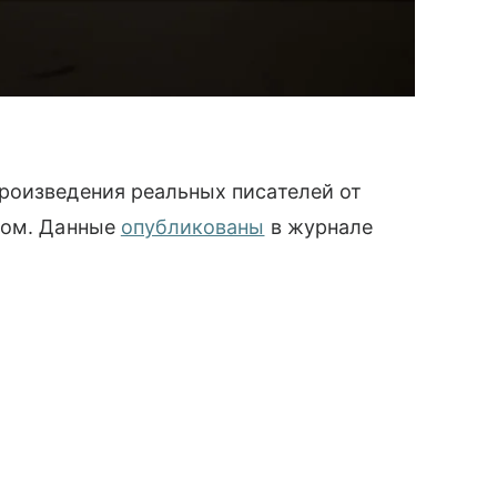
роизведения реальных писателей от
том. Данные
опубликованы
в журнале