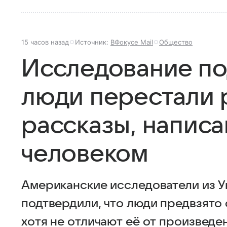
15 часов назад
Источник:
ВФокусе Mail
Общество
Исследование по
люди перестали 
рассказы, напис
человеком
Американские исследователи из У
подтвердили, что люди предвзято 
хотя не отличают её от произведе