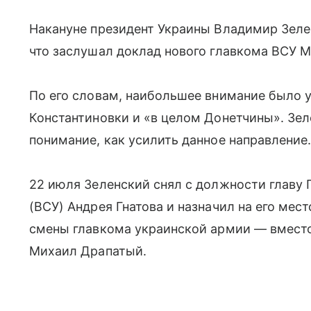
Накануне президент Украины Владимир Зеле
что заслушал доклад нового главкома ВСУ М
По его словам, наибольшее внимание было у
Константиновки и «в целом Донетчины». Зеле
понимание, как усилить данное направление
22 июля Зеленский снял с должности главу
(ВСУ) Андрея Гнатова и назначил на его мес
смены главкома украинской армии — вместо
Михаил Драпатый.