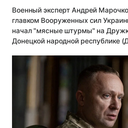
Военный эксперт Андрей Марочко
главком Вооруженных сил Украин
начал "мясные штурмы" на Дружк
Донецкой народной республике (