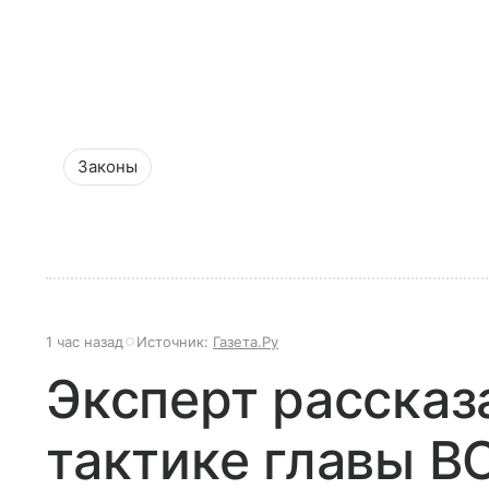
Законы
1 час назад
Источник:
Газета.Ру
Эксперт рассказ
тактике главы В