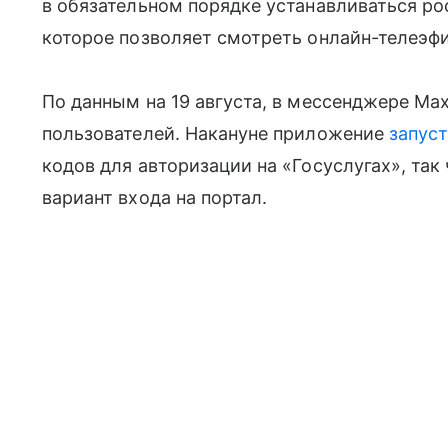
в обязательном порядке устанавливаться р
которое позволяет смотреть онлайн-телеэф
По данным на 19 августа, в мессенджере Ma
пользователей. Накануне приложение
запус
кодов для авторизации на «Госуслугах», так
вариант входа на портал.