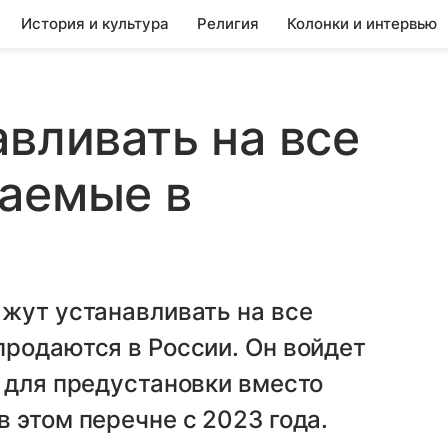
История и культура
Религия
Колонки и интервью
авливать на все
ваемые в
жут устанавливать на все
родаются в России. Он войдет
 для предустановки вместо
 этом перечне с 2023 года.