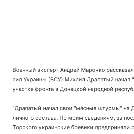
Военный эксперт Андрей Марочко рассказал
сил Украины (ВСУ) Михаил Драпатый начал
участке фронта в Донецкой народной респуб
"Драпатый начал свои "мясные штурмы" на 
личного состава. По моим сведениям, за пос
Торского украинские боевики предприняли р