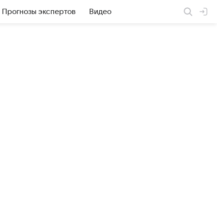
Прогнозы экспертов
Видео