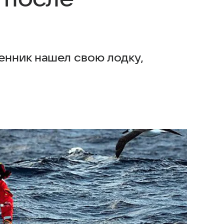
нник нашел свою лодку,