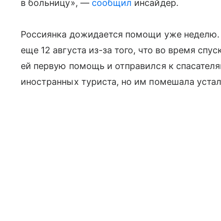
в больницу», —
сообщил
инсайдер.
Россиянка дожидается помощи уже неделю. 
еще 12 августа из-за того, что во время спу
ей первую помощь и отправился к спасател
иностранных туриста, но им помешала устал