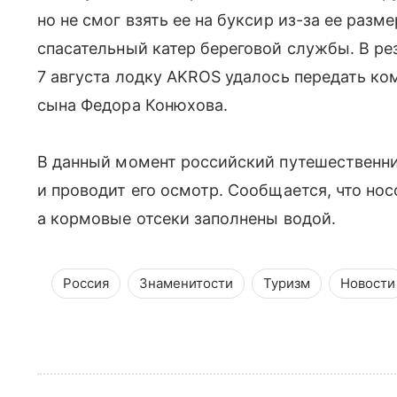
но не смог взять ее на буксир из-за ее раз
спасательный катер береговой службы. В ре
7 августа лодку AKROS удалось передать ко
сына Федора Конюхова.
В данный момент российский путешественни
и проводит его осмотр. Сообщается, что нос
а кормовые отсеки заполнены водой.
Россия
Знаменитости
Туризм
Новости