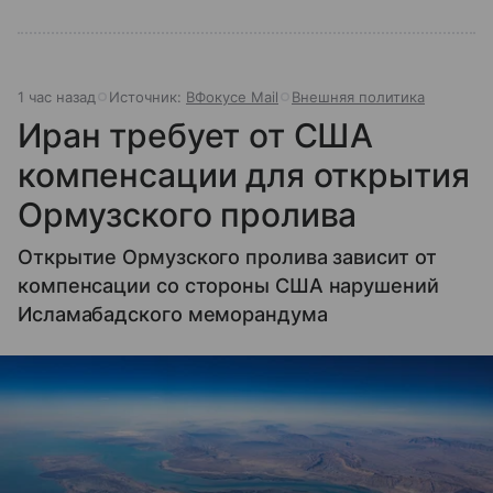
1 час назад
Источник:
ВФокусе Mail
Внешняя политика
Иран требует от США
компенсации для открытия
Ормузского пролива
Открытие Ормузского пролива зависит от
компенсации со стороны США нарушений
Исламабадского меморандума