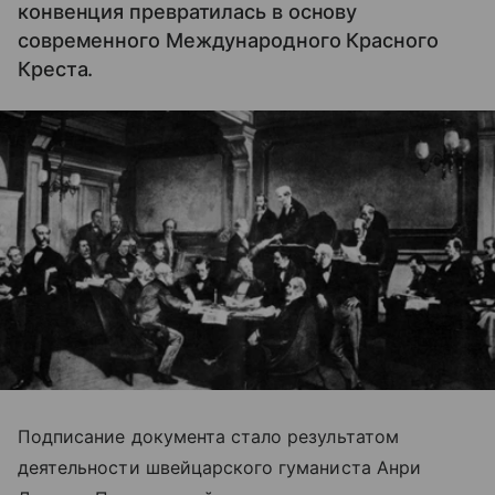
конвенция превратилась в основу
современного Международного Красного
Креста.
Подписание документа стало результатом
деятельности швейцарского гуманиста Анри