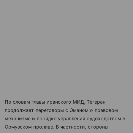
По словам главы иранского МИД, Тегеран
продолжает переговоры с Оманом о правовом
механизме и порядке управления судоходством в
Ормузском проливе. В частности, стороны