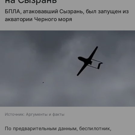
БПЛА, атаковавший Сызрань, был запущен из
акватории Черного моря
Источник:
Аргументы и факты
По предварительным данным, беспилотник,