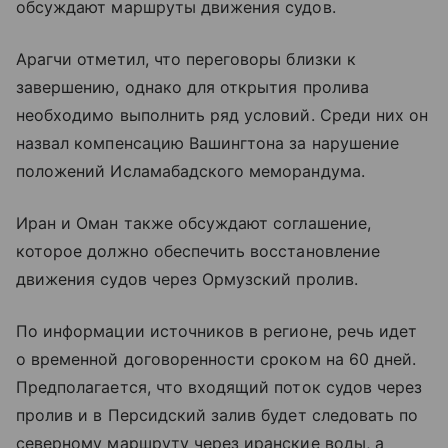
обсуждают маршруты движения судов.
Арагчи отметил, что переговоры близки к
завершению, однако для открытия пролива
необходимо выполнить ряд условий. Среди них он
назвал компенсацию Вашингтона за нарушение
положений Исламабадского меморандума.
Иран и Оман также обсуждают соглашение,
которое должно обеспечить восстановление
движения судов через Ормузский пролив.
По информации источников в регионе, речь идет
о временной договоренности сроком на 60 дней.
Предполагается, что входящий поток судов через
пролив и в Персидский залив будет следовать по
северному маршруту через иранские воды, а