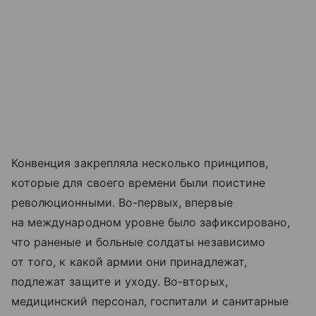
Конвенция закрепляла несколько принципов,
которые для своего времени были поистине
революционными. Во-первых, впервые
на международном уровне было зафиксировано,
что раненые и больные солдаты независимо
от того, к какой армии они принадлежат,
подлежат защите и уходу. Во-вторых,
медицинский персонал, госпитали и санитарные