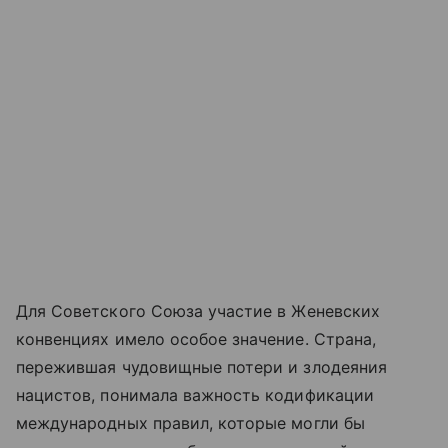
Для Советского Союза участие в Женевских
конвенциях имело особое значение. Страна,
пережившая чудовищные потери и злодеяния
нацистов, понимала важность кодификации
международных правил, которые могли бы