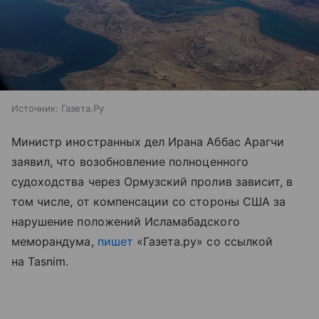
Источник:
Газета.Ру
Министр иностранных дел Ирана Аббас Арагчи
заявил, что возобновление полноценного
судоходства через Ормузский пролив зависит, в
том числе, от компенсации со стороны США за
нарушение положений Исламабадского
меморандума,
пишет
«Газета.ру» со ссылкой
на Tasnim.