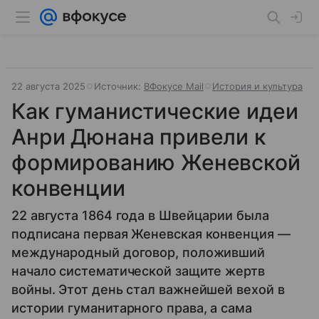
22 августа 2025
Источник:
ВФокусе Mail
История и культура
Как гуманистические идеи
Анри Дюнана привели к
формированию Женевской
конвенции
22 августа 1864 года в Швейцарии была
подписана первая Женевская конвенция —
международный договор, положивший
начало систематической защите жертв
войны. Этот день стал важнейшей вехой в
истории гуманитарного права, а сама