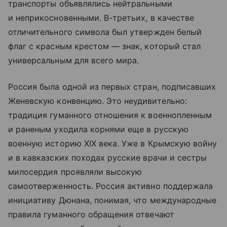
транспорты объявлялись нейтральными
и неприкосновенными. В-третьих, в качестве
отличительного символа был утвержден белый
флаг с красным крестом — знак, который стал
универсальным для всего мира.
Россия была одной из первых стран, подписавших
Женевскую конвенцию. Это неудивительно:
традиция гуманного отношения к военнопленным
и раненым уходила корнями еще в русскую
военную историю XIX века. Уже в Крымскую войну
и в кавказских походах русские врачи и сестры
милосердия проявляли высокую
самоотверженность. Россия активно поддержала
инициативу Дюнана, понимая, что международные
правила гуманного обращения отвечают