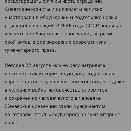
предотвращать хотя бы часть страданий.
Советские юристы и дипломаты активно
участвовали в обсуждении и подготовке новых
редакций конвенций. В 1949 году СССР подписал
все четыре обновленные конвенции, закрепив
свой вклад в формирование современного
гуманитарного права.
Сегодня 22 августа можно рассматривать
не только как историческую дату подписания
первого договора, но и как символ того, что даже
в условиях войны человечество стремится
к сохранению человеческого в человеке.
Женевские конвенции стали фундаментом,
на котором стоит международное гуманитарное
право.