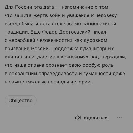
Для России эта дата — напоминание о том,
что защита жертв войн и уважение к человеку
всегда были и остаются частью национальной
традиции. Еще Федор Достоевский писал
о «всеобщей человечности» как духовном
призвании России. Поддержка гуманитарных
инициатив и участие в конвенциях подтверждали,
что наша страна осознает свою особую роль
в сохранении справедливости и гуманности даже
в самые тяжелые периоды истории.
Общество
Поделиться