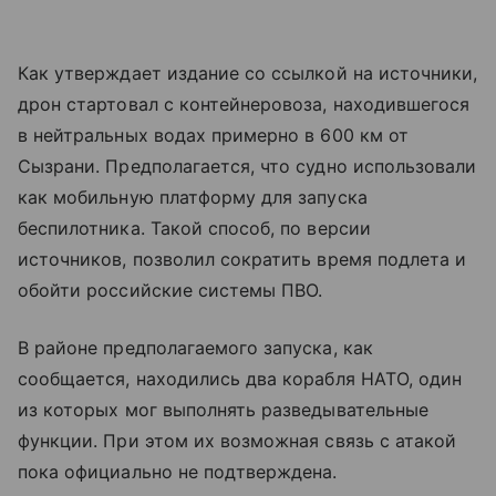
Как утверждает издание со ссылкой на источники,
дрон стартовал с контейнеровоза, находившегося
в нейтральных водах примерно в 600 км от
Сызрани. Предполагается, что судно использовали
как мобильную платформу для запуска
беспилотника. Такой способ, по версии
источников, позволил сократить время подлета и
обойти российские системы ПВО.
В районе предполагаемого запуска, как
сообщается, находились два корабля НАТО, один
из которых мог выполнять разведывательные
функции. При этом их возможная связь с атакой
пока официально не подтверждена.