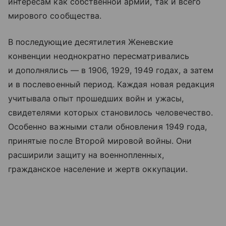
интересам как собственной армии, так и всего
мирового сообщества.
В последующие десятилетия Женевские
конвенции неоднократно пересматривались
и дополнялись — в 1906, 1929, 1949 годах, а затем
и в послевоенный период. Каждая новая редакция
учитывала опыт прошедших войн и ужасы,
свидетелями которых становилось человечество.
Особенно важными стали обновления 1949 года,
принятые после Второй мировой войны. Они
расширили защиту на военнопленных,
гражданское население и жертв оккупации.