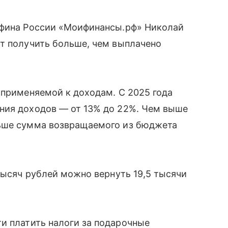
нфина России «Моифинансы.рф» Николай
ет получить больше, чем выплачено
 применяемой к доходам. С 2025 года
ния доходов — от 13% до 22%. Чем выше
льше сумма возвращаемого из бюджета
тысяч рублей можно вернуть 19,5 тысячи
и платить налоги за подарочные