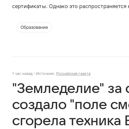
сертификаты. Однако это распространяется 
Образование
1 час назад
Источник:
Российская газета
"Земледелие" за
создало "поле см
сгорела техника