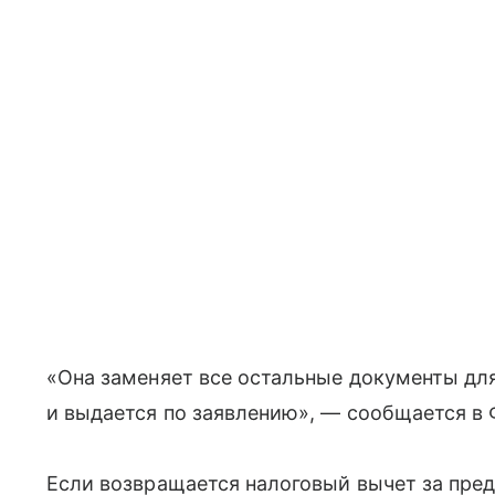
«Она заменяет все остальные документы дл
и выдается по заявлению», — сообщается в 
Если возвращается налоговый вычет за пре