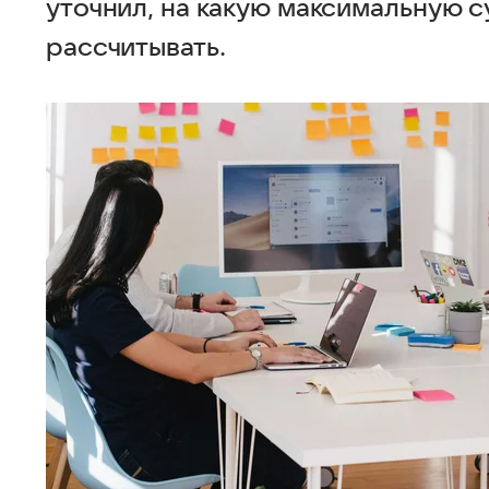
уточнил, на какую максимальную с
рассчитывать.