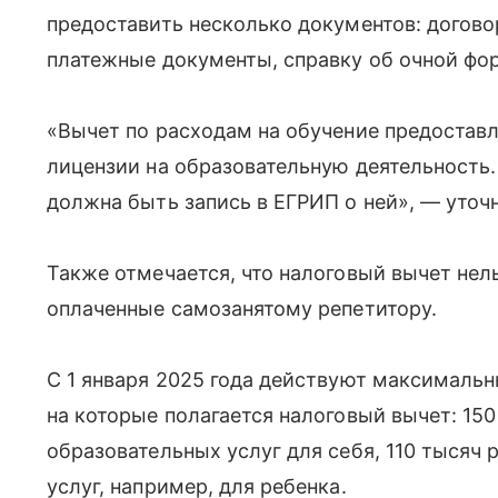
предоставить несколько документов: догово
платежные документы, справку об очной фор
«Вычет по расходам на обучение предоставл
лицензии на образовательную деятельность
должна быть запись в ЕГРИП о ней», — уточ
Также отмечается, что налоговый вычет нель
оплаченные самозанятому репетитору.
С 1 января 2025 года действуют максимальн
на которые полагается налоговый вычет: 150
образовательных услуг для себя, 110 тысяч
услуг, например, для ребенка.