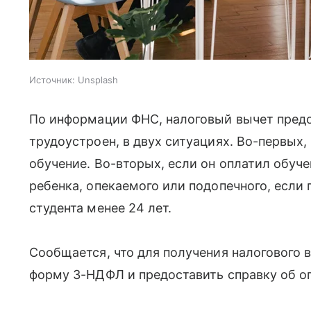
Источник:
Unsplash
По информации ФНС, налоговый вычет предо
трудоустроен, в двух ситуациях. Во-первых,
обучение. Во-вторых, если он оплатил обуче
ребенка, опекаемого или подопечного, если 
студента менее 24 лет.
Сообщается, что для получения налогового в
форму 3-НДФЛ и предоставить справку об оп