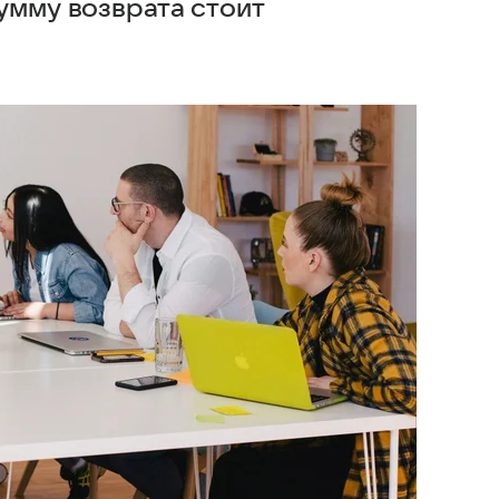
умму возврата стоит