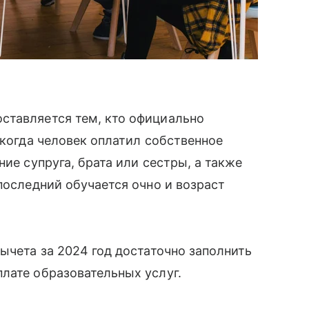
ставляется тем, кто официально
 когда человек оплатил собственное
ние супруга, брата или сестры, а также
последний обучается очно и возраст
ычета за 2024 год достаточно заполнить
лате образовательных услуг.