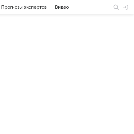
Прогнозы экспертов
Видео