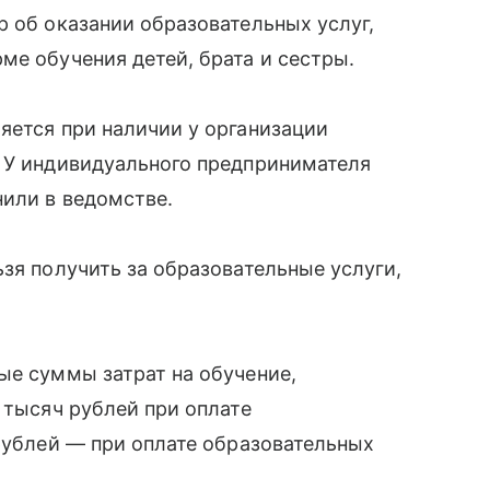
р об оказании образовательных услуг,
ме обучения детей, брата и сестры.
яется при наличии у организации
. У индивидуального предпринимателя
нили в ведомстве.
зя получить за образовательные услуги,
ые суммы затрат на обучение,
 тысяч рублей при оплате
 рублей — при оплате образовательных