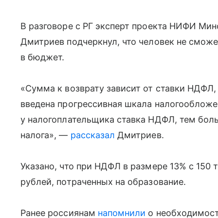
В разговоре с РГ эксперт проекта НИФИ Ми
Дмитриев подчеркнул, что человек не смож
в бюджет.
«Сумма к возврату зависит от ставки НДФЛ,
введена прогрессивная шкала налогообложе
у налогоплательщика ставка НДФЛ, тем бо
налога», —
рассказал
Дмитриев.
Указано, что при НДФЛ в размере 13% с 150 
рублей, потраченных на образование.
Ранее россиянам
напомнили
о необходимост