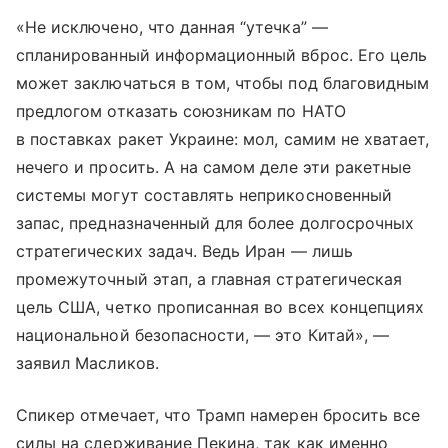
«Не исключено, что данная “утечка” —
спланированный информационный вброс. Его цель
может заключаться в том, чтобы под благовидным
предлогом отказать союзникам по НАТО
в поставках ракет Украине: мол, самим не хватает,
нечего и просить. А на самом деле эти ракетные
системы могут составлять неприкосновенный
запас, предназначенный для более долгосрочных
стратегических задач. Ведь Иран — лишь
промежуточный этап, а главная стратегическая
цель США, четко прописанная во всех концепциях
национальной безопасности, — это Китай», —
заявил Масликов.
Спикер отмечает, что Трамп намерен бросить все
силы на сдерживание Пекина, так как именно