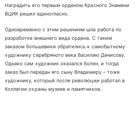
Наградить его первым орденом Красного Знамени
ВЦИК решил единогласно.
Одновременно с этим решением шла работа по
разработке внешнего вида ордена. С таким
заказом большевики обратились к самобытному
художнику серебряного века Василию Денисову.
Однако сам художник оказался болен, и тогда
заказ был передан его сыну Владимиру – тоже
художнику, который после революции работал в
Коллегии охраны музеев и памятников.