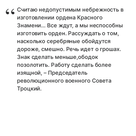
Считаю недопустимым небрежность в
изготовлении ордена Красного
Знамени... Все ждут, а мы неспособны
изготовить орден. Рассуждать о том,
насколько серебряные обойдутся
дороже, смешно. Речь идет о грошах.
Знак сделать меньше,ободок
позолотить. Работу сделать более
изящной, – Председатель
революционного военного Совета
Троцкий.