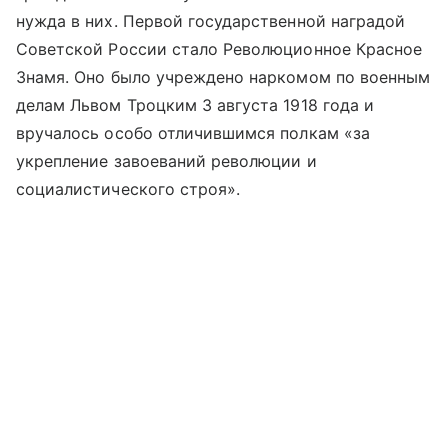
нужда в них. Первой государственной наградой
Советской России стало Революционное Красное
Знамя. Оно было учреждено наркомом по военным
делам Львом Троцким 3 августа 1918 года и
вручалось особо отличившимся полкам «за
укрепление завоеваний революции и
социалистического строя».