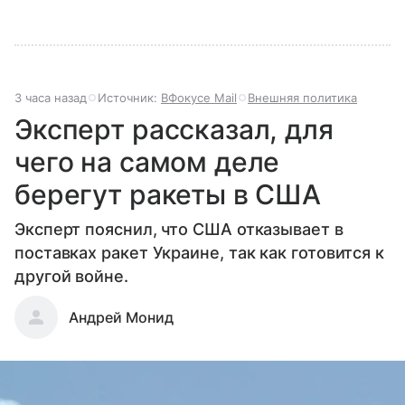
3 часа назад
Источник:
ВФокусе Mail
Внешняя политика
Эксперт рассказал, для
чего на самом деле
берегут ракеты в США
Эксперт пояснил, что США отказывает в
поставках ракет Украине, так как готовится к
другой войне.
Андрей Монид