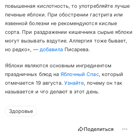
повышенная кислотность, то употребляйте лучше
печеные яблоки. При обострении гастрита или
язвенной болезни не рекомендуются кислые
сорта. При раздражении кишечника сырые яблоки
могут вызывать вздутие. Аллергия тоже бывает,
но редко», —
добавила
Писарева.
Яблоки являются основным ингредиентом
праздничных блюд на
Яблочный Спас
, который
отмечается 19 августа.
Узнайте
, почему он так
называется и что делают в этот день.
Здоровье
Поделиться