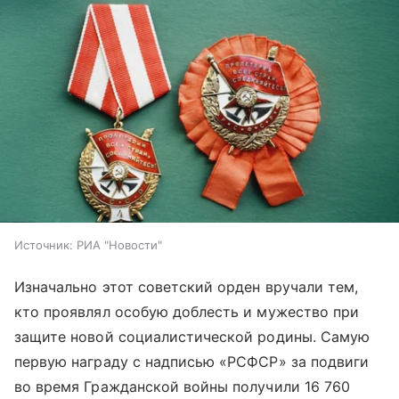
Источник:
РИА "Новости"
Изначально этот советский орден вручали тем,
кто проявлял особую доблесть и мужество при
защите новой социалистической родины. Самую
первую награду с надписью «РСФСР» за подвиги
во время Гражданской войны получили 16 760