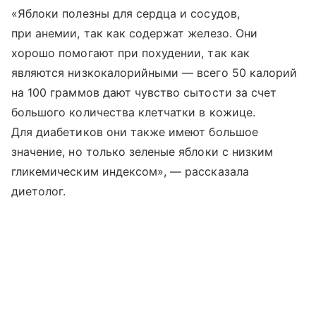
«Яблоки полезны для сердца и сосудов,
при анемии, так как содержат железо. Они
хорошо помогают при похудении, так как
являются низкокалорийными — всего 50 калорий
на 100 граммов дают чувство сытости за счет
большого количества клетчатки в кожице.
Для диабетиков они также имеют большое
значение, но только зеленые яблоки с низким
гликемическим индексом», — рассказала
диетолог.