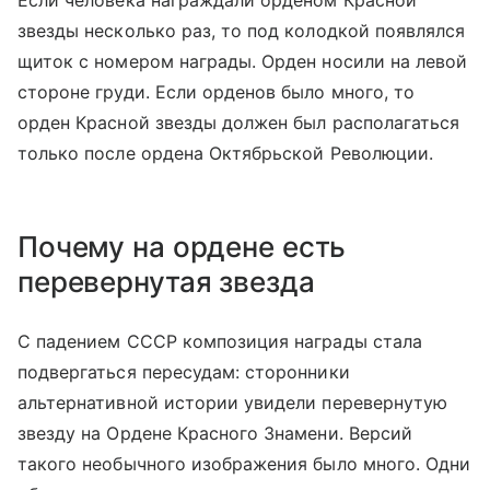
звезды несколько раз, то под колодкой появлялся
щиток с номером награды. Орден носили на левой
стороне груди. Если орденов было много, то
орден Красной звезды должен был располагаться
только после ордена Октябрьской Революции.
Почему на ордене есть
перевернутая звезда
С падением СССР композиция награды стала
подвергаться пересудам: сторонники
альтернативной истории увидели перевернутую
звезду на Ордене Красного Знамени. Версий
такого необычного изображения было много. Одни