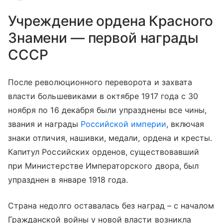
Учреждение ордена Красного
Знамени — первой награды
СССР
После революционного переворота и захвата
власти большевиками в октябре 1917 года с 30
ноября по 16 декабря были упразднены все чины,
звания и награды
Российской империи
, включая
знаки отличия, нашивки, медали, ордена и кресты.
Капитул Российских орденов, существовавший
при Министерстве Императорского двора, был
упразднен в январе 1918 года.
Страна недолго оставалась без наград – с началом
Гражданской войны у новой власти возникла