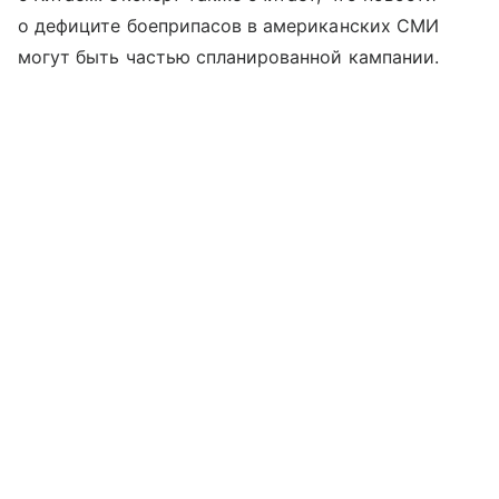
о дефиците боеприпасов в американских СМИ
могут быть частью спланированной кампании.