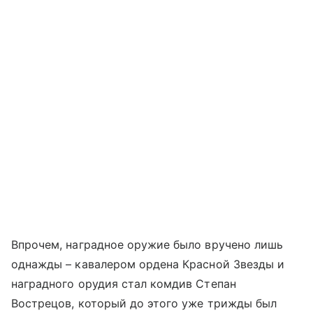
Впрочем, наградное оружие было вручено лишь
однажды – кавалером ордена Красной Звезды и
наградного орудия стал комдив Степан
Вострецов, который до этого уже трижды был