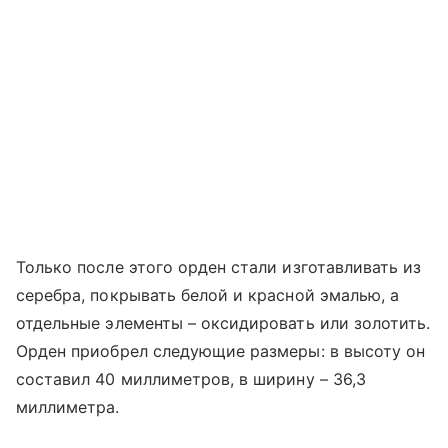
Только после этого орден стали изготавливать из
серебра, покрывать белой и красной эмалью, а
отдельные элементы – оксидировать или золотить.
Орден приобрел следующие размеры: в высоту он
составил 40 миллиметров, в ширину – 36,3
миллиметра.