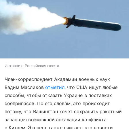
Источник:
Российская газета
Член-корреспондент Академии военных наук
Вадим Масликов
отметил
, что США ищут любые
способы, чтобы отказать Украине в поставках
боеприпасов. По его словам, это происходит
потому, что Вашингтон хочет сохранить ракетный
запас для возможной эскалации конфликта
с Китаем. Эксперт также считает, что новости