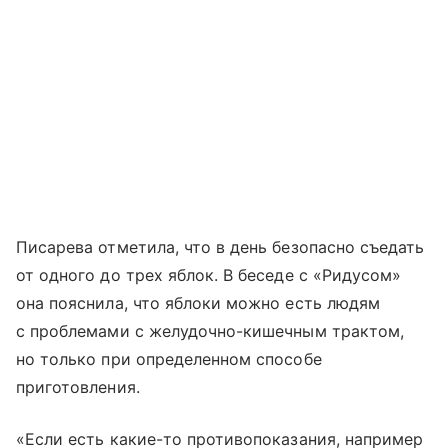
Писарева отметила, что в день безопасно съедать
от одного до трех яблок. В беседе с «Ридусом»
она пояснила, что яблоки можно есть людям
с проблемами с желудочно-кишечным трактом,
но только при определенном способе
приготовления.
«Если есть какие-то противопоказания, например