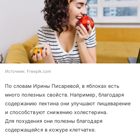
Источник:
Freepik.com
По словам Ирины Писаревой, в яблоках есть
много полезных свойств. Например, благодаря
содержанию пектина они улучшают пищеварение
и способствуют снижению холестерина.
Для похудения они полезны благодаря
содержащейся в кожуре клетчатке.