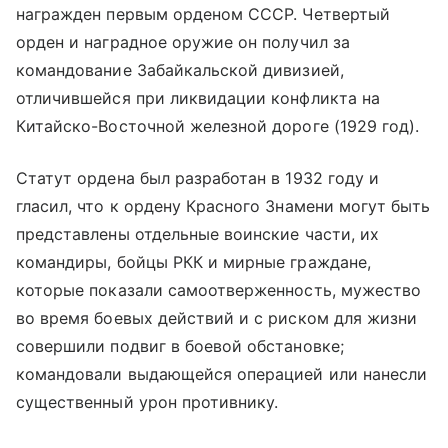
награжден первым орденом СССР. Четвертый
орден и наградное оружие он получил за
командование Забайкальской дивизией,
отличившейся при ликвидации конфликта на
Китайско-Восточной железной дороге (1929 год).
Статут ордена был разработан в 1932 году и
гласил, что к ордену Красного Знамени могут быть
представлены отдельные воинские части, их
командиры, бойцы РКК и мирные граждане,
которые показали самоотверженность, мужество
во время боевых действий и с риском для жизни
совершили подвиг в боевой обстановке;
командовали выдающейся операцией или нанесли
существенный урон противнику.