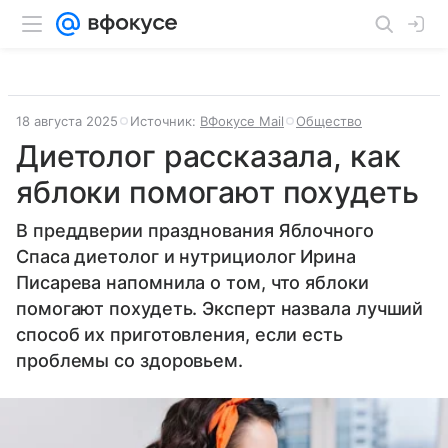
18 августа 2025
Источник:
ВФокусе Mail
Общество
Диетолог рассказала, как
яблоки помогают похудеть
В преддверии празднования Яблочного
Спаса диетолог и нутрициолог Ирина
Писарева напомнила о том, что яблоки
помогают похудеть. Эксперт назвала лучший
способ их приготовления, если есть
проблемы со здоровьем.