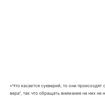
«Что касается суеверий, то они происходят о
вера”, так что обращать внимание на них не