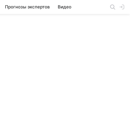
Прогнозы экспертов
Видео