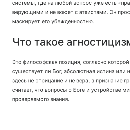
системы, где на любой вопрос уже есть «пра
верующими и не воюет с атеистами. Он прос
маскирует его убежденностью.
Что такое агностициз
Это философская позиция, согласно которой
существует ли Бог, абсолютная истина или 
здесь не отрицание и не вера, а признание г
считает, что вопросы о Боге и устройстве м
проверяемого знания.