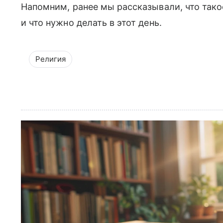
Напомним, ранее мы рассказывали, что так
и что нужно делать в этот день.
Религия