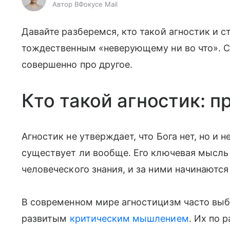
Автор ВФокусе Mail
Давайте разберемся, кто такой агностик и с
тождественным «неверующему ни во что». Сп
совершенно про другое.
Кто такой агностик: 
Агностик не утверждает, что Бога нет, но и не
существует ли вообще. Его ключевая мысль 
человеческого знания, и за ними начинаются
В современном мире агностицизм часто вы
развитым
критическим мышлением
. Их по 