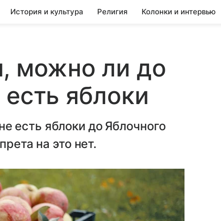
История и культура
Религия
Колонки и интервью
, можно ли до
 есть яблоки
 есть яблоки до Яблочного
рета на это нет.